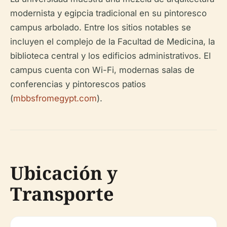
modernista y egipcia tradicional en su pintoresco
campus arbolado. Entre los sitios notables se
incluyen el complejo de la Facultad de Medicina, la
biblioteca central y los edificios administrativos. El
campus cuenta con Wi-Fi, modernas salas de
conferencias y pintorescos patios
(
mbbsfromegypt.com
).
Ubicación y
Transporte