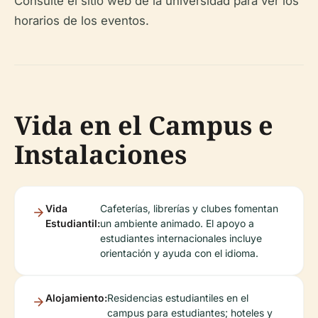
Consulte el sitio web de la universidad para ver los
horarios de los eventos.
Vida en el Campus e
Instalaciones
Vida
Cafeterías, librerías y clubes fomentan
Estudiantil:
un ambiente animado. El apoyo a
estudiantes internacionales incluye
orientación y ayuda con el idioma.
Alojamiento:
Residencias estudiantiles en el
campus para estudiantes; hoteles y