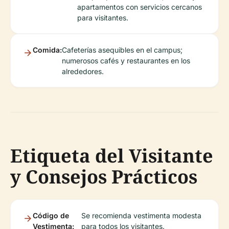
apartamentos con servicios cercanos
para visitantes.
Comida:
Cafeterías asequibles en el campus;
numerosos cafés y restaurantes en los
alrededores.
Etiqueta del Visitante
y Consejos Prácticos
Código de
Se recomienda vestimenta modesta
Vestimenta:
para todos los visitantes.