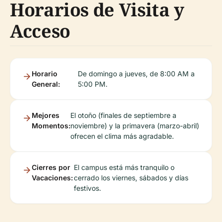
Horarios de Visita y
Acceso
Horario
De domingo a jueves, de 8:00 AM a
General:
5:00 PM.
Mejores
El otoño (finales de septiembre a
Momentos:
noviembre) y la primavera (marzo-abril)
ofrecen el clima más agradable.
Cierres por
El campus está más tranquilo o
Vacaciones:
cerrado los viernes, sábados y días
festivos.