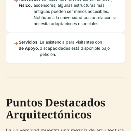
Físico:
ascensores; algunas estructuras más
antiguas pueden ser menos accesibles.
Notifique a la universidad con antelación si
necesita adaptaciones especiales.
Servicios
La asistencia para visitantes con
de Apoyo:
discapacidades está disponible bajo
petición.
Puntos Destacados
Arquitectónicos
La universidad muestra una mezcla de arquitectura