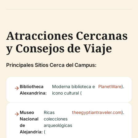
Atracciones Cercanas
y Consejos de Viaje
Principales Sitios Cerca del Campus:
Bibliotheca
Moderna biblioteca e
PlanetWare
).
Alexandrina:
icono cultural (
Museo
Ricas
theegyptiantraveler.com
).
Nacional
colecciones
de
arqueológicas
Alejandría:
(