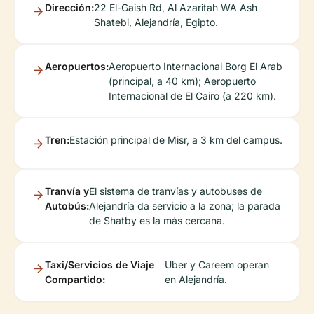
Dirección:
22 El-Gaish Rd, Al Azaritah WA Ash
Shatebi, Alejandría, Egipto.
Aeropuertos:
Aeropuerto Internacional Borg El Arab
(principal, a 40 km); Aeropuerto
Internacional de El Cairo (a 220 km).
Tren:
Estación principal de Misr, a 3 km del campus.
Tranvía y
El sistema de tranvías y autobuses de
Autobús:
Alejandría da servicio a la zona; la parada
de Shatby es la más cercana.
Taxi/Servicios de Viaje
Uber y Careem operan
Compartido:
en Alejandría.