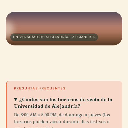
UNIVERSIDAD DE ALEJANDRÍA · ALEJANDRÍA
PREGUNTAS FRECUENTES
¿Cuáles son los horarios de visita de la
Universidad de Alejandría?
De 8:00 AM a 5:00 PM, de domingo a jueves (los
horarios pueden variar durante días festivos o