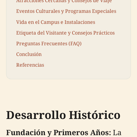
Atracciones Cercanas y Consejos de Viaje
Eventos Culturales y Programas Especiales
Vida en el Campus e Instalaciones
Etiqueta del Visitante y Consejos Prácticos
Preguntas Frecuentes (FAQ)
Conclusión
Referencias
Desarrollo Histórico
Fundación y Primeros Años:
La