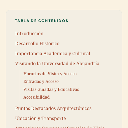
TABLA DE CONTENIDOS
Introducción
Desarrollo Histórico
Importancia Académica y Cultural
Visitando la Universidad de Alejandría
Horarios de Visita y Acceso
Entradas y Acceso
Visitas Guiadas y Educativas
Accesibilidad
Puntos Destacados Arquitectónicos
Ubicación y Transporte