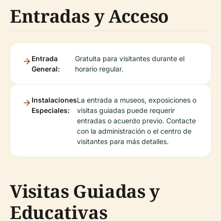
Entradas y Acceso
Entrada
Gratuita para visitantes durante el
General:
horario regular.
Instalaciones
La entrada a museos, exposiciones o
Especiales:
visitas guiadas puede requerir
entradas o acuerdo previo. Contacte
con la administración o el centro de
visitantes para más detalles.
Visitas Guiadas y
Educativas