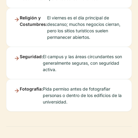
Religión y
El viernes es el día principal de
Costumbres:
descanso; muchos negocios cierran,
pero los sitios turísticos suelen
permanecer abiertos.
Seguridad:
El campus y las áreas circundantes son
generalmente seguras, con seguridad
activa.
Fotografía:
Pida permiso antes de fotografiar
personas o dentro de los edificios de la
universidad.