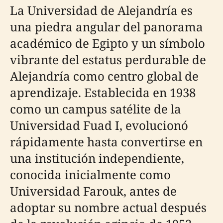
La Universidad de Alejandría es
una piedra angular del panorama
académico de Egipto y un símbolo
vibrante del estatus perdurable de
Alejandría como centro global de
aprendizaje. Establecida en 1938
como un campus satélite de la
Universidad Fuad I, evolucionó
rápidamente hasta convertirse en
una institución independiente,
conocida inicialmente como
Universidad Farouk, antes de
adoptar su nombre actual después