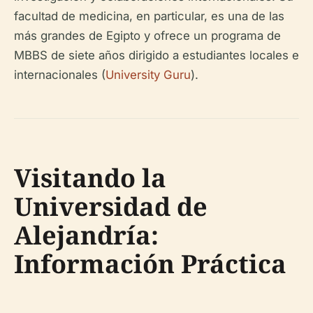
facultad de medicina, en particular, es una de las
más grandes de Egipto y ofrece un programa de
MBBS de siete años dirigido a estudiantes locales e
internacionales (
University Guru
).
Visitando la
Universidad de
Alejandría:
Información Práctica