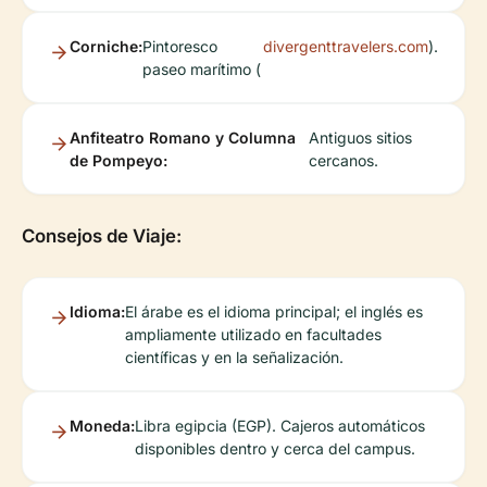
Corniche:
Pintoresco
divergenttravelers.com
).
paseo marítimo (
Anfiteatro Romano y Columna
Antiguos sitios
de Pompeyo:
cercanos.
Consejos de Viaje:
Idioma:
El árabe es el idioma principal; el inglés es
ampliamente utilizado en facultades
científicas y en la señalización.
Moneda:
Libra egipcia (EGP). Cajeros automáticos
disponibles dentro y cerca del campus.