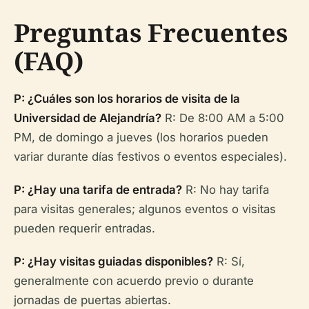
Preguntas Frecuentes
(FAQ)
P: ¿Cuáles son los horarios de visita de la
Universidad de Alejandría?
R: De 8:00 AM a 5:00
PM, de domingo a jueves (los horarios pueden
variar durante días festivos o eventos especiales).
P: ¿Hay una tarifa de entrada?
R: No hay tarifa
para visitas generales; algunos eventos o visitas
pueden requerir entradas.
P: ¿Hay visitas guiadas disponibles?
R: Sí,
generalmente con acuerdo previo o durante
jornadas de puertas abiertas.