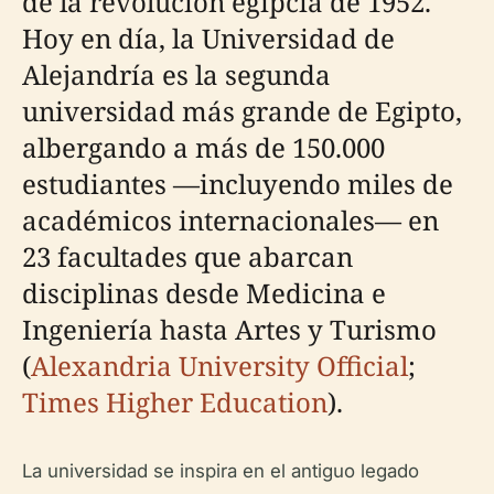
de la revolución egipcia de 1952.
Hoy en día, la Universidad de
Alejandría es la segunda
universidad más grande de Egipto,
albergando a más de 150.000
estudiantes —incluyendo miles de
académicos internacionales— en
23 facultades que abarcan
disciplinas desde Medicina e
Ingeniería hasta Artes y Turismo
(
Alexandria University Official
;
Times Higher Education
).
La universidad se inspira en el antiguo legado