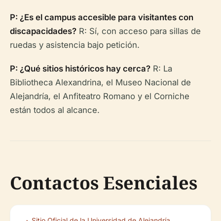
P: ¿Es el campus accesible para visitantes con
discapacidades?
R: Sí, con acceso para sillas de
ruedas y asistencia bajo petición.
P: ¿Qué sitios históricos hay cerca?
R: La
Bibliotheca Alexandrina, el Museo Nacional de
Alejandría, el Anfiteatro Romano y el Corniche
están todos al alcance.
Contactos Esenciales
Sitio Oficial de la Universidad de Alejandría