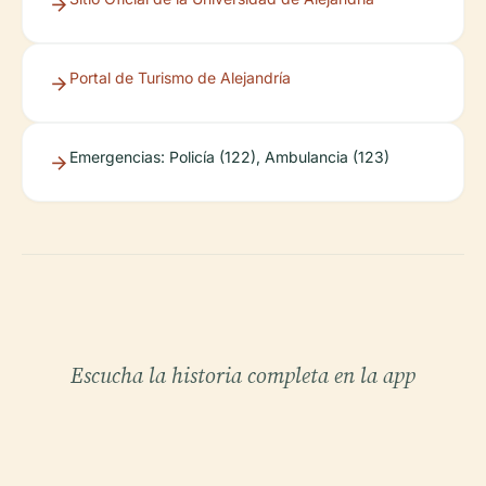
Portal de Turismo de Alejandría
Emergencias: Policía (122), Ambulancia (123)
Escucha la historia completa en la app