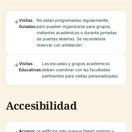
Visitas
No están programadas regularmente,
Guiadas:
pero pueden organizarse para grupos,
visitantes académicos o durante jornadas
de puertas abiertas. Se recomienda
reservar con antelación.
Visitas
Las escuelas y grupos académicos
Educativas:
deben coordinar con las facultades
pertinentes para visitas personalizadas.
Accesibilidad
Acceso
Los edificios más nuevos tienen rampas y