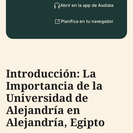
Abrir en la app de Audiala
Planifica en tu navegador
Introducción: La
Importancia de la
Universidad de
Alejandría en
Alejandría, Egipto