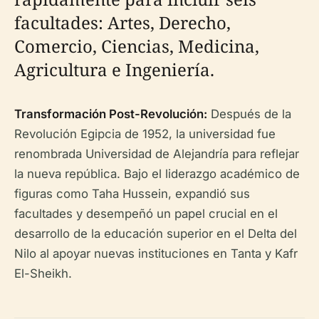
facultades: Artes, Derecho,
Comercio, Ciencias, Medicina,
Agricultura e Ingeniería.
Transformación Post-Revolución:
Después de la
Revolución Egipcia de 1952, la universidad fue
renombrada Universidad de Alejandría para reflejar
la nueva república. Bajo el liderazgo académico de
figuras como Taha Hussein, expandió sus
facultades y desempeñó un papel crucial en el
desarrollo de la educación superior en el Delta del
Nilo al apoyar nuevas instituciones en Tanta y Kafr
El-Sheikh.