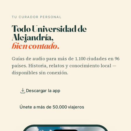
TU CURADOR PERSONAL
Todo Universidad de
Alejandría,
bien contado.
Guías de audio para más de 1.100 ciudades en 96
países. Historia, relatos y conocimiento local —
disponibles sin conexión.
Descargar la app
Únete a más de 50.000 viajeros