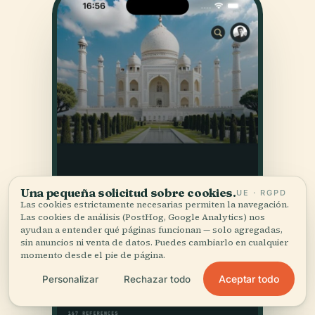
Una pequeña solicitud sobre cookies.
UE · RGPD
Las cookies estrictamente necesarias permiten la navegación.
Las cookies de análisis (PostHog, Google Analytics) nos
ayudan a entender qué páginas funcionan — solo agregadas,
sin anuncios ni venta de datos. Puedes cambiarlo en cualquier
momento desde el pie de página.
Aceptar todo
Personalizar
Rechazar todo