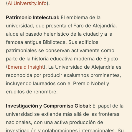
(
AllUniversity.info
).
Patrimonio Intelectual:
El emblema de la
universidad, que presenta el Faro de Alejandría,
alude al pasado helenístico de la ciudad y a la
famosa antigua Biblioteca. Sus edificios
patrimoniales se conservan activamente como
parte de la historia educativa moderna de Egipto
(
Emerald Insight
). La Universidad de Alejandría es
reconocida por producir exalumnos prominentes,
incluyendo laureados con el Premio Nobel y
eruditos de renombre.
Investigación y Compromiso Global:
El papel de la
universidad se extiende más allá de las fronteras
nacionales, con una activa producción de
investigación y colaboraciones internacionales. Su