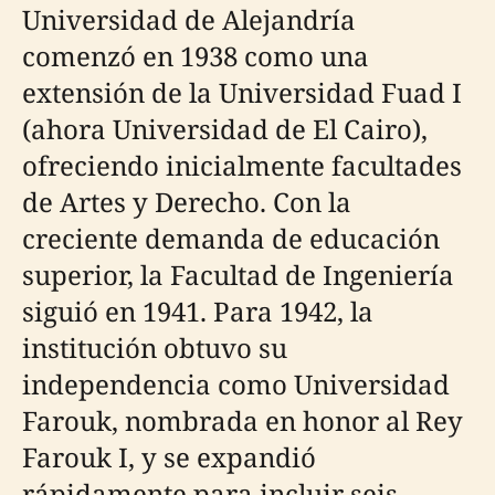
Universidad de Alejandría
comenzó en 1938 como una
extensión de la Universidad Fuad I
(ahora Universidad de El Cairo),
ofreciendo inicialmente facultades
de Artes y Derecho. Con la
creciente demanda de educación
superior, la Facultad de Ingeniería
siguió en 1941. Para 1942, la
institución obtuvo su
independencia como Universidad
Farouk, nombrada en honor al Rey
Farouk I, y se expandió
rápidamente para incluir seis