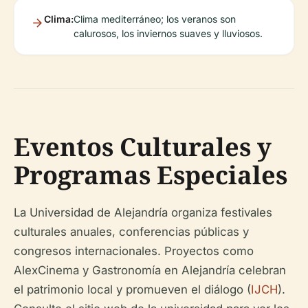
Clima:
Clima mediterráneo; los veranos son
calurosos, los inviernos suaves y lluviosos.
Eventos Culturales y
Programas Especiales
La Universidad de Alejandría organiza festivales
culturales anuales, conferencias públicas y
congresos internacionales. Proyectos como
AlexCinema y Gastronomía en Alejandría celebran
el patrimonio local y promueven el diálogo (
IJCH
).