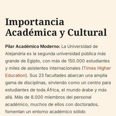
Importancia
Académica y Cultural
Pilar Académico Moderno:
La Universidad de
Alejandría es la segunda universidad pública más
grande de Egipto, con más de 150.000 estudiantes
y miles de asistentes internacionales (
Times Higher
Education
). Sus 23 facultades abarcan una amplia
gama de disciplinas, sirviendo como un centro para
estudiantes de toda África, el mundo árabe y más
allá. Más de 8.000 miembros del personal
académico, muchos de ellos con doctorados,
fomentan un entorno académico sólido