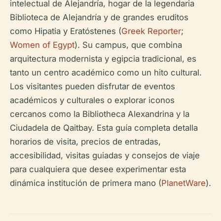
intelectual de Alejandría, hogar de la legendaria
Biblioteca de Alejandría y de grandes eruditos
como Hipatia y Eratóstenes (
Greek Reporter
;
Women of Egypt
). Su campus, que combina
arquitectura modernista y egipcia tradicional, es
tanto un centro académico como un hito cultural.
Los visitantes pueden disfrutar de eventos
académicos y culturales o explorar iconos
cercanos como la Bibliotheca Alexandrina y la
Ciudadela de Qaitbay. Esta guía completa detalla
horarios de visita, precios de entradas,
accesibilidad, visitas guiadas y consejos de viaje
para cualquiera que desee experimentar esta
dinámica institución de primera mano (
PlanetWare
).