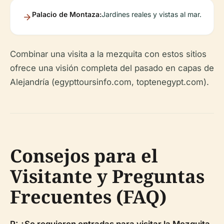
Palacio de Montaza:
Jardines reales y vistas al mar.
Combinar una visita a la mezquita con estos sitios
ofrece una visión completa del pasado en capas de
Alejandría (egypttoursinfo.com, toptenegypt.com).
Consejos para el
Visitante y Preguntas
Frecuentes (FAQ)
P: ¿Se requieren entradas para visitar la Mezquita