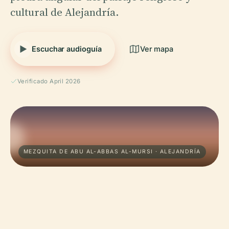
cultural de Alejandría.
Escuchar audioguía
Ver mapa
Verificado April 2026
MEZQUITA DE ABU AL-ABBAS AL-MURSI · ALEJANDRÍA