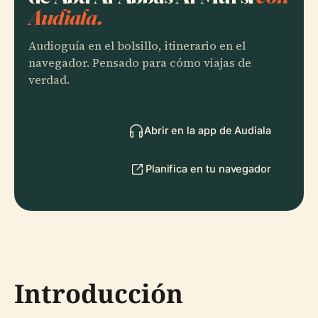
Audiala.
Audioguía en el bolsillo, itinerario en el
navegador. Pensado para cómo viajas de
verdad.
Abrir en la app de Audiala
Planifica en tu navegador
Introducción