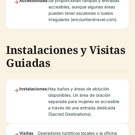
Accesibilidad:
Se proporcionan rampas y entradas
accesibles, aunque algunas áreas
pueden tener escalones o suelos
irregulares (encounterstravel.com).
Instalaciones y Visitas
Guiadas
Instalaciones:
Hay baños y áreas de ablución
disponibles. Un área de oración
separada para mujeres es accesible
a través de una entrada dedicada
(Sacred Destinations).
Visitas
Operadores turísticos locales y la oficina