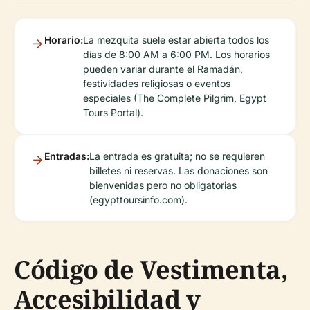
Horario:
La mezquita suele estar abierta todos los
días de 8:00 AM a 6:00 PM. Los horarios
pueden variar durante el Ramadán,
festividades religiosas o eventos
especiales (The Complete Pilgrim, Egypt
Tours Portal).
Entradas:
La entrada es gratuita; no se requieren
billetes ni reservas. Las donaciones son
bienvenidas pero no obligatorias
(egypttoursinfo.com).
Código de Vestimenta,
Accesibilidad y