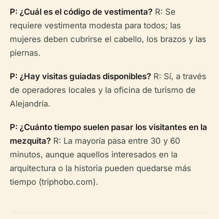
P: ¿Cuál es el código de vestimenta?
R: Se
requiere vestimenta modesta para todos; las
mujeres deben cubrirse el cabello, los brazos y las
piernas.
P: ¿Hay visitas guiadas disponibles?
R: Sí, a través
de operadores locales y la oficina de turismo de
Alejandría.
P: ¿Cuánto tiempo suelen pasar los visitantes en la
mezquita?
R: La mayoría pasa entre 30 y 60
minutos, aunque aquellos interesados en la
arquitectura o la historia pueden quedarse más
tiempo (triphobo.com).