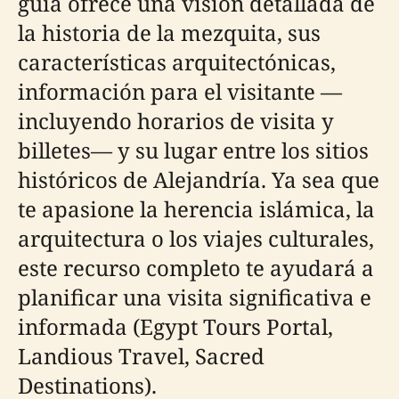
guía ofrece una visión detallada de
la historia de la mezquita, sus
características arquitectónicas,
información para el visitante —
incluyendo horarios de visita y
billetes— y su lugar entre los sitios
históricos de Alejandría. Ya sea que
te apasione la herencia islámica, la
arquitectura o los viajes culturales,
este recurso completo te ayudará a
planificar una visita significativa e
informada (Egypt Tours Portal,
Landious Travel, Sacred
Destinations).