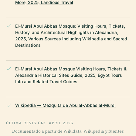
More, 2025, Landious Travel
El-Mursi Abul Abbas Mosque: Visiting Hours, Tickets,
History, and Architectural Highlights in Alexandria,
2025, Various Sources including Wikipedia and Sacred
Destinations
El-Mursi Abul Abbas Mosque Visiting Hours, Tickets &
Alexandria Historical Sites Guide, 2025, Egypt Tours
Info and Related Travel Guides
Wikipedia — Mezquita de Abu al-Abbas al-Mursi
ÚLTIMA REVISIÓN:
APRIL 2026
Documentado a partir de Wikidata, Wikipedia y fuentes