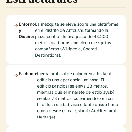
Entorno
La mezquita se eleva sobre una plataforma
y
en el distrito de Anfoushi, formando la
Diseño:
pieza central de una plaza de 43.200
metros cuadrados con cinco mezquitas
compañeras (Wikipedia, Sacred
Destinations).
Fachada:
Piedra artificial de color crema le da al
edificio una apariencia luminosa. El
edificio principal se eleva 23 metros,
mientras que el minarete de estilo ayubí
se alza 73 metros, convirtiéndolo en un
hito de la ciudad visible tanto desde tierra
como desde el mar (Islamic Architectural
Heritage).