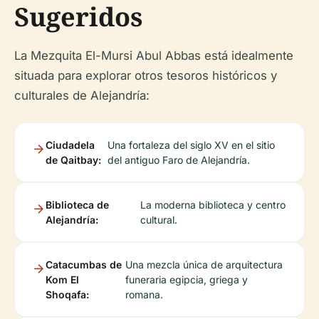
Sugeridos
La Mezquita El-Mursi Abul Abbas está idealmente
situada para explorar otros tesoros históricos y
culturales de Alejandría:
Ciudadela
Una fortaleza del siglo XV en el sitio
de Qaitbay:
del antiguo Faro de Alejandría.
Biblioteca de
La moderna biblioteca y centro
Alejandría:
cultural.
Catacumbas de
Una mezcla única de arquitectura
Kom El
funeraria egipcia, griega y
Shoqafa:
romana.