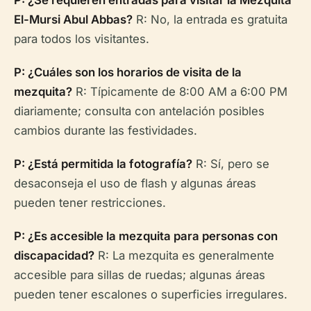
El-Mursi Abul Abbas?
R: No, la entrada es gratuita
para todos los visitantes.
P: ¿Cuáles son los horarios de visita de la
mezquita?
R: Típicamente de 8:00 AM a 6:00 PM
diariamente; consulta con antelación posibles
cambios durante las festividades.
P: ¿Está permitida la fotografía?
R: Sí, pero se
desaconseja el uso de flash y algunas áreas
pueden tener restricciones.
P: ¿Es accesible la mezquita para personas con
discapacidad?
R: La mezquita es generalmente
accesible para sillas de ruedas; algunas áreas
pueden tener escalones o superficies irregulares.