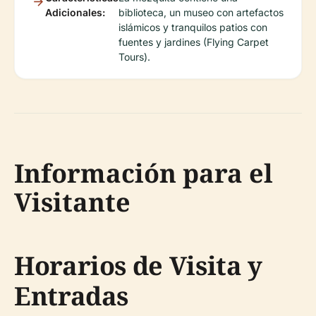
Adicionales:
biblioteca, un museo con artefactos
islámicos y tranquilos patios con
fuentes y jardines (Flying Carpet
Tours).
Información para el
Visitante
Horarios de Visita y
Entradas