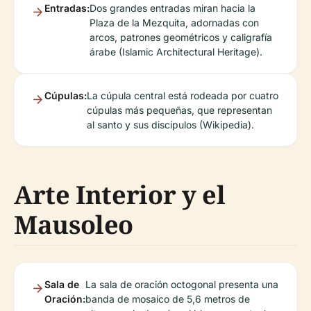
Entradas:
Dos grandes entradas miran hacia la
Plaza de la Mezquita, adornadas con
arcos, patrones geométricos y caligrafía
árabe (Islamic Architectural Heritage).
Cúpulas:
La cúpula central está rodeada por cuatro
cúpulas más pequeñas, que representan
al santo y sus discípulos (Wikipedia).
Arte Interior y el
Mausoleo
Sala de
La sala de oración octogonal presenta una
Oración:
banda de mosaico de 5,6 metros de