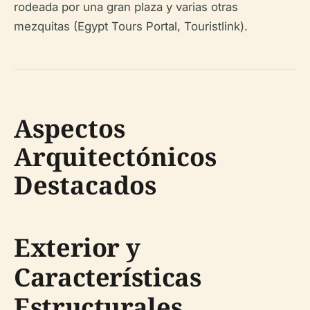
rodeada por una gran plaza y varias otras
mezquitas (Egypt Tours Portal, Touristlink).
Aspectos
Arquitectónicos
Destacados
Exterior y
Características
Estructurales