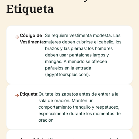
Etiqueta
Código de
Se requiere vestimenta modesta. Las
Vestimenta:
mujeres deben cubrirse el cabello, los
brazos y las piernas; los hombres
deben usar pantalones largos y
mangas. A menudo se ofrecen
pañuelos en la entrada
(egypttoursplus.com).
Etiqueta:
Quítate los zapatos antes de entrar a la
sala de oración. Mantén un
comportamiento tranquilo y respetuoso,
especialmente durante los momentos de
oración.