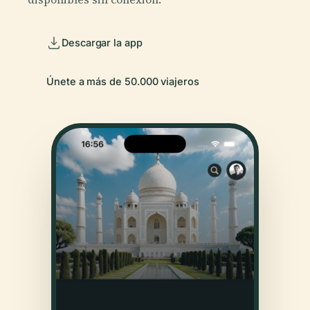
Descargar la app
Únete a más de 50.000 viajeros