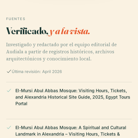
FUENTES
Verificado,
y a la vista.
Investigado y redactado por el equipo editorial de
Audiala a partir de registros históricos, archivos
arquitectónicos y conocimiento local.
Última revisión: April 2026
El-Mursi Abul Abbas Mosque: Visiting Hours, Tickets,
and Alexandria Historical Site Guide, 2025, Egypt Tours
Portal
El-Mursi Abul Abbas Mosque: A Spiritual and Cultural
Landmark in Alexandria – Visiting Hours, Tickets &