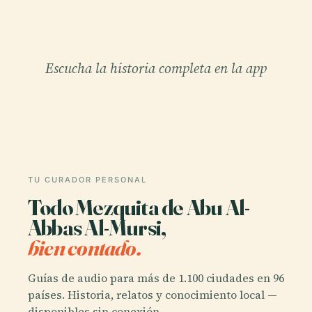
Escucha la historia completa en la app
TU CURADOR PERSONAL
Todo Mezquita de Abu Al-
Abbas Al-Mursi,
bien contado.
Guías de audio para más de 1.100 ciudades en 96
países. Historia, relatos y conocimiento local —
disponibles sin conexión.