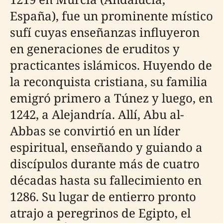
España), fue un prominente místico
sufí cuyas enseñanzas influyeron
en generaciones de eruditos y
practicantes islámicos. Huyendo de
la reconquista cristiana, su familia
emigró primero a Túnez y luego, en
1242, a Alejandría. Allí, Abu al-
Abbas se convirtió en un líder
espiritual, enseñando y guiando a
discípulos durante más de cuatro
décadas hasta su fallecimiento en
1286. Su lugar de entierro pronto
atrajo a peregrinos de Egipto, el