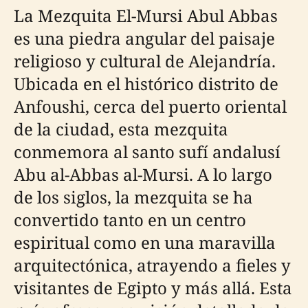
La Mezquita El-Mursi Abul Abbas
es una piedra angular del paisaje
religioso y cultural de Alejandría.
Ubicada en el histórico distrito de
Anfoushi, cerca del puerto oriental
de la ciudad, esta mezquita
conmemora al santo sufí andalusí
Abu al-Abbas al-Mursi. A lo largo
de los siglos, la mezquita se ha
convertido tanto en un centro
espiritual como en una maravilla
arquitectónica, atrayendo a fieles y
visitantes de Egipto y más allá. Esta