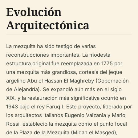
Evolución
Arquitectónica
La mezquita ha sido testigo de varias
reconstrucciones importantes. La modesta
estructura original fue reemplazada en 1775 por
una mezquita más grandiosa, cortesía del jeque
argelino Abu el Hassan El Maghreby (Gobernación
de Alejandría). Se expandió aún más en el siglo
XIX, y la restauración más significativa ocurrió en
1943 bajo el rey Faruq I. Este proyecto, liderado por
los arquitectos italianos Eugenio Valzania y Mario
Rossi, estableció la mezquita como el punto focal
de la Plaza de la Mezquita (Midan el Masged),