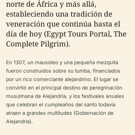
norte de África y más allá,
estableciendo una tradición de
veneración que continúa hasta el
día de hoy (Egypt Tours Portal, The
Complete Pilgrim).
En 1307, un mausoleo y una pequeña mezquita
fueron construidos sobre su tumba, financiados
por un rico comerciante alejandrino. El lugar se
convirtió en el principal destino de peregrinación
musulmana de Alejandría, y los festivales anuales
que celebran el cumpleaños del santo todavía
atraen a grandes multitudes (Gobernación de
Alejandría).