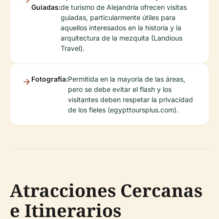
Guiadas:
de turismo de Alejandría ofrecen visitas
guiadas, particularmente útiles para
aquellos interesados en la historia y la
arquitectura de la mezquita (Landious
Travel).
Fotografía:
Permitida en la mayoría de las áreas,
pero se debe evitar el flash y los
visitantes deben respetar la privacidad
de los fieles (egypttoursplus.com).
Atracciones Cercanas
e Itinerarios