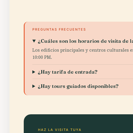
PREGUNTAS FRECUENTES
¿Cuáles son los horarios de visita de 
Los edificios principales y centros culturales 
10:00 PM.
¿Hay tarifa de entrada?
¿Hay tours guiados disponibles?
HAZ LA VISITA TUYA