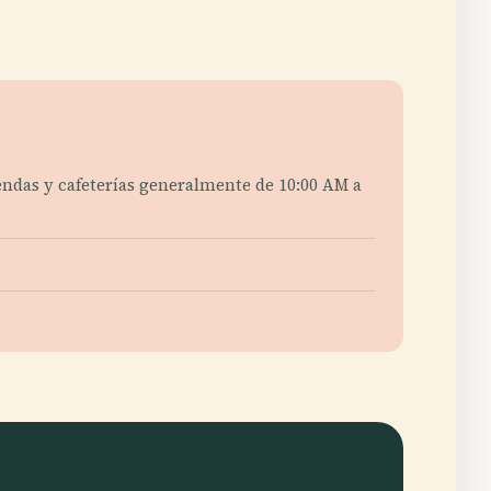
tiendas y cafeterías generalmente de 10:00 AM a