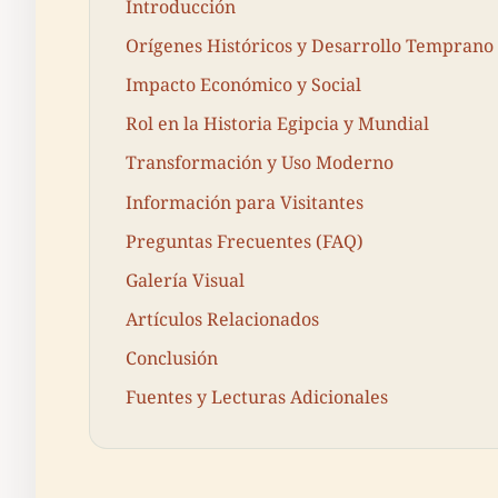
Introducción
Orígenes Históricos y Desarrollo Temprano
Impacto Económico y Social
Rol en la Historia Egipcia y Mundial
Transformación y Uso Moderno
Información para Visitantes
Preguntas Frecuentes (FAQ)
Galería Visual
Artículos Relacionados
Conclusión
Fuentes y Lecturas Adicionales