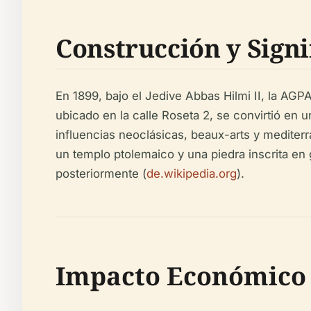
Construcción y Sign
En 1899, bajo el Jedive Abbas Hilmi II, la AGPA
ubicado en la calle Roseta 2, se convirtió en 
influencias neoclásicas, beaux-arts y mediterr
un templo ptolemaico y una piedra inscrita en 
posteriormente (
de.wikipedia.org
).
Impacto Económico 