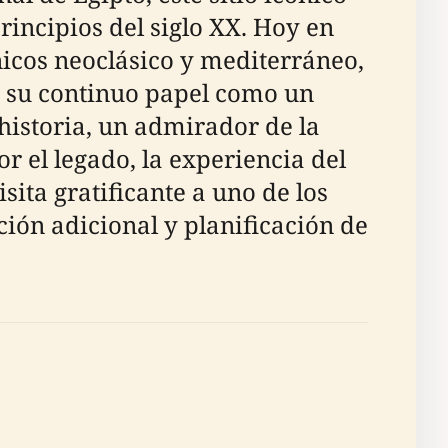
rincipios del siglo XX. Hoy en
nicos neoclásico y mediterráneo,
 y su continuo papel como un
historia, un admirador de la
r el legado, la experiencia del
sita gratificante a uno de los
ción adicional y planificación de