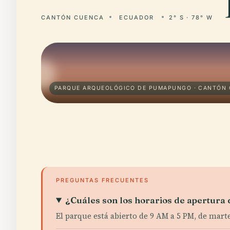
CANTÓN CUENCA
ECUADOR
2° S · 78° W
PARQUE ARQUEOLÓGICO DE PUMAPUNGO · CANTÓN
PREGUNTAS FRECUENTES
¿Cuáles son los horarios de apertur
El parque está abierto de 9 AM a 5 PM, de mar