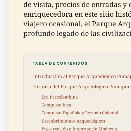
de visita, precios de entradas 
enriquecedora en este sitio histó
viajero ocasional, el Parque Ar
profundo legado de las civilizac
TABLA DE CONTENIDOS
Introducción al Parque Arqueológico Pum
Historia del Parque Arqueológico Pumapu
Era Precolombina
Conquista Inca
Conquista Española y Período Colonial
Descubrimientos Arqueológicos
Preservación e Importancia Moderna