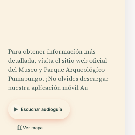
Para obtener información más
detallada, visita el sitio web oficial
del Museo y Parque Arqueológico
Pumapungo. ¡No olvides descargar
nuestra aplicación móvil Au
Escuchar audioguía
Ver mapa