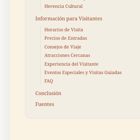
Herencia Cultural
Información para Visitantes
Horarios de Visita
Precios de Entradas
Consejos de Viaje
Atracciones Cercanas
Experiencia del Visitante
Eventos Especiales y Visitas Guiadas
FAQ
Conclusión
Fuentes