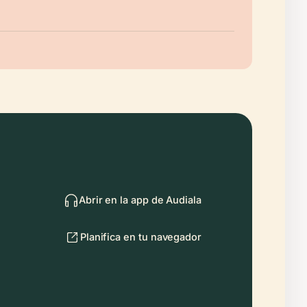
Abrir en la app de Audiala
Planifica en tu navegador