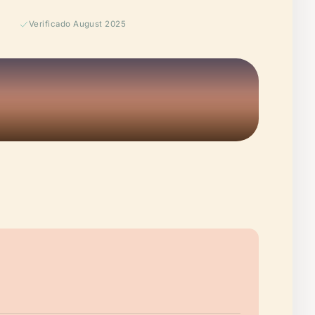
Verificado August 2025