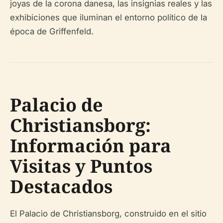
joyas de la corona danesa, las insignias reales y las
exhibiciones que iluminan el entorno político de la
época de Griffenfeld.
Palacio de
Christiansborg:
Información para
Visitas y Puntos
Destacados
El Palacio de Christiansborg, construido en el sitio