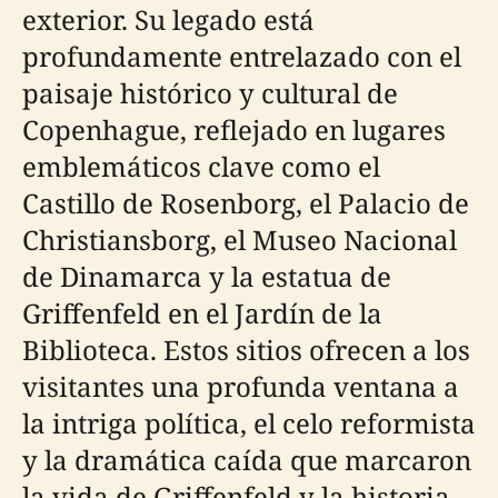
exterior. Su legado está
profundamente entrelazado con el
paisaje histórico y cultural de
Copenhague, reflejado en lugares
emblemáticos clave como el
Castillo de Rosenborg, el Palacio de
Christiansborg, el Museo Nacional
de Dinamarca y la estatua de
Griffenfeld en el Jardín de la
Biblioteca. Estos sitios ofrecen a los
visitantes una profunda ventana a
la intriga política, el celo reformista
y la dramática caída que marcaron
la vida de Griffenfeld y la historia