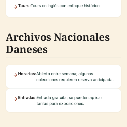
Tours:
Tours en inglés con enfoque histórico.
Archivos Nacionales
Daneses
Horarios:
Abierto entre semana; algunas
colecciones requieren reserva anticipada.
Entradas:
Entrada gratuita; se pueden aplicar
tarifas para exposiciones.