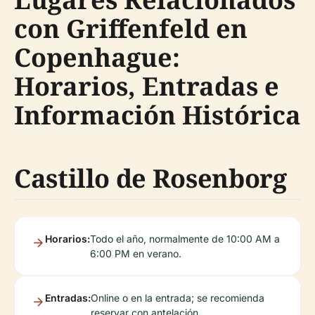
con Griffenfeld en
Copenhague:
Horarios, Entradas e
Información Histórica
Castillo de Rosenborg
Horarios:
Todo el año, normalmente de 10:00 AM a
6:00 PM en verano.
Entradas:
Online o en la entrada; se recomienda
reservar con antelación.