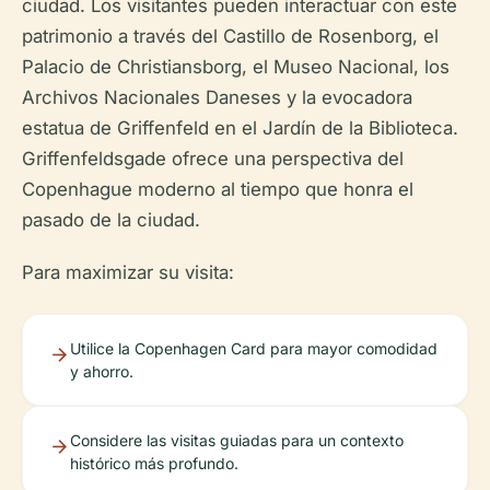
ciudad. Los visitantes pueden interactuar con este
patrimonio a través del Castillo de Rosenborg, el
Palacio de Christiansborg, el Museo Nacional, los
Archivos Nacionales Daneses y la evocadora
estatua de Griffenfeld en el Jardín de la Biblioteca.
Griffenfeldsgade ofrece una perspectiva del
Copenhague moderno al tiempo que honra el
pasado de la ciudad.
Para maximizar su visita:
Utilice la Copenhagen Card para mayor comodidad
y ahorro.
Considere las visitas guiadas para un contexto
histórico más profundo.