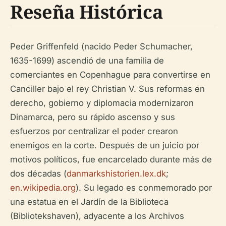
Reseña Histórica
Peder Griffenfeld (nacido Peder Schumacher,
1635-1699) ascendió de una familia de
comerciantes en Copenhague para convertirse en
Canciller bajo el rey Christian V. Sus reformas en
derecho, gobierno y diplomacia modernizaron
Dinamarca, pero su rápido ascenso y sus
esfuerzos por centralizar el poder crearon
enemigos en la corte. Después de un juicio por
motivos políticos, fue encarcelado durante más de
dos décadas (
danmarkshistorien.lex.dk
;
en.wikipedia.org
). Su legado es conmemorado por
una estatua en el Jardín de la Biblioteca
(Bibliotekshaven), adyacente a los Archivos