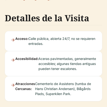
Detalles de la Visita
Acceso:
Calle pública, abierta 24/7, no se requieren
entradas.
Accesibilidad:
Aceras pavimentadas, generalmente
accesibles; algunas tiendas antiguas
pueden tener escalones.
Atracciones
Cementerio de Assistens (tumba de
Cercanas:
Hans Christian Andersen), Blågårds
Plads, Superkilen Park.