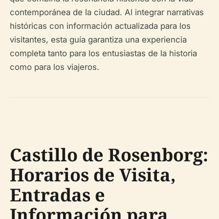
contemporánea de la ciudad. Al integrar narrativas
históricas con información actualizada para los
visitantes, esta guía garantiza una experiencia
completa tanto para los entusiastas de la historia
como para los viajeros.
Castillo de Rosenborg:
Horarios de Visita,
Entradas e
Información para