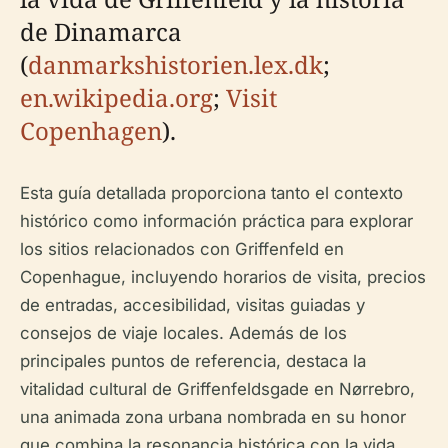
de Dinamarca
(
danmarkshistorien.lex.dk
;
en.wikipedia.org
;
Visit
Copenhagen
).
Esta guía detallada proporciona tanto el contexto
histórico como información práctica para explorar
los sitios relacionados con Griffenfeld en
Copenhague, incluyendo horarios de visita, precios
de entradas, accesibilidad, visitas guiadas y
consejos de viaje locales. Además de los
principales puntos de referencia, destaca la
vitalidad cultural de Griffenfeldsgade en Nørrebro,
una animada zona urbana nombrada en su honor
que combina la resonancia histórica con la vida