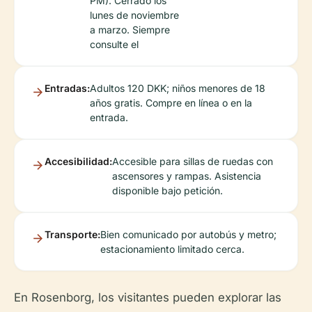
PM). Cerrado los
lunes de noviembre
a marzo. Siempre
consulte el
Entradas:
Adultos 120 DKK; niños menores de 18
años gratis. Compre en línea o en la
entrada.
Accesibilidad:
Accesible para sillas de ruedas con
ascensores y rampas. Asistencia
disponible bajo petición.
Transporte:
Bien comunicado por autobús y metro;
estacionamiento limitado cerca.
En Rosenborg, los visitantes pueden explorar las