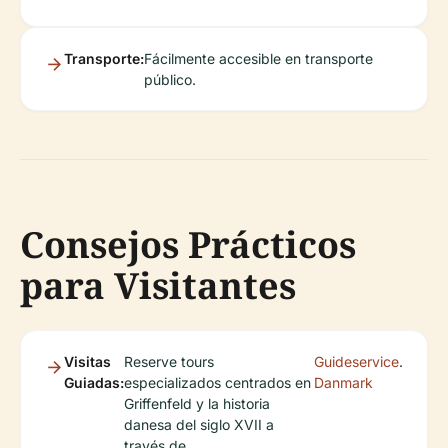
Transporte:
Fácilmente accesible en transporte
público.
Consejos Prácticos
para Visitantes
Visitas
Reserve tours
Guideservice
.
Guiadas:
especializados centrados en
Danmark
Griffenfeld y la historia
danesa del siglo XVII a
través de