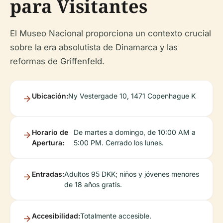
para Visitantes
El Museo Nacional proporciona un contexto crucial
sobre la era absolutista de Dinamarca y las
reformas de Griffenfeld.
Ubicación:
Ny Vestergade 10, 1471 Copenhague K
Horario de
De martes a domingo, de 10:00 AM a
Apertura:
5:00 PM. Cerrado los lunes.
Entradas:
Adultos 95 DKK; niños y jóvenes menores
de 18 años gratis.
Accesibilidad:
Totalmente accesible.