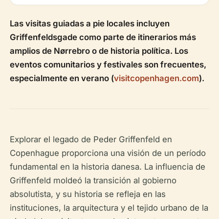
Las visitas guiadas a pie locales incluyen
Griffenfeldsgade como parte de itinerarios más
amplios de Nørrebro o de historia política. Los
eventos comunitarios y festivales son frecuentes,
especialmente en verano (
visitcopenhagen.com
).
Explorar el legado de Peder Griffenfeld en
Copenhague proporciona una visión de un período
fundamental en la historia danesa. La influencia de
Griffenfeld moldeó la transición al gobierno
absolutista, y su historia se refleja en las
instituciones, la arquitectura y el tejido urbano de la