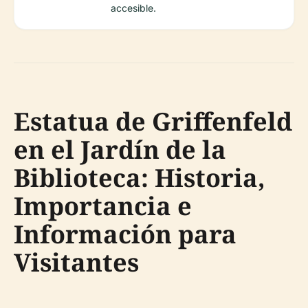
accesible.
Estatua de Griffenfeld
en el Jardín de la
Biblioteca: Historia,
Importancia e
Información para
Visitantes