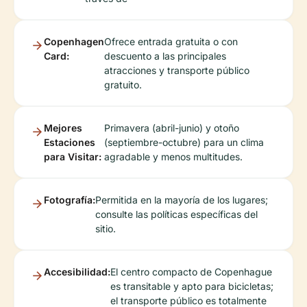
Copenhagen
Ofrece entrada gratuita o con
Card:
descuento a las principales
atracciones y transporte público
gratuito.
Mejores
Primavera (abril-junio) y otoño
Estaciones
(septiembre-octubre) para un clima
para Visitar:
agradable y menos multitudes.
Fotografía:
Permitida en la mayoría de los lugares;
consulte las políticas específicas del
sitio.
Accesibilidad:
El centro compacto de Copenhague
es transitable y apto para bicicletas;
el transporte público es totalmente