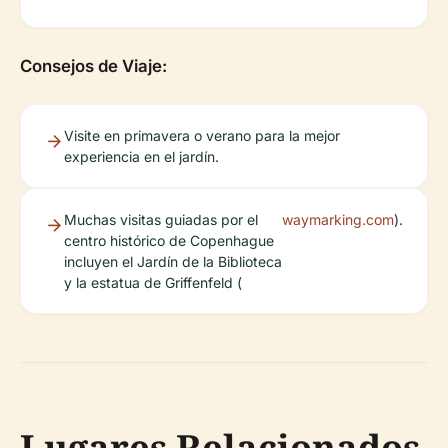
Consejos de Viaje:
Visite en primavera o verano para la mejor
experiencia en el jardín.
Muchas visitas guiadas por el
waymarking.com
).
centro histórico de Copenhague
incluyen el Jardín de la Biblioteca
y la estatua de Griffenfeld (
Lugares Relacionados