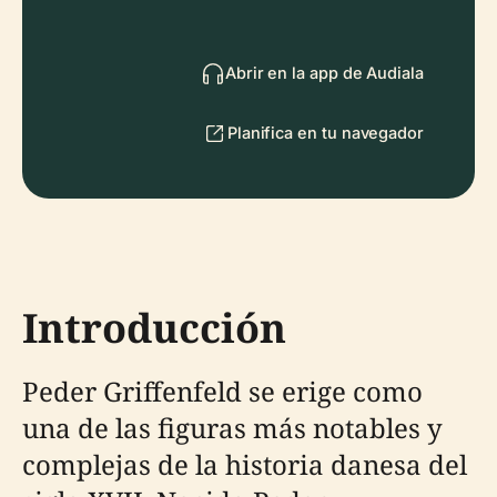
Abrir en la app de Audiala
Planifica en tu navegador
Introducción
Peder Griffenfeld se erige como
una de las figuras más notables y
complejas de la historia danesa del