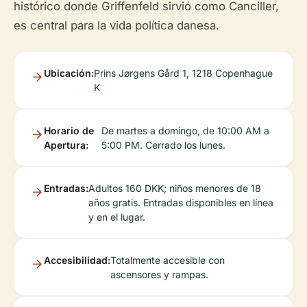
histórico donde Griffenfeld sirvió como Canciller,
es central para la vida política danesa.
Ubicación:
Prins Jørgens Gård 1, 1218 Copenhague
K
Horario de
De martes a domingo, de 10:00 AM a
Apertura:
5:00 PM. Cerrado los lunes.
Entradas:
Adultos 160 DKK; niños menores de 18
años gratis. Entradas disponibles en línea
y en el lugar.
Accesibilidad:
Totalmente accesible con
ascensores y rampas.