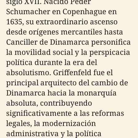
siglo XVII. Nacido Peder
Schumacher en Copenhague en
1635, su extraordinario ascenso
desde orígenes mercantiles hasta
Canciller de Dinamarca personifica
la movilidad social y la perspicacia
política durante la era del
absolutismo. Griffenfeld fue el
principal arquitecto del cambio de
Dinamarca hacia la monarquía
absoluta, contribuyendo
significativamente a las reformas
legales, la modernización
administrativa y la política