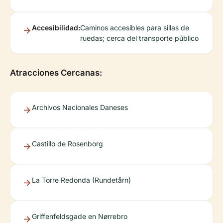
Accesibilidad:
Caminos accesibles para sillas de
ruedas; cerca del transporte público
Atracciones Cercanas:
Archivos Nacionales Daneses
Castillo de Rosenborg
La Torre Redonda (Rundetårn)
Griffenfeldsgade en Nørrebro