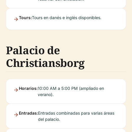
Tours:
Tours en danés e inglés disponibles.
Palacio de
Christiansborg
Horarios:
10:00 AM a 5:00 PM (ampliado en
verano).
Entradas:
Entradas combinadas para varias áreas
del palacio.