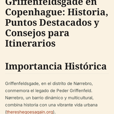
Griffenfeldsgade en
Copenhague: Historia,
Puntos Destacados y
Consejos para
Itinerarios
Importancia Histórica
Griffenfeldsgade, en el distrito de Nørrebro,
conmemora el legado de Peder Griffenfeld.
Nørrebro, un barrio dinámico y multicultural,
combina historia con una vibrante vida urbana
(
thereshegoesagain.org
).