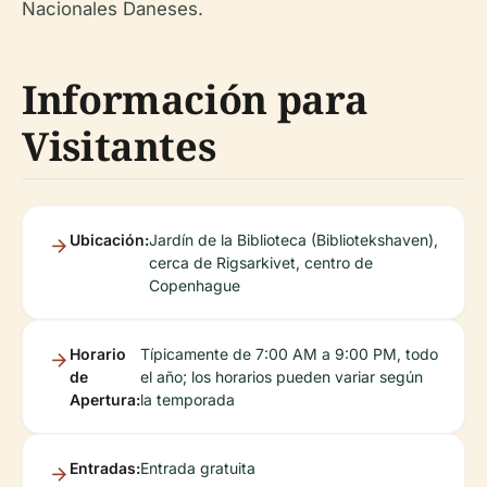
Nacionales Daneses.
Información para
Visitantes
Ubicación:
Jardín de la Biblioteca (Bibliotekshaven),
cerca de Rigsarkivet, centro de
Copenhague
Horario
Típicamente de 7:00 AM a 9:00 PM, todo
de
el año; los horarios pueden variar según
Apertura:
la temporada
Entradas:
Entrada gratuita