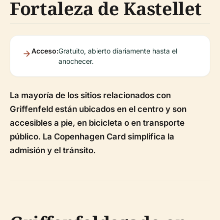
Fortaleza de Kastellet
Acceso:
Gratuito, abierto diariamente hasta el
anochecer.
La mayoría de los sitios relacionados con
Griffenfeld están ubicados en el centro y son
accesibles a pie, en bicicleta o en transporte
público. La Copenhagen Card simplifica la
admisión y el tránsito.