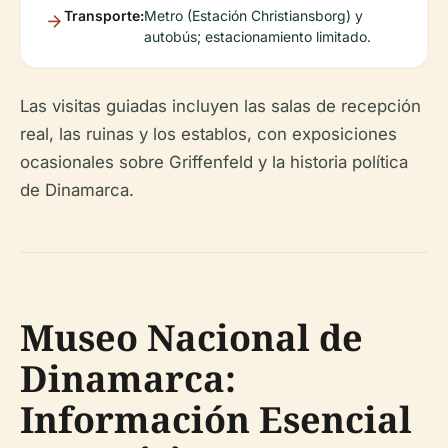
Transporte:
Metro (Estación Christiansborg) y
autobús; estacionamiento limitado.
Las visitas guiadas incluyen las salas de recepción
real, las ruinas y los establos, con exposiciones
ocasionales sobre Griffenfeld y la historia política
de Dinamarca.
Museo Nacional de
Dinamarca:
Información Esencial