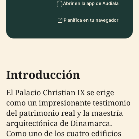
Abrir en la app de Audiala
Planifica en tu navegador
Introducción
El Palacio Christian IX se erige
como un impresionante testimonio
del patrimonio real y la maestría
arquitectónica de Dinamarca.
Como uno de los cuatro edificios