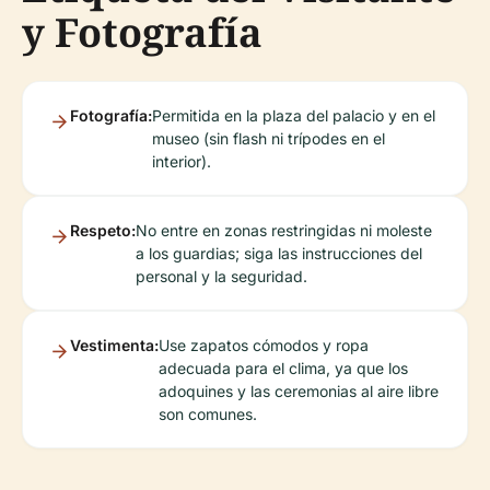
y Fotografía
Fotografía:
Permitida en la plaza del palacio y en el
museo (sin flash ni trípodes en el
interior).
Respeto:
No entre en zonas restringidas ni moleste
a los guardias; siga las instrucciones del
personal y la seguridad.
Vestimenta:
Use zapatos cómodos y ropa
adecuada para el clima, ya que los
adoquines y las ceremonias al aire libre
son comunes.