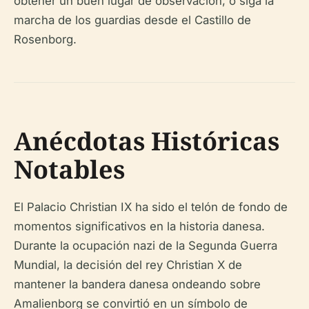
obtener un buen lugar de observación, o siga la
marcha de los guardias desde el Castillo de
Rosenborg.
Anécdotas Históricas
Notables
El Palacio Christian IX ha sido el telón de fondo de
momentos significativos en la historia danesa.
Durante la ocupación nazi de la Segunda Guerra
Mundial, la decisión del rey Christian X de
mantener la bandera danesa ondeando sobre
Amalienborg se convirtió en un símbolo de