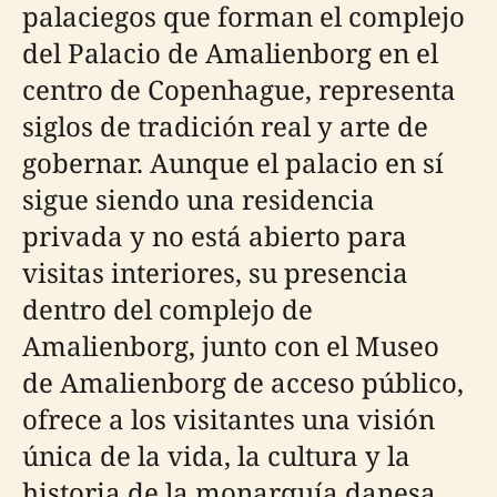
palaciegos que forman el complejo
del Palacio de Amalienborg en el
centro de Copenhague, representa
siglos de tradición real y arte de
gobernar. Aunque el palacio en sí
sigue siendo una residencia
privada y no está abierto para
visitas interiores, su presencia
dentro del complejo de
Amalienborg, junto con el Museo
de Amalienborg de acceso público,
ofrece a los visitantes una visión
única de la vida, la cultura y la
historia de la monarquía danesa.