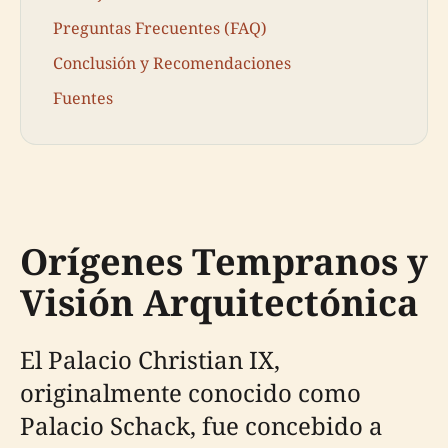
Preguntas Frecuentes (FAQ)
Conclusión y Recomendaciones
Fuentes
Orígenes Tempranos y
Visión Arquitectónica
El Palacio Christian IX,
originalmente conocido como
Palacio Schack, fue concebido a