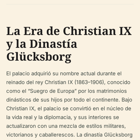
La Era de Christian IX
y la Dinastía
Glücksborg
El palacio adquirió su nombre actual durante el
reinado del rey Christian IX (1863–1906), conocido
como el “Suegro de Europa” por los matrimonios
dinásticos de sus hijos por todo el continente. Bajo
Christian IX, el palacio se convirtió en el núcleo de
la vida real y la diplomacia, y sus interiores se
actualizaron con una mezcla de estilos militares,
victorianos y caballerescos. La dinastía Glücksborg