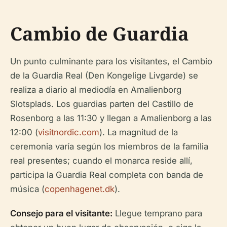
Cambio de Guardia
Un punto culminante para los visitantes, el Cambio
de la Guardia Real (Den Kongelige Livgarde) se
realiza a diario al mediodía en Amalienborg
Slotsplads. Los guardias parten del Castillo de
Rosenborg a las 11:30 y llegan a Amalienborg a las
12:00 (
visitnordic.com
). La magnitud de la
ceremonia varía según los miembros de la familia
real presentes; cuando el monarca reside allí,
participa la Guardia Real completa con banda de
música (
copenhagenet.dk
).
Consejo para el visitante:
Llegue temprano para