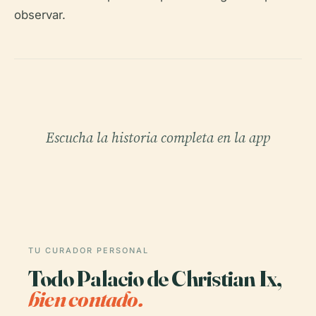
observar.
Escucha la historia completa en la app
TU CURADOR PERSONAL
Todo Palacio de Christian Ix,
bien contado.