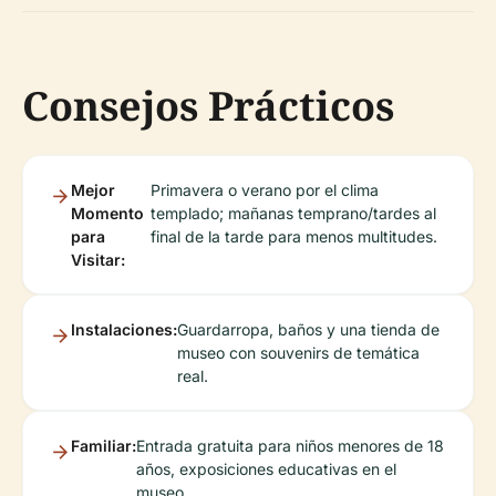
Consejos Prácticos
Mejor
Primavera o verano por el clima
Momento
templado; mañanas temprano/tardes al
para
final de la tarde para menos multitudes.
Visitar:
Instalaciones:
Guardarropa, baños y una tienda de
museo con souvenirs de temática
real.
Familiar:
Entrada gratuita para niños menores de 18
años, exposiciones educativas en el
museo.