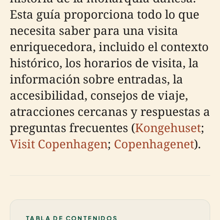
Esta guía proporciona todo lo que
necesita saber para una visita
enriquecedora, incluido el contexto
histórico, los horarios de visita, la
información sobre entradas, la
accesibilidad, consejos de viaje,
atracciones cercanas y respuestas a
preguntas frecuentes (
Kongehuset
;
Visit Copenhagen
;
Copenhagenet
).
TABLA DE CONTENIDOS