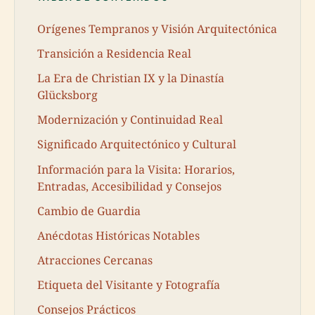
Orígenes Tempranos y Visión Arquitectónica
Transición a Residencia Real
La Era de Christian IX y la Dinastía
Glücksborg
Modernización y Continuidad Real
Significado Arquitectónico y Cultural
Información para la Visita: Horarios,
Entradas, Accesibilidad y Consejos
Cambio de Guardia
Anécdotas Históricas Notables
Atracciones Cercanas
Etiqueta del Visitante y Fotografía
Consejos Prácticos