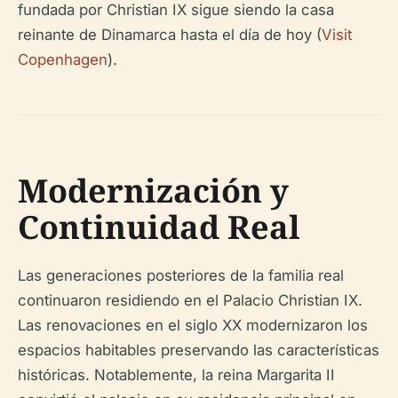
fundada por Christian IX sigue siendo la casa
reinante de Dinamarca hasta el día de hoy (
Visit
Copenhagen
).
Modernización y
Continuidad Real
Las generaciones posteriores de la familia real
continuaron residiendo en el Palacio Christian IX.
Las renovaciones en el siglo XX modernizaron los
espacios habitables preservando las características
históricas. Notablemente, la reina Margarita II