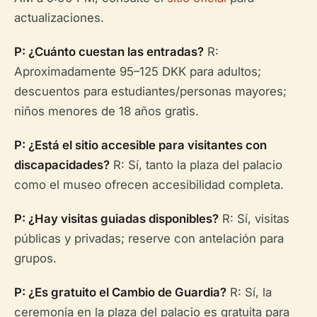
actualizaciones.
P: ¿Cuánto cuestan las entradas?
R:
Aproximadamente 95–125 DKK para adultos;
descuentos para estudiantes/personas mayores;
niños menores de 18 años gratis.
P: ¿Está el sitio accesible para visitantes con
discapacidades?
R: Sí, tanto la plaza del palacio
como el museo ofrecen accesibilidad completa.
P: ¿Hay visitas guiadas disponibles?
R: Sí, visitas
públicas y privadas; reserve con antelación para
grupos.
P: ¿Es gratuito el Cambio de Guardia?
R: Sí, la
ceremonia en la plaza del palacio es gratuita para