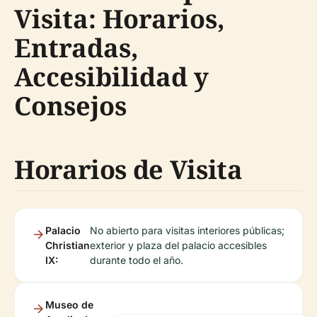
Visita: Horarios,
Entradas,
Accesibilidad y
Consejos
Horarios de Visita
Palacio
No abierto para visitas interiores públicas;
Christian
exterior y plaza del palacio accesibles
IX:
durante todo el año.
Museo de