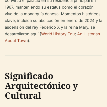
convirtió el palacio en su residencia principal en
1967, manteniendo su estatus como el corazón
vivo de la monarquía danesa. Momentos históricos
clave, incluida su abdicación en enero de 2024 y la
ascensión del rey Federico X y la reina Mary, se
desarrollaron aquí (
World History Edu
;
An Historian
About Town
).
Significado
Arquitectónico y
Cultural