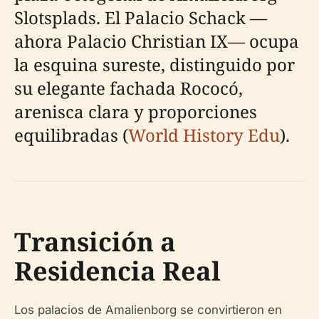
Slotsplads. El Palacio Schack —
ahora Palacio Christian IX— ocupa
la esquina sureste, distinguido por
su elegante fachada Rococó,
arenisca clara y proporciones
equilibradas (
World History Edu
).
Transición a
Residencia Real
Los palacios de Amalienborg se convirtieron en