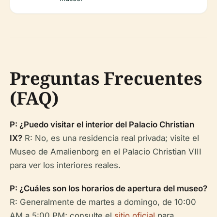
Preguntas Frecuentes
(FAQ)
P: ¿Puedo visitar el interior del Palacio Christian
IX?
R: No, es una residencia real privada; visite el
Museo de Amalienborg en el Palacio Christian VIII
para ver los interiores reales.
P: ¿Cuáles son los horarios de apertura del museo?
R: Generalmente de martes a domingo, de 10:00
AM a 5:00 PM; consulte el
sitio oficial
para