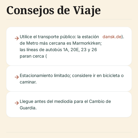
Consejos de Viaje
Utilice el transporte público: la estación
dansk.de
).
de Metro más cercana es Marmorkirken;
las líneas de autobús 1A, 20E, 23 y 26
paran cerca (
Estacionamiento limitado; considere ir en bicicleta o
caminar.
Llegue antes del mediodía para el Cambio de
Guardia.