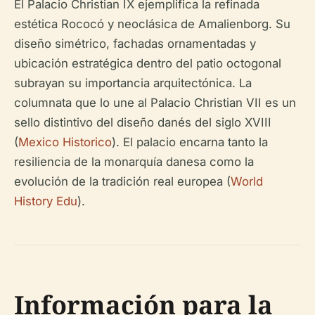
El Palacio Christian IX ejemplifica la refinada
estética Rococó y neoclásica de Amalienborg. Su
diseño simétrico, fachadas ornamentadas y
ubicación estratégica dentro del patio octogonal
subrayan su importancia arquitectónica. La
columnata que lo une al Palacio Christian VII es un
sello distintivo del diseño danés del siglo XVIII
(
Mexico Historico
). El palacio encarna tanto la
resiliencia de la monarquía danesa como la
evolución de la tradición real europea (
World
History Edu
).
Información para la