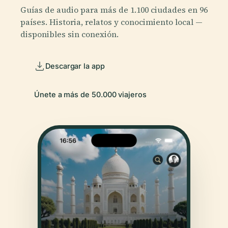
Guías de audio para más de 1.100 ciudades en 96
países. Historia, relatos y conocimiento local —
disponibles sin conexión.
Descargar la app
Únete a más de 50.000 viajeros