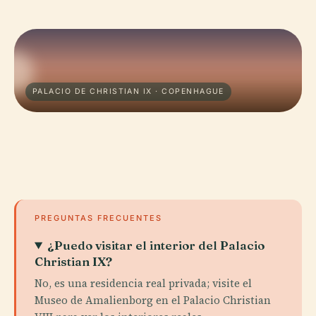
PALACIO DE CHRISTIAN IX · COPENHAGUE
PREGUNTAS FRECUENTES
¿Puedo visitar el interior del Palacio
Christian IX?
No, es una residencia real privada; visite el
Museo de Amalienborg en el Palacio Christian