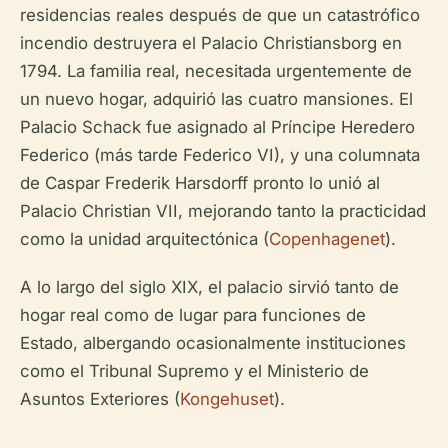
residencias reales después de que un catastrófico
incendio destruyera el Palacio Christiansborg en
1794. La familia real, necesitada urgentemente de
un nuevo hogar, adquirió las cuatro mansiones. El
Palacio Schack fue asignado al Príncipe Heredero
Federico (más tarde Federico VI), y una columnata
de Caspar Frederik Harsdorff pronto lo unió al
Palacio Christian VII, mejorando tanto la practicidad
como la unidad arquitectónica (
Copenhagenet
).
A lo largo del siglo XIX, el palacio sirvió tanto de
hogar real como de lugar para funciones de
Estado, albergando ocasionalmente instituciones
como el Tribunal Supremo y el Ministerio de
Asuntos Exteriores (
Kongehuset
).