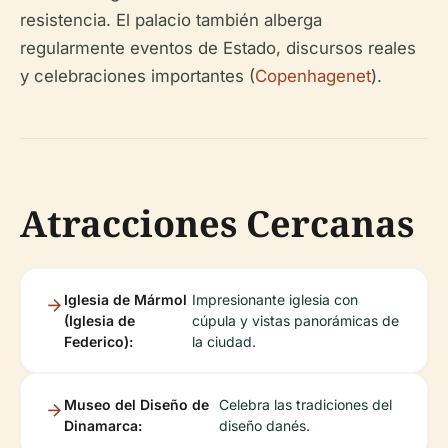
resistencia. El palacio también alberga
regularmente eventos de Estado, discursos reales
y celebraciones importantes (
Copenhagenet
).
Atracciones Cercanas
Iglesia de Mármol
Impresionante iglesia con
(Iglesia de
cúpula y vistas panorámicas de
Federico):
la ciudad.
Museo del Diseño de
Celebra las tradiciones del
Dinamarca:
diseño danés.