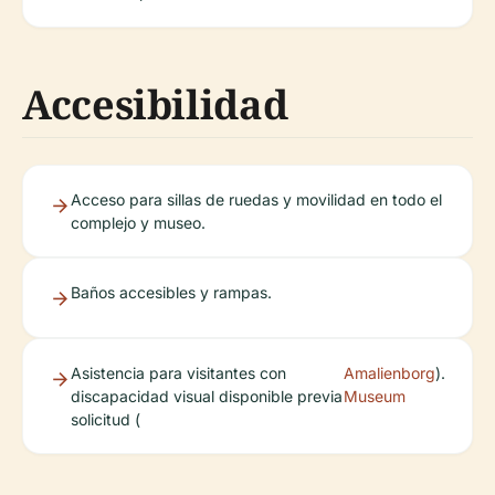
Accesibilidad
Acceso para sillas de ruedas y movilidad en todo el
complejo y museo.
Baños accesibles y rampas.
Asistencia para visitantes con
Amalienborg
).
discapacidad visual disponible previa
Museum
solicitud (