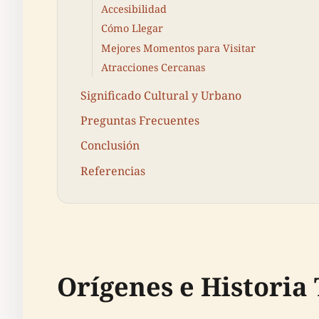
Accesibilidad
Cómo Llegar
Mejores Momentos para Visitar
Atracciones Cercanas
Significado Cultural y Urbano
Preguntas Frecuentes
Conclusión
Referencias
Orígenes e Histori