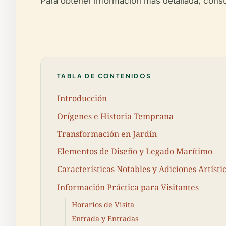
Para obtener información más detallada, cons
TABLA DE CONTENIDOS
Introducción
Orígenes e Historia Temprana
Transformación en Jardín
Elementos de Diseño y Legado Marítimo
Características Notables y Adiciones Artísti
Información Práctica para Visitantes
Horarios de Visita
Entrada y Entradas