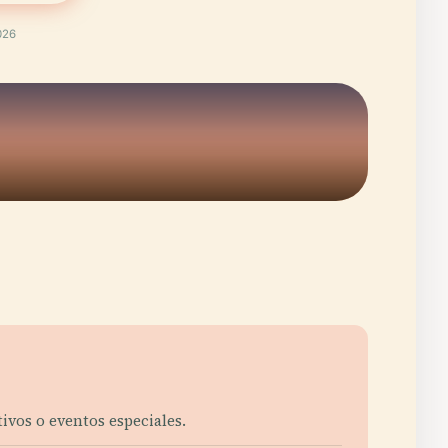
026
ivos o eventos especiales.