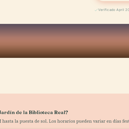
Verificado April 2
Jardín de la Biblioteca Real?
hasta la puesta de sol. Los horarios pueden variar en días fest