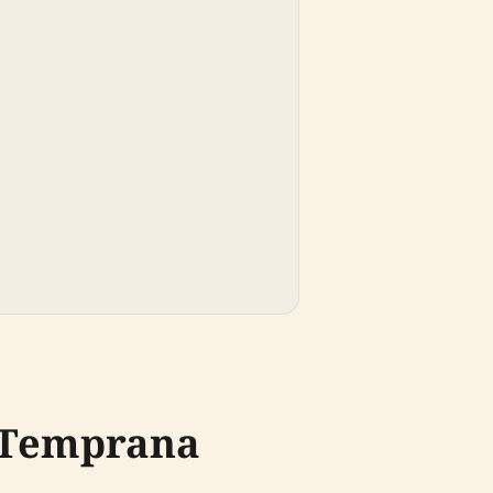
a Temprana