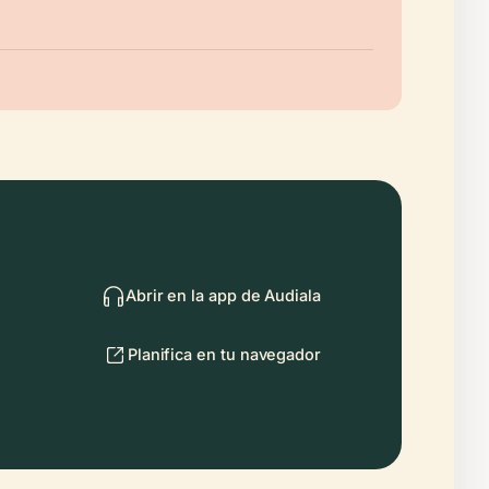
Abrir en la app de Audiala
Planifica en tu navegador