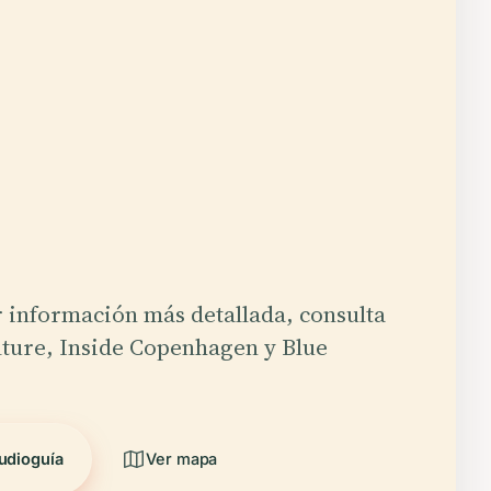
 información más detallada, consulta
lture, Inside Copenhagen y Blue
udioguía
Ver mapa