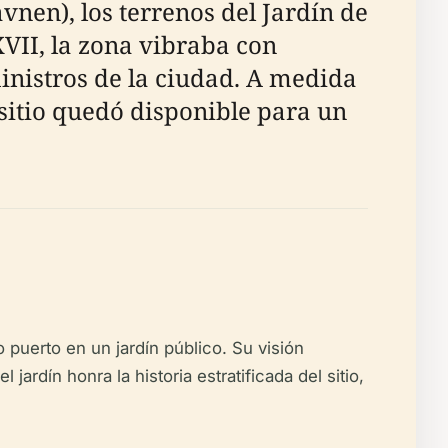
vnen), los terrenos del Jardín de
XVII, la zona vibraba con
ministros de la ciudad. A medida
l sitio quedó disponible para un
 puerto en un jardín público. Su visión
ardín honra la historia estratificada del sitio,