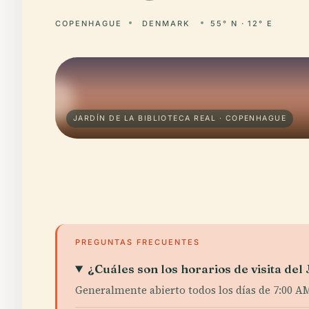
COPENHAGUE
DENMARK
55° N · 12° E
JARDÍN DE LA BIBLIOTECA REAL · COPENHAGUE
PREGUNTAS FRECUENTES
¿Cuáles son los horarios de visita del 
Generalmente abierto todos los días de 7:00 AM 