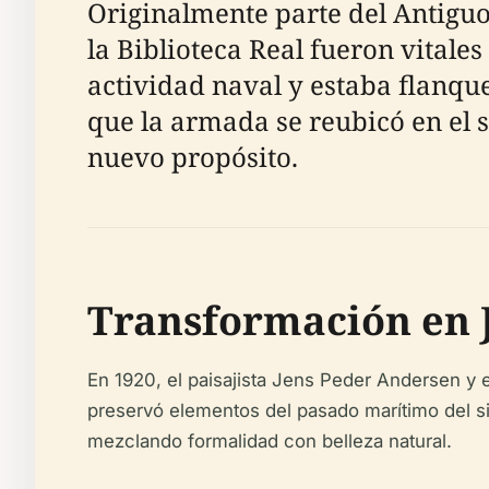
Originalmente parte del Antiguo 
la Biblioteca Real fueron vitale
actividad naval y estaba flanque
que la armada se reubicó en el si
nuevo propósito.
Transformación en 
En 1920, el paisajista Jens Peder Andersen y e
preservó elementos del pasado marítimo del sitio
mezclando formalidad con belleza natural.