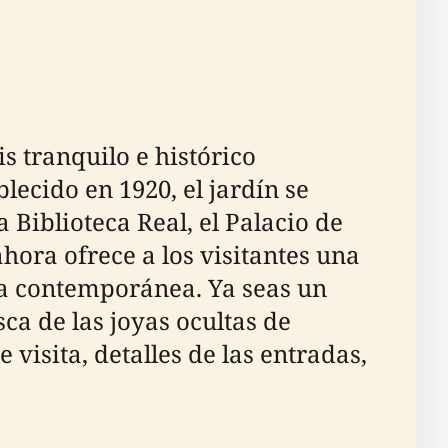
is tranquilo e histórico
lecido en 1920, el jardín se
Biblioteca Real, el Palacio de
ahora ofrece a los visitantes una
ra contemporánea. Ya seas un
sca de las joyas ocultas de
visita, detalles de las entradas,