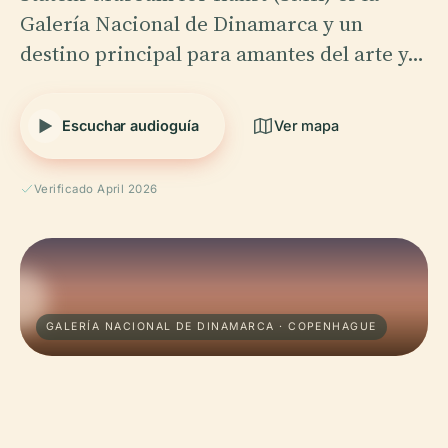
Galería Nacional de Dinamarca y un
destino principal para amantes del arte y…
Escuchar audioguía
Ver mapa
Verificado April 2026
GALERÍA NACIONAL DE DINAMARCA · COPENHAGUE