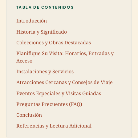
TABLA DE CONTENIDOS
Introducción
Historia y Significado
Colecciones y Obras Destacadas
Planifique Su Visita: Horarios, Entradas y
Acceso
Instalaciones y Servicios
Atracciones Cercanas y Consejos de Viaje
Eventos Especiales y Visitas Guiadas
Preguntas Frecuentes (FAQ)
Conclusión
Referencias y Lectura Adicional