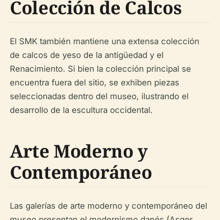
Colección de Calcos
El SMK también mantiene una extensa colección
de calcos de yeso de la antigüedad y el
Renacimiento. Si bien la colección principal se
encuentra fuera del sitio, se exhiben piezas
seleccionadas dentro del museo, ilustrando el
desarrollo de la escultura occidental.
Arte Moderno y
Contemporáneo
Las galerías de arte moderno y contemporáneo del
museo presentan el modernismo danés (Asger