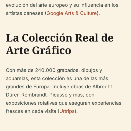
evolución del arte europeo y su influencia en los
artistas daneses (
Google Arts & Culture
).
La Colección Real de
Arte Gráfico
Con más de 240.000 grabados, dibujos y
acuarelas, esta colección es una de las más
grandes de Europa. Incluye obras de Albrecht
Dürer, Rembrandt, Picasso y más, con
exposiciones rotativas que aseguran experiencias
frescas en cada visita (
Urtrips
).