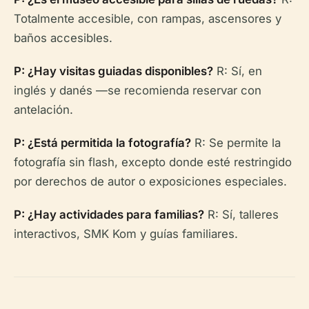
Totalmente accesible, con rampas, ascensores y
baños accesibles.
P: ¿Hay visitas guiadas disponibles?
R: Sí, en
inglés y danés —se recomienda reservar con
antelación.
P: ¿Está permitida la fotografía?
R: Se permite la
fotografía sin flash, excepto donde esté restringido
por derechos de autor o exposiciones especiales.
P: ¿Hay actividades para familias?
R: Sí, talleres
interactivos, SMK Kom y guías familiares.