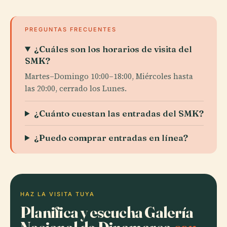
PREGUNTAS FRECUENTES
¿Cuáles son los horarios de visita del
SMK?
Martes–Domingo 10:00–18:00, Miércoles hasta
las 20:00, cerrado los Lunes.
¿Cuánto cuestan las entradas del SMK?
¿Puedo comprar entradas en línea?
HAZ LA VISITA TUYA
Planifica y escucha Galería