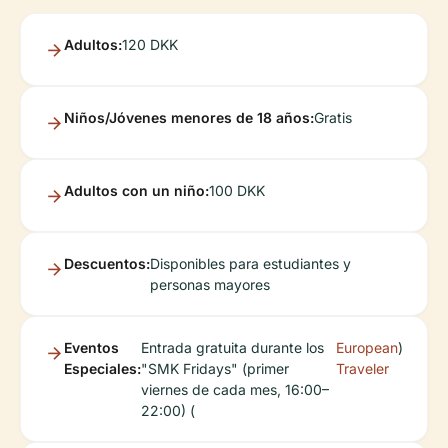
Adultos:
120 DKK
Niños/Jóvenes menores de 18 años:
Gratis
Adultos con un niño:
100 DKK
Descuentos:
Disponibles para estudiantes y
personas mayores
Eventos
Entrada gratuita durante los
European
)
Especiales:
"SMK Fridays" (primer
Traveler
viernes de cada mes, 16:00–
22:00) (