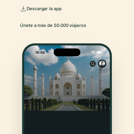
Descargar la app
Únete a más de 50.000 viajeros