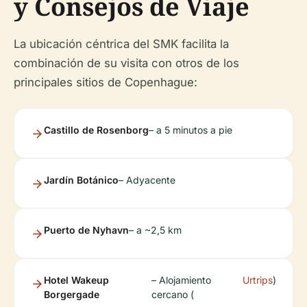
y Consejos de Viaje
La ubicación céntrica del SMK facilita la
combinación de su visita con otros de los
principales sitios de Copenhague:
Castillo de Rosenborg
– a 5 minutos a pie
Jardín Botánico
– Adyacente
Puerto de Nyhavn
– a ~2,5 km
Hotel Wakeup
– Alojamiento
Urtrips
)
Borgergade
cercano (