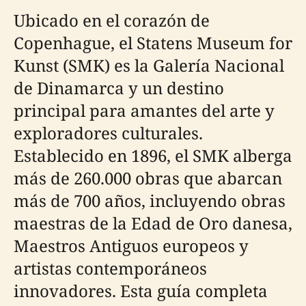
Ubicado en el corazón de
Copenhague, el Statens Museum for
Kunst (SMK) es la Galería Nacional
de Dinamarca y un destino
principal para amantes del arte y
exploradores culturales.
Establecido en 1896, el SMK alberga
más de 260.000 obras que abarcan
más de 700 años, incluyendo obras
maestras de la Edad de Oro danesa,
Maestros Antiguos europeos y
artistas contemporáneos
innovadores. Esta guía completa