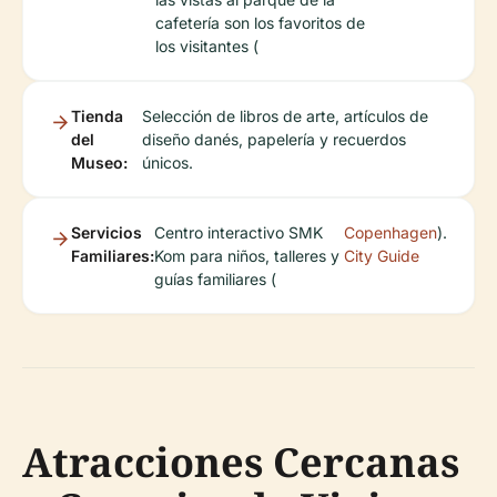
cafetería son los favoritos de
los visitantes (
Tienda
Selección de libros de arte, artículos de
del
diseño danés, papelería y recuerdos
Museo:
únicos.
Servicios
Centro interactivo SMK
Copenhagen
).
Familiares:
Kom para niños, talleres y
City Guide
guías familiares (
Atracciones Cercanas