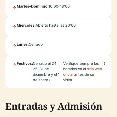
Martes–Domingo:
10:00–18:00
Miércoles:
Abierto hasta las 20:00
Lunes:
Cerrado
Festivos:
Cerrado el 24,
Verifique siempre los
)
25, 31 de
horarios en el
sitio web
diciembre y el 1
oficial
antes de su
de enero (
visita.
Entradas y Admisión