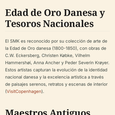
Edad de Oro Danesa y
Tesoros Nacionales
El SMK es reconocido por su colección de arte de
la Edad de Oro danesa (1800-1850), con obras de
C.W. Eckersberg, Christen Købke, Vilhelm
Hammershøi, Anna Ancher y Peder Severin Krøyer.
Estos artistas capturan la evolución de la identidad
nacional danesa y la excelencia artística a través
de paisajes serenos, retratos y escenas de interior
(
VisitCopenhagen
).
Maestros Antiguos