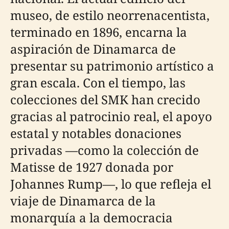
museo, de estilo neorrenacentista,
terminado en 1896, encarna la
aspiración de Dinamarca de
presentar su patrimonio artístico a
gran escala. Con el tiempo, las
colecciones del SMK han crecido
gracias al patrocinio real, el apoyo
estatal y notables donaciones
privadas —como la colección de
Matisse de 1927 donada por
Johannes Rump—, lo que refleja el
viaje de Dinamarca de la
monarquía a la democracia