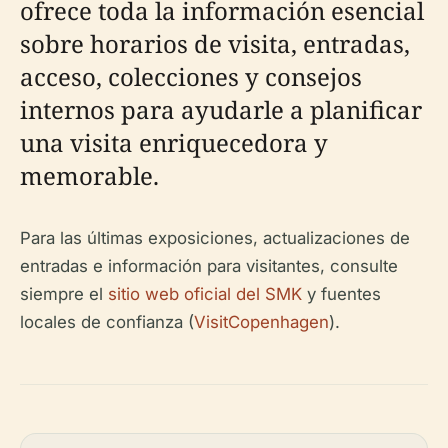
ofrece toda la información esencial
sobre horarios de visita, entradas,
acceso, colecciones y consejos
internos para ayudarle a planificar
una visita enriquecedora y
memorable.
Para las últimas exposiciones, actualizaciones de
entradas e información para visitantes, consulte
siempre el
sitio web oficial del SMK
y fuentes
locales de confianza (
VisitCopenhagen
).