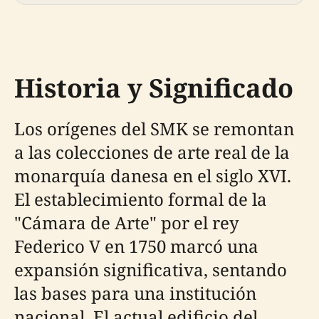
Historia y Significado
Los orígenes del SMK se remontan
a las colecciones de arte real de la
monarquía danesa en el siglo XVI.
El establecimiento formal de la
"Cámara de Arte" por el rey
Federico V en 1750 marcó una
expansión significativa, sentando
las bases para una institución
nacional. El actual edificio del