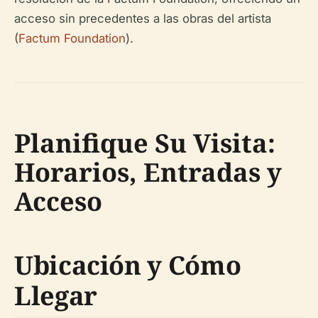
acceso sin precedentes a las obras del artista
(
Factum Foundation
).
Planifique Su Visita:
Horarios, Entradas y
Acceso
Ubicación y Cómo
Llegar