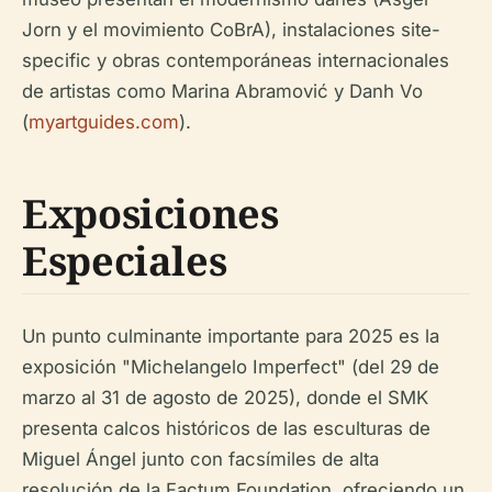
Jorn y el movimiento CoBrA), instalaciones
site-
specific
y obras contemporáneas internacionales
de artistas como Marina Abramović y Danh Vo
(
myartguides.com
).
Exposiciones
Especiales
Un punto culminante importante para 2025 es la
exposición "Michelangelo Imperfect" (del 29 de
marzo al 31 de agosto de 2025), donde el SMK
presenta calcos históricos de las esculturas de
Miguel Ángel junto con facsímiles de alta
resolución de la Factum Foundation, ofreciendo un