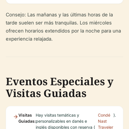
Consejo: Las mañanas y las últimas horas de la
tarde suelen ser más tranquilas. Los miércoles
ofrecen horarios extendidos por la noche para una
experiencia relajada.
Eventos Especiales y
Visitas Guiadas
Visitas
Hay visitas temáticas y
Condé
).
Guiadas:
personalizables en danés e
Nast
inglés disponibles con reserva (
Traveler