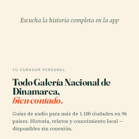
Escucha la historia completa en la app
TU CURADOR PERSONAL
Todo Galería Nacional de
Dinamarca,
bien contado.
Guías de audio para más de 1.100 ciudades en 96
países. Historia, relatos y conocimiento local —
disponibles sin conexión.