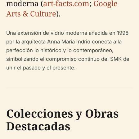
moderna (
art-facts.com
;
Google
Arts & Culture
).
Una extensión de vidrio moderna añadida en 1998
por la arquitecta Anna Maria Indrio conecta a la
perfección lo histórico y lo contemporáneo,
simbolizando el compromiso continuo del SMK de
unir el pasado y el presente.
Colecciones y Obras
Destacadas