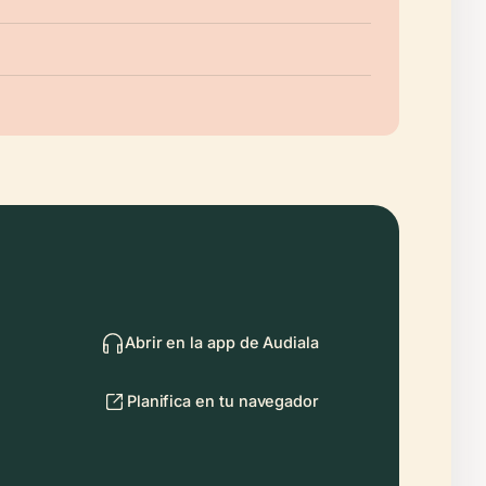
Abrir en la app de Audiala
Planifica en tu navegador