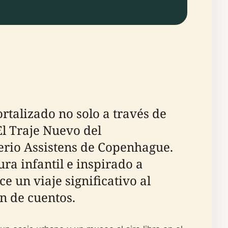
rtalizado no solo a través de
El Traje Nuevo del
erio Assistens de Copenhague.
ra infantil e inspirado a
 un viaje significativo al
n de cuentos.