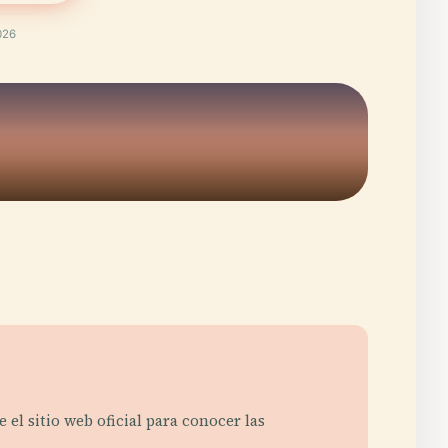
026
 el sitio web oficial para conocer las