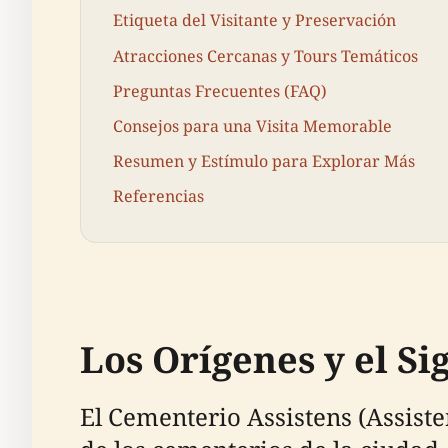
Etiqueta del Visitante y Preservación
Atracciones Cercanas y Tours Temáticos
Preguntas Frecuentes (FAQ)
Consejos para una Visita Memorable
Resumen y Estímulo para Explorar Más
Referencias
Los Orígenes y el Si
El Cementerio Assistens (Assist