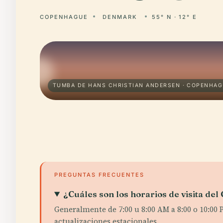
COPENHAGUE
DENMARK
55° N · 12° E
TUMBA DE HANS CHRISTIAN ANDERSEN · COPENHA
PREGUNTAS FRECUENTES
¿Cuáles son los horarios de visita de
Generalmente de 7:00 u 8:00 AM a 8:00 o 10:00 P
actualizaciones estacionales.