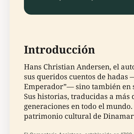
Introducción
Hans Christian Andersen, el aut
sus queridos cuentos de hadas —
Emperador”— sino también en su
Sus historias, traducidas a más 
generaciones en todo el mundo. U
patrimonio cultural de Dinamarc