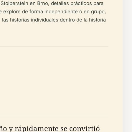
Stolperstein en Brno, detalles prácticos para
 que explore de forma independiente o en grupo,
 historias individuales dentro de la historia
iño y rápidamente se convirtió