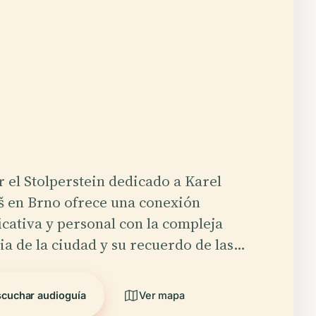
r el Stolperstein dedicado a Karel
 en Brno ofrece una conexión
icativa y personal con la compleja
ia de la ciudad y su recuerdo de las…
scuchar audioguía
Ver mapa