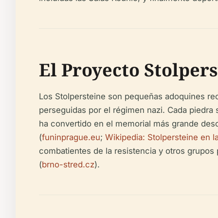
El Proyecto Stolpers
Los Stolpersteine son pequeñas adoquines recu
perseguidas por el régimen nazi. Cada piedra se
ha convertido en el memorial más grande desc
(
funinprague.eu
;
Wikipedia: Stolpersteine en 
combatientes de la resistencia y otros grupos 
(
brno-stred.cz
).