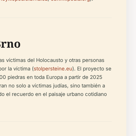
Brno
as víctimas del Holocausto y otras personas
or la víctima (
stolpersteine.eu
). El proyecto se
0 piedras en toda Europa a partir de 2025
an no solo a víctimas judías, sino también a
do el recuerdo en el paisaje urbano cotidiano