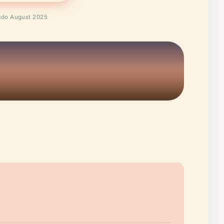
cado August 2025