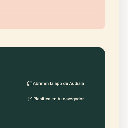
Abrir en la app de Audiala
Planifica en tu navegador