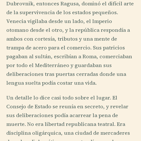
Dubrovnik, entonces Ragusa, dominó el difícil arte
de la supervivencia de los estados pequeños.
Venecia vigilaba desde un lado, el Imperio
otomano desde el otro, y la república respondía a
ambos con cortesía, tributos y una mente de
trampa de acero para el comercio. Sus patricios
pagaban al sultán, escribían a Roma, comerciaban
por todo el Mediterráneo y guardaban sus
deliberaciones tras puertas cerradas donde una
lengua suelta podía costar una vida.
Un detalle lo dice casi todo sobre el lugar. El
Consejo de Estado se reunía en secreto, y revelar
sus deliberaciones podía acarrear la pena de
muerte. No era libertad republicana teatral. Era
disciplina oligárquica, una ciudad de mercaderes