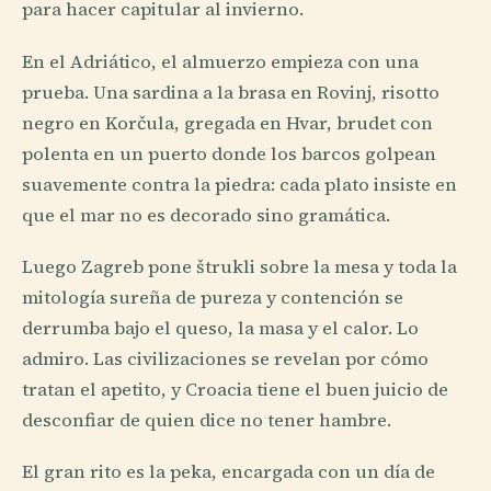
para hacer capitular al invierno.
En el Adriático, el almuerzo empieza con una
prueba. Una sardina a la brasa en Rovinj, risotto
negro en Korčula, gregada en Hvar, brudet con
polenta en un puerto donde los barcos golpean
suavemente contra la piedra: cada plato insiste en
que el mar no es decorado sino gramática.
Luego Zagreb pone štrukli sobre la mesa y toda la
mitología sureña de pureza y contención se
derrumba bajo el queso, la masa y el calor. Lo
admiro. Las civilizaciones se revelan por cómo
tratan el apetito, y Croacia tiene el buen juicio de
desconfiar de quien dice no tener hambre.
El gran rito es la peka, encargada con un día de