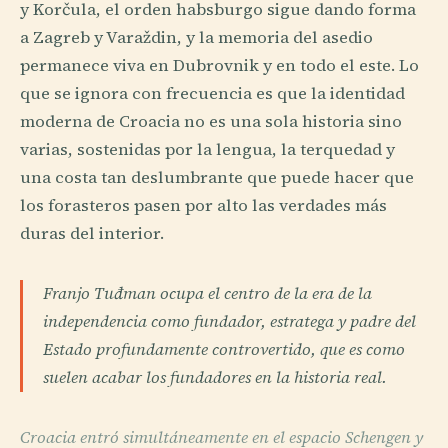
y Korčula, el orden habsburgo sigue dando forma
a Zagreb y Varaždin, y la memoria del asedio
permanece viva en Dubrovnik y en todo el este. Lo
que se ignora con frecuencia es que la identidad
moderna de Croacia no es una sola historia sino
varias, sostenidas por la lengua, la terquedad y
una costa tan deslumbrante que puede hacer que
los forasteros pasen por alto las verdades más
duras del interior.
Franjo Tuđman ocupa el centro de la era de la
independencia como fundador, estratega y padre del
Estado profundamente controvertido, que es como
suelen acabar los fundadores en la historia real.
Croacia entró simultáneamente en el espacio Schengen y