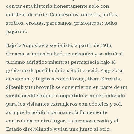
contar esta historia honestamente solo con
cotilleos de corte. Campesinos, obreros, judíos,
serbios, croatas, partisanos, prisioneros: todos
pagaron.
Bajo la Yugoslavia socialista, a partir de 1945,
Croacia se industrializó, se urbanizó y se abrió al
turismo adriático mientras permanecía bajo el
gobierno de partido único. Split creció, Zagreb se
ensanchó, y lugares como Rovinj, Hvar, Korčula,
Šibenik y Dubrovnik se convirtieron en parte de un
sueño mediterráneo compartido y comercializado
para los visitantes extranjeros con cócteles y sol,
aunque la política permanecía firmemente
controlada en otro lugar. La hermosa costa y el
Estado disciplinado vivían uno junto al otro.