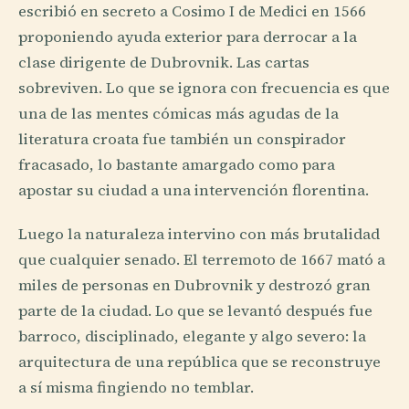
escribió en secreto a Cosimo I de Medici en 1566
proponiendo ayuda exterior para derrocar a la
clase dirigente de Dubrovnik. Las cartas
sobreviven. Lo que se ignora con frecuencia es que
una de las mentes cómicas más agudas de la
literatura croata fue también un conspirador
fracasado, lo bastante amargado como para
apostar su ciudad a una intervención florentina.
Luego la naturaleza intervino con más brutalidad
que cualquier senado. El terremoto de 1667 mató a
miles de personas en Dubrovnik y destrozó gran
parte de la ciudad. Lo que se levantó después fue
barroco, disciplinado, elegante y algo severo: la
arquitectura de una república que se reconstruye
a sí misma fingiendo no temblar.