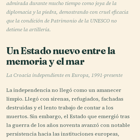
admirada durante mucho tiempo como joya de la
diplomacia y la piedra, demostrando con cruel eficacia
que la condición de Patrimonio de la UNESCO no
detiene la artillería.
Un Estado nuevo entre la
memoria y el mar
La Croacia independiente en Europa, 1991-presente
La independencia no llegó como un amanecer
limpio. Llegó con sirenas, refugiados, fachadas
destruidas y el lento trabajo de contar a los
muertos. Sin embargo, el Estado que emergió tras
la guerra de los años noventa avanzó con notable
persistencia hacia las instituciones europeas,