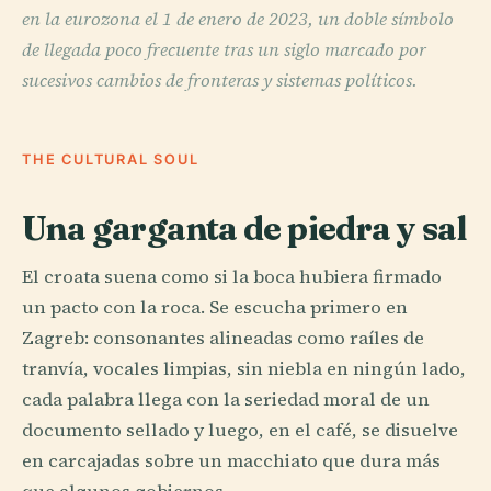
en la eurozona el 1 de enero de 2023, un doble símbolo
de llegada poco frecuente tras un siglo marcado por
sucesivos cambios de fronteras y sistemas políticos.
THE CULTURAL SOUL
Una garganta de piedra y sal
El croata suena como si la boca hubiera firmado
un pacto con la roca. Se escucha primero en
Zagreb: consonantes alineadas como raíles de
tranvía, vocales limpias, sin niebla en ningún lado,
cada palabra llega con la seriedad moral de un
documento sellado y luego, en el café, se disuelve
en carcajadas sobre un macchiato que dura más