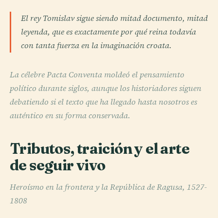
El rey Tomislav sigue siendo mitad documento, mitad
leyenda, que es exactamente por qué reina todavía
con tanta fuerza en la imaginación croata.
La célebre Pacta Conventa moldeó el pensamiento
político durante siglos, aunque los historiadores siguen
debatiendo si el texto que ha llegado hasta nosotros es
auténtico en su forma conservada.
Tributos, traición y el arte
de seguir vivo
Heroísmo en la frontera y la República de Ragusa, 1527-
1808