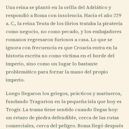
Una reina se plantó en la orilla del Adriático y
respondió a Roma con insolencia. Hacia el año 229
a. C., la reina Teuta de los ilirios trataba la piratería
como negocio, no como pecado, y los embajadores
romanos regresaron furiosos a casa. Lo que se
ignora con frecuencia es que Croacia entra en la
historia escrita no como víctima en el borde del
imperio, sino como un lugar lo bastante
problemático para forzar la mano del propio
imperio.
Luego llegaron los griegos, prácticos y marineros,
fundando Tragurion en la pequeña isla que hoy es
Trogir. La trama tiene sentido cuando llegas hoy:
un retazo de piedra defendible, cerca de las rutas
comerciales, cerca del peligro. Roma llegó después