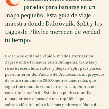
paradas para bañarse en un
mapa pequeño. Esta guía de viaje
muestra dónde Dubrovnik, Split y los
Lagos de Plitvice merecen de verdad
tu tiempo.
Croacia se entiende rápido. Puedes aterrizar en
Zagreb entre fachadas austrohúngaras, tranvías y
štrukli recién horneados, y llegar a Split para pasear
por el interior del Palacio de Diocleciano, un proyecto
de retiro romano de 30.000 metros cuadrados que
sigue funcionando como barrio. Al sur, Dubrovnik
convirtió la razón de Estado en piedra: murallas,
monasterios y el poso de una república que
sobrevivió adulando a los más poderosos. Nada de