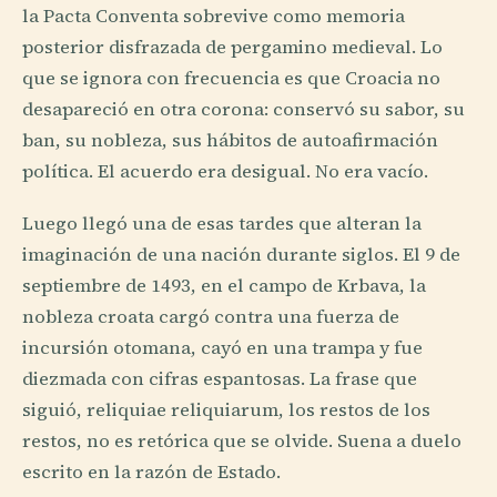
la Pacta Conventa sobrevive como memoria
posterior disfrazada de pergamino medieval. Lo
que se ignora con frecuencia es que Croacia no
desapareció en otra corona: conservó su sabor, su
ban, su nobleza, sus hábitos de autoafirmación
política. El acuerdo era desigual. No era vacío.
Luego llegó una de esas tardes que alteran la
imaginación de una nación durante siglos. El 9 de
septiembre de 1493, en el campo de Krbava, la
nobleza croata cargó contra una fuerza de
incursión otomana, cayó en una trampa y fue
diezmada con cifras espantosas. La frase que
siguió, reliquiae reliquiarum, los restos de los
restos, no es retórica que se olvide. Suena a duelo
escrito en la razón de Estado.