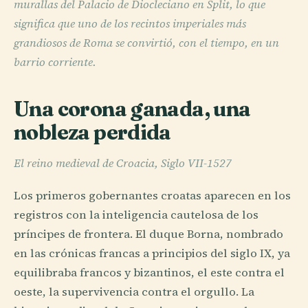
murallas del Palacio de Diocleciano en Split, lo que
significa que uno de los recintos imperiales más
grandiosos de Roma se convirtió, con el tiempo, en un
barrio corriente.
Una corona ganada, una
nobleza perdida
El reino medieval de Croacia, Siglo VII-1527
Los primeros gobernantes croatas aparecen en los
registros con la inteligencia cautelosa de los
príncipes de frontera. El duque Borna, nombrado
en las crónicas francas a principios del siglo IX, ya
equilibraba francos y bizantinos, el este contra el
oeste, la supervivencia contra el orgullo. La