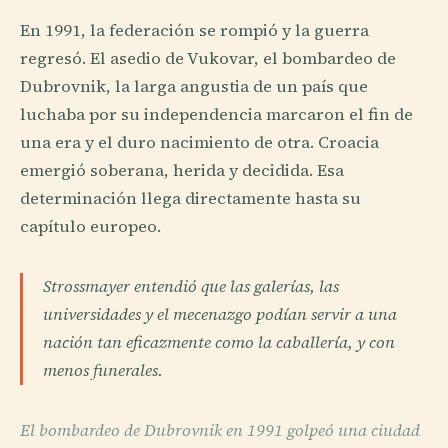
En 1991, la federación se rompió y la guerra
regresó. El asedio de Vukovar, el bombardeo de
Dubrovnik, la larga angustia de un país que
luchaba por su independencia marcaron el fin de
una era y el duro nacimiento de otra. Croacia
emergió soberana, herida y decidida. Esa
determinación llega directamente hasta su
capítulo europeo.
Strossmayer entendió que las galerías, las
universidades y el mecenazgo podían servir a una
nación tan eficazmente como la caballería, y con
menos funerales.
El bombardeo de Dubrovnik en 1991 golpeó una ciudad