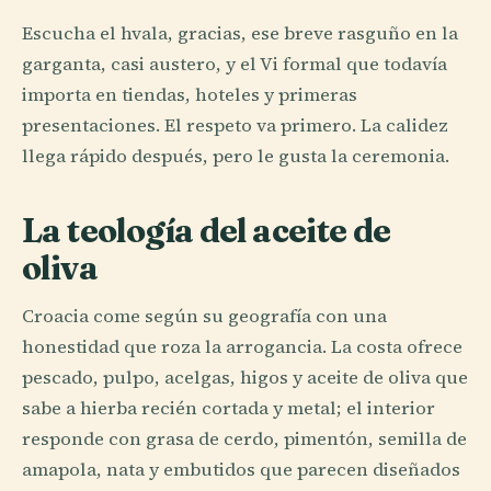
Escucha el hvala, gracias, ese breve rasguño en la
garganta, casi austero, y el Vi formal que todavía
importa en tiendas, hoteles y primeras
presentaciones. El respeto va primero. La calidez
llega rápido después, pero le gusta la ceremonia.
La teología del aceite de
oliva
Croacia come según su geografía con una
honestidad que roza la arrogancia. La costa ofrece
pescado, pulpo, acelgas, higos y aceite de oliva que
sabe a hierba recién cortada y metal; el interior
responde con grasa de cerdo, pimentón, semilla de
amapola, nata y embutidos que parecen diseñados