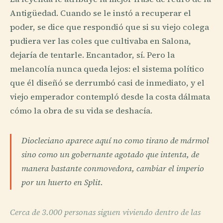
Antigüedad. Cuando se le instó a recuperar el
poder, se dice que respondió que si su viejo colega
pudiera ver las coles que cultivaba en Salona,
dejaría de tentarle. Encantador, sí. Pero la
melancolía nunca queda lejos: el sistema político
que él diseñó se derrumbó casi de inmediato, y el
viejo emperador contempló desde la costa dálmata
cómo la obra de su vida se deshacía.
Diocleciano aparece aquí no como tirano de mármol
sino como un gobernante agotado que intenta, de
manera bastante conmovedora, cambiar el imperio
por un huerto en Split.
Cerca de 3.000 personas siguen viviendo dentro de las