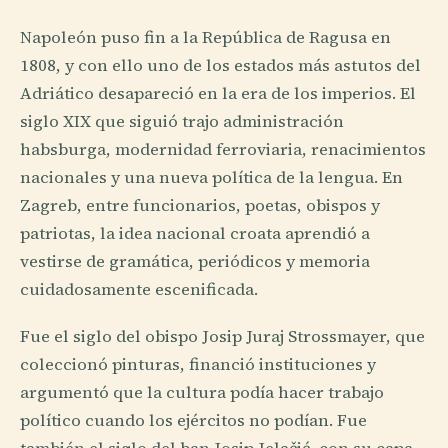
Napoleón puso fin a la República de Ragusa en
1808, y con ello uno de los estados más astutos del
Adriático desapareció en la era de los imperios. El
siglo XIX que siguió trajo administración
habsburga, modernidad ferroviaria, renacimientos
nacionales y una nueva política de la lengua. En
Zagreb, entre funcionarios, poetas, obispos y
patriotas, la idea nacional croata aprendió a
vestirse de gramática, periódicos y memoria
cuidadosamente escenificada.
Fue el siglo del obispo Josip Juraj Strossmayer, que
coleccionó pinturas, financió instituciones y
argumentó que la cultura podía hacer trabajo
político cuando los ejércitos no podían. Fue