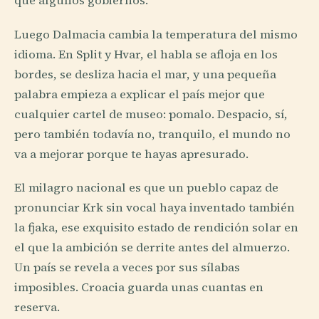
que algunos gobiernos.
Luego Dalmacia cambia la temperatura del mismo
idioma. En Split y Hvar, el habla se afloja en los
bordes, se desliza hacia el mar, y una pequeña
palabra empieza a explicar el país mejor que
cualquier cartel de museo: pomalo. Despacio, sí,
pero también todavía no, tranquilo, el mundo no
va a mejorar porque te hayas apresurado.
El milagro nacional es que un pueblo capaz de
pronunciar Krk sin vocal haya inventado también
la fjaka, ese exquisito estado de rendición solar en
el que la ambición se derrite antes del almuerzo.
Un país se revela a veces por sus sílabas
imposibles. Croacia guarda unas cuantas en
reserva.