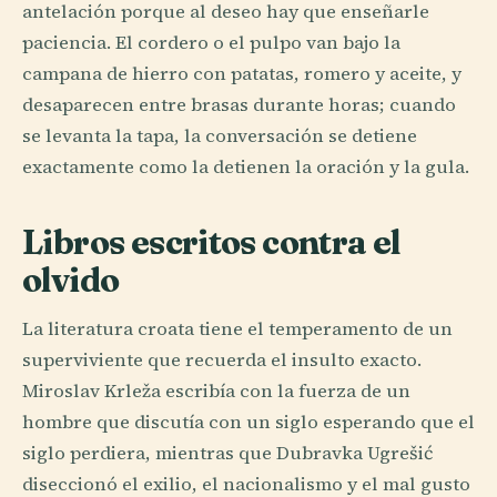
antelación porque al deseo hay que enseñarle
paciencia. El cordero o el pulpo van bajo la
campana de hierro con patatas, romero y aceite, y
desaparecen entre brasas durante horas; cuando
se levanta la tapa, la conversación se detiene
exactamente como la detienen la oración y la gula.
Libros escritos contra el
olvido
La literatura croata tiene el temperamento de un
superviviente que recuerda el insulto exacto.
Miroslav Krleža escribía con la fuerza de un
hombre que discutía con un siglo esperando que el
siglo perdiera, mientras que Dubravka Ugrešić
diseccionó el exilio, el nacionalismo y el mal gusto