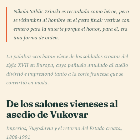
Nikola Sublic Zrinski es recordado como héroe, pero
se vislumbra al hombre en el gesto final: vestirse con
esmero para la muerte porque el honor, para él, era
una forma de orden.
La palabra «corbata» viene de los soldados croatas del
siglo XVII en Europa, cuyo pañuelo anudado al cuello
divirtió e impresionó tanto a la corte francesa que se
convirtió en moda.
De los salones vieneses al
asedio de Vukovar
Imperios, Yugoslavia y el retorno del Estado croata,
1808-1991