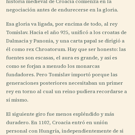
historia medieval de Croacia comienza en la
negociación antes de endurecerse en la gloria.
Esa gloria va ligada, por encima de todo, al rey
Tomislav. Hacia el año 925, unificó a los croatas de
Dalmacia y Panonia, y una carta papal se dirigió a
él como rex Chroatorum. Hay que ser honesto: las
fuentes son escasas, el aura es grande, y así es
como se forjan a menudo los monarcas
fundadores. Pero Tomislav importó porque las
generaciones posteriores necesitaban un primer
rey en torno al cual un reino pudiera recordarse a
sí mismo.
El siguiente giro fue menos espléndido y más
duradero. En 1102, Croacia entró en unión
personal con Hungría, independientemente de si