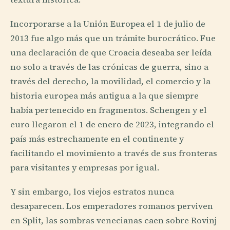
Incorporarse a la Unión Europea el 1 de julio de
2013 fue algo más que un trámite burocrático. Fue
una declaración de que Croacia deseaba ser leída
no solo a través de las crónicas de guerra, sino a
través del derecho, la movilidad, el comercio y la
historia europea más antigua a la que siempre
había pertenecido en fragmentos. Schengen y el
euro llegaron el 1 de enero de 2023, integrando el
país más estrechamente en el continente y
facilitando el movimiento a través de sus fronteras
para visitantes y empresas por igual.
Y sin embargo, los viejos estratos nunca
desaparecen. Los emperadores romanos perviven
en Split, las sombras venecianas caen sobre Rovinj