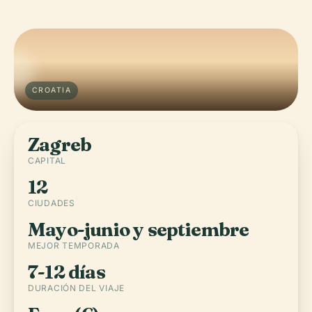
CROATIA
Zagreb
CAPITAL
12
CIUDADES
Mayo-junio y septiembre
MEJOR TEMPORADA
7-12 días
DURACIÓN DEL VIAJE