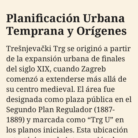
Planificación Urbana
Temprana y Orígenes
Trešnjevački Trg se originó a partir
de la expansión urbana de finales
del siglo XIX, cuando Zagreb
comenzó a extenderse más allá de
su centro medieval. El área fue
designada como plaza pública en el
Segundo Plan Regulador (1887-
1889) y marcada como “Trg U” en
los planos iniciales. Esta ubicación