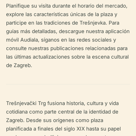
Planifique su visita durante el horario del mercado,
explore las características únicas de la plaza y
participe en las tradiciones de Trešnjevka. Para
guías más detalladas, descargue nuestra aplicación
móvil Audiala, síganos en las redes sociales y
consulte nuestras publicaciones relacionadas para
las últimas actualizaciones sobre la escena cultural
de Zagreb.
Trešnjevački Trg fusiona historia, cultura y vida
cotidiana como parte central de la identidad de
Zagreb. Desde sus orígenes como plaza
planificada a finales del siglo XIX hasta su papel