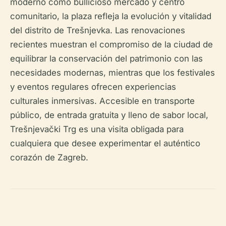
moderno como bullicioso mercado y centro
comunitario, la plaza refleja la evolución y vitalidad
del distrito de Trešnjevka. Las renovaciones
recientes muestran el compromiso de la ciudad de
equilibrar la conservación del patrimonio con las
necesidades modernas, mientras que los festivales
y eventos regulares ofrecen experiencias
culturales inmersivas. Accesible en transporte
público, de entrada gratuita y lleno de sabor local,
Trešnjevački Trg es una visita obligada para
cualquiera que desee experimentar el auténtico
corazón de Zagreb.