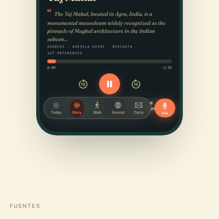
FUENTES