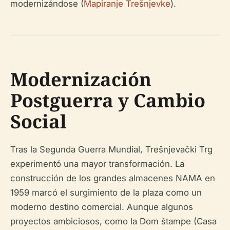
modernizándose (
Mapiranje Trešnjevke
).
Modernización
Postguerra y Cambio
Social
Tras la Segunda Guerra Mundial, Trešnjevački Trg
experimentó una mayor transformación. La
construcción de los grandes almacenes NAMA en
1959 marcó el surgimiento de la plaza como un
moderno destino comercial. Aunque algunos
proyectos ambiciosos, como la Dom štampe (Casa