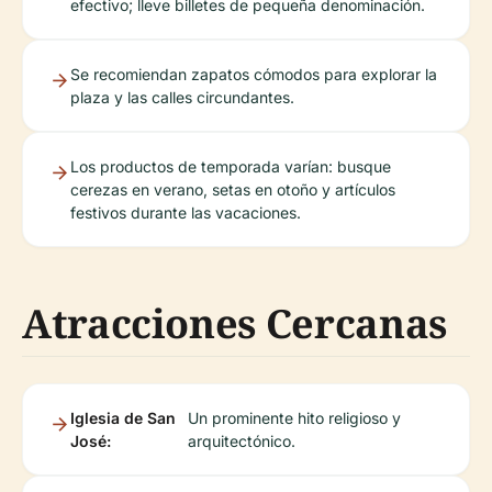
efectivo; lleve billetes de pequeña denominación.
Se recomiendan zapatos cómodos para explorar la
plaza y las calles circundantes.
Los productos de temporada varían: busque
cerezas en verano, setas en otoño y artículos
festivos durante las vacaciones.
Atracciones Cercanas
Iglesia de San
Un prominente hito religioso y
José:
arquitectónico.