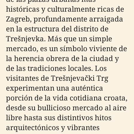
históricas y culturalmente ricas de
Zagreb, profundamente arraigada
en la estructura del distrito de
Trešnjevka. Más que un simple
mercado, es un símbolo viviente de
la herencia obrera de la ciudad y
de las tradiciones locales. Los
visitantes de Trešnjevački Trg
experimentan una auténtica
porción de la vida cotidiana croata,
desde su bullicioso mercado al aire
libre hasta sus distintivos hitos
arquitectónicos y vibrantes