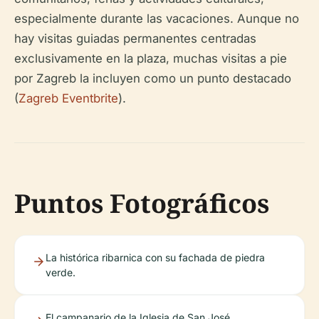
especialmente durante las vacaciones. Aunque no
hay visitas guiadas permanentes centradas
exclusivamente en la plaza, muchas visitas a pie
por Zagreb la incluyen como un punto destacado
(
Zagreb Eventbrite
).
Puntos Fotográficos
La histórica ribarnica con su fachada de piedra
verde.
El campanario de la Iglesia de San José.