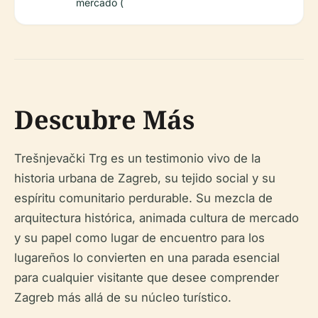
mercado (
Descubre Más
Trešnjevački Trg es un testimonio vivo de la
historia urbana de Zagreb, su tejido social y su
espíritu comunitario perdurable. Su mezcla de
arquitectura histórica, animada cultura de mercado
y su papel como lugar de encuentro para los
lugareños lo convierten en una parada esencial
para cualquier visitante que desee comprender
Zagreb más allá de su núcleo turístico.