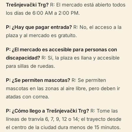
Trešnjevački Trg?
R: El mercado está abierto todos
los días de 6:00 AM a 2:00 PM.
P: ¿Hay que pagar entrada?
R: No, el acceso a la
plaza y al mercado es gratuito.
P: ¿El mercado es accesible para personas con
discapacidad?
R: Sí, la plaza es llana y accesible
para sillas de ruedas.
P: ¿Se permiten mascotas?
R: Se permiten
mascotas en las zonas al aire libre, pero deben ir
atadas con correa.
P: ¿Cómo llego a Trešnjevački Trg?
R: Tome las
líneas de tranvía 6, 7, 9, 12 o 14; el trayecto desde
el centro de la ciudad dura menos de 15 minutos.