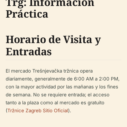
Trg: Información
Práctica
Horario de Visita y
Entradas
El mercado Trešnjevačka tržnica opera
diariamente, generalmente de 6:00 AM a 2:00 PM,
con la mayor actividad por las mañanas y los fines
de semana. No se requiere entrada; el acceso
tanto a la plaza como al mercado es gratuito
(
Tržnice Zagreb Sitio Oficial
).