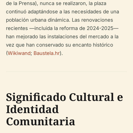
de la Prensa), nunca se realizaron, la plaza
continuó adaptándose a las necesidades de una
población urbana dinámica. Las renovaciones
recientes —incluida la reforma de 2024-2025—
han mejorado las instalaciones del mercado a la
vez que han conservado su encanto histórico
(
Wikiwand
;
Baustela.hr
).
Significado Cultural e
Identidad
Comunitaria