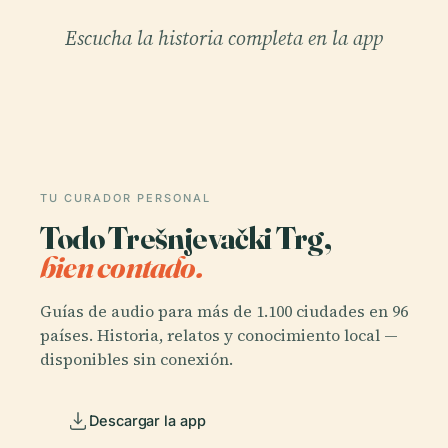
Escucha la historia completa en la app
TU CURADOR PERSONAL
Todo Trešnjevački Trg,
bien contado.
Guías de audio para más de 1.100 ciudades en 96
países. Historia, relatos y conocimiento local —
disponibles sin conexión.
Descargar la app