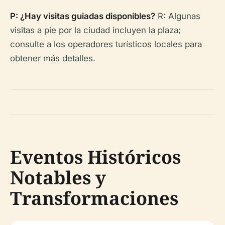
P: ¿Hay visitas guiadas disponibles?
R: Algunas
visitas a pie por la ciudad incluyen la plaza;
consulte a los operadores turísticos locales para
obtener más detalles.
Eventos Históricos
Notables y
Transformaciones