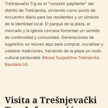
Trešnjevački Trg es el "corazón palpitante" del
distrito de Trešnjevka, sirviendo como punto de
encuentro diario para los residentes y un símbolo
de la identidad local. El parque de la plaza, el
mercado y la iglesia cercana fomentan un sentido
de continuidad y comunidad. Generaciones de
lugareños se reúnen aquí para comprar, socializar y
celebrar tradiciones, haciendo de la plaza un nodo
cultural perdurable (
Muzej Susjedstva Trešnjevka
;
Baustela.hr
).
Visita a Trešnjevački