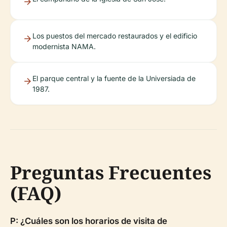
Los puestos del mercado restaurados y el edificio
modernista NAMA.
El parque central y la fuente de la Universiada de
1987.
Preguntas Frecuentes
(FAQ)
P: ¿Cuáles son los horarios de visita de