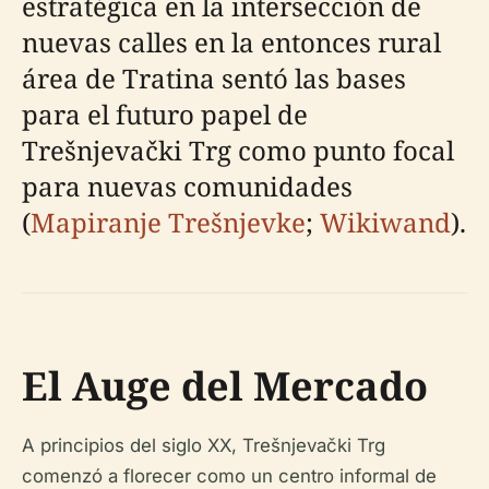
estratégica en la intersección de
nuevas calles en la entonces rural
área de Tratina sentó las bases
para el futuro papel de
Trešnjevački Trg como punto focal
para nuevas comunidades
(
Mapiranje Trešnjevke
;
Wikiwand
).
El Auge del Mercado
A principios del siglo XX, Trešnjevački Trg
comenzó a florecer como un centro informal de