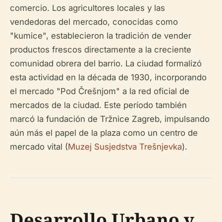
comercio. Los agricultores locales y las
vendedoras del mercado, conocidas como
"kumice", establecieron la tradición de vender
productos frescos directamente a la creciente
comunidad obrera del barrio. La ciudad formalizó
esta actividad en la década de 1930, incorporando
el mercado "Pod Črešnjom" a la red oficial de
mercados de la ciudad. Este período también
marcó la fundación de Tržnice Zagreb, impulsando
aún más el papel de la plaza como un centro de
mercado vital (
Muzej Susjedstva Trešnjevka
).
Desarrollo Urbano y