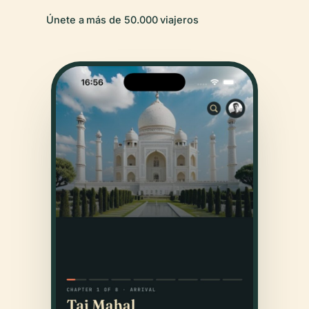
Únete a más de 50.000 viajeros