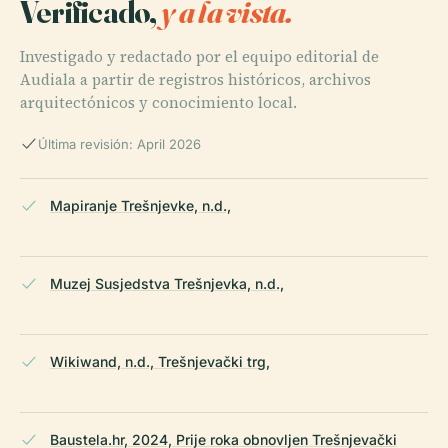
Verificado,
y a la vista.
Investigado y redactado por el equipo editorial de
Audiala a partir de registros históricos, archivos
arquitectónicos y conocimiento local.
Última revisión: April 2026
Mapiranje Trešnjevke, n.d.,
Muzej Susjedstva Trešnjevka, n.d.,
Wikiwand, n.d., Trešnjevački trg,
Baustela.hr, 2024, Prije roka obnovljen Trešnjevački