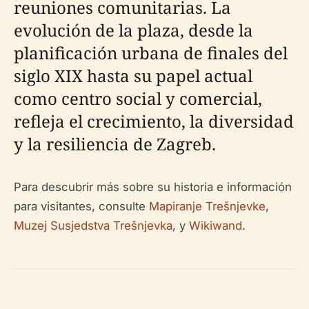
reuniones comunitarias. La
evolución de la plaza, desde la
planificación urbana de finales del
siglo XIX hasta su papel actual
como centro social y comercial,
refleja el crecimiento, la diversidad
y la resiliencia de Zagreb.
Para descubrir más sobre su historia e información
para visitantes, consulte
Mapiranje Trešnjevke
,
Muzej Susjedstva Trešnjevka
, y
Wikiwand
.