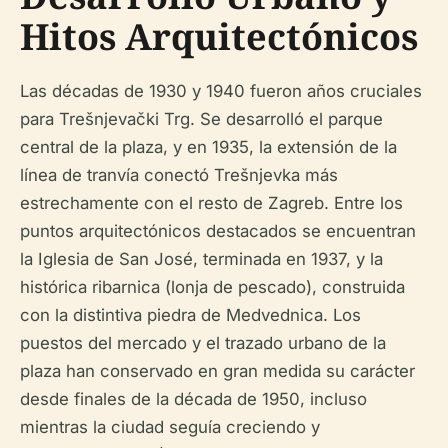
Hitos Arquitectónicos
Las décadas de 1930 y 1940 fueron años cruciales
para Trešnjevački Trg. Se desarrolló el parque
central de la plaza, y en 1935, la extensión de la
línea de tranvía conectó Trešnjevka más
estrechamente con el resto de Zagreb. Entre los
puntos arquitectónicos destacados se encuentran
la Iglesia de San José, terminada en 1937, y la
histórica ribarnica (lonja de pescado), construida
con la distintiva piedra de Medvednica. Los
puestos del mercado y el trazado urbano de la
plaza han conservado en gran medida su carácter
desde finales de la década de 1950, incluso
mientras la ciudad seguía creciendo y