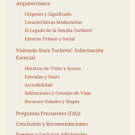
Arquitectónico
Orígenes y Significado
Características Modernistas
El Legado de la Familia Turković
Entorno Urbano y Social
Visitando Kuća Turković: Información
Esencial
Horarios de Visita y Acceso
Entradas y Tours
Accesibilidad
Indicaciones y Consejos de Viaje
Recursos Visuales y Mapas
Preguntas Frecuentes (FAQ)
Conclusión y Recomendaciones
Fuentes y Lecturas Adicionales