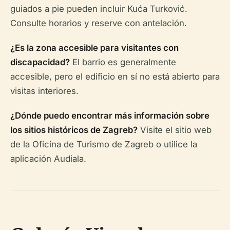
guiados a pie pueden incluir Kuća Turković.
Consulte horarios y reserve con antelación.
¿Es la zona accesible para visitantes con
discapacidad?
El barrio es generalmente
accesible, pero el edificio en sí no está abierto para
visitas interiores.
¿Dónde puedo encontrar más información sobre
los sitios históricos de Zagreb?
Visite el sitio web
de la Oficina de Turismo de Zagreb o utilice la
aplicación Audiala.