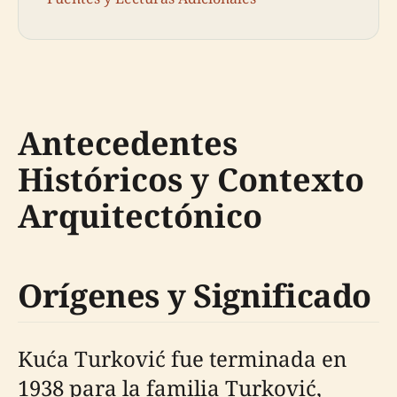
Antecedentes
Históricos y Contexto
Arquitectónico
Orígenes y Significado
Kuća Turković fue terminada en
1938 para la familia Turković,