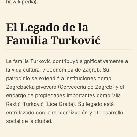
hr.wikipedia).
El Legado de la
Familia Turković
La familia Turković contribuyó significativamente a
la vida cultural y económica de Zagreb. Su
patrocinio se extendió a instituciones como
Zagrebačka pivovara (Cervecería de Zagreb) y el
encargo de propiedades importantes como Vila
Rastić-Turković (Lice Grada). Su legado está
entrelazado con la modernización y el desarrollo
social de la ciudad.