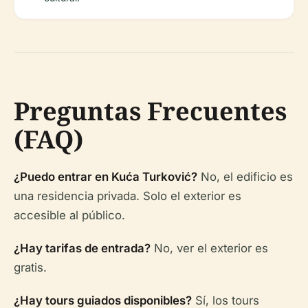
Preguntas Frecuentes
(FAQ)
¿Puedo entrar en Kuća Turković?
No, el edificio es
una residencia privada. Solo el exterior es
accesible al público.
¿Hay tarifas de entrada?
No, ver el exterior es
gratis.
¿Hay tours guiados disponibles?
Sí, los tours