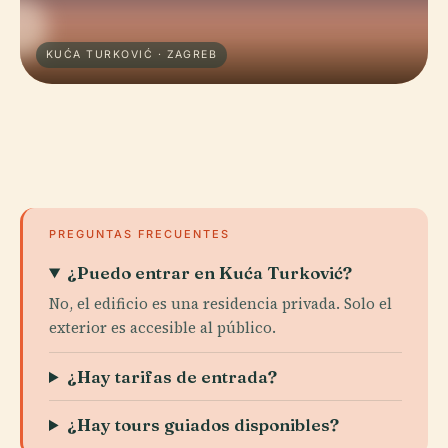
KUĆA TURKOVIĆ · ZAGREB
PREGUNTAS FRECUENTES
¿Puedo entrar en Kuća Turković?
No, el edificio es una residencia privada. Solo el
exterior es accesible al público.
¿Hay tarifas de entrada?
¿Hay tours guiados disponibles?