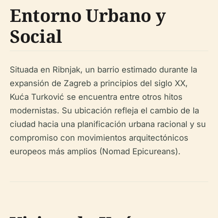
Entorno Urbano y
Social
Situada en Ribnjak, un barrio estimado durante la
expansión de Zagreb a principios del siglo XX,
Kuća Turković se encuentra entre otros hitos
modernistas. Su ubicación refleja el cambio de la
ciudad hacia una planificación urbana racional y su
compromiso con movimientos arquitectónicos
europeos más amplios (Nomad Epicureans).