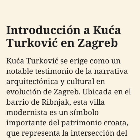
Introducción a Kuća
Turković en Zagreb
Kuća Turković se erige como un
notable testimonio de la narrativa
arquitectónica y cultural en
evolución de Zagreb. Ubicada en el
barrio de Ribnjak, esta villa
modernista es un símbolo
importante del patrimonio croata,
que representa la intersección del