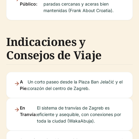
Público:
paradas cercanas y aceras bien
mantenidas (Frank About Croatia).
Indicaciones y
Consejos de Viaje
A
Un corto paseo desde la Plaza Ban Jelačić y el
Pie:
corazón del centro de Zagreb.
En
El sistema de tranvías de Zagreb es
Tranvía:
eficiente y asequible, con conexiones por
toda la ciudad (WakaAbuja).