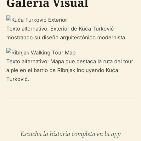
Galería Visual
Texto alternativo: Exterior de Kuća Turković
mostrando su diseño arquitectónico modernista.
Texto alternativo: Mapa que destaca la ruta del tour
a pie en el barrio de Ribnjak incluyendo Kuća
Turković.
Escucha la historia completa en la app