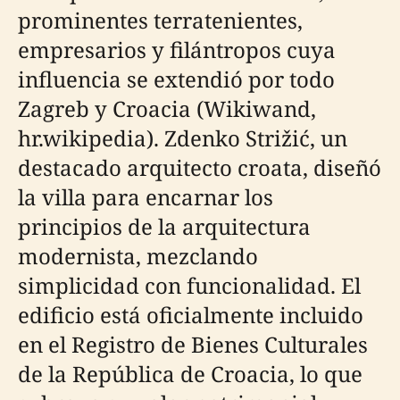
prominentes terratenientes,
empresarios y filántropos cuya
influencia se extendió por todo
Zagreb y Croacia (Wikiwand,
hr.wikipedia). Zdenko Strižić, un
destacado arquitecto croata, diseñó
la villa para encarnar los
principios de la arquitectura
modernista, mezclando
simplicidad con funcionalidad. El
edificio está oficialmente incluido
en el Registro de Bienes Culturales
de la República de Croacia, lo que