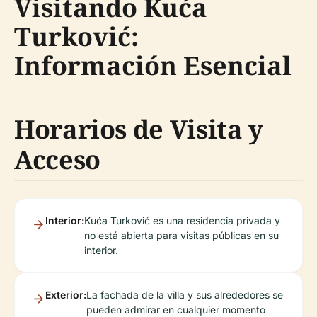
Visitando Kuća
Turković:
Información Esencial
Horarios de Visita y
Acceso
Interior:
Kuća Turković es una residencia privada y
no está abierta para visitas públicas en su
interior.
Exterior:
La fachada de la villa y sus alrededores se
pueden admirar en cualquier momento