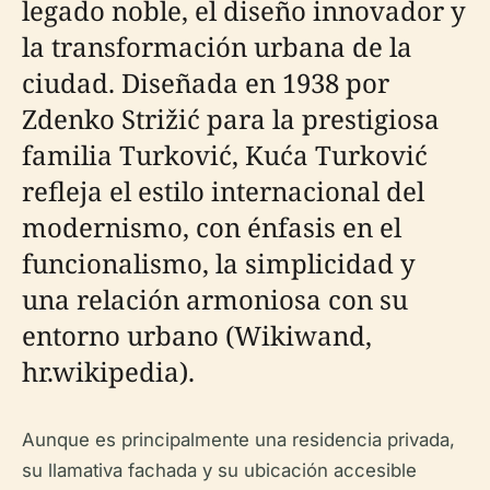
legado noble, el diseño innovador y
la transformación urbana de la
ciudad. Diseñada en 1938 por
Zdenko Strižić para la prestigiosa
familia Turković, Kuća Turković
refleja el estilo internacional del
modernismo, con énfasis en el
funcionalismo, la simplicidad y
una relación armoniosa con su
entorno urbano (Wikiwand,
hr.wikipedia).
Aunque es principalmente una residencia privada,
su llamativa fachada y su ubicación accesible