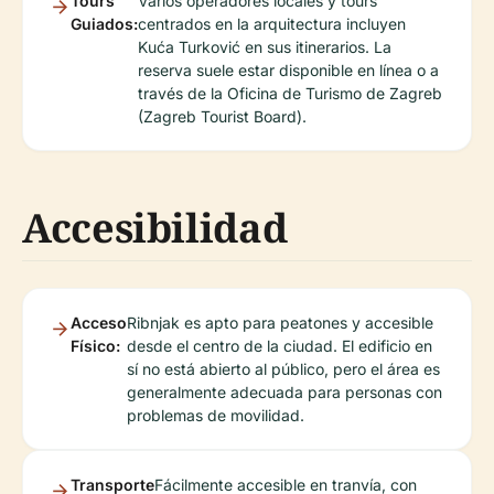
Tours
Varios operadores locales y tours
Guiados:
centrados en la arquitectura incluyen
Kuća Turković en sus itinerarios. La
reserva suele estar disponible en línea o a
través de la Oficina de Turismo de Zagreb
(Zagreb Tourist Board).
Accesibilidad
Acceso
Ribnjak es apto para peatones y accesible
Físico:
desde el centro de la ciudad. El edificio en
sí no está abierto al público, pero el área es
generalmente adecuada para personas con
problemas de movilidad.
Transporte
Fácilmente accesible en tranvía, con