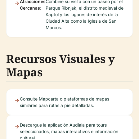
Atracciones
Combine su visita con un paseo por el
Cercanas:
Parque Ribnjak, el distrito medieval de
Kaptol y los lugares de interés de la
Ciudad Alta como la Iglesia de San
Marcos.
Recursos Visuales y
Mapas
Consulte Mapcarta o plataformas de mapas
similares para rutas a pie detalladas.
Descargue la aplicación Audiala para tours
seleccionados, mapas interactivos e información
cultural.