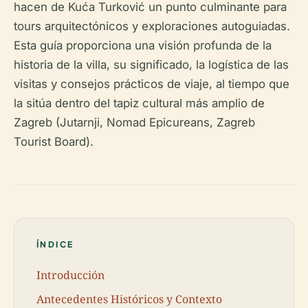
hacen de Kuća Turković un punto culminante para
tours arquitectónicos y exploraciones autoguiadas.
Esta guía proporciona una visión profunda de la
historia de la villa, su significado, la logística de las
visitas y consejos prácticos de viaje, al tiempo que
la sitúa dentro del tapiz cultural más amplio de
Zagreb (Jutarnji, Nomad Epicureans, Zagreb
Tourist Board).
ÍNDICE
Introducción
Antecedentes Históricos y Contexto