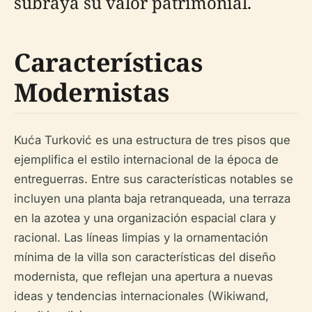
subraya su valor patrimonial.
Características
Modernistas
Kuća Turković es una estructura de tres pisos que
ejemplifica el estilo internacional de la época de
entreguerras. Entre sus características notables se
incluyen una planta baja retranqueada, una terraza
en la azotea y una organización espacial clara y
racional. Las líneas limpias y la ornamentación
mínima de la villa son características del diseño
modernista, que reflejan una apertura a nuevas
ideas y tendencias internacionales (Wikiwand,