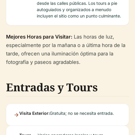
desde las calles públicas. Los tours a pie
autoguiados y organizados a menudo
incluyen el sitio como un punto culminante.
Mejores Horas para Visitar:
Las horas de luz,
especialmente por la mañana o a última hora de la
tarde, ofrecen una iluminación óptima para la
fotografía y paseos agradables.
Entradas y Tours
Visita Exterior:
Gratuita; no se necesita entrada.