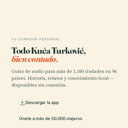
TU CURADOR PERSONAL
Todo Kuća Turković,
bien contado.
Guías de audio para más de 1.100 ciudades en 96
países. Historia, relatos y conocimiento local —
disponibles sin conexión.
Descargar la app
Únete a más de 50.000 viajeros