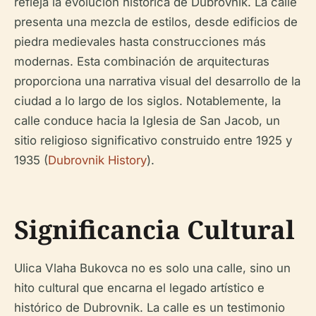
refleja la evolución histórica de Dubrovnik. La calle
presenta una mezcla de estilos, desde edificios de
piedra medievales hasta construcciones más
modernas. Esta combinación de arquitecturas
proporciona una narrativa visual del desarrollo de la
ciudad a lo largo de los siglos. Notablemente, la
calle conduce hacia la Iglesia de San Jacob, un
sitio religioso significativo construido entre 1925 y
1935 (
Dubrovnik History
).
Significancia Cultural
Ulica Vlaha Bukovca no es solo una calle, sino un
hito cultural que encarna el legado artístico e
histórico de Dubrovnik. La calle es un testimonio