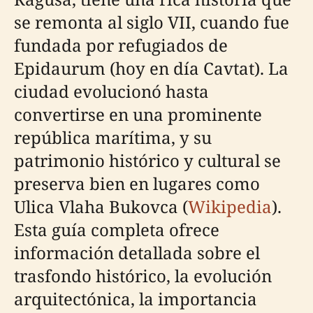
se remonta al siglo VII, cuando fue
fundada por refugiados de
Epidaurum (hoy en día Cavtat). La
ciudad evolucionó hasta
convertirse en una prominente
república marítima, y su
patrimonio histórico y cultural se
preserva bien en lugares como
Ulica Vlaha Bukovca (
Wikipedia
).
Esta guía completa ofrece
información detallada sobre el
trasfondo histórico, la evolución
arquitectónica, la importancia