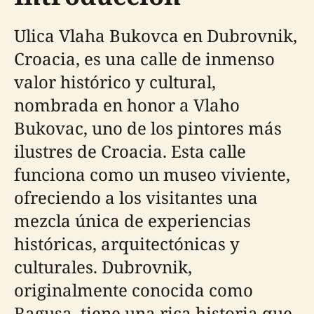
Ulica Vlaha Bukovca en Dubrovnik,
Croacia, es una calle de inmenso
valor histórico y cultural,
nombrada en honor a Vlaho
Bukovac, uno de los pintores más
ilustres de Croacia. Esta calle
funciona como un museo viviente,
ofreciendo a los visitantes una
mezcla única de experiencias
históricas, arquitectónicas y
culturales. Dubrovnik,
originalmente conocida como
Ragusa, tiene una rica historia que