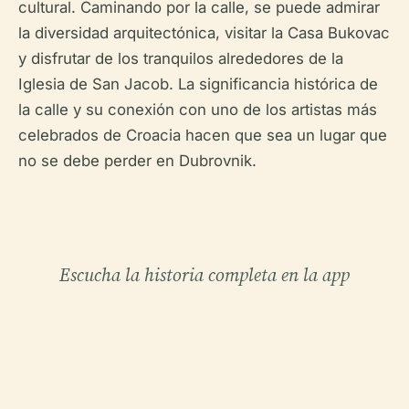
cultural. Caminando por la calle, se puede admirar
la diversidad arquitectónica, visitar la Casa Bukovac
y disfrutar de los tranquilos alrededores de la
Iglesia de San Jacob. La significancia histórica de
la calle y su conexión con uno de los artistas más
celebrados de Croacia hacen que sea un lugar que
no se debe perder en Dubrovnik.
Escucha la historia completa en la app