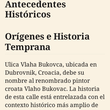
Antecedentes
Históricos
Orígenes e Historia
Temprana
Ulica Vlaha Bukovca, ubicada en
Dubrovnik, Croacia, debe su
nombre al renombrado pintor
croata Vlaho Bukovac. La historia
de esta calle está entrelazada con el
contexto histórico más amplio de