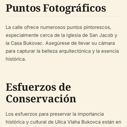
Puntos Fotográficos
La calle ofrece numerosos puntos pintorescos,
especialmente cerca de la Iglesia de San Jacob y
la Casa Bukovac. Asegúrese de llevar su cámara
para capturar la belleza arquitectónica y la esencia
histórica.
Esfuerzos de
Conservación
Los esfuerzos para preservar la importancia
histórica y cultural de Ulica Vlaha Bukovca están en