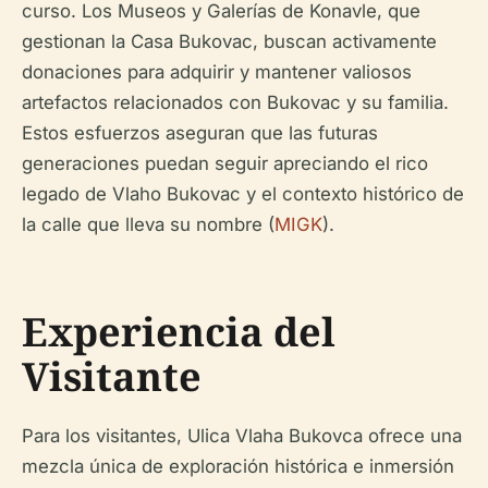
curso. Los Museos y Galerías de Konavle, que
gestionan la Casa Bukovac, buscan activamente
donaciones para adquirir y mantener valiosos
artefactos relacionados con Bukovac y su familia.
Estos esfuerzos aseguran que las futuras
generaciones puedan seguir apreciando el rico
legado de Vlaho Bukovac y el contexto histórico de
la calle que lleva su nombre (
MIGK
).
Experiencia del
Visitante
Para los visitantes, Ulica Vlaha Bukovca ofrece una
mezcla única de exploración histórica e inmersión