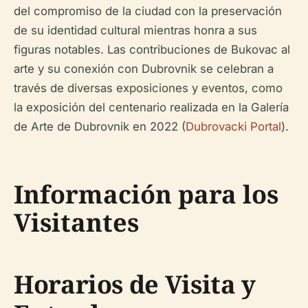
del compromiso de la ciudad con la preservación
de su identidad cultural mientras honra a sus
figuras notables. Las contribuciones de Bukovac al
arte y su conexión con Dubrovnik se celebran a
través de diversas exposiciones y eventos, como
la exposición del centenario realizada en la Galería
de Arte de Dubrovnik en 2022 (
Dubrovacki Portal
).
Información para los
Visitantes
Horarios de Visita y