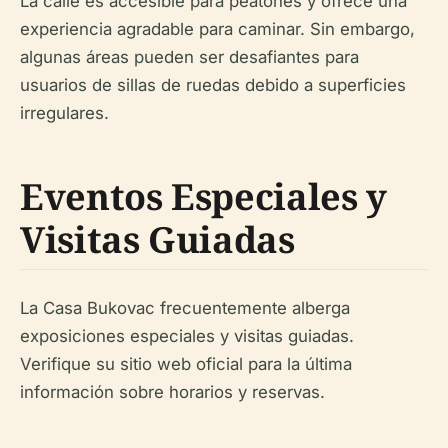
La calle es accesible para peatones y ofrece una
experiencia agradable para caminar. Sin embargo,
algunas áreas pueden ser desafiantes para
usuarios de sillas de ruedas debido a superficies
irregulares.
Eventos Especiales y
Visitas Guiadas
La Casa Bukovac frecuentemente alberga
exposiciones especiales y visitas guiadas.
Verifique su sitio web oficial para la última
información sobre horarios y reservas.