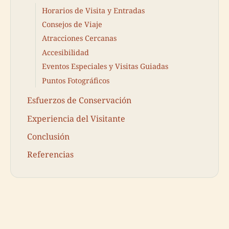
Horarios de Visita y Entradas
Consejos de Viaje
Atracciones Cercanas
Accesibilidad
Eventos Especiales y Visitas Guiadas
Puntos Fotográficos
Esfuerzos de Conservación
Experiencia del Visitante
Conclusión
Referencias