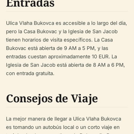
Entradas
Ulica Vlaha Bukovca es accesible a lo largo del día,
pero la Casa Bukovac y la Iglesia de San Jacob
tienen horarios de visita específicos. La Casa
Bukovac está abierta de 9 AM a 5 PM, y las
entradas cuestan aproximadamente 10 EUR. La
Iglesia de San Jacob está abierta de 8 AM a 6 PM,
con entrada gratuita.
Consejos de Viaje
La mejor manera de llegar a Ulica Vlaha Bukovca
es tomando un autobús local o un corto viaje en