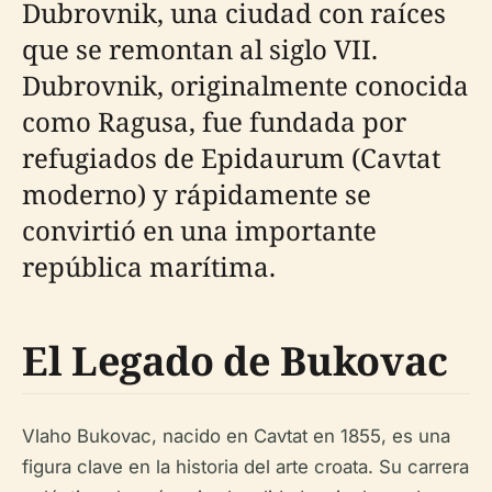
Dubrovnik, una ciudad con raíces
que se remontan al siglo VII.
Dubrovnik, originalmente conocida
como Ragusa, fue fundada por
refugiados de Epidaurum (Cavtat
moderno) y rápidamente se
convirtió en una importante
república marítima.
El Legado de Bukovac
Vlaho Bukovac, nacido en Cavtat en 1855, es una
figura clave en la historia del arte croata. Su carrera