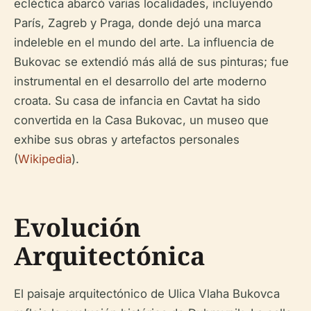
ecléctica abarcó varias localidades, incluyendo
París, Zagreb y Praga, donde dejó una marca
indeleble en el mundo del arte. La influencia de
Bukovac se extendió más allá de sus pinturas; fue
instrumental en el desarrollo del arte moderno
croata. Su casa de infancia en Cavtat ha sido
convertida en la Casa Bukovac, un museo que
exhibe sus obras y artefactos personales
(
Wikipedia
).
Evolución
Arquitectónica
El paisaje arquitectónico de Ulica Vlaha Bukovca