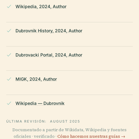
Wikipedia, 2024, Author
Dubrovnik History, 2024, Author
Dubrovacki Portal, 2024, Author
MIGK, 2024, Author
Wikipedia — Dubrovnik
ÚLTIMA REVISIÓN:
AUGUST 2025
Documentado a partir de Wikidata, Wikipedia y fuentes
oficiales · verificado ·
Cómo hacemos nuestras guías →