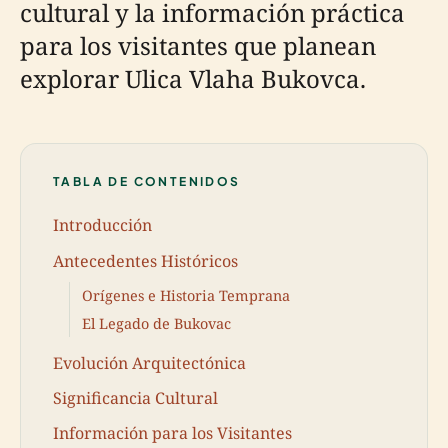
cultural y la información práctica
para los visitantes que planean
explorar Ulica Vlaha Bukovca.
TABLA DE CONTENIDOS
Introducción
Antecedentes Históricos
Orígenes e Historia Temprana
El Legado de Bukovac
Evolución Arquitectónica
Significancia Cultural
Información para los Visitantes