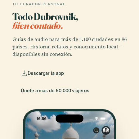
TU CURADOR PERSONAL
Todo Dubrovnik,
bien contado.
Guías de audio para más de 1.100 ciudades en 96
países. Historia, relatos y conocimiento local —
disponibles sin conexión.
Descargar la app
Únete a más de 50.000 viajeros