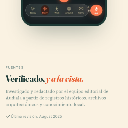
FUENTES
Verificado,
y a la vista.
Investigado y redactado por el equipo editorial de
Audiala a partir de registros históricos, archivos
arquitectónicos y conocimiento local.
Última revisión: August 2025