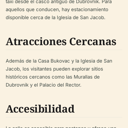
taxi desde el casco antiguo de Dubrovnik. Para
aquellos que conducen, hay estacionamiento
disponible cerca de la Iglesia de San Jacob.
Atracciones Cercanas
Además de la Casa Bukovac y la Iglesia de San
Jacob, los visitantes pueden explorar sitios
históricos cercanos como las Murallas de
Dubrovnik y el Palacio del Rector.
Accesibilidad