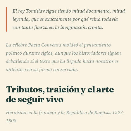
El rey Tomislav sigue siendo mitad documento, mitad
leyenda, que es exactamente por qué reina todavía
con tanta fuerza en la imaginación croata.
La célebre Pacta Conventa moldeó el pensamiento
político durante siglos, aunque los historiadores siguen
debatiendo si el texto que ha llegado hasta nosotros es
auténtico en su forma conservada.
Tributos, traición y el arte
de seguir vivo
Heroísmo en la frontera y la República de Ragusa, 1527-
1808