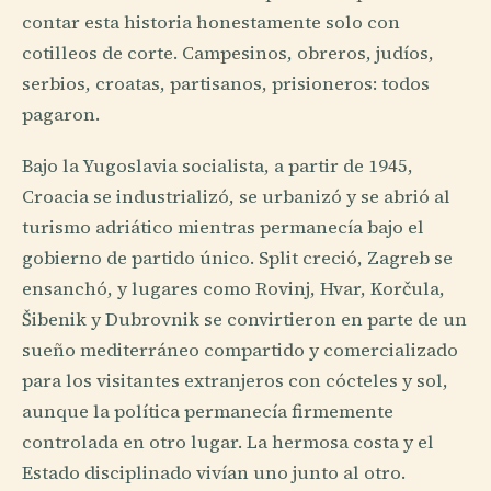
contar esta historia honestamente solo con
cotilleos de corte. Campesinos, obreros, judíos,
serbios, croatas, partisanos, prisioneros: todos
pagaron.
Bajo la Yugoslavia socialista, a partir de 1945,
Croacia se industrializó, se urbanizó y se abrió al
turismo adriático mientras permanecía bajo el
gobierno de partido único. Split creció, Zagreb se
ensanchó, y lugares como Rovinj, Hvar, Korčula,
Šibenik y Dubrovnik se convirtieron en parte de un
sueño mediterráneo compartido y comercializado
para los visitantes extranjeros con cócteles y sol,
aunque la política permanecía firmemente
controlada en otro lugar. La hermosa costa y el
Estado disciplinado vivían uno junto al otro.