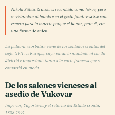
Nikola Sublic Zrinski es recordado como héroe, pero
se vislumbra al hombre en el gesto final: vestirse con
esmero para la muerte porque el honor, para él, era
una forma de orden.
La palabra «corbata» viene de los soldados croatas del
siglo XVII en Europa, cuyo pañuelo anudado al cuello
divirtió e impresionó tanto a la corte francesa que se
convirtió en moda.
De los salones vieneses al
asedio de Vukovar
Imperios, Yugoslavia y el retorno del Estado croata,
1808-1991