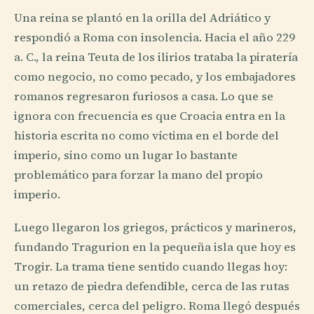
Una reina se plantó en la orilla del Adriático y
respondió a Roma con insolencia. Hacia el año 229
a. C., la reina Teuta de los ilirios trataba la piratería
como negocio, no como pecado, y los embajadores
romanos regresaron furiosos a casa. Lo que se
ignora con frecuencia es que Croacia entra en la
historia escrita no como víctima en el borde del
imperio, sino como un lugar lo bastante
problemático para forzar la mano del propio
imperio.
Luego llegaron los griegos, prácticos y marineros,
fundando Tragurion en la pequeña isla que hoy es
Trogir. La trama tiene sentido cuando llegas hoy:
un retazo de piedra defendible, cerca de las rutas
comerciales, cerca del peligro. Roma llegó después