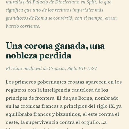
murallas del Palacio de Diocleciano en Split, lo que
significa que uno de los recintos imperiales más
grandiosos de Roma se convirtió, con el tiempo, en un
barrio corriente.
Una corona ganada, una
nobleza perdida
El reino medieval de Croacia, Siglo VII-1527
Los primeros gobernantes croatas aparecen en los
registros con la inteligencia cautelosa de los
príncipes de frontera. El duque Borna, nombrado
en las crónicas francas a principios del siglo IX, ya
equilibraba francos y bizantinos, el este contra el
oeste, la supervivencia contra el orgullo. La