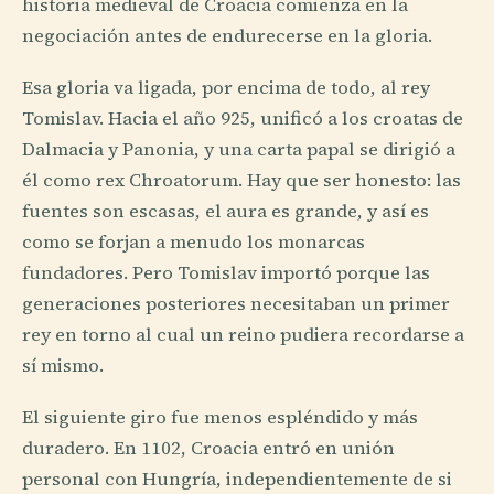
historia medieval de Croacia comienza en la
negociación antes de endurecerse en la gloria.
Esa gloria va ligada, por encima de todo, al rey
Tomislav. Hacia el año 925, unificó a los croatas de
Dalmacia y Panonia, y una carta papal se dirigió a
él como rex Chroatorum. Hay que ser honesto: las
fuentes son escasas, el aura es grande, y así es
como se forjan a menudo los monarcas
fundadores. Pero Tomislav importó porque las
generaciones posteriores necesitaban un primer
rey en torno al cual un reino pudiera recordarse a
sí mismo.
El siguiente giro fue menos espléndido y más
duradero. En 1102, Croacia entró en unión
personal con Hungría, independientemente de si