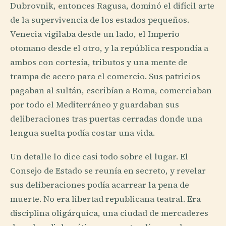
Dubrovnik, entonces Ragusa, dominó el difícil arte
de la supervivencia de los estados pequeños.
Venecia vigilaba desde un lado, el Imperio
otomano desde el otro, y la república respondía a
ambos con cortesía, tributos y una mente de
trampa de acero para el comercio. Sus patricios
pagaban al sultán, escribían a Roma, comerciaban
por todo el Mediterráneo y guardaban sus
deliberaciones tras puertas cerradas donde una
lengua suelta podía costar una vida.
Un detalle lo dice casi todo sobre el lugar. El
Consejo de Estado se reunía en secreto, y revelar
sus deliberaciones podía acarrear la pena de
muerte. No era libertad republicana teatral. Era
disciplina oligárquica, una ciudad de mercaderes