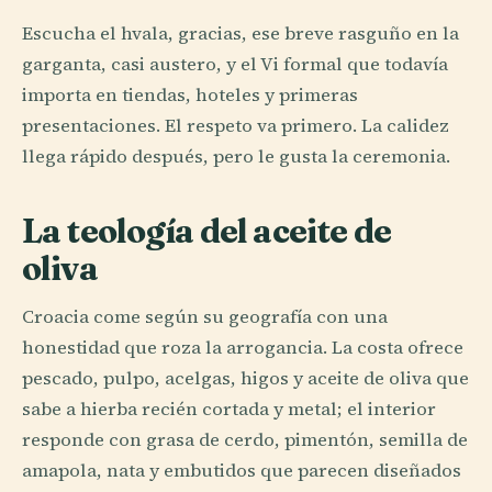
Escucha el hvala, gracias, ese breve rasguño en la
garganta, casi austero, y el Vi formal que todavía
importa en tiendas, hoteles y primeras
presentaciones. El respeto va primero. La calidez
llega rápido después, pero le gusta la ceremonia.
La teología del aceite de
oliva
Croacia come según su geografía con una
honestidad que roza la arrogancia. La costa ofrece
pescado, pulpo, acelgas, higos y aceite de oliva que
sabe a hierba recién cortada y metal; el interior
responde con grasa de cerdo, pimentón, semilla de
amapola, nata y embutidos que parecen diseñados