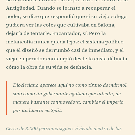
Antigüedad. Cuando se le instó a recuperar el
poder, se dice que respondió que si su viejo colega
pudiera ver las coles que cultivaba en Salona,
dejaría de tentarle. Encantador, sí. Pero la
melancolía nunca queda lejos: el sistema político
que él diseñó se derrumbó casi de inmediato, y el
viejo emperador contempló desde la costa dálmata
cómo la obra de su vida se deshacía.
Diocleciano aparece aquí no como tirano de mármol
sino como un gobernante agotado que intenta, de
manera bastante conmovedora, cambiar el imperio
por un huerto en Split.
Cerca de 3.000 personas siguen viviendo dentro de las