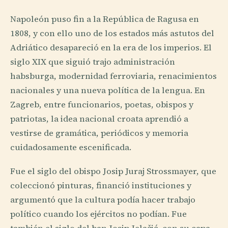
Napoleón puso fin a la República de Ragusa en
1808, y con ello uno de los estados más astutos del
Adriático desapareció en la era de los imperios. El
siglo XIX que siguió trajo administración
habsburga, modernidad ferroviaria, renacimientos
nacionales y una nueva política de la lengua. En
Zagreb, entre funcionarios, poetas, obispos y
patriotas, la idea nacional croata aprendió a
vestirse de gramática, periódicos y memoria
cuidadosamente escenificada.
Fue el siglo del obispo Josip Juraj Strossmayer, que
coleccionó pinturas, financió instituciones y
argumentó que la cultura podía hacer trabajo
político cuando los ejércitos no podían. Fue