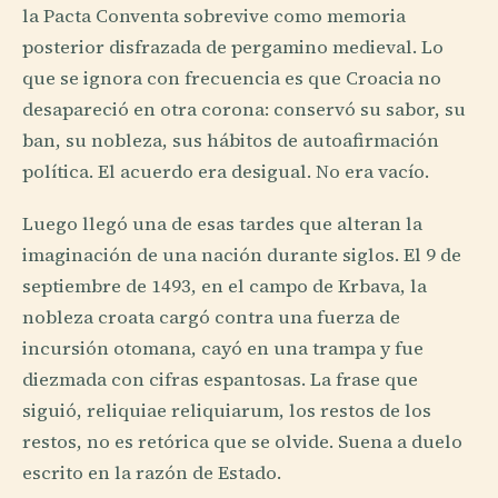
la Pacta Conventa sobrevive como memoria
posterior disfrazada de pergamino medieval. Lo
que se ignora con frecuencia es que Croacia no
desapareció en otra corona: conservó su sabor, su
ban, su nobleza, sus hábitos de autoafirmación
política. El acuerdo era desigual. No era vacío.
Luego llegó una de esas tardes que alteran la
imaginación de una nación durante siglos. El 9 de
septiembre de 1493, en el campo de Krbava, la
nobleza croata cargó contra una fuerza de
incursión otomana, cayó en una trampa y fue
diezmada con cifras espantosas. La frase que
siguió, reliquiae reliquiarum, los restos de los
restos, no es retórica que se olvide. Suena a duelo
escrito en la razón de Estado.