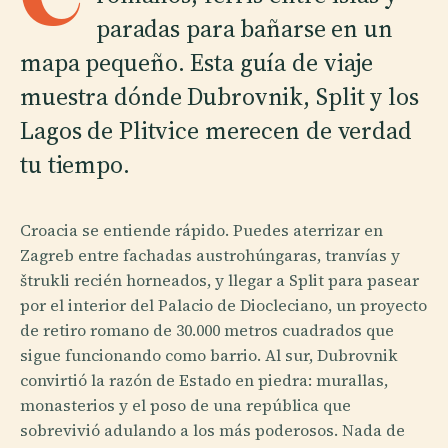
paradas para bañarse en un
mapa pequeño. Esta guía de viaje
muestra dónde Dubrovnik, Split y los
Lagos de Plitvice merecen de verdad
tu tiempo.
Croacia se entiende rápido. Puedes aterrizar en
Zagreb entre fachadas austrohúngaras, tranvías y
štrukli recién horneados, y llegar a Split para pasear
por el interior del Palacio de Diocleciano, un proyecto
de retiro romano de 30.000 metros cuadrados que
sigue funcionando como barrio. Al sur, Dubrovnik
convirtió la razón de Estado en piedra: murallas,
monasterios y el poso de una república que
sobrevivió adulando a los más poderosos. Nada de