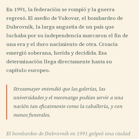
En 1991, la federación se rompió y la guerra
regresó. El asedio de Vukovar, el bombardeo de
Dubrovnik, la larga angustia de un país que
luchaba por su independencia marcaron el fin de
una era y el duro nacimiento de otra. Croacia
emergió soberana, herida y decidida. Esa
determinación llega directamente hasta su
capítulo europeo.
Strossmayer entendió que las galerías, las
universidades y el mecenazgo podían servir a una
nación tan eficazmente como la caballería, y con
menos funerales.
El bombardeo de Dubrovnik en 1991 golpeó una ciudad