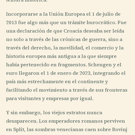
Incorporarse a la Unión Europea el 1 de julio de
2013 fue algo más que un trámite burocrático. Fue
una declaración de que Croacia deseaba ser leída
no solo a través de las crónicas de guerra, sino a
través del derecho, la movilidad, el comercio y la
historia europea más antigua a la que siempre
había pertenecido en fragmentos. Schengen y el
euro llegaron el 1 de enero de 2023, integrando el
país más estrechamente en el continente y
facilitando el movimiento a través de sus fronteras
para visitantes y empresas por igual.
Y sin embargo, los viejos estratos nunca
desaparecen. Los emperadores romanos perviven
en Split, las sombras venecianas caen sobre Rovinj