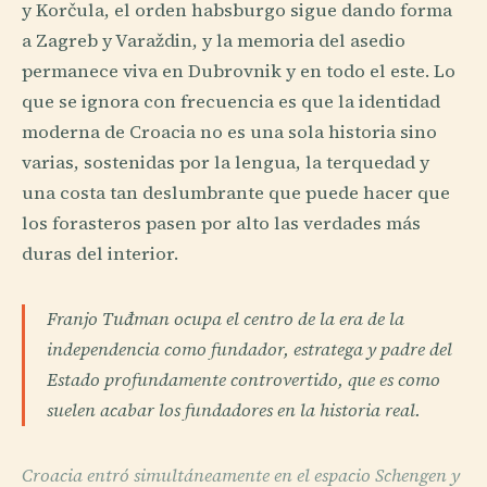
y Korčula, el orden habsburgo sigue dando forma
a Zagreb y Varaždin, y la memoria del asedio
permanece viva en Dubrovnik y en todo el este. Lo
que se ignora con frecuencia es que la identidad
moderna de Croacia no es una sola historia sino
varias, sostenidas por la lengua, la terquedad y
una costa tan deslumbrante que puede hacer que
los forasteros pasen por alto las verdades más
duras del interior.
Franjo Tuđman ocupa el centro de la era de la
independencia como fundador, estratega y padre del
Estado profundamente controvertido, que es como
suelen acabar los fundadores en la historia real.
Croacia entró simultáneamente en el espacio Schengen y