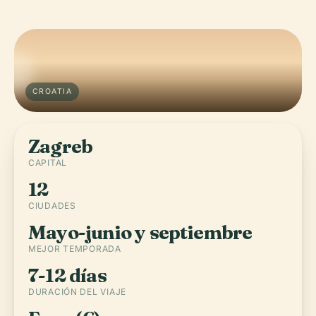
CROATIA
Zagreb
CAPITAL
12
CIUDADES
Mayo-junio y septiembre
MEJOR TEMPORADA
7-12 días
DURACIÓN DEL VIAJE