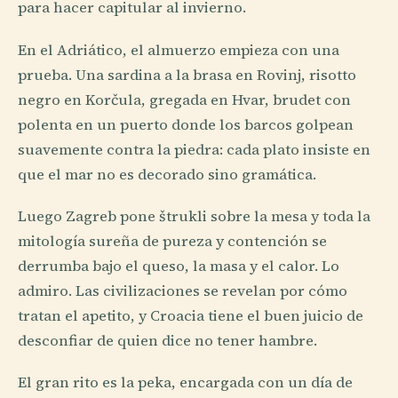
para hacer capitular al invierno.
En el Adriático, el almuerzo empieza con una
prueba. Una sardina a la brasa en Rovinj, risotto
negro en Korčula, gregada en Hvar, brudet con
polenta en un puerto donde los barcos golpean
suavemente contra la piedra: cada plato insiste en
que el mar no es decorado sino gramática.
Luego Zagreb pone štrukli sobre la mesa y toda la
mitología sureña de pureza y contención se
derrumba bajo el queso, la masa y el calor. Lo
admiro. Las civilizaciones se revelan por cómo
tratan el apetito, y Croacia tiene el buen juicio de
desconfiar de quien dice no tener hambre.
El gran rito es la peka, encargada con un día de