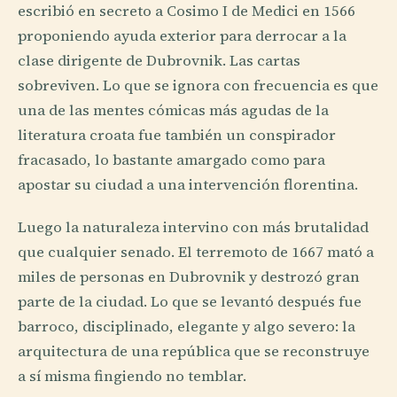
escribió en secreto a Cosimo I de Medici en 1566
proponiendo ayuda exterior para derrocar a la
clase dirigente de Dubrovnik. Las cartas
sobreviven. Lo que se ignora con frecuencia es que
una de las mentes cómicas más agudas de la
literatura croata fue también un conspirador
fracasado, lo bastante amargado como para
apostar su ciudad a una intervención florentina.
Luego la naturaleza intervino con más brutalidad
que cualquier senado. El terremoto de 1667 mató a
miles de personas en Dubrovnik y destrozó gran
parte de la ciudad. Lo que se levantó después fue
barroco, disciplinado, elegante y algo severo: la
arquitectura de una república que se reconstruye
a sí misma fingiendo no temblar.