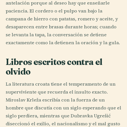
antelación porque al deseo hay que enseñarle
paciencia. El cordero o el pulpo van bajo la
campana de hierro con patatas, romero y aceite, y
desaparecen entre brasas durante horas; cuando
se levanta la tapa, la conversación se detiene
exactamente como la detienen la oración y la gula.
Libros escritos contra el
olvido
La literatura croata tiene el temperamento de un
superviviente que recuerda el insulto exacto.
Miroslav Krleža escribía con la fuerza de un
hombre que discutía con un siglo esperando que el
siglo perdiera, mientras que Dubravka Ugrešić
diseccionó el exilio, el nacionalismo y el mal gusto