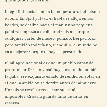
que algunos gobiernos.
Luego Dalmacia cambia la temperatura del mismo
idioma. En Split y Hvar, el habla se afloja en los
bordes, se desliza hacia el mar, y una pequeña
palabra empieza a explicar el país mejor que
cualquier cartel de museo: pomalo. Despacio, sí,
pero también todavía no, tranquilo, el mundo no
va a mejorar porque te hayas apresurado.
El milagro nacional es que un pueblo capaz de
pronunciar Krk sin vocal haya inventado también
la fjaka, ese exquisito estado de rendición solar en
el que la ambición se derrite antes del almuerzo.
Un país se revela a veces por sus sílabas
imposibles. Croacia guarda unas cuantas en
reserva.