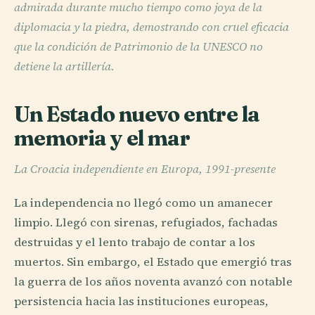
admirada durante mucho tiempo como joya de la
diplomacia y la piedra, demostrando con cruel eficacia
que la condición de Patrimonio de la UNESCO no
detiene la artillería.
Un Estado nuevo entre la
memoria y el mar
La Croacia independiente en Europa, 1991-presente
La independencia no llegó como un amanecer
limpio. Llegó con sirenas, refugiados, fachadas
destruidas y el lento trabajo de contar a los
muertos. Sin embargo, el Estado que emergió tras
la guerra de los años noventa avanzó con notable
persistencia hacia las instituciones europeas,