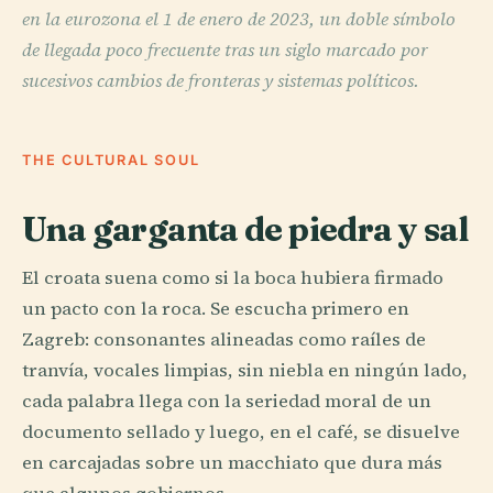
en la eurozona el 1 de enero de 2023, un doble símbolo
de llegada poco frecuente tras un siglo marcado por
sucesivos cambios de fronteras y sistemas políticos.
THE CULTURAL SOUL
Una garganta de piedra y sal
El croata suena como si la boca hubiera firmado
un pacto con la roca. Se escucha primero en
Zagreb: consonantes alineadas como raíles de
tranvía, vocales limpias, sin niebla en ningún lado,
cada palabra llega con la seriedad moral de un
documento sellado y luego, en el café, se disuelve
en carcajadas sobre un macchiato que dura más