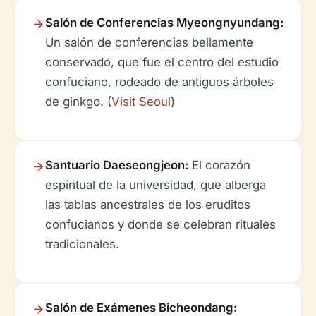
Salón de Conferencias Myeongnyundang:
Un salón de conferencias bellamente
conservado, que fue el centro del estudio
confuciano, rodeado de antiguos árboles
de ginkgo. (
Visit Seoul
)
Santuario Daeseongjeon:
El corazón
espiritual de la universidad, que alberga
las tablas ancestrales de los eruditos
confucianos y donde se celebran rituales
tradicionales.
Salón de Exámenes Bicheondang: