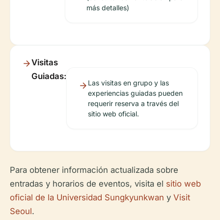
más detalles)
Visitas
Guiadas:
Las visitas en grupo y las
experiencias guiadas pueden
requerir reserva a través del
sitio web oficial.
Para obtener información actualizada sobre
entradas y horarios de eventos, visita el
sitio web
oficial de la Universidad Sungkyunkwan
y
Visit
Seoul
.