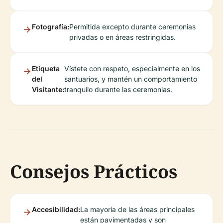
Fotografía:
Permitida excepto durante ceremonias
privadas o en áreas restringidas.
Etiqueta
Vístete con respeto, especialmente en los
del
santuarios, y mantén un comportamiento
Visitante:
tranquilo durante las ceremonias.
Consejos Prácticos
Accesibilidad:
La mayoría de las áreas principales
están pavimentadas y son