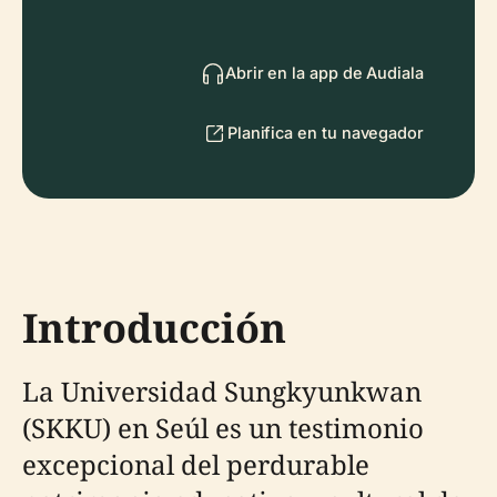
Abrir en la app de Audiala
Planifica en tu navegador
Introducción
La Universidad Sungkyunkwan
(SKKU) en Seúl es un testimonio
excepcional del perdurable