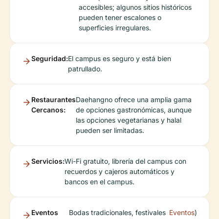
accesibles; algunos sitios históricos
pueden tener escalones o
superficies irregulares.
Seguridad:
El campus es seguro y está bien
patrullado.
Restaurantes
Daehangno ofrece una amplia gama
Cercanos:
de opciones gastronómicas, aunque
las opciones vegetarianas y halal
pueden ser limitadas.
Servicios:
Wi-Fi gratuito, librería del campus con
recuerdos y cajeros automáticos y
bancos en el campus.
Eventos
Bodas tradicionales, festivales
Eventos
)