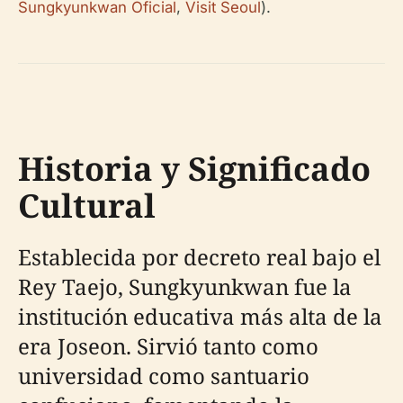
Sungkyunkwan Oficial
,
Visit Seoul
).
Historia y Significado
Cultural
Establecida por decreto real bajo el
Rey Taejo, Sungkyunkwan fue la
institución educativa más alta de la
era Joseon. Sirvió tanto como
universidad como santuario