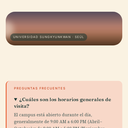
UNIVERSIDAD SUNGKYUNKWAN · SEÚL
PREGUNTAS FRECUENTES
¿Cuáles son los horarios generales de
visita?
El campus está abierto durante el día,
generalmente de 9:00 AM a 6:00 PM (Abril–