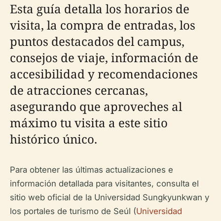
Esta guía detalla los horarios de
visita, la compra de entradas, los
puntos destacados del campus,
consejos de viaje, información de
accesibilidad y recomendaciones
de atracciones cercanas,
asegurando que aproveches al
máximo tu visita a este sitio
histórico único.
Para obtener las últimas actualizaciones e
información detallada para visitantes, consulta el
sitio web oficial de la Universidad Sungkyunkwan y
los portales de turismo de Seúl (
Universidad