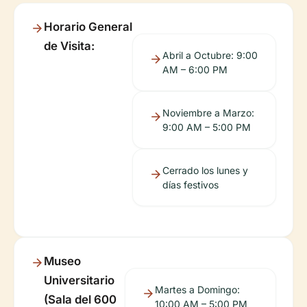
Horario General
de Visita:
Abril a Octubre: 9:00
AM – 6:00 PM
Noviembre a Marzo:
9:00 AM – 5:00 PM
Cerrado los lunes y
días festivos
Museo
Universitario
Martes a Domingo:
(Sala del 600
10:00 AM – 5:00 PM