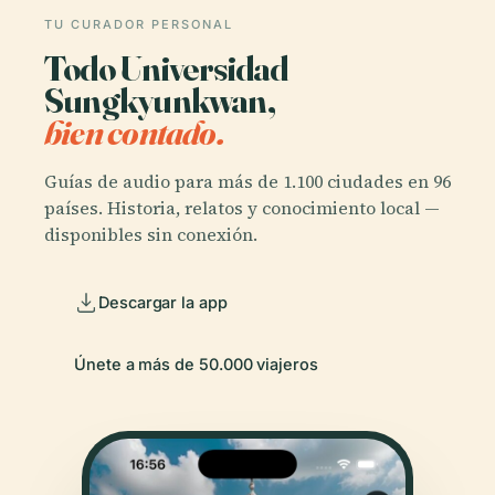
TU CURADOR PERSONAL
Todo Universidad
Sungkyunkwan,
bien contado.
Guías de audio para más de 1.100 ciudades en 96
países. Historia, relatos y conocimiento local —
disponibles sin conexión.
Descargar la app
Únete a más de 50.000 viajeros