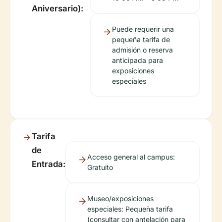
Aniversario):
Puede requerir una
pequeña tarifa de
admisión o reserva
anticipada para
exposiciones
especiales
Tarifa
de
Acceso general al campus:
Entrada:
Gratuito
Museo/exposiciones
especiales: Pequeña tarifa
(consultar con antelación para