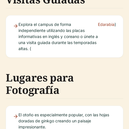
Explora el campus de forma
Edarabia
)
independiente utilizando las placas
informativas en inglés y coreano o únete a
una visita guiada durante las temporadas
altas. (
Lugares para
Fotografía
El otoño es especialmente popular, con las hojas
doradas de ginkgo creando un paisaje
impresionante.