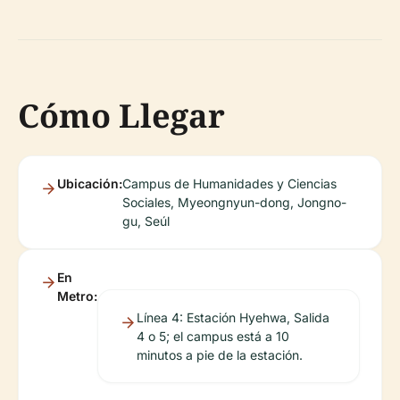
Cómo Llegar
Ubicación:
Campus de Humanidades y Ciencias
Sociales, Myeongnyun-dong, Jongno-
gu, Seúl
En
Metro:
Línea 4: Estación Hyehwa, Salida
4 o 5; el campus está a 10
minutos a pie de la estación.