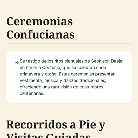
Ceremonias
Confucianas
Sé testigo de los ritos bianuales de Seokjeon Daeje
en honor a Confucio, que se celebran cada
primavera y otoño. Estas ceremonias presentan
vestimenta, música y danzas tradicionales,
ofreciendo una rara visión de costumbres
centenarias.
Recorridos a Pie y
Visitas Guiadas