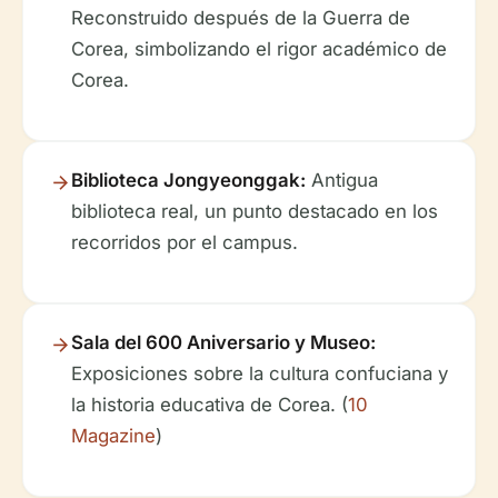
Reconstruido después de la Guerra de
Corea, simbolizando el rigor académico de
Corea.
Biblioteca Jongyeonggak:
Antigua
biblioteca real, un punto destacado en los
recorridos por el campus.
Sala del 600 Aniversario y Museo:
Exposiciones sobre la cultura confuciana y
la historia educativa de Corea. (
10
Magazine
)