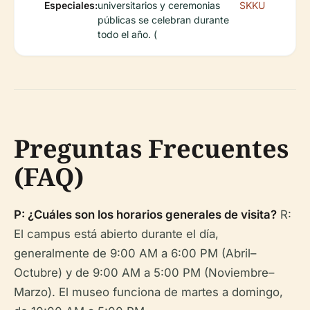
Especiales:
universitarios y ceremonias
SKKU
públicas se celebran durante
todo el año. (
Preguntas Frecuentes
(FAQ)
P: ¿Cuáles son los horarios generales de visita?
R:
El campus está abierto durante el día,
generalmente de 9:00 AM a 6:00 PM (Abril–
Octubre) y de 9:00 AM a 5:00 PM (Noviembre–
Marzo). El museo funciona de martes a domingo,