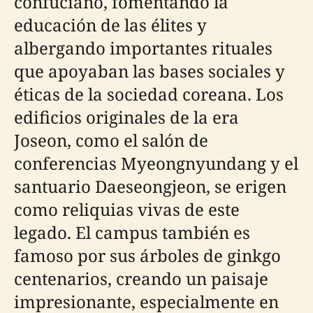
confuciano, fomentando la
educación de las élites y
albergando importantes rituales
que apoyaban las bases sociales y
éticas de la sociedad coreana. Los
edificios originales de la era
Joseon, como el salón de
conferencias Myeongnyundang y el
santuario Daeseongjeon, se erigen
como reliquias vivas de este
legado. El campus también es
famoso por sus árboles de ginkgo
centenarios, creando un paisaje
impresionante, especialmente en