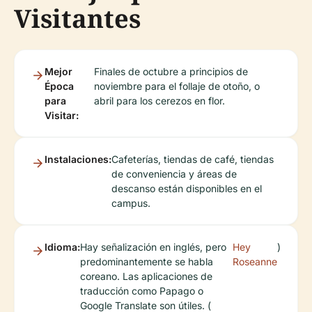
Visitantes
Mejor
Finales de octubre a principios de
Época
noviembre para el follaje de otoño, o
para
abril para los cerezos en flor.
Visitar:
Instalaciones:
Cafeterías, tiendas de café, tiendas
de conveniencia y áreas de
descanso están disponibles en el
campus.
Idioma:
Hay señalización en inglés, pero
Hey
)
predominantemente se habla
Roseanne
coreano. Las aplicaciones de
traducción como Papago o
Google Translate son útiles. (