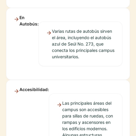
En
Autobús:
Varias rutas de autobús sirven
el área, incluyendo el autobús
azul de Seúl No. 273, que
conecta los principales campus
universitarios.
Accesibilidad:
Las principales áreas del
campus son accesibles
para sillas de ruedas, con
rampas y ascensores en
los edificios modernos.
Algunas estructuras