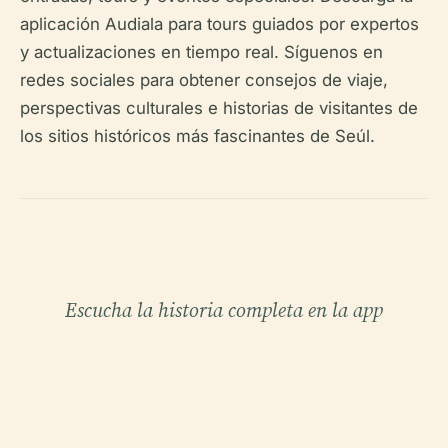
aplicación Audiala para tours guiados por expertos
y actualizaciones en tiempo real. Síguenos en
redes sociales para obtener consejos de viaje,
perspectivas culturales e historias de visitantes de
los sitios históricos más fascinantes de Seúl.
Escucha la historia completa en la app