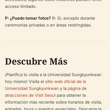
acceso limitado.
P: ¿Puedo tomar fotos?
R: Sí, excepto durante
ceremonias privadas o en áreas restringidas.
Descubre Más
¡Planifica tu visita a la Universidad Sungkyunkwan
hoy mismo! Visita el
sitio web oficial de la
Universidad Sungkyunkwan
y la
página de
atracciones de Visit Seoul
para obtener la
información más reciente sobre horarios de visita,
entradas, tours y eventos especiales. Descarga la