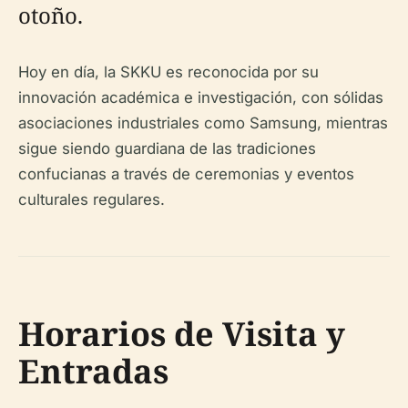
otoño.
Hoy en día, la SKKU es reconocida por su
innovación académica e investigación, con sólidas
asociaciones industriales como Samsung, mientras
sigue siendo guardiana de las tradiciones
confucianas a través de ceremonias y eventos
culturales regulares.
Horarios de Visita y
Entradas