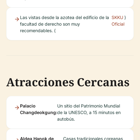
Las vistas desde la azotea del edificio de la
SKKU
)
facultad de derecho son muy
Oficial
recomendables. (
Atracciones Cercanas
Palacio
Un sitio del Patrimonio Mundial
Changdeokgung:
de la UNESCO, a 15 minutos en
autobús.
Aldea Hanok de
Casas tradicionales coreanas