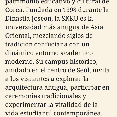
patrimonio educativo y cultural de
Corea. Fundada en 1398 durante la
Dinastía Joseon, la SKKU es la
universidad más antigua de Asia
Oriental, mezclando siglos de
tradición confuciana con un
dinámico entorno académico
moderno. Su campus histórico,
anidado en el centro de Seúl, invita
a los visitantes a explorar la
arquitectura antigua, participar en
ceremonias tradicionales y
experimentar la vitalidad de la
vida estudiantil contemporánea.