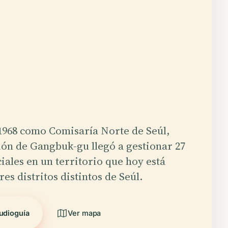
1968 como Comisaría Norte de Seúl,
ción de Gangbuk-gu llegó a gestionar 27
ciales en un territorio que hoy está
res distritos distintos de Seúl.
udioguía
Ver mapa