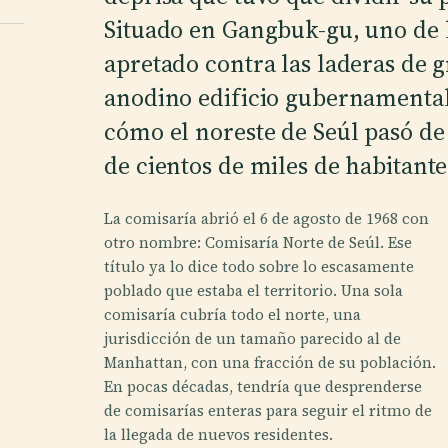
Situado en Gangbuk-gu, uno de l
apretado contra las laderas de 
anodino edificio gubernamental
cómo el noreste de Seúl pasó de
de cientos de miles de habitante
La comisaría abrió el 6 de agosto de 1968 con
otro nombre: Comisaría Norte de Seúl. Ese
título ya lo dice todo sobre lo escasamente
poblado que estaba el territorio. Una sola
comisaría cubría todo el norte, una
jurisdicción de un tamaño parecido al de
Manhattan, con una fracción de su población.
En pocas décadas, tendría que desprenderse
de comisarías enteras para seguir el ritmo de
la llegada de nuevos residentes.