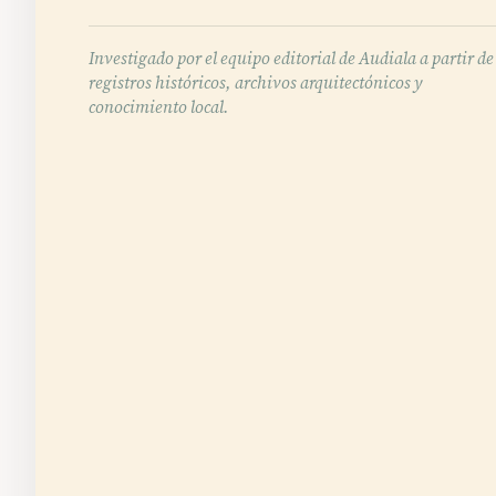
Investigado por el equipo editorial de Audiala a partir de
registros históricos, archivos arquitectónicos y
conocimiento local.