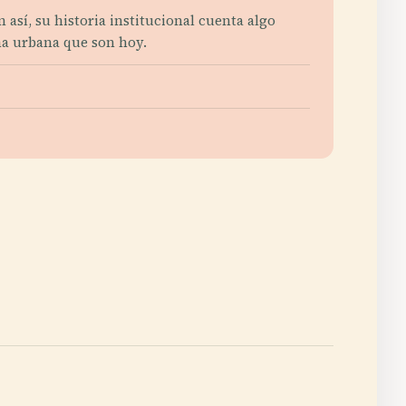
así, su historia institucional cuenta algo
ama urbana que son hoy.