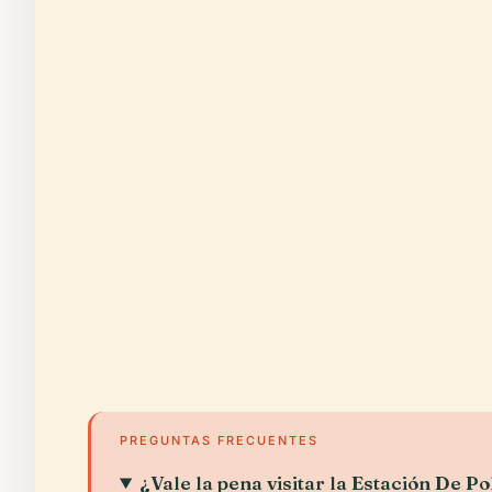
PREGUNTAS FRECUENTES
¿Vale la pena visitar la Estación De 