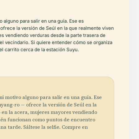
 alguno para salir en una guía. Ese es
ofrece la versión de Seúl en la que realmente viven
es vendiendo verduras desde la parte trasera de
l vecindario. Si quiere entender cómo se organiza
el carrito cerca de la estación Suyu.
ni motivo alguno para salir en una guía. Ese
yang-ro — ofrece la versión de Seúl en la
co en la acera, mujeres mayores vendiendo
mbién funcionan como puntos de encuentro
na tarde. Sáltese la selfie. Compre en