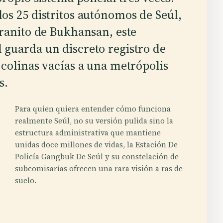
os 25 distritos autónomos de Seúl,
granito de Bukhansan, este
 guarda un discreto registro de
 colinas vacías a una metrópolis
s.
Para quien quiera entender cómo funciona
realmente Seúl, no su versión pulida sino la
estructura administrativa que mantiene
unidas doce millones de vidas, la Estación De
Policía Gangbuk De Seúl y su constelación de
subcomisarías ofrecen una rara visión a ras de
suelo.