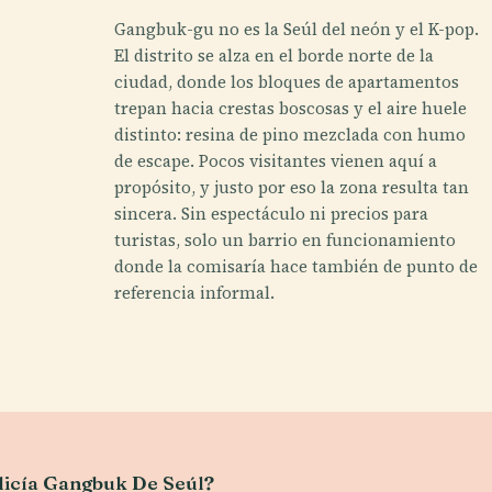
Gangbuk-gu no es la Seúl del neón y el K-pop.
El distrito se alza en el borde norte de la
ciudad, donde los bloques de apartamentos
trepan hacia crestas boscosas y el aire huele
distinto: resina de pino mezclada con humo
de escape. Pocos visitantes vienen aquí a
propósito, y justo por eso la zona resulta tan
sincera. Sin espectáculo ni precios para
turistas, solo un barrio en funcionamiento
donde la comisaría hace también de punto de
referencia informal.
Policía Gangbuk De Seúl?