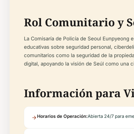
Rol Comunitario y S
La Comisaría de Policía de Seoul Eunpyeong es
educativas sobre seguridad personal, ciberdel
comunitarios como la seguridad de la propieda
digital, apoyando la visión de Seúl como una ci
Información para Vis
Horarios de Operación:
Abierta 24/7 para eme