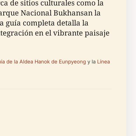
ca de sitios culturales como la
Parque Nacional Bukhansan la
a guía completa detalla la
ntegración en el vibrante paisaje
ía de la Aldea Hanok de Eunpyeong
y la
Línea