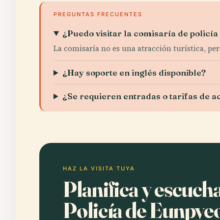
PREGUNTAS FRECUENTES
¿Puedo visitar la comisaría de policía
La comisaría no es una atracción turística, per
¿Hay soporte en inglés disponible?
¿Se requieren entradas o tarifas de a
HAZ LA VISITA TUYA
Planifica y escuch
Policía de Eunpye