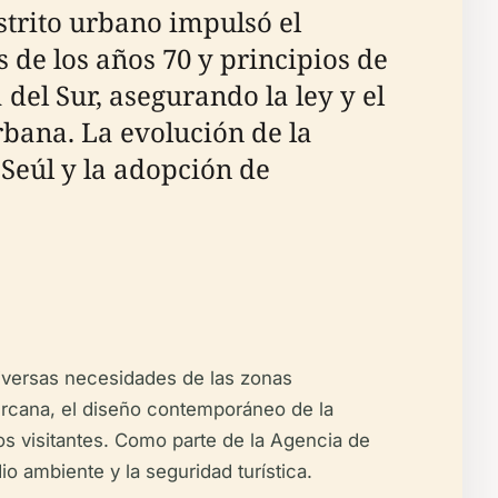
strito urbano impulsó el
 de los años 70 y principios de
del Sur, asegurando la ley y el
bana. La evolución de la
 Seúl y la adopción de
diversas necesidades de las zonas
 cercana, el diseño contemporáneo de la
los visitantes. Como parte de la Agencia de
io ambiente y la seguridad turística.