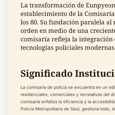
La transformación de Eunpyeong-
establecimiento de la Comisaría 
los 80. Su fundación paralela al
orden en medio de una crecient
comisaría refleja la integración 
tecnologías policiales modernas
Significado Instituc
La comisaría de policía se encuentra en un ed
residenciales, comerciales y recreativas del di
comisaría enfatiza la eficiencia y la accesibi
Policía Metropolitana de Seúl, gestiona todo, d