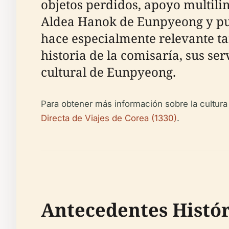
objetos perdidos, apoyo multilin
Aldea Hanok de Eunpyeong y pun
hace especialmente relevante tan
historia de la comisaría, sus ser
cultural de Eunpyeong.
Para obtener más información sobre la cultura
Directa de Viajes de Corea (1330)
.
Antecedentes Histór