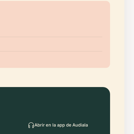
Abrir en la app de Audiala