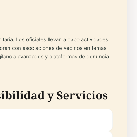
aria. Los oficiales llevan a cabo actividades
aboran con asociaciones de vecinos en temas
igilancia avanzados y plataformas de denuncia
ibilidad y Servicios