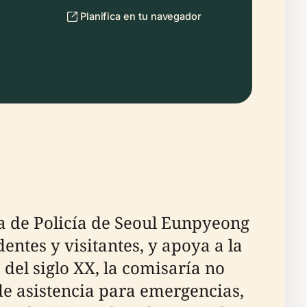
Planifica en tu navegador
a de Policía de Seoul Eunpyeong
dentes y visitantes, y apoya a la
del siglo XX, la comisaría no
de asistencia para emergencias,