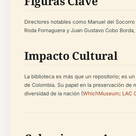
Figuras Clave
Directores notables como Manuel del Socorro 
Roda Fornaguera y Juan Gustavo Cobo Borda, 
Impacto Cultural
La biblioteca es más que un repositorio; es un
de Colombia. Su papel en la preservación de ma
diversidad de la nación (
WhichMuseum
;
LAC 