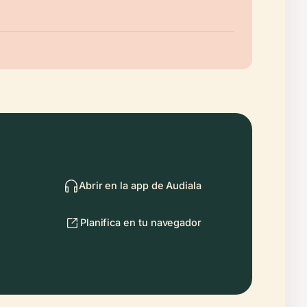
Abrir en la app de Audiala
Planifica en tu navegador