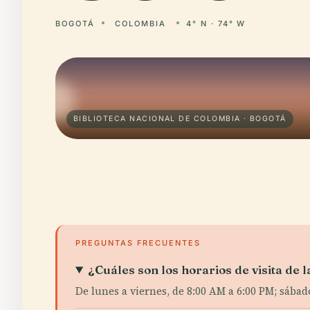
BOGOTÁ
COLOMBIA
4° N · 74° W
BIBLIOTECA NACIONAL DE COLOMBIA · BOGOTÁ
PREGUNTAS FRECUENTES
¿Cuáles son los horarios de visita de 
De lunes a viernes, de 8:00 AM a 6:00 PM; sábad