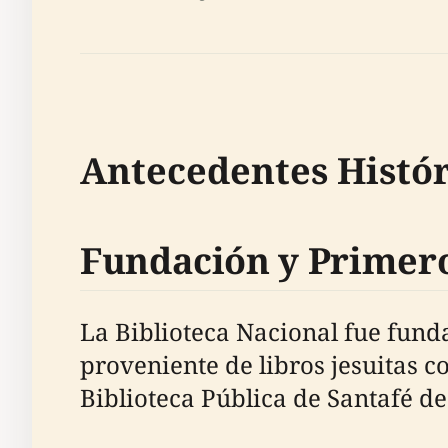
Antecedentes Histór
Fundación y Primer
La Biblioteca Nacional fue fund
proveniente de libros jesuitas c
Biblioteca Pública de Santafé de