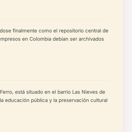
dose finalmente como el repositorio central de
es impresos en Colombia debían ser archivados
Ferro, está situado en el barrio Las Nieves de
 educación pública y la preservación cultural