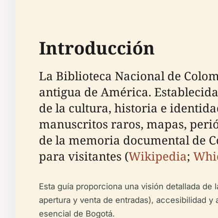
Introducción
La Biblioteca Nacional de Colom
antigua de América. Establecida
de la cultura, historia e ident
manuscritos raros, mapas, perió
de la memoria documental de Co
para visitantes (
Wikipedia
;
Whi
Esta guía proporciona una visión detallada de l
apertura y venta de entradas), accesibilidad 
esencial de Bogotá.