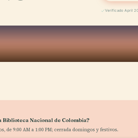
Verificado April 2
la Biblioteca Nacional de Colombia?
os, de 9:00 AM a 1:00 PM; cerrada domingos y festivos.