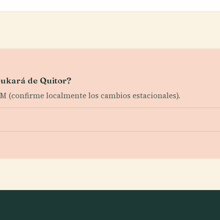
 Pukará de Quitor?
M (confirme localmente los cambios estacionales).