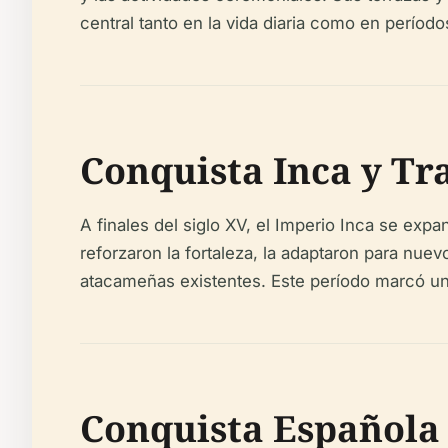
central tanto en la vida diaria como en período
Conquista Inca y T
A finales del siglo XV, el Imperio Inca se exp
reforzaron la fortaleza, la adaptaron para nuev
atacameñas existentes. Este período marcó una 
Conquista Española 