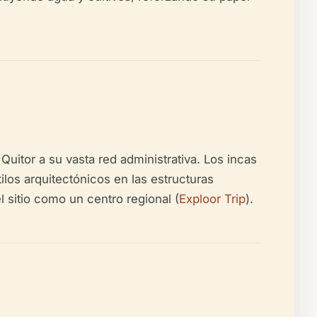
Quitor a su vasta red administrativa. Los incas
ilos arquitectónicos en las estructuras
 sitio como un centro regional (
Exploor Trip
).