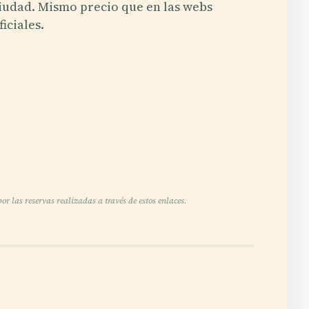
iudad. Mismo precio que en las webs
ficiales.
r las reservas realizadas a través de estos enlaces.