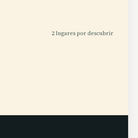
2 lugares por descubrir