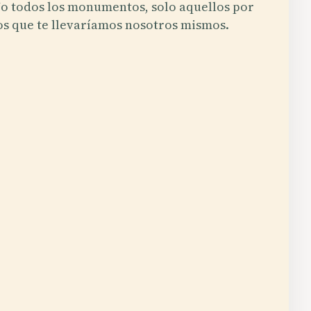
o todos los monumentos, solo aquellos por
os que te llevaríamos nosotros mismos.