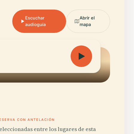
Escuchar
Abrir el
audioguía
mapa
ESERVA CON ANTELACIÓN
eleccionadas entre los lugares de esta