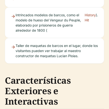
Intrincados modelos de barcos, como el
History
).
modelo de hueso del Vengeur du Peuple,
Hit
elaborado por prisioneros de guerra
alrededor de 1800 (
Taller de maquetas de barcos en el lugar, donde los
visitantes pueden ver trabajar al maestro
constructor de maquetas Lucian Ploias.
Características
Exteriores e
Interactivas