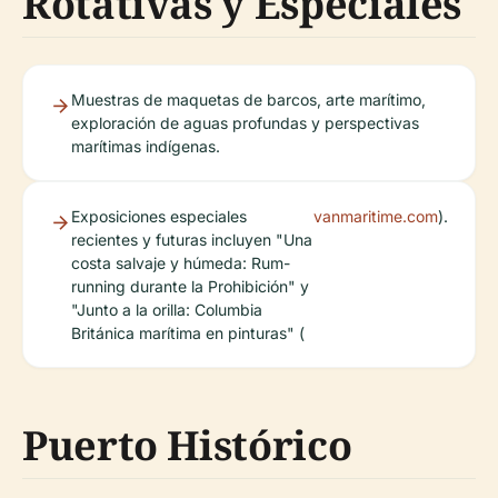
Rotativas y Especiales
Muestras de maquetas de barcos, arte marítimo,
exploración de aguas profundas y perspectivas
marítimas indígenas.
Exposiciones especiales
vanmaritime.com
).
recientes y futuras incluyen "Una
costa salvaje y húmeda: Rum-
running durante la Prohibición" y
"Junto a la orilla: Columbia
Británica marítima en pinturas" (
Puerto Histórico