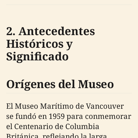
2. Antecedentes
Históricos y
Significado
Orígenes del Museo
El Museo Marítimo de Vancouver
se fundó en 1959 para conmemorar
el Centenario de Columbia
Británica, reflejando la larga