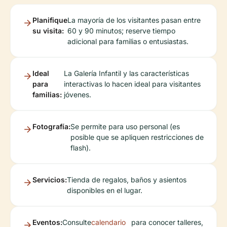
Planifique
La mayoría de los visitantes pasan entre
su visita:
60 y 90 minutos; reserve tiempo
adicional para familias o entusiastas.
Ideal
La Galería Infantil y las características
para
interactivas lo hacen ideal para visitantes
familias:
jóvenes.
Fotografía:
Se permite para uso personal (es
posible que se apliquen restricciones de
flash).
Servicios:
Tienda de regalos, baños y asientos
disponibles en el lugar.
Eventos:
Consulte
calendario
para conocer talleres,