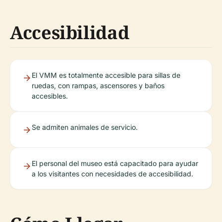
Accesibilidad
El VMM es totalmente accesible para sillas de
ruedas, con rampas, ascensores y baños
accesibles.
Se admiten animales de servicio.
El personal del museo está capacitado para ayudar
a los visitantes con necesidades de accesibilidad.