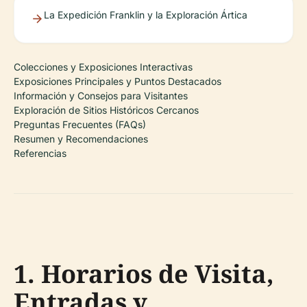
La Expedición Franklin y la Exploración Ártica
Colecciones y Exposiciones Interactivas
Exposiciones Principales y Puntos Destacados
Información y Consejos para Visitantes
Exploración de Sitios Históricos Cercanos
Preguntas Frecuentes (FAQs)
Resumen y Recomendaciones
Referencias
1. Horarios de Visita,
Entradas y