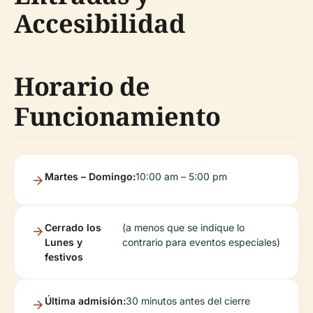
Accesibilidad
Horario de
Funcionamiento
Martes – Domingo:
10:00 am – 5:00 pm
Cerrado los
(a menos que se indique lo
Lunes y
contrario para eventos especiales)
festivos
Última admisión:
30 minutos antes del cierre