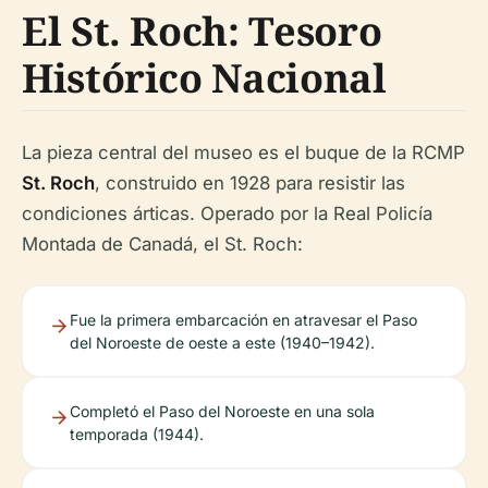
El St. Roch: Tesoro
Histórico Nacional
La pieza central del museo es el buque de la RCMP
St. Roch
, construido en 1928 para resistir las
condiciones árticas. Operado por la Real Policía
Montada de Canadá, el St. Roch:
Fue la primera embarcación en atravesar el Paso
del Noroeste de oeste a este (1940–1942).
Completó el Paso del Noroeste en una sola
temporada (1944).