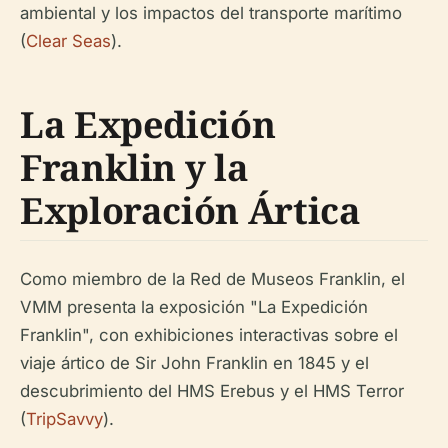
ambiental y los impactos del transporte marítimo
(
Clear Seas
).
La Expedición
Franklin y la
Exploración Ártica
Como miembro de la Red de Museos Franklin, el
VMM presenta la exposición "La Expedición
Franklin", con exhibiciones interactivas sobre el
viaje ártico de Sir John Franklin en 1845 y el
descubrimiento del HMS Erebus y el HMS Terror
(
TripSavvy
).