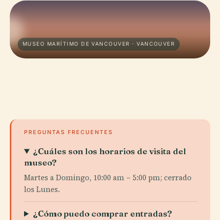
MUSEO MARÍTIMO DE VANCOUVER · VANCOUVER
PREGUNTAS FRECUENTES
¿Cuáles son los horarios de visita del
museo?
Martes a Domingo, 10:00 am – 5:00 pm; cerrado
los Lunes.
¿Cómo puedo comprar entradas?