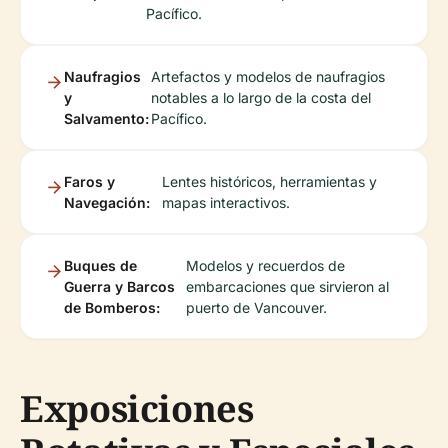
Pacífico.
Naufragios
Artefactos y modelos de naufragios
y
notables a lo largo de la costa del
Salvamento:
Pacífico.
Faros y
Lentes históricos, herramientas y
Navegación:
mapas interactivos.
Buques de
Modelos y recuerdos de
Guerra y Barcos
embarcaciones que sirvieron al
de Bomberos:
puerto de Vancouver.
Exposiciones