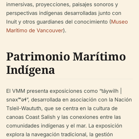
inmersivas, proyecciones, paisajes sonoros y
perspectivas indígenas desarrolladas junto con
Inuit y otros guardianes del conocimiento (
Museo
Marítimo de Vancouver
).
Patrimonio Marítimo
Indígena
El VMM presenta exposiciones como “táywilh |
snəxʷəɬ”, desarrollada en asociación con la Nación
Tsleil-Waututh, que se centra en la cultura de
canoas Coast Salish y las conexiones entre las
comunidades indígenas y el mar. La exposición
explora la navegación tradicional, la gestión