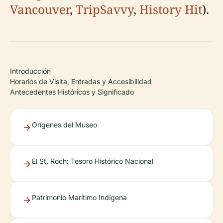
Vancouver
,
TripSavvy
,
History Hit
).
Introducción
Horarios de Visita, Entradas y Accesibilidad
Antecedentes Históricos y Significado
Orígenes del Museo
El St. Roch: Tesoro Histórico Nacional
Patrimonio Marítimo Indígena