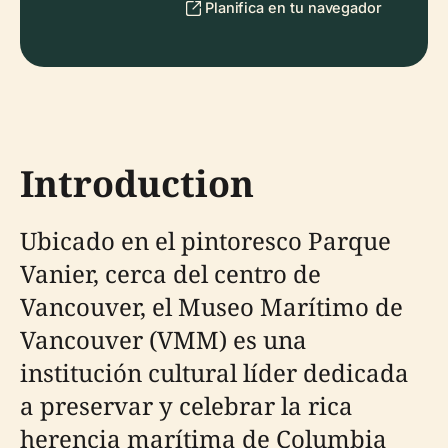
Planifica en tu navegador
Introduction
Ubicado en el pintoresco Parque
Vanier, cerca del centro de
Vancouver, el Museo Marítimo de
Vancouver (VMM) es una
institución cultural líder dedicada
a preservar y celebrar la rica
herencia marítima de Columbia