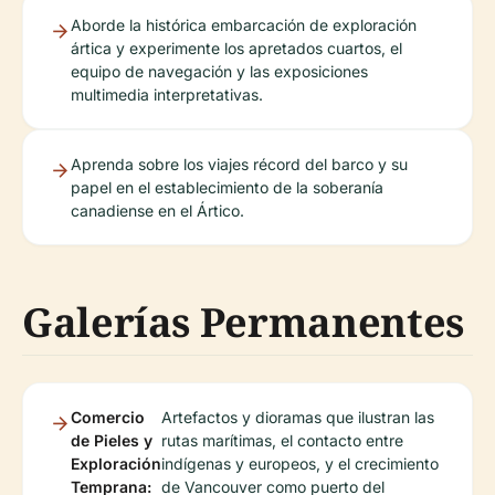
Aborde la histórica embarcación de exploración
ártica y experimente los apretados cuartos, el
equipo de navegación y las exposiciones
multimedia interpretativas.
Aprenda sobre los viajes récord del barco y su
papel en el establecimiento de la soberanía
canadiense en el Ártico.
Galerías Permanentes
Comercio
Artefactos y dioramas que ilustran las
de Pieles y
rutas marítimas, el contacto entre
Exploración
indígenas y europeos, y el crecimiento
Temprana:
de Vancouver como puerto del