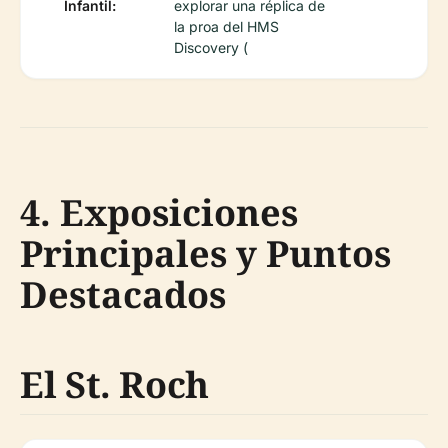
Infantil:
explorar una réplica de
la proa del HMS
Discovery (
4. Exposiciones
Principales y Puntos
Destacados
El St. Roch