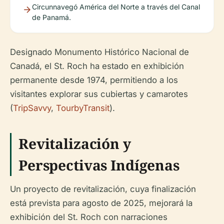
Circunnavegó América del Norte a través del Canal
de Panamá.
Designado Monumento Histórico Nacional de
Canadá, el St. Roch ha estado en exhibición
permanente desde 1974, permitiendo a los
visitantes explorar sus cubiertas y camarotes
(
TripSavvy
,
TourbyTransit
).
Revitalización y
Perspectivas Indígenas
Un proyecto de revitalización, cuya finalización
está prevista para agosto de 2025, mejorará la
exhibición del St. Roch con narraciones