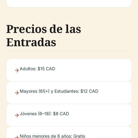
Precios de las
Entradas
Adultos: $15 CAD
Mayores (65+) y Estudiantes: $12 CAD
Jóvenes (6–18): $8 CAD
Niños menores de 6 años: Gratis