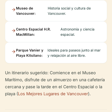
Museo de
Historia social y cultura de
Vancouver:
Vancouver.
Centro Espacial H.R.
Astronomía y ciencia
MacMillan:
espacial.
Parque Vanier y
Ideales para paseos junto al mar
Playa Kitsilano:
y relajación al aire libre.
Un itinerario sugerido: Comience en el Museo
Marítimo, disfrute de un almuerzo en una cafetería
cercana y pase la tarde en el Centro Espacial o la
playa (
Los Mejores Lugares de Vancouver
).