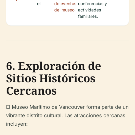
el
de eventos
conferencias y
del museo
actividades
familiares.
6. Exploración de
Sitios Históricos
Cercanos
El Museo Marítimo de Vancouver forma parte de un
vibrante distrito cultural. Las atracciones cercanas
incluyen: