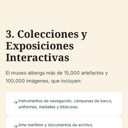
3. Colecciones y
Exposiciones
Interactivas
El museo alberga más de 15,000 artefactos y
100,000 imágenes, que incluyen:
Instrumentos de navegación, campanas de barco,
uniformes, medallas y bitácoras.
Arte marítimo y documentos de archivo.