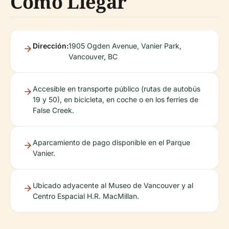
Cómo Llegar
Dirección:
1905 Ogden Avenue, Vanier Park,
Vancouver, BC
Accesible en transporte público (rutas de autobús
19 y 50), en bicicleta, en coche o en los ferries de
False Creek.
Aparcamiento de pago disponible en el Parque
Vanier.
Ubicado adyacente al Museo de Vancouver y al
Centro Espacial H.R. MacMillan.