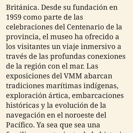
Británica. Desde su fundación en
1959 como parte de las
celebraciones del Centenario de la
provincia, el museo ha ofrecido a
los visitantes un viaje inmersivo a
través de las profundas conexiones
de la región con el mar. Las
exposiciones del VMM abarcan
tradiciones marítimas indígenas,
exploración ártica, embarcaciones
históricas y la evolución de la
navegación en el noroeste del
Pacífico. Ya sea que sea una