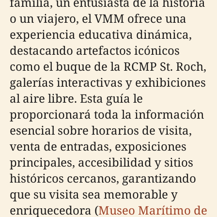
familia, un entusiasta de la historia
o un viajero, el VMM ofrece una
experiencia educativa dinámica,
destacando artefactos icónicos
como el buque de la RCMP St. Roch,
galerías interactivas y exhibiciones
al aire libre. Esta guía le
proporcionará toda la información
esencial sobre horarios de visita,
venta de entradas, exposiciones
principales, accesibilidad y sitios
históricos cercanos, garantizando
que su visita sea memorable y
enriquecedora (
Museo Marítimo de