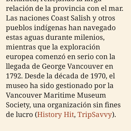
relación de la provincia con el mar.
Las naciones Coast Salish y otros
pueblos indígenas han navegado
estas aguas durante milenios,
mientras que la exploración
europea comenzó en serio con la
llegada de George Vancouver en
1792. Desde la década de 1970, el
museo ha sido gestionado por la
Vancouver Maritime Museum
Society, una organización sin fines
de lucro (
History Hit
,
TripSavvy
).