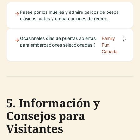
Pasee por los muelles y admire barcos de pesca
clásicos, yates y embarcaciones de recreo.
Ocasionales días de puertas abiertas
Family
).
para embarcaciones seleccionadas (
Fun
Canada
5. Información y
Consejos para
Visitantes