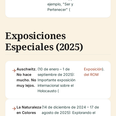
ejemplo, "Ser y
Pertenecer" (
Exposiciones
Especiales (2025)
Auschwitz.
(10 de enero – 1 de
Exposición
).
No hace
septiembre de 2025):
del ROM
mucho. No
Importante exposición
muy lejos.
internacional sobre el
Holocausto (
La Naturaleza
(14 de diciembre de 2024 – 17 de
en Colores
agosto de 2025): Explorando el