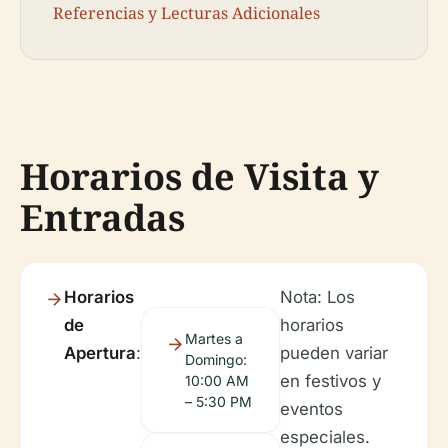
Referencias y Lecturas Adicionales
Horarios de Visita y
Entradas
Horarios
Nota: Los
de
horarios
Martes a
Apertura
:
pueden variar
Domingo:
en festivos y
10:00 AM
– 5:30 PM
eventos
especiales.