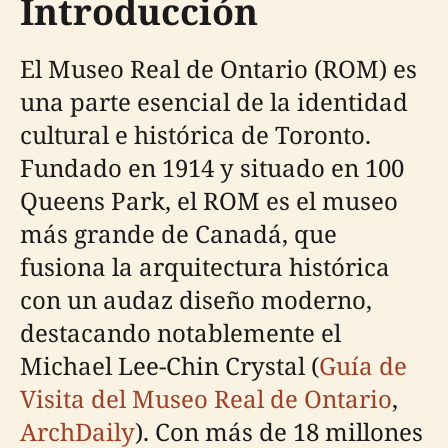
Introducción
El Museo Real de Ontario (ROM) es
una parte esencial de la identidad
cultural e histórica de Toronto.
Fundado en 1914 y situado en 100
Queens Park, el ROM es el museo
más grande de Canadá, que
fusiona la arquitectura histórica
con un audaz diseño moderno,
destacando notablemente el
Michael Lee-Chin Crystal (
Guía de
Visita del Museo Real de Ontario
,
ArchDaily
). Con más de 18 millones