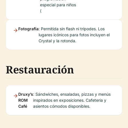
especial para niños
(
Fotografía
: Permitida sin flash ni trípodes. Los
lugares icónicos para fotos incluyen el
Crystal y la rotonda.
Restauración
Druxy’s
: Sándwiches, ensaladas, pizzas y menús
ROM
inspirados en exposiciones. Cafetería y
Café
asientos cómodos disponibles.