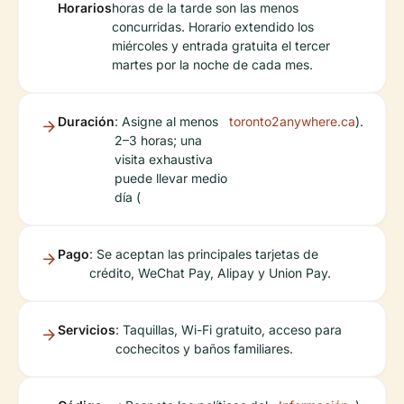
Horarios
horas de la tarde son las menos
concurridas. Horario extendido los
miércoles y entrada gratuita el tercer
martes por la noche de cada mes.
Duración
: Asigne al menos
toronto2anywhere.ca
).
2–3 horas; una
visita exhaustiva
puede llevar medio
día (
Pago
: Se aceptan las principales tarjetas de
crédito, WeChat Pay, Alipay y Union Pay.
Servicios
: Taquillas, Wi-Fi gratuito, acceso para
cochecitos y baños familiares.