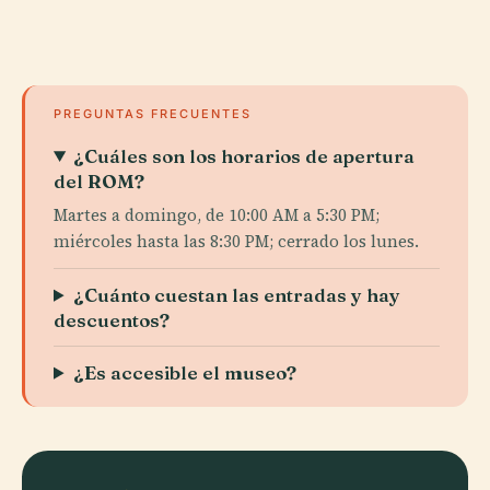
PREGUNTAS FRECUENTES
¿Cuáles son los horarios de apertura
del ROM?
Martes a domingo, de 10:00 AM a 5:30 PM;
miércoles hasta las 8:30 PM; cerrado los lunes.
¿Cuánto cuestan las entradas y hay
descuentos?
¿Es accesible el museo?