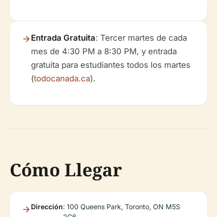
Entrada Gratuita
: Tercer martes de cada
mes de 4:30 PM a 8:30 PM, y entrada
gratuita para estudiantes todos los martes
(
todocanada.ca
).
Cómo Llegar
Dirección
: 100 Queens Park, Toronto, ON M5S
2C6