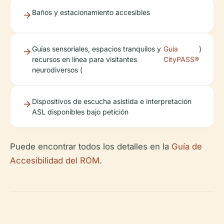
Baños y estacionamiento accesibles
Guías sensoriales, espacios tranquilos y
Guía
)
recursos en línea para visitantes
CityPASS®
neurodiversos (
Dispositivos de escucha asistida e interpretación
ASL disponibles bajo petición
Puede encontrar todos los detalles en la
Guía de
Accesibilidad del ROM
.