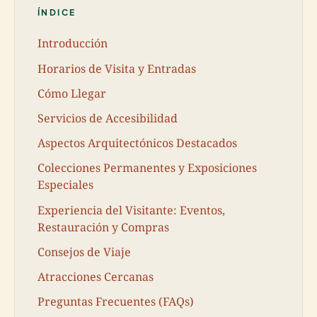
ÍNDICE
Introducción
Horarios de Visita y Entradas
Cómo Llegar
Servicios de Accesibilidad
Aspectos Arquitectónicos Destacados
Colecciones Permanentes y Exposiciones
Especiales
Experiencia del Visitante: Eventos,
Restauración y Compras
Consejos de Viaje
Atracciones Cercanas
Preguntas Frecuentes (FAQs)