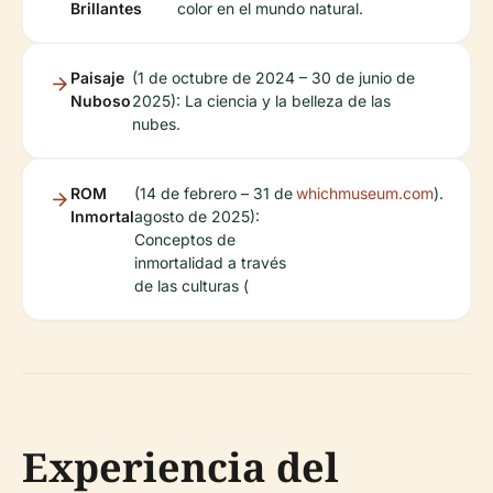
Brillantes
color en el mundo natural.
Paisaje
(1 de octubre de 2024 – 30 de junio de
Nuboso
2025): La ciencia y la belleza de las
nubes.
ROM
(14 de febrero – 31 de
whichmuseum.com
).
Inmortal
agosto de 2025):
Conceptos de
inmortalidad a través
de las culturas (
Experiencia del