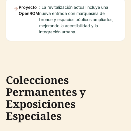
Proyecto
: La revitalización actual incluye una
OpenROM
nueva entrada con marquesina de
bronce y espacios públicos ampliados,
mejorando la accesibilidad y la
integración urbana.
Colecciones
Permanentes y
Exposiciones
Especiales