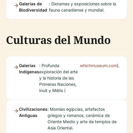
Galerías de
: Dioramas y exposiciones sobre la
Biodiversidad
fauna canadiense y mundial.
Culturas del Mundo
Galerías
: Profunda
whichmuseum.com
).
Indígenas
exploración del arte
y la historia de las
Primeras Naciones,
Inuit y Métis (
Civilizaciones
: Momias egipcias, artefactos
Antiguas
griegos y romanos, cerámica de
Oriente Medio y arte de templos de
Asia Oriental.