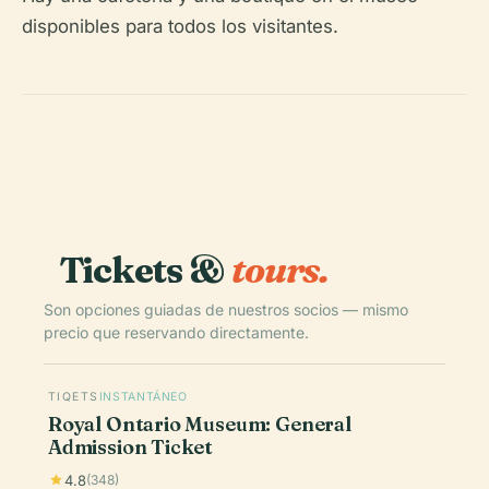
disponibles para todos los visitantes.
Tickets &
tours.
Son opciones guiadas de nuestros socios — mismo
precio que reservando directamente.
TIQETS
INSTANTÁNEO
Royal Ontario Museum: General
Admission Ticket
4.8
(348)