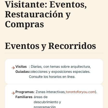
Visitante: Eventos,
Restauración y
Compras
Eventos y Recorridos
Visitas
: Diarias, con temas sobre arquitectura,
Guiadas
colecciones y exposiciones especiales.
Consulte los horarios en línea.
Programas
: Zonas interactivas,
torontoforyou.com
).
Familiares
áreas de
descubrimiento y
programación