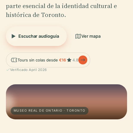
parte esencial de la identidad cultural e
histórica de Toronto.
Escuchar audioguía
Ver mapa
Tours sin colas desde
€16
4.8
Verificado April 2026
MUSEO REAL DE ONTARIO · TORONTO