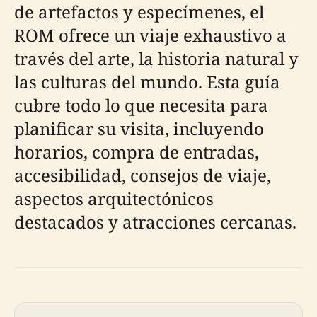
de artefactos y especímenes, el
ROM ofrece un viaje exhaustivo a
través del arte, la historia natural y
las culturas del mundo. Esta guía
cubre todo lo que necesita para
planificar su visita, incluyendo
horarios, compra de entradas,
accesibilidad, consejos de viaje,
aspectos arquitectónicos
destacados y atracciones cercanas.