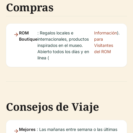
Compras
ROM
: Regalos locales e
Información
).
Boutique
internacionales, productos
para
inspirados en el museo.
Visitantes
Abierto todos los días y en
del ROM
línea (
Consejos de Viaje
Mejores
: Las mañanas entre semana o las últimas