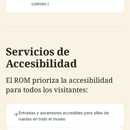
costoso (
Servicios de
Accesibilidad
El ROM prioriza la accesibilidad
para todos los visitantes:
Entradas y ascensores accesibles para sillas de
ruedas en todo el museo