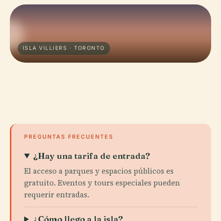
ISLA VILLIERS · TORONTO
PREGUNTAS FRECUENTES
¿Hay una tarifa de entrada?
El acceso a parques y espacios públicos es
gratuito. Eventos y tours especiales pueden
requerir entradas.
¿Cómo llego a la isla?