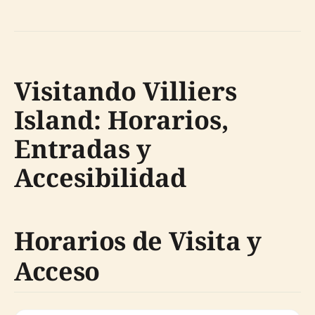
Visitando Villiers
Island: Horarios,
Entradas y
Accesibilidad
Horarios de Visita y
Acceso