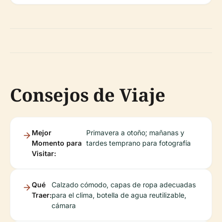
Consejos de Viaje
Mejor
Primavera a otoño; mañanas y
Momento para
tardes temprano para fotografía
Visitar:
Qué
Calzado cómodo, capas de ropa adecuadas
Traer:
para el clima, botella de agua reutilizable,
cámara