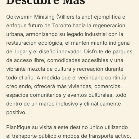
Ookwemin Minising (Villiers Island) ejemplifica el
enfoque futuro de Toronto hacia la regeneración
urbana, armonizando su legado industrial con la
restauración ecológica, el mantenimiento indígena
del lugar y el diseño innovador. Disfrute de parques
de acceso libre, comodidades accesibles y una
vibrante mezcla de cultura y recreación durante
todo el año. A medida que el vecindario continúa
creciendo, ofrecerá más viviendas, comercios,
espacios comunitarios y eventos culturales, todo
dentro de un marco inclusivo y climáticamente
positivo.
Planifique su visita a este destino único utilizando
el transporte público o modos de transporte activo,