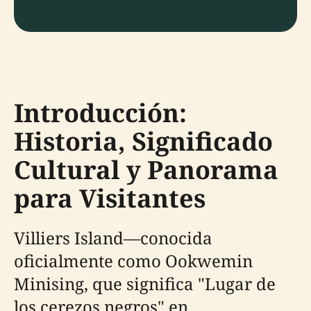
Introducción:
Historia, Significado
Cultural y Panorama
para Visitantes
Villiers Island—conocida
oficialmente como Ookwemin
Minising, que significa "Lugar de
los cerezos negros" en