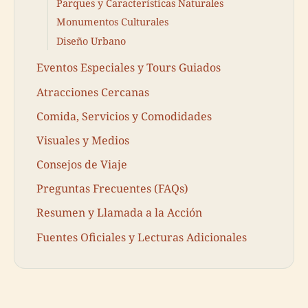
Parques y Características Naturales
Monumentos Culturales
Diseño Urbano
Eventos Especiales y Tours Guiados
Atracciones Cercanas
Comida, Servicios y Comodidades
Visuales y Medios
Consejos de Viaje
Preguntas Frecuentes (FAQs)
Resumen y Llamada a la Acción
Fuentes Oficiales y Lecturas Adicionales