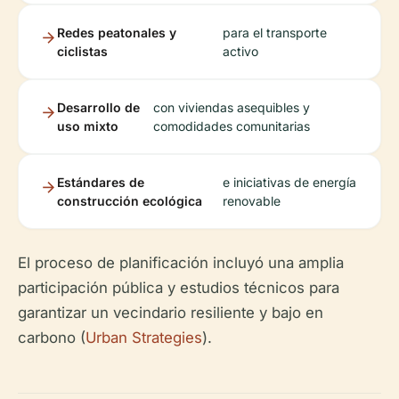
Redes peatonales y
para el transporte
ciclistas
activo
Desarrollo de
con viviendas asequibles y
uso mixto
comodidades comunitarias
Estándares de
e iniciativas de energía
construcción ecológica
renovable
El proceso de planificación incluyó una amplia
participación pública y estudios técnicos para
garantizar un vecindario resiliente y bajo en
carbono (
Urban Strategies
).