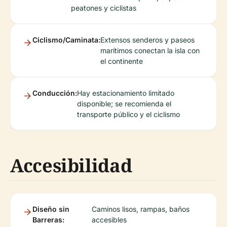
peatones y ciclistas
Ciclismo/Caminata:
Extensos senderos y paseos
marítimos conectan la isla con
el continente
Conducción:
Hay estacionamiento limitado
disponible; se recomienda el
transporte público y el ciclismo
Accesibilidad
Diseño sin
Caminos lisos, rampas, baños
Barreras:
accesibles