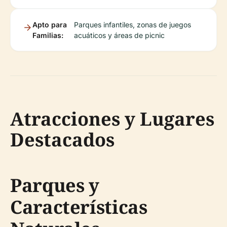
Apto para
Parques infantiles, zonas de juegos
Familias:
acuáticos y áreas de picnic
Atracciones y Lugares
Destacados
Parques y
Características