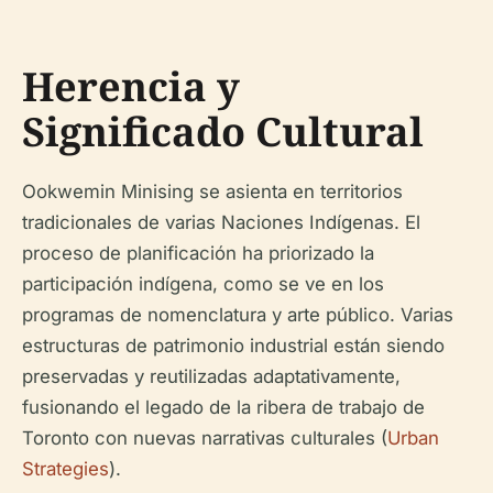
Herencia y
Significado Cultural
Ookwemin Minising se asienta en territorios
tradicionales de varias Naciones Indígenas. El
proceso de planificación ha priorizado la
participación indígena, como se ve en los
programas de nomenclatura y arte público. Varias
estructuras de patrimonio industrial están siendo
preservadas y reutilizadas adaptativamente,
fusionando el legado de la ribera de trabajo de
Toronto con nuevas narrativas culturales (
Urban
Strategies
).