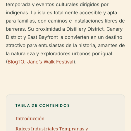
temporada y eventos culturales dirigidos por
indígenas. La isla es totalmente accesible y apta
para familias, con caminos e instalaciones libres de
barreras. Su proximidad a Distillery District, Canary
District y East Bayfront la convierten en un destino
atractivo para entusiastas de la historia, amantes de
la naturaleza y exploradores urbanos por igual
(
BlogTO
;
Jane’s Walk Festival
).
TABLA DE CONTENIDOS
Introducción
Raíces Industriales Tempranas y