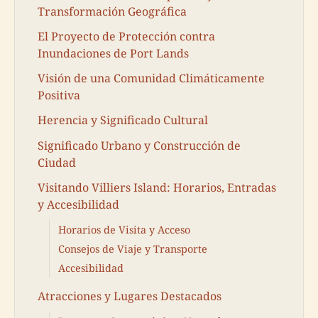
Transformación Geográfica
El Proyecto de Protección contra
Inundaciones de Port Lands
Visión de una Comunidad Climáticamente
Positiva
Herencia y Significado Cultural
Significado Urbano y Construcción de
Ciudad
Visitando Villiers Island: Horarios, Entradas
y Accesibilidad
Horarios de Visita y Acceso
Consejos de Viaje y Transporte
Accesibilidad
Atracciones y Lugares Destacados