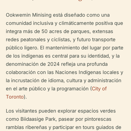
Ookwemin Minising está diseñado como una
comunidad inclusiva y climáticamente positiva que
integra más de 50 acres de parques, extensas
redes peatonales y ciclistas, y futuro transporte
público ligero. El mantenimiento del lugar por parte
de los indígenas es central para su identidad, y la
denominación de 2024 refleja una profunda
colaboración con las Naciones Indígenas locales y
la incrustación de idioma, cultura y administración
en el arte público y la programación (
City of
Toronto
).
Los visitantes pueden explorar espacios verdes
como Biidaasige Park, pasear por pintorescas
ramblas ribereñas y participar en tours guiados de