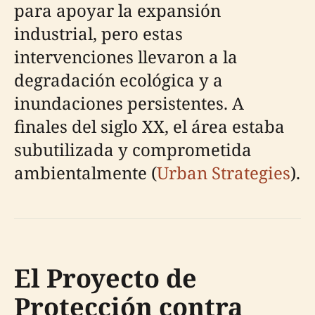
para apoyar la expansión
industrial, pero estas
intervenciones llevaron a la
degradación ecológica y a
inundaciones persistentes. A
finales del siglo XX, el área estaba
subutilizada y comprometida
ambientalmente (
Urban Strategies
).
El Proyecto de
Protección contra