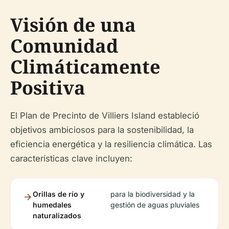
Visión de una
Comunidad
Climáticamente
Positiva
El Plan de Precinto de Villiers Island estableció
objetivos ambiciosos para la sostenibilidad, la
eficiencia energética y la resiliencia climática. Las
características clave incluyen:
Orillas de río y
para la biodiversidad y la
humedales
gestión de aguas pluviales
naturalizados