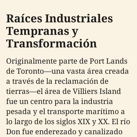
Raíces Industriales
Tempranas y
Transformación
Originalmente parte de Port Lands
de Toronto—una vasta área creada
a través de la reclamación de
tierras—el área de Villiers Island
fue un centro para la industria
pesada y el transporte marítimo a
lo largo de los siglos XIX y XX. El río
Don fue enderezado y canalizado