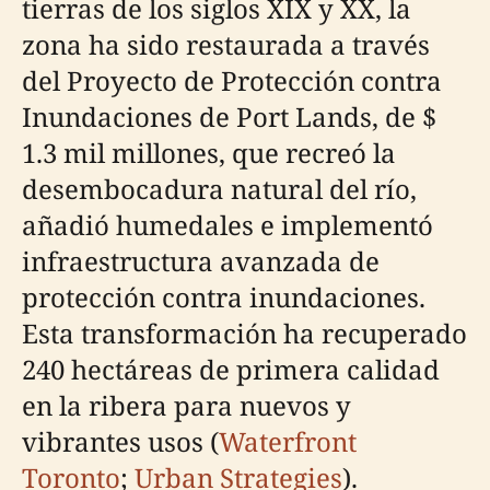
tierras de los siglos XIX y XX, la
zona ha sido restaurada a través
del Proyecto de Protección contra
Inundaciones de Port Lands, de $
1.3 mil millones, que recreó la
desembocadura natural del río,
añadió humedales e implementó
infraestructura avanzada de
protección contra inundaciones.
Esta transformación ha recuperado
240 hectáreas de primera calidad
en la ribera para nuevos y
vibrantes usos (
Waterfront
Toronto
;
Urban Strategies
).