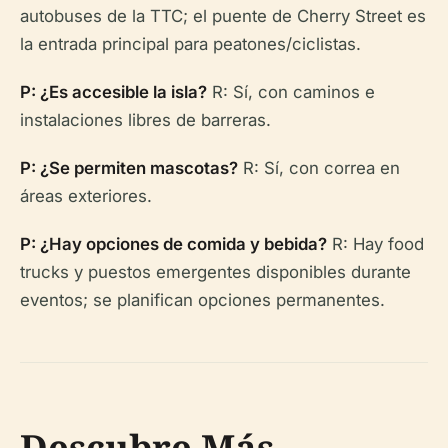
autobuses de la TTC; el puente de Cherry Street es
la entrada principal para peatones/ciclistas.
P: ¿Es accesible la isla?
R: Sí, con caminos e
instalaciones libres de barreras.
P: ¿Se permiten mascotas?
R: Sí, con correa en
áreas exteriores.
P: ¿Hay opciones de comida y bebida?
R: Hay food
trucks y puestos emergentes disponibles durante
eventos; se planifican opciones permanentes.
Descubre Más