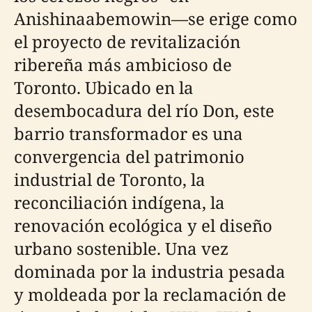
Anishinaabemowin—se erige como
el proyecto de revitalización
ribereña más ambicioso de
Toronto. Ubicado en la
desembocadura del río Don, este
barrio transformador es una
convergencia del patrimonio
industrial de Toronto, la
reconciliación indígena, la
renovación ecológica y el diseño
urbano sostenible. Una vez
dominada por la industria pesada
y moldeada por la reclamación de