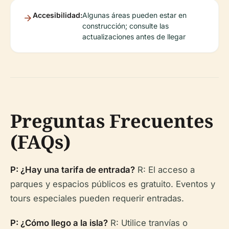
Accesibilidad:
Algunas áreas pueden estar en
construcción; consulte las
actualizaciones antes de llegar
Preguntas Frecuentes
(FAQs)
P: ¿Hay una tarifa de entrada?
R: El acceso a
parques y espacios públicos es gratuito. Eventos y
tours especiales pueden requerir entradas.
P: ¿Cómo llego a la isla?
R: Utilice tranvías o