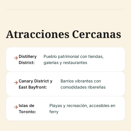
Atracciones Cercanas
Distillery
Pueblo patrimonial con tiendas,
District:
galerías y restaurantes
Canary District y
Barrios vibrantes con
East Bayfront:
comodidades ribereñas
Islas de
Playas y recreación, accesibles en
Toronto:
ferry