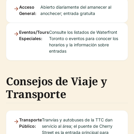
Acceso
Abierto diariamente del amanecer al
General:
anochecer; entrada gratuita
Eventos/Tours
Consulte los listados de Waterfront
Especiales:
Toronto o eventos para conocer los
horarios y la información sobre
entradas
Consejos de Viaje y
Transporte
Transporte
Tranvías y autobuses de la TTC dan
Público:
servicio al área; el puente de Cherry
Street es la entrada principal para