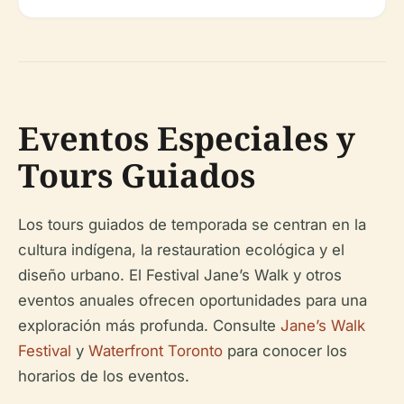
Eventos Especiales y
Tours Guiados
Los tours guiados de temporada se centran en la
cultura indígena, la restauration ecológica y el
diseño urbano. El Festival Jane’s Walk y otros
eventos anuales ofrecen oportunidades para una
exploración más profunda. Consulte
Jane’s Walk
Festival
y
Waterfront Toronto
para conocer los
horarios de los eventos.