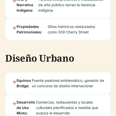
Narrativa
de arte público narran la herencia
Indígena:
indígena
Propiedades
Sitios históricos restaurados
Patrimoniales:
como 309 Cherry Street
Diseño Urbano
Equinox
Puente peatonal emblemático, ganador de
Bridge:
un concurso de diseño internacional
Desarrollo
Comercios, restaurantes y locales
de Uso
culturales planificados a medida que
Mixto:
avanza el desarrollo