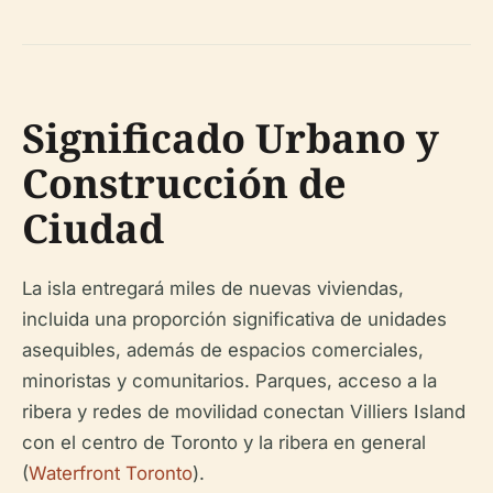
Significado Urbano y
Construcción de
Ciudad
La isla entregará miles de nuevas viviendas,
incluida una proporción significativa de unidades
asequibles, además de espacios comerciales,
minoristas y comunitarios. Parques, acceso a la
ribera y redes de movilidad conectan Villiers Island
con el centro de Toronto y la ribera en general
(
Waterfront Toronto
).