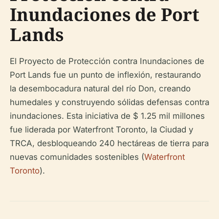
Inundaciones de Port
Lands
El Proyecto de Protección contra Inundaciones de
Port Lands fue un punto de inflexión, restaurando
la desembocadura natural del río Don, creando
humedales y construyendo sólidas defensas contra
inundaciones. Esta iniciativa de $ 1.25 mil millones
fue liderada por Waterfront Toronto, la Ciudad y
TRCA, desbloqueando 240 hectáreas de tierra para
nuevas comunidades sostenibles (
Waterfront
Toronto
).