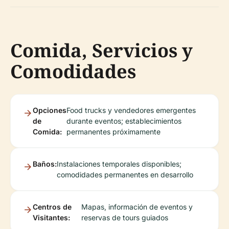
Comida, Servicios y
Comodidades
Opciones
Food trucks y vendedores emergentes
de
durante eventos; establecimientos
Comida:
permanentes próximamente
Baños:
Instalaciones temporales disponibles;
comodidades permanentes en desarrollo
Centros de
Mapas, información de eventos y
Visitantes:
reservas de tours guiados