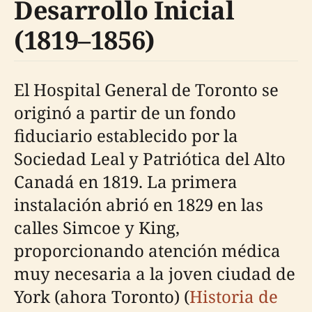
Desarrollo Inicial
(1819–1856)
El Hospital General de Toronto se
originó a partir de un fondo
fiduciario establecido por la
Sociedad Leal y Patriótica del Alto
Canadá en 1819. La primera
instalación abrió en 1829 en las
calles Simcoe y King,
proporcionando atención médica
muy necesaria a la joven ciudad de
York (ahora Toronto) (
Historia de