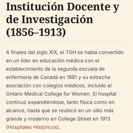
Institución Docente y
de Investigación
(1856–1913)
A finales del siglo XIX, el TGH se había convertido
en un líder en educación médica con el
establecimiento de la segunda escuela de
enfermería de Canadá en 1881 y su estrecha
asociación con colegios médicos, incluido el
Ontario Medical College for Women. El hospital
continuó expandiéndose, tanto física como en
alcance, hasta que se reubicó en un sitio más
grande y moderno en College Street en 1913
(
Hospitales Históricos
).