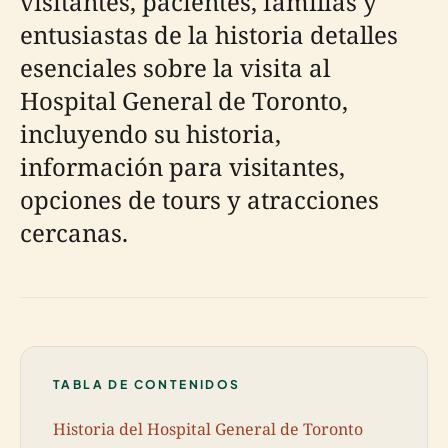
visitantes, pacientes, familias y
entusiastas de la historia detalles
esenciales sobre la visita al
Hospital General de Toronto,
incluyendo su historia,
información para visitantes,
opciones de tours y atracciones
cercanas.
TABLA DE CONTENIDOS
Historia del Hospital General de Toronto