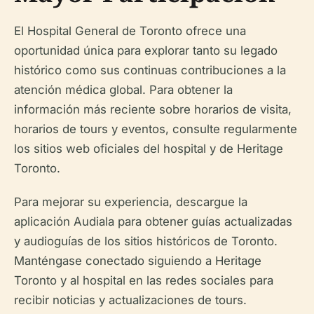
El Hospital General de Toronto ofrece una
oportunidad única para explorar tanto su legado
histórico como sus continuas contribuciones a la
atención médica global. Para obtener la
información más reciente sobre horarios de visita,
horarios de tours y eventos, consulte regularmente
los sitios web oficiales del hospital y de Heritage
Toronto.
Para mejorar su experiencia, descargue la
aplicación Audiala para obtener guías actualizadas
y audioguías de los sitios históricos de Toronto.
Manténgase conectado siguiendo a Heritage
Toronto y al hospital en las redes sociales para
recibir noticias y actualizaciones de tours.