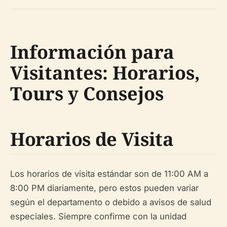
Información para
Visitantes: Horarios,
Tours y Consejos
Horarios de Visita
Los horarios de visita estándar son de 11:00 AM a
8:00 PM diariamente, pero estos pueden variar
según el departamento o debido a avisos de salud
especiales. Siempre confirme con la unidad