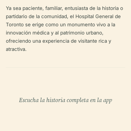
Ya sea paciente, familiar, entusiasta de la historia o
partidario de la comunidad, el Hospital General de
Toronto se erige como un monumento vivo a la
innovación médica y al patrimonio urbano,
ofreciendo una experiencia de visitante rica y
atractiva.
Escucha la historia completa en la app