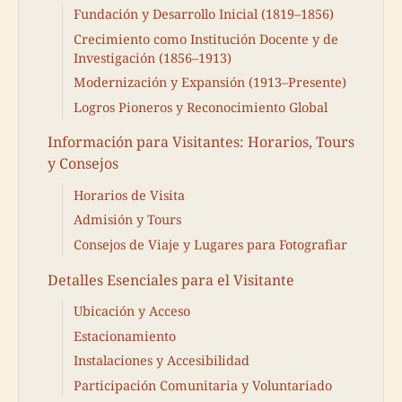
Fundación y Desarrollo Inicial (1819–1856)
Crecimiento como Institución Docente y de
Investigación (1856–1913)
Modernización y Expansión (1913–Presente)
Logros Pioneros y Reconocimiento Global
Información para Visitantes: Horarios, Tours
y Consejos
Horarios de Visita
Admisión y Tours
Consejos de Viaje y Lugares para Fotografiar
Detalles Esenciales para el Visitante
Ubicación y Acceso
Estacionamiento
Instalaciones y Accesibilidad
Participación Comunitaria y Voluntariado