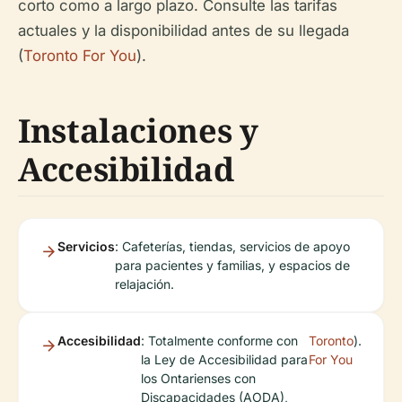
corto como a largo plazo. Consulte las tarifas
actuales y la disponibilidad antes de su llegada
(
Toronto For You
).
Instalaciones y
Accesibilidad
Servicios
: Cafeterías, tiendas, servicios de apoyo
para pacientes y familias, y espacios de
relajación.
Accesibilidad
: Totalmente conforme con
Toronto
).
la Ley de Accesibilidad para
For You
los Ontarienses con
Discapacidades (AODA),