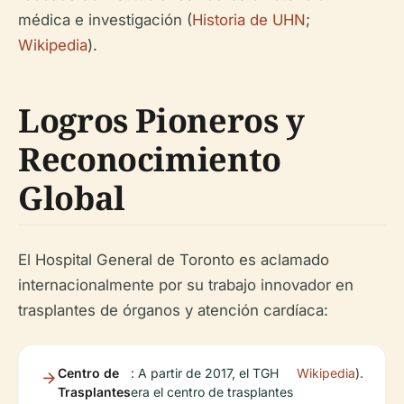
médica e investigación (
Historia de UHN
;
Wikipedia
).
Logros Pioneros y
Reconocimiento
Global
El Hospital General de Toronto es aclamado
internacionalmente por su trabajo innovador en
trasplantes de órganos y atención cardíaca:
Centro de
: A partir de 2017, el TGH
Wikipedia
).
Trasplantes
era el centro de trasplantes