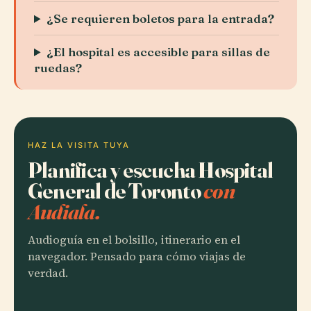
¿Se requieren boletos para la entrada?
¿El hospital es accesible para sillas de
ruedas?
HAZ LA VISITA TUYA
Planifica y escucha Hospital
General de Toronto
con
Audiala.
Audioguía en el bolsillo, itinerario en el
navegador. Pensado para cómo viajas de
verdad.