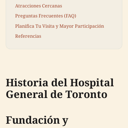
Atracciones Cercanas
Preguntas Frecuentes (FAQ)
Planifica Tu Visita y Mayor Participación
Referencias
Historia del Hospital
General de Toronto
Fundación y