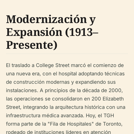
Modernización y
Expansión (1913–
Presente)
El traslado a College Street marcó el comienzo de
una nueva era, con el hospital adoptando técnicas
de construcción modernas y expandiendo sus
instalaciones. A principios de la década de 2000,
las operaciones se consolidaron en 200 Elizabeth
Street, integrando la arquitectura histórica con una
infraestructura médica avanzada. Hoy, el TGH
forma parte de la "Fila de Hospitales" de Toronto,
rodeado de instituciones líderes en atención