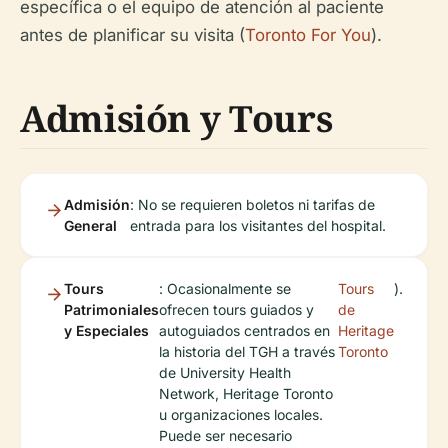
específica o el equipo de atención al paciente
antes de planificar su visita (
Toronto For You
).
Admisión y Tours
Admisión
: No se requieren boletos ni tarifas de
General
entrada para los visitantes del hospital.
Tours
: Ocasionalmente se
Tours
).
Patrimoniales
ofrecen tours guiados y
de
y Especiales
autoguiados centrados en
Heritage
la historia del TGH a través
Toronto
de University Health
Network, Heritage Toronto
u organizaciones locales.
Puede ser necesario