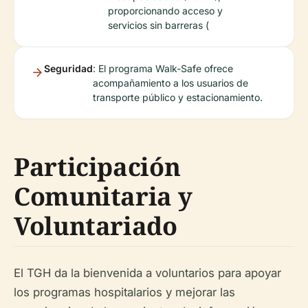
proporcionando acceso y
servicios sin barreras (
Seguridad
: El programa Walk-Safe ofrece
acompañamiento a los usuarios de
transporte público y estacionamiento.
Participación
Comunitaria y
Voluntariado
El TGH da la bienvenida a voluntarios para apoyar
los programas hospitalarios y mejorar las