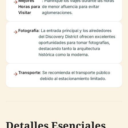
Mejores
: Planifique los viajes durante las horas
Horas para
de menor afluencia para evitar
Visitar
aglomeraciones.
Fotografía
: La entrada principal y los alrededores
del Discovery District ofrecen excelentes
oportunidades para tomar fotografías,
destacando tanto la arquitectura
histórica como la moderna.
Transporte
: Se recomienda el transporte público
debido al estacionamiento limitado.
Detalles Esenciales