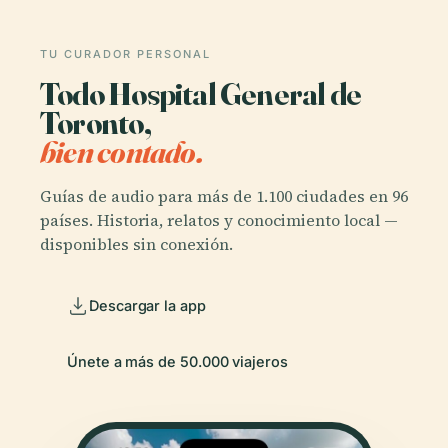
TU CURADOR PERSONAL
Todo Hospital General de
Toronto,
bien contado.
Guías de audio para más de 1.100 ciudades en 96
países. Historia, relatos y conocimiento local —
disponibles sin conexión.
Descargar la app
Únete a más de 50.000 viajeros