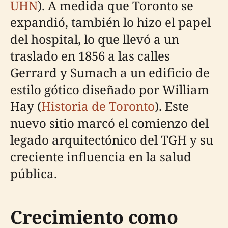
UHN
). A medida que Toronto se
expandió, también lo hizo el papel
del hospital, lo que llevó a un
traslado en 1856 a las calles
Gerrard y Sumach a un edificio de
estilo gótico diseñado por William
Hay (
Historia de Toronto
). Este
nuevo sitio marcó el comienzo del
legado arquitectónico del TGH y su
creciente influencia en la salud
pública.
Crecimiento como