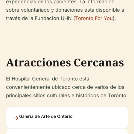
experiencias de los pacientes. La información
sobre voluntariado y donaciones está disponible a
través de la Fundación UHN (
Toronto For You
).
Atracciones Cercanas
El Hospital General de Toronto está
convenientemente ubicado cerca de varios de los
principales sitios culturales e históricos de Toronto:
Galería de Arte de Ontario