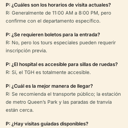
P: ¿Cuáles son los horarios de visita actuales?
R: Generalmente de 11:00 AM a 8:00 PM, pero
confirme con el departamento específico.
P: ¿Se requieren boletos para la entrada?
R: No, pero los tours especiales pueden requerir
inscripción previa.
P: ¿El hospital es accesible para sillas de ruedas?
R: Sí, el TGH es totalmente accesible.
P: ¿Cuál es la mejor manera de llegar?
R: Se recomienda el transporte público; la estación
de metro Queen’s Park y las paradas de tranvía
están cerca.
P: ¿Hay visitas guiadas disponibles?