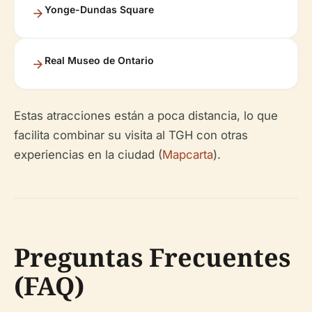
Yonge-Dundas Square
Real Museo de Ontario
Estas atracciones están a poca distancia, lo que
facilita combinar su visita al TGH con otras
experiencias en la ciudad (
Mapcarta
).
Preguntas Frecuentes
(FAQ)