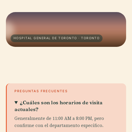
HOSPITAL GENERAL DE TORONTO · TORONTO
PREGUNTAS FRECUENTES
¿Cuáles son los horarios de visita
actuales?
Generalmente de 11:00 AM a 8:00 PM, pero
confirme con el departamento específico.