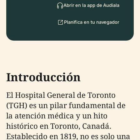
Abrir en la app de Audiala
Planifica en tu navegador
Introducción
El Hospital General de Toronto
(TGH) es un pilar fundamental de
la atención médica y un hito
histórico en Toronto, Canadá.
Establecido en 1819, no es solo una