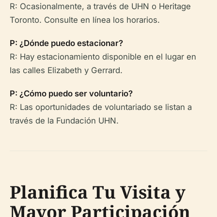
R: Ocasionalmente, a través de UHN o Heritage
Toronto. Consulte en línea los horarios.
P: ¿Dónde puedo estacionar?
R: Hay estacionamiento disponible en el lugar en
las calles Elizabeth y Gerrard.
P: ¿Cómo puedo ser voluntario?
R: Las oportunidades de voluntariado se listan a
través de la Fundación UHN.
Planifica Tu Visita y
Mayor Participación