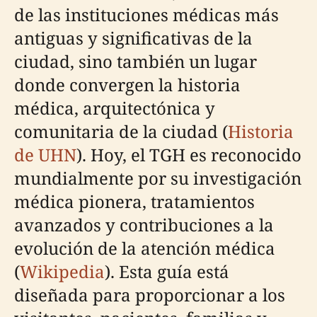
de las instituciones médicas más
antiguas y significativas de la
ciudad, sino también un lugar
donde convergen la historia
médica, arquitectónica y
comunitaria de la ciudad (
Historia
de UHN
). Hoy, el TGH es reconocido
mundialmente por su investigación
médica pionera, tratamientos
avanzados y contribuciones a la
evolución de la atención médica
(
Wikipedia
). Esta guía está
diseñada para proporcionar a los