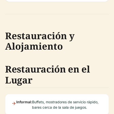
Restauración y
Alojamiento
Restauración en el
Lugar
Informal:
Buffets, mostradores de servicio rápido,
bares cerca de la sala de juegos.