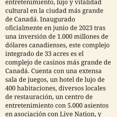
entretenimiento, lujo y vitalidad
cultural en la ciudad más grande
de Canadá. Inaugurado
oficialmente en junio de 2023 tras
una inversión de 1.000 millones de
dólares canadienses, este complejo
integrado de 33 acres es el
complejo de casinos más grande de
Canadá. Cuenta con una extensa
sala de juegos, un hotel de lujo de
400 habitaciones, diversos locales
de restauración, un centro de
entretenimiento con 5.000 asientos
en asociación con Live Nation, y