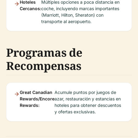
Hoteles
Múltiples opciones a poca distancia en
Cercanos:
coche, incluyendo marcas importantes
(Marriott, Hilton, Sheraton) con
transporte al aeropuerto.
Programas de
Recompensas
Great Canadian
Acumule puntos por juegos de
Rewards/Encore
azar, restauración y estancias en
Rewards:
hoteles para obtener descuentos
y ofertas exclusivas.