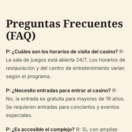
Preguntas Frecuentes
(FAQ)
P: ¿Cuáles son los horarios de visita del casino?
R:
La sala de juegos está abierta 24/7. Los horarios de
restauración y del centro de entretenimiento varían
según el programa.
P: ¿Necesito entradas para entrar al casino?
R:
No, la entrada es gratuita para mayores de 19 años.
Se requieren entradas para conciertos y eventos
especiales.
P: ¿Es accesible el complejo?
R: Sí, con amplias