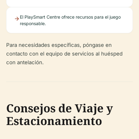
El PlaySmart Centre ofrece recursos para el juego
responsable.
Para necesidades específicas, póngase en
contacto con el equipo de servicios al huésped
con antelación.
Consejos de Viaje y
Estacionamiento