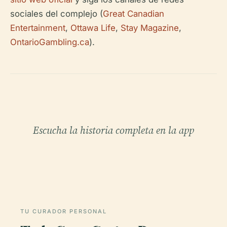
sociales del complejo (
Great Canadian
Entertainment
,
Ottawa Life
,
Stay Magazine
,
OntarioGambling.ca
).
Escucha la historia completa en la app
TU CURADOR PERSONAL