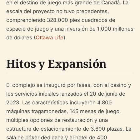
en el destino de juego más grande de Canadá. La
escala del proyecto no tuvo precedentes,
comprendiendo 328.000 pies cuadrados de
espacio de juego y una inversión de 1.000 millones
de dólares (
Ottawa Life
).
Hitos y Expansión
El complejo se inauguró por fases, con el casino y
los servicios iniciales lanzados el 20 de junio de
2023. Las características incluyeron 4.800
máquinas tragamonedas, 145 mesas de juego,
múltiples opciones de restauración y una
estructura de estacionamiento de 3.800 plazas. La
sala de póker dedicada y el hotel de 400