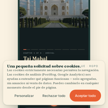
Una pequeña solicitud sobre cookies.
UE · RGPD
Las cookies estrictamente necesarias permiten la navegación.
Las cookies de análisis (PostHog, Google Analytics) nos
ayudan a entender qué páginas funcionan — solo agregadas,
sin anuncios ni venta de datos. Puedes cambiarlo en cualquier
momento desde el pie de página.
Aceptar todo
Personalizar
Rechazar todo