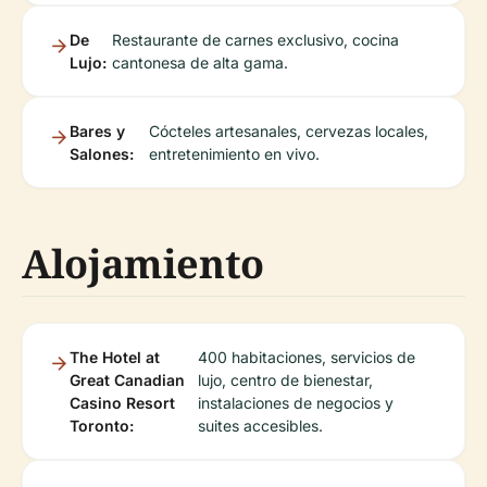
De
Restaurante de carnes exclusivo, cocina
Lujo:
cantonesa de alta gama.
Bares y
Cócteles artesanales, cervezas locales,
Salones:
entretenimiento en vivo.
Alojamiento
The Hotel at
400 habitaciones, servicios de
Great Canadian
lujo, centro de bienestar,
Casino Resort
instalaciones de negocios y
Toronto:
suites accesibles.