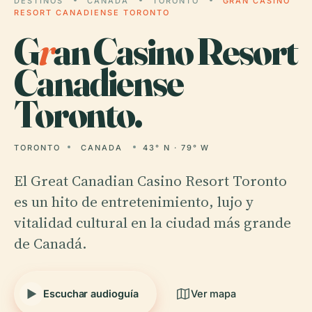
DESTINOS
CANADA
TORONTO
GRAN CASINO
RESORT CANADIENSE TORONTO
G
r
an Casino Resort
Canadiense
Toronto.
TORONTO
CANADA
43° N · 79° W
El Great Canadian Casino Resort Toronto
es un hito de entretenimiento, lujo y
vitalidad cultural en la ciudad más grande
de Canadá.
Escuchar audioguía
Ver mapa