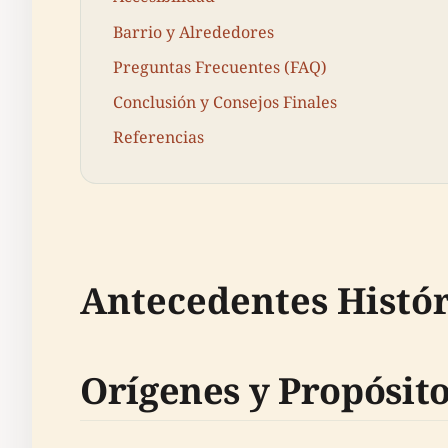
Barrio y Alrededores
Preguntas Frecuentes (FAQ)
Conclusión y Consejos Finales
Referencias
Antecedentes Histór
Orígenes y Propósit