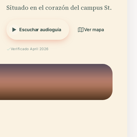
Situado en el corazón del campus St.
Escuchar audioguía
Ver mapa
Verificado April 2026