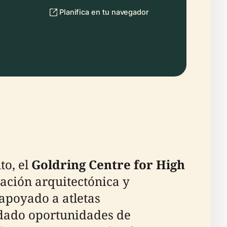
Planifica en tu navegador
to, el
Goldring Centre for High
vación arquitectónica y
apoyado a atletas
indado oportunidades de