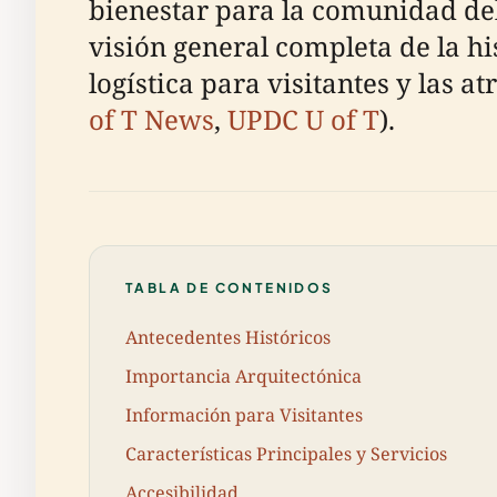
bienestar para la comunidad del
visión general completa de la hi
logística para visitantes y las a
of T News
,
UPDC U of T
).
TABLA DE CONTENIDOS
Antecedentes Históricos
Importancia Arquitectónica
Información para Visitantes
Características Principales y Servicios
Accesibilidad