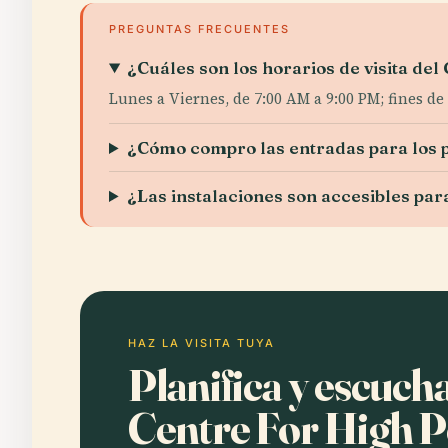
PREGUNTAS FRECUENTES
¿Cuáles son los horarios de visita del
Lunes a Viernes, de 7:00 AM a 9:00 PM; fines d
¿Cómo compro las entradas para los p
¿Las instalaciones son accesibles par
HAZ LA VISITA TUYA
Planifica y escuch
Centre For High 