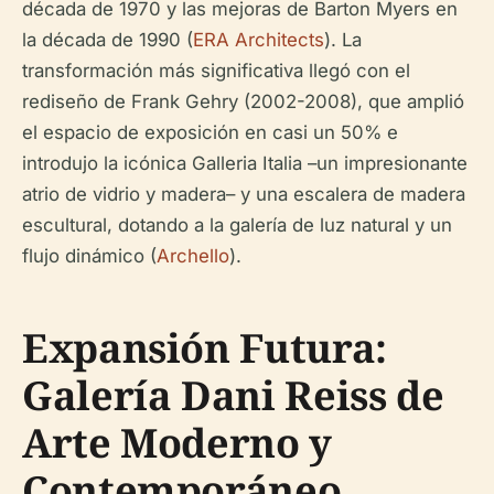
década de 1970 y las mejoras de Barton Myers en
la década de 1990 (
ERA Architects
). La
transformación más significativa llegó con el
rediseño de Frank Gehry (2002-2008), que amplió
el espacio de exposición en casi un 50% e
introdujo la icónica Galleria Italia –un impresionante
atrio de vidrio y madera– y una escalera de madera
escultural, dotando a la galería de luz natural y un
flujo dinámico (
Archello
).
Expansión Futura:
Galería Dani Reiss de
Arte Moderno y
Contemporáneo