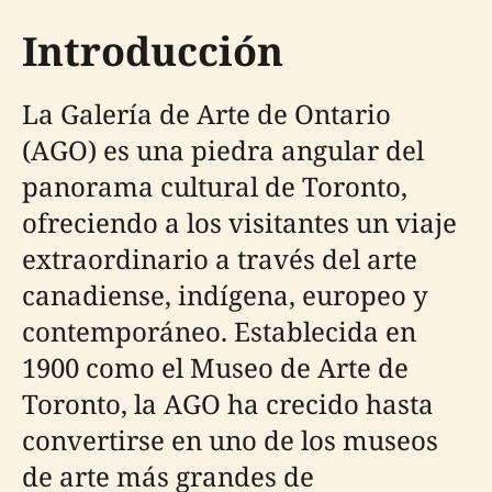
Introducción
La Galería de Arte de Ontario
(AGO) es una piedra angular del
panorama cultural de Toronto,
ofreciendo a los visitantes un viaje
extraordinario a través del arte
canadiense, indígena, europeo y
contemporáneo. Establecida en
1900 como el Museo de Arte de
Toronto, la AGO ha crecido hasta
convertirse en uno de los museos
de arte más grandes de