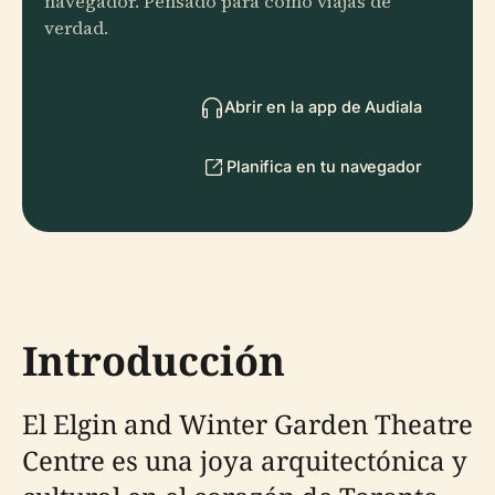
navegador. Pensado para cómo viajas de
verdad.
Abrir en la app de Audiala
Planifica en tu navegador
Introducción
El Elgin and Winter Garden Theatre
Centre es una joya arquitectónica y