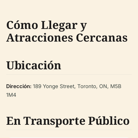
Cómo Llegar y
Atracciones Cercanas
Ubicación
Dirección:
189 Yonge Street, Toronto, ON, M5B
1M4
En Transporte Público