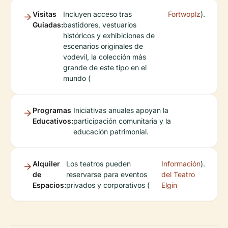
Visitas
Incluyen acceso tras
Fortwoplz
).
Guiadas:
bastidores, vestuarios
históricos y exhibiciones de
escenarios originales de
vodevil, la colección más
grande de este tipo en el
mundo (
Programas
Iniciativas anuales apoyan la
Educativos:
participación comunitaria y la
educación patrimonial.
Alquiler
Los teatros pueden
Información
).
de
reservarse para eventos
del Teatro
Espacios:
privados y corporativos (
Elgin