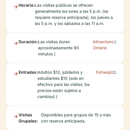
Horario:
Las visitas públicas se ofrecen
generalmente los lunes a las 5 p.m. (se
requiere reserva anticipada), los jueves a
las 5 p.m. y los sábados a las 11 a.m.
Duración:
Las visitas duran
Attractions
).
aproximadamente 90
Ontario
minutos (
Entradas:
Adultos $12, jubilados y
Fortwoplz
).
estudiantes $10 (solo en
efectivo para las visitas; los
precios están sujetos a
cambios) (
Visitas
Disponibles para grupos de 15 o más
Grupales:
con reserva anticipada.