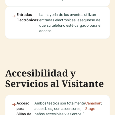
Entradas
La mayoría de los eventos utilizan
Electrónicas:
entradas electrónicas; asegúrese de
que su teléfono esté cargado para el
acceso.
Accesibilidad y
Servicios al Visitante
Acceso
Ambos teatros son totalmente
Canadian
).
para
accesibles, con ascensores,
Stage
Sillas de
baños accesibles y asientos (