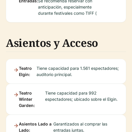
Entradas:
Se recomienda reservar con
anticipación, especialmente
durante festivales como TIFF (
Asientos y Acceso
Teatro
Tiene capacidad para 1.561 espectadores;
Elgin:
auditorio principal.
Teatro
Tiene capacidad para 992
Winter
espectadores; ubicado sobre el Elgin.
Garden:
Asientos Lado a
Garantizados al comprar las
Lado:
entradas juntas.