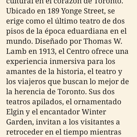
cultural en el corazón de Toronto.
Ubicado en 189 Yonge Street, se
erige como el último teatro de dos
pisos de la época eduardiana en el
mundo. Diseñado por Thomas W.
Lamb en 1913, el Centro ofrece una
experiencia inmersiva para los
amantes de la historia, el teatro y
los viajeros que buscan lo mejor de
la herencia de Toronto. Sus dos
teatros apilados, el ornamentado
Elgin y el encantador Winter
Garden, invitan a los visitantes a
retroceder en el tiempo mientras