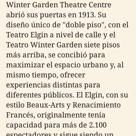
Winter Garden Theatre Centre
abrió sus puertas en 1913. Su
diseño único de "doble piso", con el
Teatro Elgin a nivel de calle y el
Teatro Winter Garden siete pisos
más arriba, se concibió para
maximizar el espacio urbano y, al
mismo tiempo, ofrecer
experiencias distintas para
diferentes públicos. El Elgin, con su
estilo Beaux-Arts y Renacimiento
Francés, originalmente tenía
capacidad para más de 2.100
espectadores y sigue siendo un