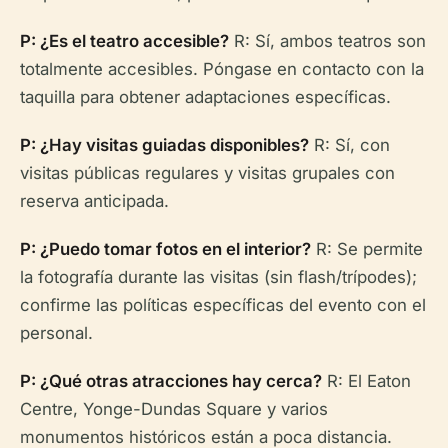
P: ¿Es el teatro accesible?
R: Sí, ambos teatros son
totalmente accesibles. Póngase en contacto con la
taquilla para obtener adaptaciones específicas.
P: ¿Hay visitas guiadas disponibles?
R: Sí, con
visitas públicas regulares y visitas grupales con
reserva anticipada.
P: ¿Puedo tomar fotos en el interior?
R: Se permite
la fotografía durante las visitas (sin flash/trípodes);
confirme las políticas específicas del evento con el
personal.
P: ¿Qué otras atracciones hay cerca?
R: El Eaton
Centre, Yonge-Dundas Square y varios
monumentos históricos están a poca distancia.