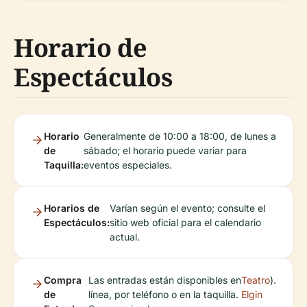
Horario de
Espectáculos
Horario
Generalmente de 10:00 a 18:00, de lunes a
de
sábado; el horario puede variar para
Taquilla:
eventos especiales.
Horarios de
Varían según el evento; consulte el
Espectáculos:
sitio web oficial para el calendario
actual.
Compra
Las entradas están disponibles en
Teatro
).
de
línea, por teléfono o en la taquilla.
Elgin