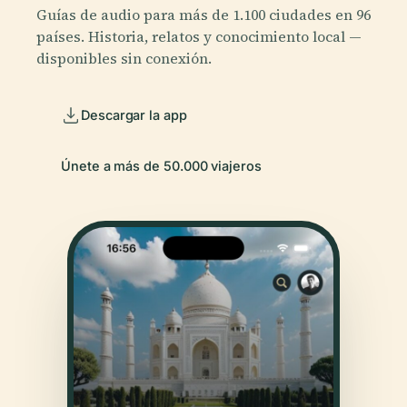
Guías de audio para más de 1.100 ciudades en 96
países. Historia, relatos y conocimiento local —
disponibles sin conexión.
Descargar la app
Únete a más de 50.000 viajeros