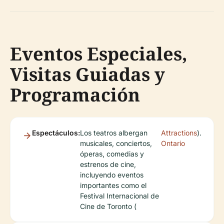
Eventos Especiales,
Visitas Guiadas y
Programación
Espectáculos:
Los teatros albergan
Attractions
).
musicales, conciertos,
Ontario
óperas, comedias y
estrenos de cine,
incluyendo eventos
importantes como el
Festival Internacional de
Cine de Toronto (