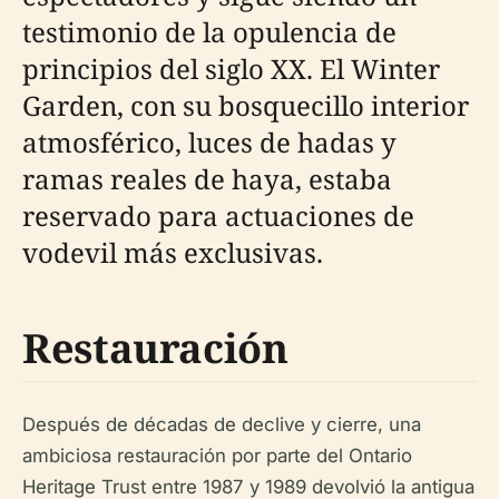
testimonio de la opulencia de
principios del siglo XX. El Winter
Garden, con su bosquecillo interior
atmosférico, luces de hadas y
ramas reales de haya, estaba
reservado para actuaciones de
vodevil más exclusivas.
Restauración
Después de décadas de declive y cierre, una
ambiciosa restauración por parte del Ontario
Heritage Trust entre 1987 y 1989 devolvió la antigua