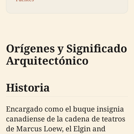
Orígenes y Significado
Arquitectónico
Historia
Encargado como el buque insignia
canadiense de la cadena de teatros
de Marcus Loew, el Elgin and