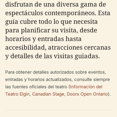
disfrutan de una diversa gama de
espectáculos contemporáneos. Esta
guía cubre todo lo que necesita
para planificar su visita, desde
horarios y entradas hasta
accesibilidad, atracciones cercanas
y detalles de las visitas guiadas.
Para obtener detalles autorizados sobre eventos,
entradas y horarios actualizados, consulte siempre
las fuentes oficiales del teatro (
Información del
Teatro Elgin
,
Canadian Stage
,
Doors Open Ontario
).