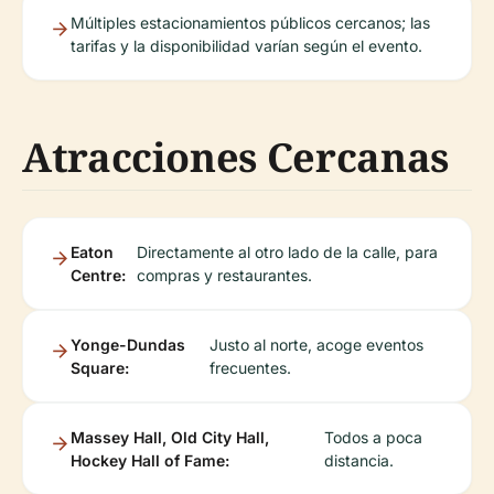
Múltiples estacionamientos públicos cercanos; las
tarifas y la disponibilidad varían según el evento.
Atracciones Cercanas
Eaton
Directamente al otro lado de la calle, para
Centre:
compras y restaurantes.
Yonge-Dundas
Justo al norte, acoge eventos
Square:
frecuentes.
Massey Hall, Old City Hall,
Todos a poca
Hockey Hall of Fame:
distancia.