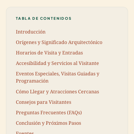
TABLA DE CONTENIDOS
Introducción
Orígenes y Significado Arquitectónico
Horarios de Visita y Entradas
Accesibilidad y Servicios al Visitante
Eventos Especiales, Visitas Guiadas y
Programación
Cómo Llegar y Atracciones Cercanas
Consejos para Visitantes
Preguntas Frecuentes (FAQs)
Conclusión y Próximos Pasos
Fuentes