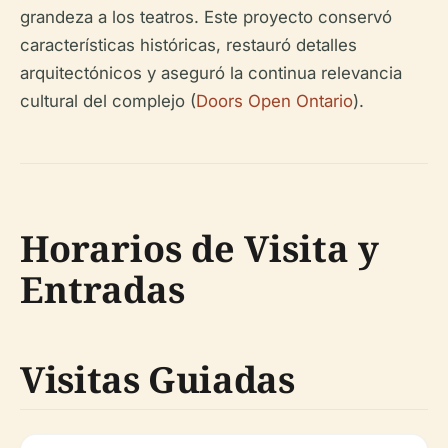
grandeza a los teatros. Este proyecto conservó
características históricas, restauró detalles
arquitectónicos y aseguró la continua relevancia
cultural del complejo (
Doors Open Ontario
).
Horarios de Visita y
Entradas
Visitas Guiadas