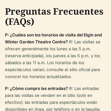
Preguntas Frecuentes
(FAQs)
P: ¿Cuáles son los horarios de visita del Elgin and
Winter Garden Theatre Centre?
R: Las visitas se
ofrecen generalmente los lunes a las 5 p.m.
(reserva anticipada), los jueves a las 5 p.m. y los
sábados a las 11 a.m. Los horarios de los
espectáculos varían; consulte el sitio oficial para
conocer los horarios actualizados.
P: ¿Cómo compro las entradas?
R: Las entradas
para las visitas se venden en el sitio (solo en
efectivo); las entradas para espectáculos están
disponibles en línea, por teléfono o en la taquilla.