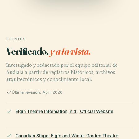
FUENTES
Verificado,
y a la vista.
Investigado y redactado por el equipo editorial de
Audiala a partir de registros históricos, archivos
arquitectónicos y conocimiento local.
Última revisión: April 2026
Elgin Theatre Information, n.d., Official Website
Canadian Stage: Elgin and Winter Garden Theatre