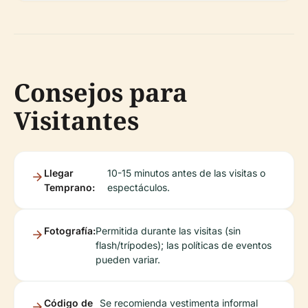
Consejos para
Visitantes
Llegar
10-15 minutos antes de las visitas o
Temprano:
espectáculos.
Fotografía:
Permitida durante las visitas (sin
flash/trípodes); las políticas de eventos
pueden variar.
Código de
Se recomienda vestimenta informal