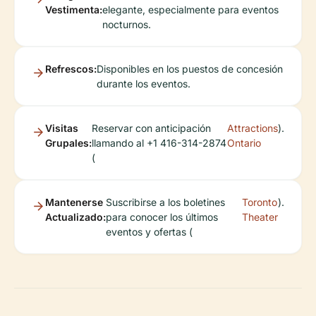
Vestimenta:
elegante, especialmente para eventos
nocturnos.
Refrescos:
Disponibles en los puestos de concesión
durante los eventos.
Visitas
Reservar con anticipación
Attractions
).
Grupales:
llamando al +1 416-314-2874
Ontario
(
Mantenerse
Suscribirse a los boletines
Toronto
).
Actualizado:
para conocer los últimos
Theater
eventos y ofertas (