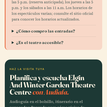
las 5 p.m. (reserva anticipada), los jueves a las 5
p.m. y los sábados a las 11 a.m. Los horarios de
los espectáculos varían; consulte el sitio oficial
para conocer los horarios actualizados.
¿Cómo compro las entradas?
¿Es el teatro accesible?
HAZ LA VISITA TUYA
Planifica y escucha Elgin
And Winter Garden Theatre
Centre
con Audiala.
Audioguía en el bolsillo, itinerario en el