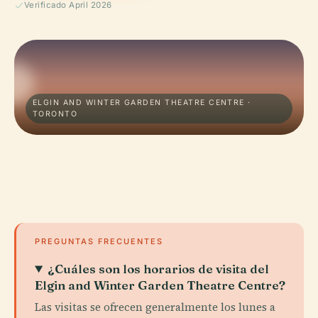
Verificado April 2026
ELGIN AND WINTER GARDEN THEATRE CENTRE ·
TORONTO
PREGUNTAS FRECUENTES
¿Cuáles son los horarios de visita del
Elgin and Winter Garden Theatre Centre?
Las visitas se ofrecen generalmente los lunes a