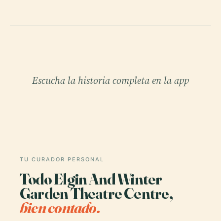
Escucha la historia completa en la app
TU CURADOR PERSONAL
Todo Elgin And Winter
Garden Theatre Centre,
bien contado.