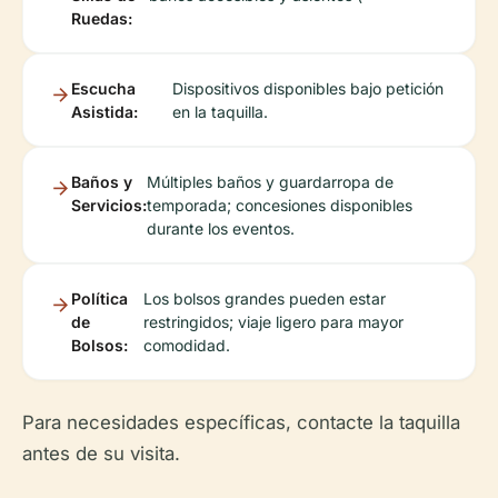
Ruedas:
Escucha
Dispositivos disponibles bajo petición
Asistida:
en la taquilla.
Baños y
Múltiples baños y guardarropa de
Servicios:
temporada; concesiones disponibles
durante los eventos.
Política
Los bolsos grandes pueden estar
de
restringidos; viaje ligero para mayor
Bolsos:
comodidad.
Para necesidades específicas, contacte la taquilla
antes de su visita.