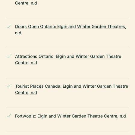
Centre, n.d
Doors Open Ontario: Elgin and Winter Garden Theatres,
n.d
Attractions Ontario: Elgin and Winter Garden Theatre
Centre, n.d
Tourist Places Canada: Elgin and Winter Garden Theatre
Centre, n.d
Fortwoplz: Elgin and Winter Garden Theatre Centre, n.d