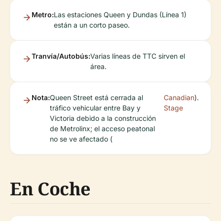
Metro:
Las estaciones Queen y Dundas (Línea 1)
están a un corto paseo.
Tranvía/Autobús:
Varias líneas de TTC sirven el
área.
Nota:
Queen Street está cerrada al
Canadian
).
tráfico vehicular entre Bay y
Stage
Victoria debido a la construcción
de Metrolinx; el acceso peatonal
no se ve afectado (
En Coche