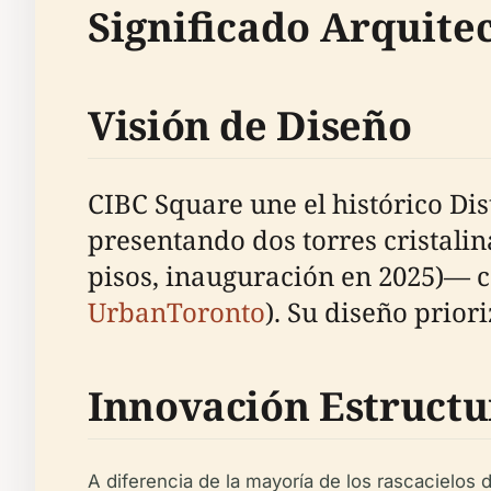
Significado Arquite
Visión de Diseño
CIBC Square une el histórico Dis
presentando dos torres cristalin
pisos, inauguración en 2025)— 
UrbanToronto
). Su diseño prior
Innovación Estructu
A diferencia de la mayoría de los rascacielos