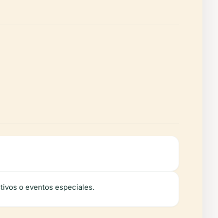
stivos o eventos especiales.