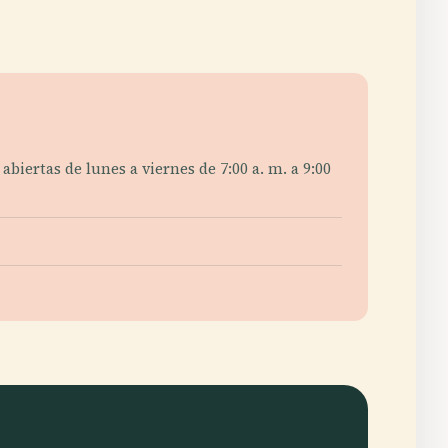
abiertas de lunes a viernes de 7:00 a. m. a 9:00