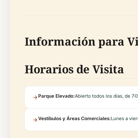
Información para Vi
Horarios de Visita
Parque Elevado:
Abierto todos los días, de 7:0
Vestíbulos y Áreas Comerciales:
Lunes a vier