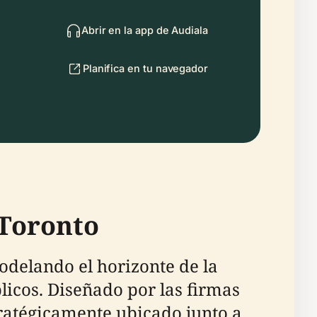
Abrir en la app de Audiala
Planifica en tu navegador
 Toronto
odelando el horizonte de la
licos. Diseñado por las firmas
ratégicamente ubicado junto a