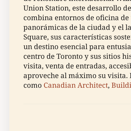
Union Station, este desarrollo 
combina entornos de oficina de 
panorámicas de la ciudad y el la
Square, sus características sos
un destino esencial para entusia
centro de Toronto y sus sitios h
visita, venta de entradas, acces
aproveche al máximo su visita. 
como
Canadian Architect
,
Build