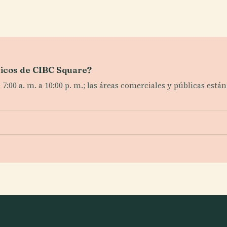
blicos de CIBC Square?
7:00 a. m. a 10:00 p. m.; las áreas comerciales y públicas están 