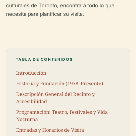
culturales de Toronto, encontrará todo lo que
necesita para planificar su visita.
TABLA DE CONTENIDOS
Introducción
Historia y Fundación (1978–Presente)
Descripción General del Recinto y
Accesibilidad
Programación: Teatro, Festivales y Vida
Nocturna
Entradas y Horarios de Visita