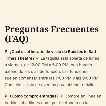
Preguntas Frecuentes
(FAQ)
P: ¿Cuál es el horario de visita de Buddies In Bad
Times Theatre?
R: La taquilla está abierta de lunes
a viernes, de 12:00 PM a 6:00 PM, con horario
extendido los días de función. Las funciones
suelen comenzar entre las 7:00 PM y las 9:00 PM.
Consulte la lista de eventos para obtener detalles.
P: ¿Cómo compro entradas?
R: Compre en línea en
buddiesinbadtimes.com
, por teléfono o en la