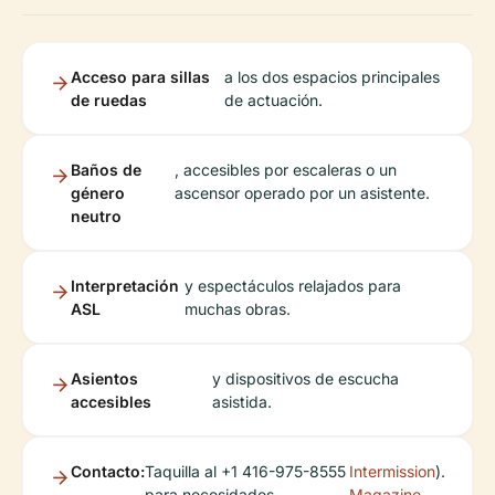
Acceso para sillas
a los dos espacios principales
de ruedas
de actuación.
Baños de
, accesibles por escaleras o un
género
ascensor operado por un asistente.
neutro
Interpretación
y espectáculos relajados para
ASL
muchas obras.
Asientos
y dispositivos de escucha
accesibles
asistida.
Contacto:
Taquilla al +1 416-975-8555
Intermission
).
para necesidades
Magazine