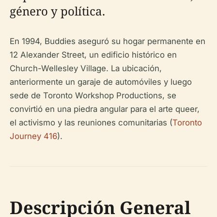
género y política.
En 1994, Buddies aseguró su hogar permanente en
12 Alexander Street, un edificio histórico en
Church-Wellesley Village. La ubicación,
anteriormente un garaje de automóviles y luego
sede de Toronto Workshop Productions, se
convirtió en una piedra angular para el arte queer,
el activismo y las reuniones comunitarias (
Toronto
Journey 416
).
Descripción General