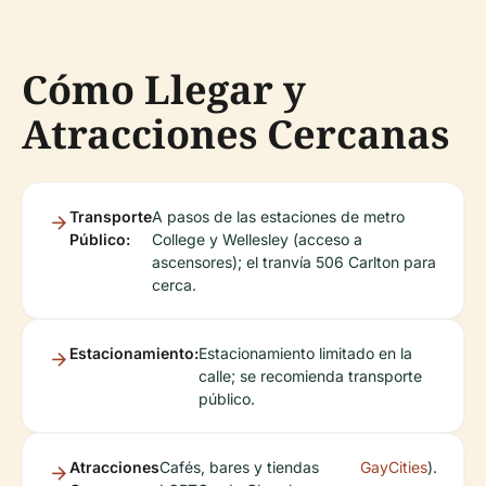
Cómo Llegar y
Atracciones Cercanas
Transporte
A pasos de las estaciones de metro
Público:
College y Wellesley (acceso a
ascensores); el tranvía 506 Carlton para
cerca.
Estacionamiento:
Estacionamiento limitado en la
calle; se recomienda transporte
público.
Atracciones
Cafés, bares y tiendas
GayCities
).