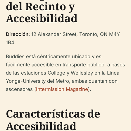
del Recinto y
Accesibilidad
Dirección:
12 Alexander Street, Toronto, ON M4Y
1B4
Buddies está céntricamente ubicado y es
fácilmente accesible en transporte público: a pasos
de las estaciones College y Wellesley en la Línea
Yonge-University del Metro, ambas cuentan con
ascensores (
Intermission Magazine
).
Características de
Accesibilidad