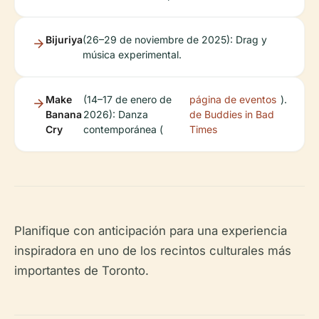
Bijuriya
(26–29 de noviembre de 2025): Drag y
música experimental.
Make
(14–17 de enero de
página de eventos
).
Banana
2026): Danza
de Buddies in Bad
Cry
contemporánea (
Times
Planifique con anticipación para una experiencia
inspiradora en uno de los recintos culturales más
importantes de Toronto.