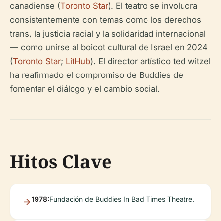
canadiense (
Toronto Star
). El teatro se involucra
consistentemente con temas como los derechos
trans, la justicia racial y la solidaridad internacional
— como unirse al boicot cultural de Israel en 2024
(
Toronto Star
;
LitHub
). El director artístico ted witzel
ha reafirmado el compromiso de Buddies de
fomentar el diálogo y el cambio social.
Hitos Clave
1978:
Fundación de Buddies In Bad Times Theatre.