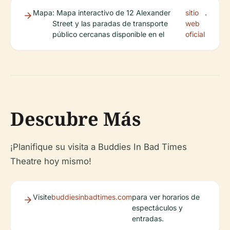
Mapa
: Mapa interactivo de 12 Alexander
sitio
.
Street y las paradas de transporte
web
público cercanas disponible en el
oficial
Descubre Más
¡Planifique su visita a Buddies In Bad Times
Theatre hoy mismo!
Visite
buddiesinbadtimes.com
para ver horarios de
espectáculos y
entradas.