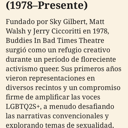
(1978–Presente)
Fundado por Sky Gilbert, Matt
Walsh y Jerry Ciccoritti en 1978,
Buddies In Bad Times Theatre
surgió como un refugio creativo
durante un período de floreciente
activismo queer. Sus primeros años
vieron representaciones en
diversos recintos y un compromiso
firme de amplificar las voces
LGBTQ2S+, a menudo desafiando
las narrativas convencionales y
explorando temas de sexualidad,