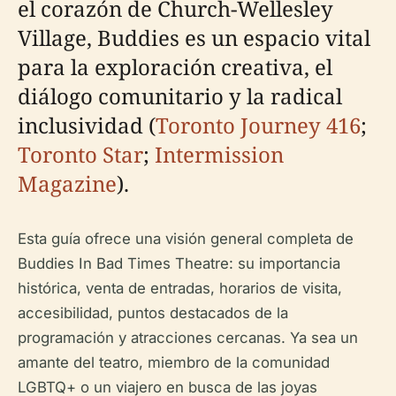
el corazón de Church-Wellesley
Village, Buddies es un espacio vital
para la exploración creativa, el
diálogo comunitario y la radical
inclusividad (
Toronto Journey 416
;
Toronto Star
;
Intermission
Magazine
).
Esta guía ofrece una visión general completa de
Buddies In Bad Times Theatre: su importancia
histórica, venta de entradas, horarios de visita,
accesibilidad, puntos destacados de la
programación y atracciones cercanas. Ya sea un
amante del teatro, miembro de la comunidad
LGBTQ+ o un viajero en busca de las joyas