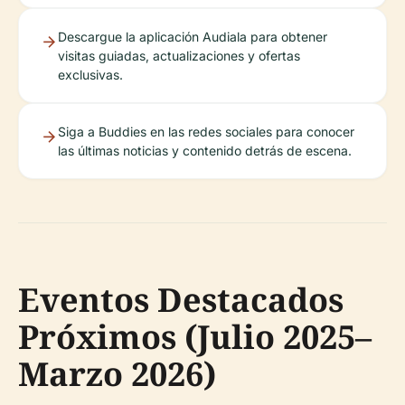
Descargue la aplicación Audiala para obtener
visitas guiadas, actualizaciones y ofertas
exclusivas.
Siga a Buddies en las redes sociales para conocer
las últimas noticias y contenido detrás de escena.
Eventos Destacados
Próximos (Julio 2025–
Marzo 2026)