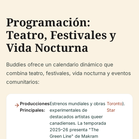
Programación:
Teatro, Festivales y
Vida Nocturna
Buddies ofrece un calendario dinámico que
combina teatro, festivales, vida nocturna y eventos
comunitarios:
Producciones
Estrenos mundiales y obras
Toronto
).
Principales:
experimentales de
Star
destacados artistas queer
canadienses. La temporada
2025–26 presenta "The
Green Line" de Makram