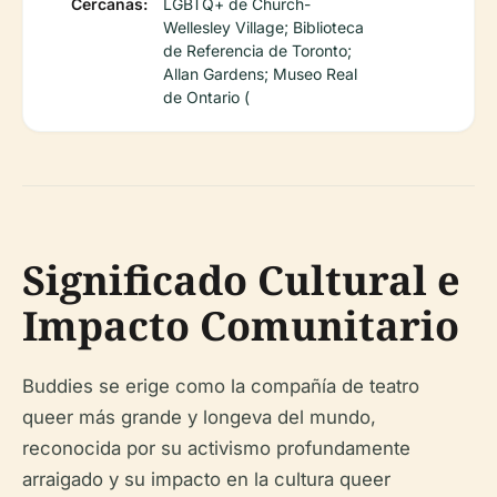
Cercanas:
LGBTQ+ de Church-
Wellesley Village; Biblioteca
de Referencia de Toronto;
Allan Gardens; Museo Real
de Ontario (
Significado Cultural e
Impacto Comunitario
Buddies se erige como la compañía de teatro
queer más grande y longeva del mundo,
reconocida por su activismo profundamente
arraigado y su impacto en la cultura queer