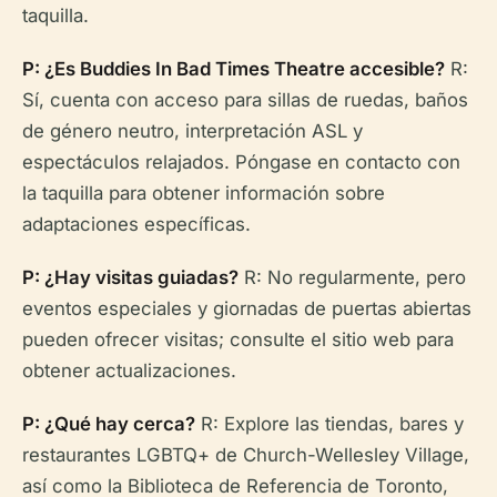
taquilla.
P: ¿Es Buddies In Bad Times Theatre accesible?
R:
Sí, cuenta con acceso para sillas de ruedas, baños
de género neutro, interpretación ASL y
espectáculos relajados. Póngase en contacto con
la taquilla para obtener información sobre
adaptaciones específicas.
P: ¿Hay visitas guiadas?
R: No regularmente, pero
eventos especiales y giornadas de puertas abiertas
pueden ofrecer visitas; consulte el sitio web para
obtener actualizaciones.
P: ¿Qué hay cerca?
R: Explore las tiendas, bares y
restaurantes LGBTQ+ de Church-Wellesley Village,
así como la Biblioteca de Referencia de Toronto,