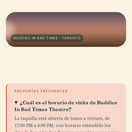
BUDDIES IN BAD TIMES · TORONTO
PREGUNTAS FRECUENTES
¿Cuál es el horario de visita de Buddies
In Bad Times Theatre?
La taquilla está abierta de lunes a viernes, de
12:00 PM a 6:00 PM, con horario extendido los