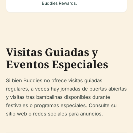
Buddies Rewards.
Visitas Guiadas y
Eventos Especiales
Si bien Buddies no ofrece visitas guiadas
regulares, a veces hay jornadas de puertas abiertas
y visitas tras bambalinas disponibles durante
festivales o programas especiales. Consulte su
sitio web o redes sociales para anuncios.