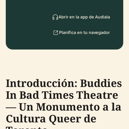
Abrir en la app de Audiala
Planifica en tu navegador
Introducción: Buddies
In Bad Times Theatre
— Un Monumento a la
Cultura Queer de