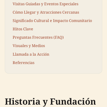
Visitas Guiadas y Eventos Especiales
Cómo Llegar y Atracciones Cercanas
Significado Cultural e Impacto Comunitario
Hitos Clave
Preguntas Frecuentes (FAQ)
Visuales y Medios
Llamada a la Acción
Referencias
Historia y Fundación