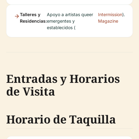
Talleres y
Apoyo a artistas queer
Intermission
).
Residencias:
emergentes y
Magazine
establecidos (
Entradas y Horarios
de Visita
Horario de Taquilla