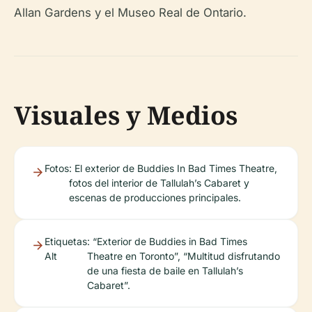
Allan Gardens y el Museo Real de Ontario.
Visuales y Medios
Fotos
: El exterior de Buddies In Bad Times Theatre,
fotos del interior de Tallulah’s Cabaret y
escenas de producciones principales.
Etiquetas
: “Exterior de Buddies in Bad Times
Alt
Theatre en Toronto”, “Multitud disfrutando
de una fiesta de baile en Tallulah’s
Cabaret”.