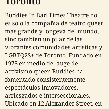
Toronto
Buddies In Bad Times Theatre no
es solo la compañía de teatro queer
más grande y longeva del mundo,
sino también un pilar de las
vibrantes comunidades artísticas y
LGBTQ2S+ de Toronto. Fundado en
1978 en medio del auge del
activismo queer, Buddies ha
fomentado consistentemente
espectáculos innovadores,
arriesgados e interseccionales.
Ubicado en 12 Alexander Street, en