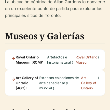
La ubicación céntrica de Allan Gardens lo convierte
en un excelente punto de partida para explorar los
principales sitios de Toronto:
Museos y Galerías
Royal Ontario
Artefactos e
Royal Ontario
)
Museum (ROM):
historia natural (
Museum
Art Gallery of
Extensas colecciones de
Art
)
Ontario
arte canadiense y
Gallery of
(AGO):
mundial (
Ontario