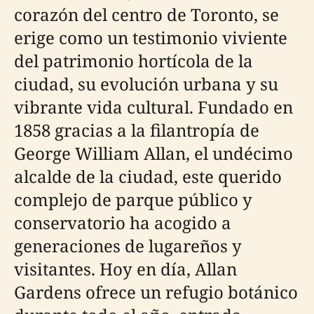
corazón del centro de Toronto, se
erige como un testimonio viviente
del patrimonio hortícola de la
ciudad, su evolución urbana y su
vibrante vida cultural. Fundado en
1858 gracias a la filantropía de
George William Allan, el undécimo
alcalde de la ciudad, este querido
complejo de parque público y
conservatorio ha acogido a
generaciones de lugareños y
visitantes. Hoy en día, Allan
Gardens ofrece un refugio botánico