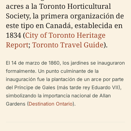
acres a la Toronto Horticultural
Society, la primera organización de
este tipo en Canadá, establecida en
1834 (
City of Toronto Heritage
Report
;
Toronto Travel Guide
).
El 14 de marzo de 1860, los jardines se inauguraron
formalmente. Un punto culminante de la
inauguración fue la plantación de un arce por parte
del Príncipe de Gales (más tarde rey Eduardo VII),
simbolizando la importancia nacional de Allan
Gardens (
Destination Ontario
).