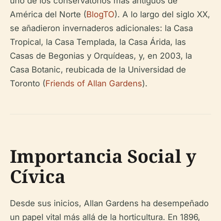
uno de los conservatorios más antiguos de
América del Norte (
BlogTO
). A lo largo del siglo XX,
se añadieron invernaderos adicionales: la Casa
Tropical, la Casa Templada, la Casa Árida, las
Casas de Begonias y Orquídeas, y, en 2003, la
Casa Botanic, reubicada de la Universidad de
Toronto (
Friends of Allan Gardens
).
Importancia Social y
Cívica
Desde sus inicios, Allan Gardens ha desempeñado
un papel vital más allá de la horticultura. En 1896,