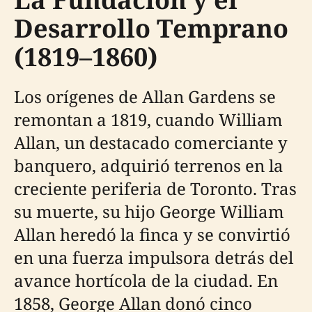
Desarrollo Temprano
(1819–1860)
Los orígenes de Allan Gardens se
remontan a 1819, cuando William
Allan, un destacado comerciante y
banquero, adquirió terrenos en la
creciente periferia de Toronto. Tras
su muerte, su hijo George William
Allan heredó la finca y se convirtió
en una fuerza impulsora detrás del
avance hortícola de la ciudad. En
1858, George Allan donó cinco