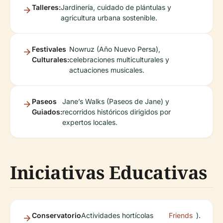
Talleres:
Jardinería, cuidado de plántulas y
agricultura urbana sostenible.
Festivales
Nowruz (Año Nuevo Persa),
Culturales:
celebraciones multiculturales y
actuaciones musicales.
Paseos
Jane’s Walks (Paseos de Jane) y
Guiados:
recorridos históricos dirigidos por
expertos locales.
Iniciativas Educativas
Conservatorio
Actividades hortícolas
Friends
).