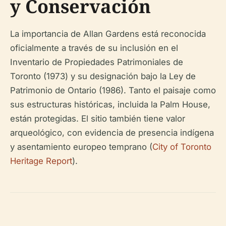
y Conservación
La importancia de Allan Gardens está reconocida
oficialmente a través de su inclusión en el
Inventario de Propiedades Patrimoniales de
Toronto (1973) y su designación bajo la Ley de
Patrimonio de Ontario (1986). Tanto el paisaje como
sus estructuras históricas, incluida la Palm House,
están protegidas. El sitio también tiene valor
arqueológico, con evidencia de presencia indígena
y asentamiento europeo temprano (
City of Toronto
Heritage Report
).