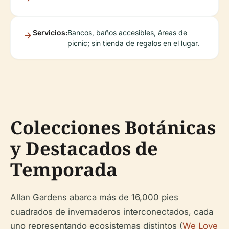
Servicios:
Bancos, baños accesibles, áreas de
picnic; sin tienda de regalos en el lugar.
Colecciones Botánicas
y Destacados de
Temporada
Allan Gardens abarca más de 16,000 pies
cuadrados de invernaderos interconectados, cada
uno representando ecosistemas distintos (
We Love