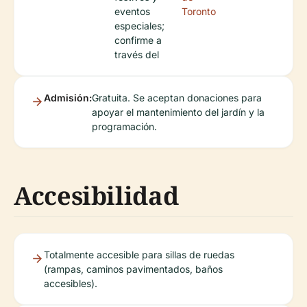
eventos
Toronto
especiales;
confirme a
través del
Admisión:
Gratuita. Se aceptan donaciones para
apoyar el mantenimiento del jardín y la
programación.
Accesibilidad
Totalmente accesible para sillas de ruedas
(rampas, caminos pavimentados, baños
accesibles).