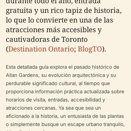
durante todo el año, entrada
gratuita y un rico tapiz de historia,
lo que lo convierte en una de las
atracciones más accesibles y
cautivadoras de Toronto
(
Destination Ontario
;
BlogTO
).
Esta detallada guía explora el pasado histórico de
Allan Gardens, su evolución arquitectónica y su
perdurable significado cultural, al tiempo que
proporciona información práctica actualizada sobre
horarios de visita, entradas, accesibilidad y
atracciones cercanas. Ya sea que sea un
aficionado a la historia, un entusiasta de las plantas
o simplemente busque un escape urbano tranquilo,