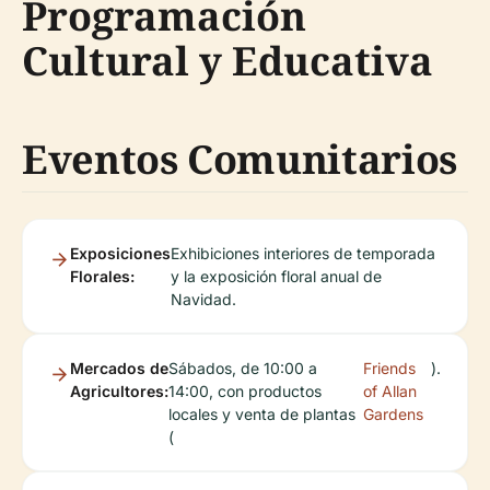
Programación
Cultural y Educativa
Eventos Comunitarios
Exposiciones
Exhibiciones interiores de temporada
Florales:
y la exposición floral anual de
Navidad.
Mercados de
Sábados, de 10:00 a
Friends
).
Agricultores:
14:00, con productos
of Allan
locales y venta de plantas
Gardens
(