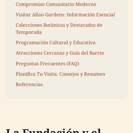
Compromiso Comunitario Moderno
Visitar Allan Gardens: Información Esencial
Colecciones Botánicas y Destacados de
Temporada
Programación Cultural y Educativa
Atracciones Cercanas y Guía del Barrio
Preguntas Frecuentes (FAQ)
Planifica Tu Visita: Consejos y Resumen
Referencias
La Fundación y el