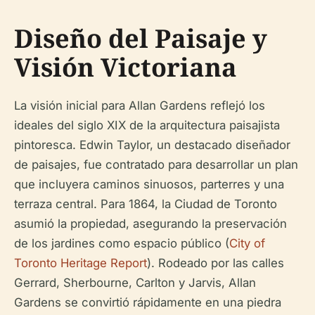
Diseño del Paisaje y
Visión Victoriana
La visión inicial para Allan Gardens reflejó los
ideales del siglo XIX de la arquitectura paisajista
pintoresca. Edwin Taylor, un destacado diseñador
de paisajes, fue contratado para desarrollar un plan
que incluyera caminos sinuosos, parterres y una
terraza central. Para 1864, la Ciudad de Toronto
asumió la propiedad, asegurando la preservación
de los jardines como espacio público (
City of
Toronto Heritage Report
). Rodeado por las calles
Gerrard, Sherbourne, Carlton y Jarvis, Allan
Gardens se convirtió rápidamente en una piedra