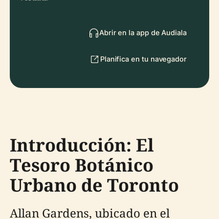
Abrir en la app de Audiala
Planifica en tu navegador
Introducción: El
Tesoro Botánico
Urbano de Toronto
Allan Gardens, ubicado en el