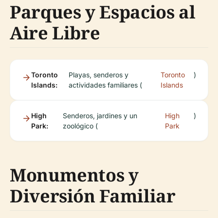
Parques y Espacios al
Aire Libre
Toronto
Playas, senderos y
Toronto
)
Islands:
actividades familiares (
Islands
High
Senderos, jardines y un
High
)
Park:
zoológico (
Park
Monumentos y
Diversión Familiar