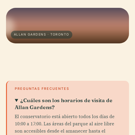
ALLAN GARDENS · TORONTO
PREGUNTAS FRECUENTES
¿Cuáles son los horarios de visita de
Allan Gardens?
El conservatorio está abierto todos los días de
10:00 a 17:00. Las áreas del parque al aire libre
son accesibles desde el amanecer hasta el