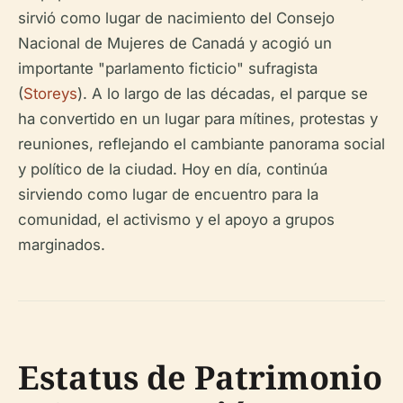
sirvió como lugar de nacimiento del Consejo
Nacional de Mujeres de Canadá y acogió un
importante "parlamento ficticio" sufragista
(
Storeys
). A lo largo de las décadas, el parque se
ha convertido en un lugar para mítines, protestas y
reuniones, reflejando el cambiante panorama social
y político de la ciudad. Hoy en día, continúa
sirviendo como lugar de encuentro para la
comunidad, el activismo y el apoyo a grupos
marginados.
Estatus de Patrimonio