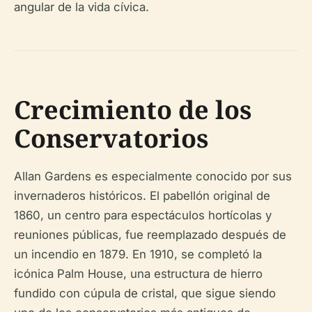
angular de la vida cívica.
Crecimiento de los
Conservatorios
Allan Gardens es especialmente conocido por sus
invernaderos históricos. El pabellón original de
1860, un centro para espectáculos hortícolas y
reuniones públicas, fue reemplazado después de
un incendio en 1879. En 1910, se completó la
icónica Palm House, una estructura de hierro
fundido con cúpula de cristal, que sigue siendo