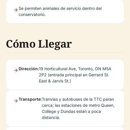
Se permiten animales de servicio dentro del
conservatorio.
Cómo Llegar
Dirección:
19 Horticultural Ave, Toronto, ON M5A
2P2 (entrada principal en Gerrard St.
East & Jarvis St.)
Transporte:
Tranvías y autobuses de la TTC paran
cerca; las estaciones de metro Queen,
College y Dundas están a poca
distancia.