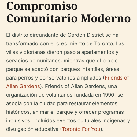
Compromiso
Comunitario Moderno
El distrito circundante de Garden District se ha
transformado con el crecimiento de Toronto. Las
villas victorianas dieron paso a apartamentos y
servicios comunitarios, mientras que el propio
parque se adaptó con parques infantiles, áreas
para perros y conservatorios ampliados (
Friends of
Allan Gardens
). Friends of Allan Gardens, una
organización de voluntarios fundada en 1990, se
asocia con la ciudad para restaurar elementos
históricos, animar el parque y ofrecer programas
inclusivos, incluidos eventos culturales indígenas y
divulgación educativa (
Toronto For You
).