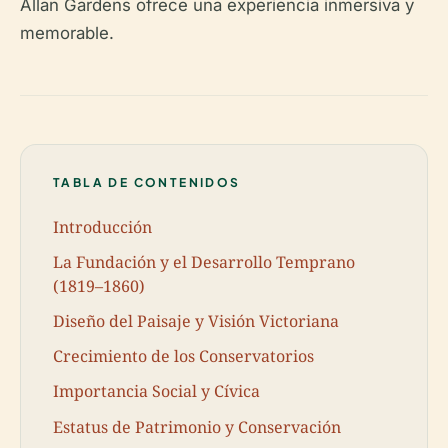
Allan Gardens ofrece una experiencia inmersiva y
memorable.
TABLA DE CONTENIDOS
Introducción
La Fundación y el Desarrollo Temprano
(1819–1860)
Diseño del Paisaje y Visión Victoriana
Crecimiento de los Conservatorios
Importancia Social y Cívica
Estatus de Patrimonio y Conservación