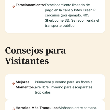
Estacionamiento:
Estacionamiento limitado de
pago en la calle y lotes Green P
cercanos (por ejemplo, 405
Sherbourne St). Se recomienda el
transporte público.
Consejos para
Visitantes
Mejores
Primavera y verano para las flores al
Momentos:
aire libre; invierno para escaparates
tropicales.
Horarios Más Tranquilos:
Mañanas entre semana.