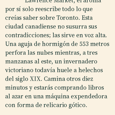
Lawrence Market, el aroma
por sí solo reescribe todo lo que
creías saber sobre Toronto. Esta
ciudad canadiense no susurra sus
contradicciones; las sirve en voz alta.
Una aguja de hormigón de 553 metros
perfora las nubes mientras, a tres
manzanas al este, un invernadero
victoriano todavía huele a helechos
del siglo XIX. Camina otros diez
minutos y estarás comprando libros
al azar en una máquina expendedora
con forma de relicario gótico.