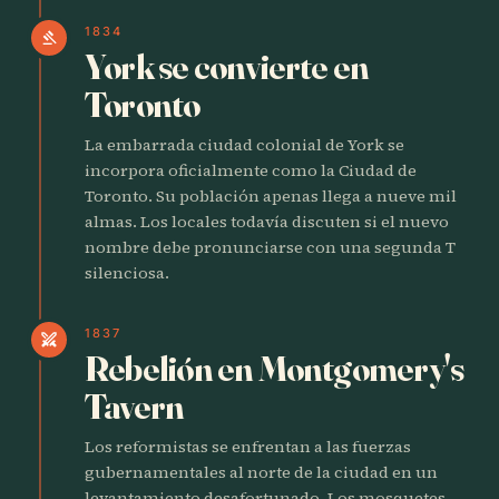
1834
gavel
York se convierte en
Toronto
La embarrada ciudad colonial de York se
incorpora oficialmente como la Ciudad de
Toronto. Su población apenas llega a nueve mil
almas. Los locales todavía discuten si el nuevo
nombre debe pronunciarse con una segunda T
silenciosa.
1837
swords
Rebelión en Montgomery's
Tavern
Los reformistas se enfrentan a las fuerzas
gubernamentales al norte de la ciudad en un
levantamiento desafortunado. Los mosquetes