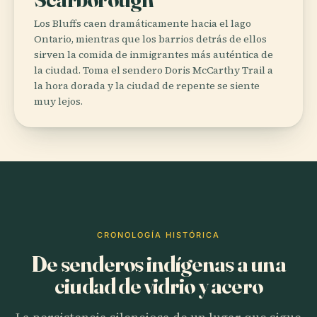
Los Bluffs caen dramáticamente hacia el lago
Ontario, mientras que los barrios detrás de ellos
sirven la comida de inmigrantes más auténtica de
la ciudad. Toma el sendero Doris McCarthy Trail a
la hora dorada y la ciudad de repente se siente
muy lejos.
CRONOLOGÍA HISTÓRICA
De senderos indígenas a una
ciudad de vidrio y acero