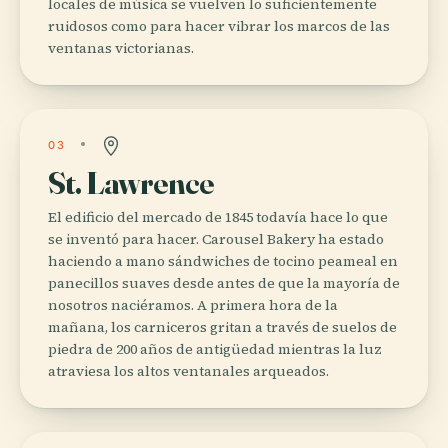
locales de música se vuelven lo suficientemente
ruidosos como para hacer vibrar los marcos de las
ventanas victorianas.
03
St. Lawrence
El edificio del mercado de 1845 todavía hace lo que
se inventó para hacer. Carousel Bakery ha estado
haciendo a mano sándwiches de tocino peameal en
panecillos suaves desde antes de que la mayoría de
nosotros naciéramos. A primera hora de la
mañana, los carniceros gritan a través de suelos de
piedra de 200 años de antigüedad mientras la luz
atraviesa los altos ventanales arqueados.