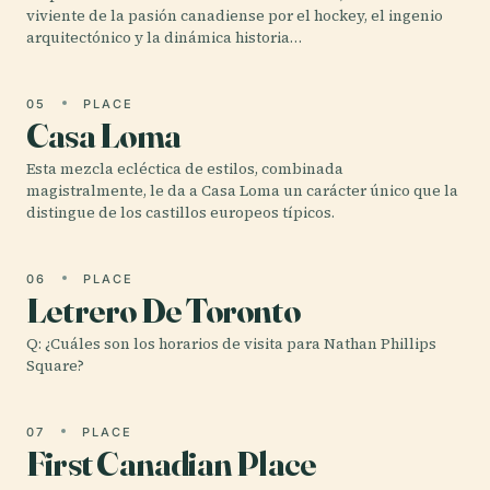
viviente de la pasión canadiense por el hockey, el ingenio
arquitectónico y la dinámica historia…
05
PLACE
Casa Loma
Esta mezcla ecléctica de estilos, combinada
magistralmente, le da a Casa Loma un carácter único que la
distingue de los castillos europeos típicos.
06
PLACE
Letrero De Toronto
Q: ¿Cuáles son los horarios de visita para Nathan Phillips
Square?
07
PLACE
First Canadian Place