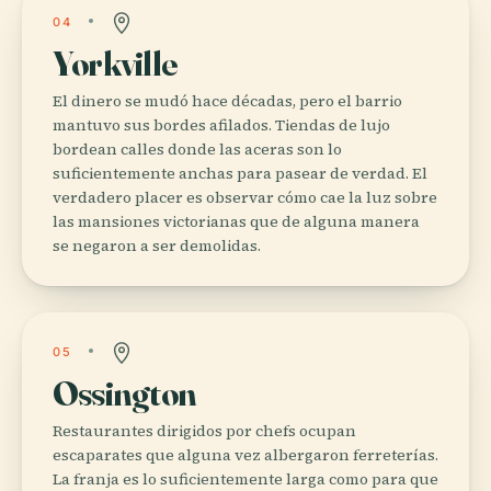
04
Yorkville
El dinero se mudó hace décadas, pero el barrio
mantuvo sus bordes afilados. Tiendas de lujo
bordean calles donde las aceras son lo
suficientemente anchas para pasear de verdad. El
verdadero placer es observar cómo cae la luz sobre
las mansiones victorianas que de alguna manera
se negaron a ser demolidas.
05
Ossington
Restaurantes dirigidos por chefs ocupan
escaparates que alguna vez albergaron ferreterías.
La franja es lo suficientemente larga como para que