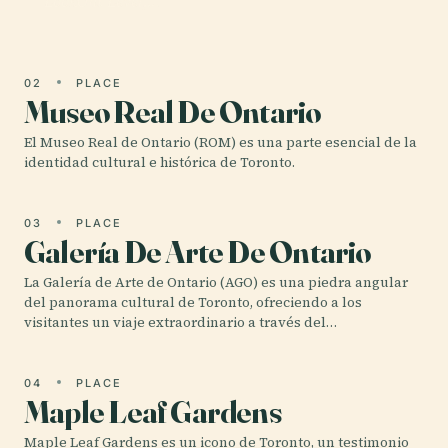
LookOut Level,…
02
PLACE
Museo Real De Ontario
El Museo Real de Ontario (ROM) es una parte esencial de la
identidad cultural e histórica de Toronto.
03
PLACE
Galería De Arte De Ontario
La Galería de Arte de Ontario (AGO) es una piedra angular
del panorama cultural de Toronto, ofreciendo a los
visitantes un viaje extraordinario a través del…
04
PLACE
Maple Leaf Gardens
Maple Leaf Gardens es un icono de Toronto, un testimonio