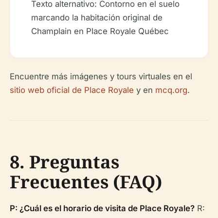
Texto alternativo: Contorno en el suelo
marcando la habitación original de
Champlain en Place Royale Québec
Encuentre más imágenes y tours virtuales en el
sitio web oficial de Place Royale
y en
mcq.org
.
8. Preguntas
Frecuentes (FAQ)
P: ¿Cuál es el horario de visita de Place Royale?
R: