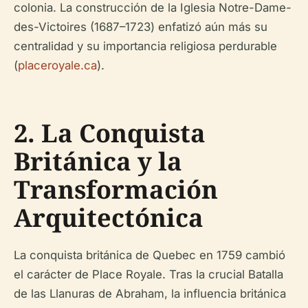
colonia. La construcción de la Iglesia Notre-Dame-
des-Victoires (1687–1723) enfatizó aún más su
centralidad y su importancia religiosa perdurable
(
placeroyale.ca
).
2. La Conquista
Británica y la
Transformación
Arquitectónica
La conquista británica de Quebec en 1759 cambió
el carácter de Place Royale. Tras la crucial Batalla
de las Llanuras de Abraham, la influencia británica