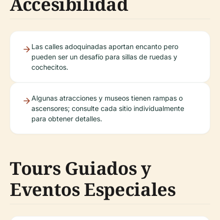
Accesibilidad
Las calles adoquinadas aportan encanto pero
pueden ser un desafío para sillas de ruedas y
cochecitos.
Algunas atracciones y museos tienen rampas o
ascensores; consulte cada sitio individualmente
para obtener detalles.
Tours Guiados y
Eventos Especiales