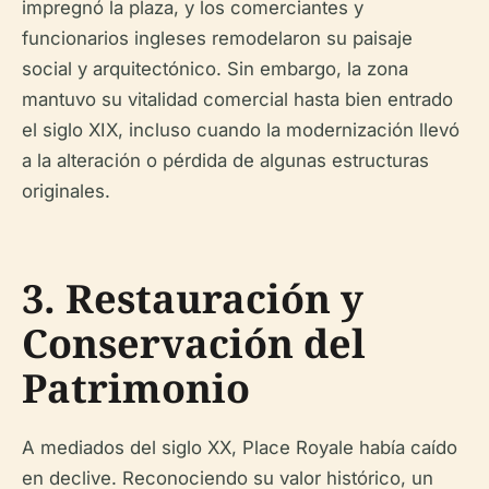
impregnó la plaza, y los comerciantes y
funcionarios ingleses remodelaron su paisaje
social y arquitectónico. Sin embargo, la zona
mantuvo su vitalidad comercial hasta bien entrado
el siglo XIX, incluso cuando la modernización llevó
a la alteración o pérdida de algunas estructuras
originales.
3. Restauración y
Conservación del
Patrimonio
A mediados del siglo XX, Place Royale había caído
en declive. Reconociendo su valor histórico, un