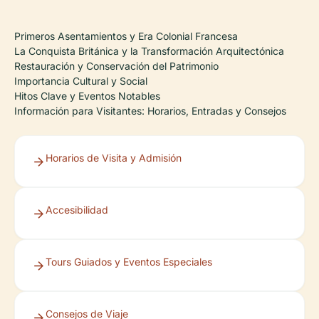
Primeros Asentamientos y Era Colonial Francesa
La Conquista Británica y la Transformación Arquitectónica
Restauración y Conservación del Patrimonio
Importancia Cultural y Social
Hitos Clave y Eventos Notables
Información para Visitantes: Horarios, Entradas y Consejos
Horarios de Visita y Admisión
Accesibilidad
Tours Guiados y Eventos Especiales
Consejos de Viaje