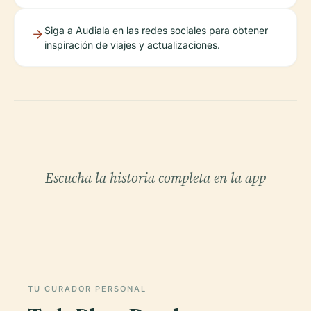
Siga a Audiala en las redes sociales para obtener
inspiración de viajes y actualizaciones.
Escucha la historia completa en la app
TU CURADOR PERSONAL