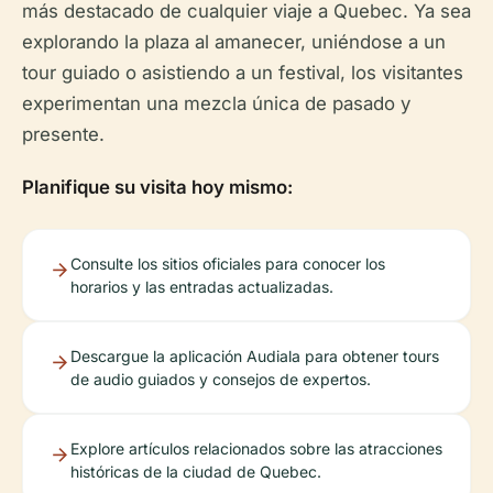
más destacado de cualquier viaje a Quebec. Ya sea
explorando la plaza al amanecer, uniéndose a un
tour guiado o asistiendo a un festival, los visitantes
experimentan una mezcla única de pasado y
presente.
Planifique su visita hoy mismo:
Consulte los sitios oficiales para conocer los
horarios y las entradas actualizadas.
Descargue la aplicación Audiala para obtener tours
de audio guiados y consejos de expertos.
Explore artículos relacionados sobre las atracciones
históricas de la ciudad de Quebec.