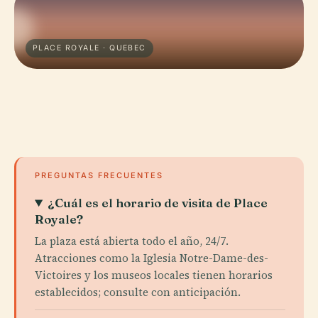
PLACE ROYALE · QUEBEC
PREGUNTAS FRECUENTES
¿Cuál es el horario de visita de Place
Royale?
La plaza está abierta todo el año, 24/7.
Atracciones como la Iglesia Notre-Dame-des-
Victoires y los museos locales tienen horarios
establecidos; consulte con anticipación.