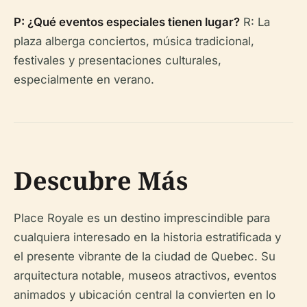
P: ¿Qué eventos especiales tienen lugar?
R: La
plaza alberga conciertos, música tradicional,
festivales y presentaciones culturales,
especialmente en verano.
Descubre Más
Place Royale es un destino imprescindible para
cualquiera interesado en la historia estratificada y
el presente vibrante de la ciudad de Quebec. Su
arquitectura notable, museos atractivos, eventos
animados y ubicación central la convierten en lo