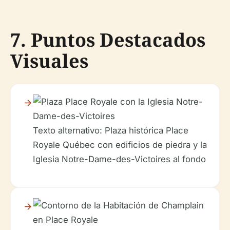
7. Puntos Destacados
Visuales
Texto alternativo: Plaza histórica Place
Royale Québec con edificios de piedra y la
Iglesia Notre-Dame-des-Victoires al fondo