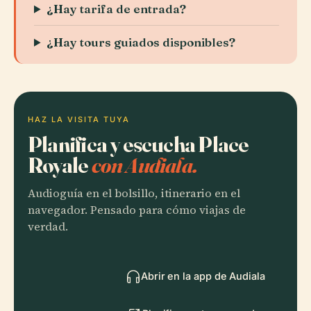
¿Hay tarifa de entrada?
¿Hay tours guiados disponibles?
HAZ LA VISITA TUYA
Planifica y escucha Place
Royale
con Audiala.
Audioguía en el bolsillo, itinerario en el
navegador. Pensado para cómo viajas de
verdad.
Abrir en la app de Audiala