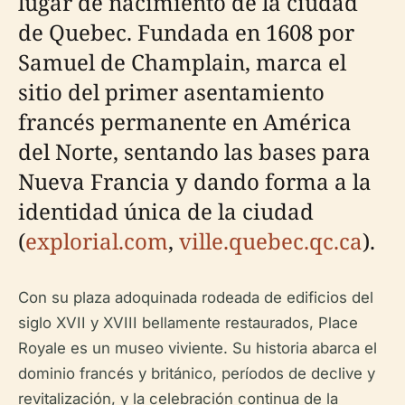
lugar de nacimiento de la ciudad
de Quebec. Fundada en 1608 por
Samuel de Champlain, marca el
sitio del primer asentamiento
francés permanente en América
del Norte, sentando las bases para
Nueva Francia y dando forma a la
identidad única de la ciudad
(
explorial.com
,
ville.quebec.qc.ca
).
Con su plaza adoquinada rodeada de edificios del
siglo XVII y XVIII bellamente restaurados, Place
Royale es un museo viviente. Su historia abarca el
dominio francés y británico, períodos de declive y
revitalización, y la celebración continua de la