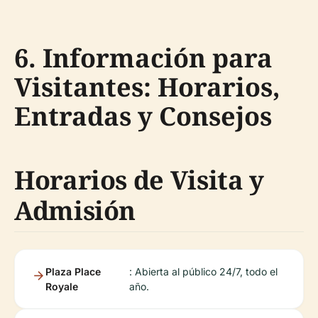
6. Información para
Visitantes: Horarios,
Entradas y Consejos
Horarios de Visita y
Admisión
Plaza Place
: Abierta al público 24/7, todo el
Royale
año.