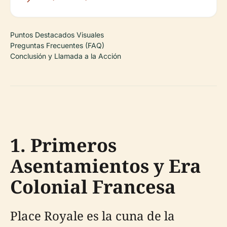
Puntos Destacados Visuales
Preguntas Frecuentes (FAQ)
Conclusión y Llamada a la Acción
1. Primeros
Asentamientos y Era
Colonial Francesa
Place Royale es la cuna de la