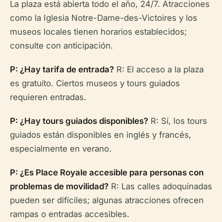
La plaza está abierta todo el año, 24/7. Atracciones
como la Iglesia Notre-Dame-des-Victoires y los
museos locales tienen horarios establecidos;
consulte con anticipación.
P: ¿Hay tarifa de entrada?
R: El acceso a la plaza
es gratuito. Ciertos museos y tours guiados
requieren entradas.
P: ¿Hay tours guiados disponibles?
R: Sí, los tours
guiados están disponibles en inglés y francés,
especialmente en verano.
P: ¿Es Place Royale accesible para personas con
problemas de movilidad?
R: Las calles adoquinadas
pueden ser difíciles; algunas atracciones ofrecen
rampas o entradas accesibles.