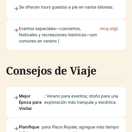
Se ofrecen tours guiados a pie en varios idiomas.
Eventos especiales—conciertos,
mcq.org
).
festivales y recreaciones históricas—son
comunes en verano (
Consejos de Viaje
Mejor
: Verano para eventos; otoño para una
Época para
exploración más tranquila y escénica.
Visitar
Planifique
para Place Royale; agregue más tiempo