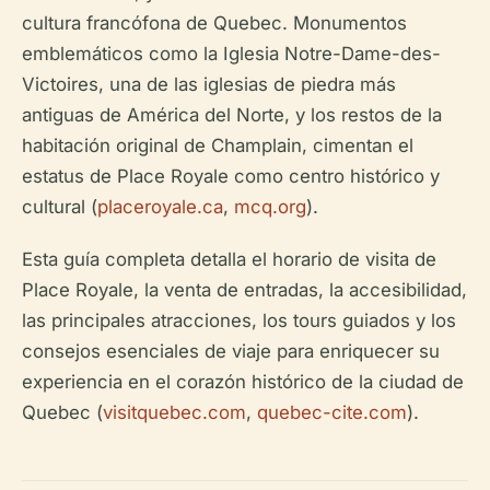
cultura francófona de Quebec. Monumentos
emblemáticos como la Iglesia Notre-Dame-des-
Victoires, una de las iglesias de piedra más
antiguas de América del Norte, y los restos de la
habitación original de Champlain, cimentan el
estatus de Place Royale como centro histórico y
cultural (
placeroyale.ca
,
mcq.org
).
Esta guía completa detalla el horario de visita de
Place Royale, la venta de entradas, la accesibilidad,
las principales atracciones, los tours guiados y los
consejos esenciales de viaje para enriquecer su
experiencia en el corazón histórico de la ciudad de
Quebec (
visitquebec.com
,
quebec-cite.com
).