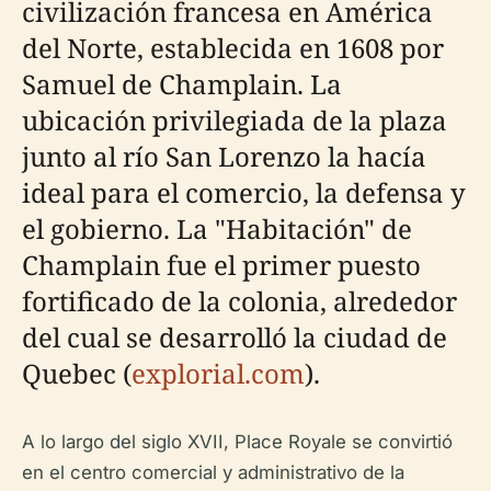
civilización francesa en América
del Norte, establecida en 1608 por
Samuel de Champlain. La
ubicación privilegiada de la plaza
junto al río San Lorenzo la hacía
ideal para el comercio, la defensa y
el gobierno. La "Habitación" de
Champlain fue el primer puesto
fortificado de la colonia, alrededor
del cual se desarrolló la ciudad de
Quebec (
explorial.com
).
A lo largo del siglo XVII, Place Royale se convirtió
en el centro comercial y administrativo de la