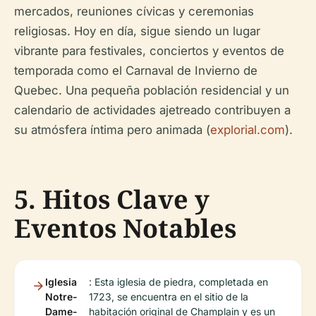
mercados, reuniones cívicas y ceremonias
religiosas. Hoy en día, sigue siendo un lugar
vibrante para festivales, conciertos y eventos de
temporada como el Carnaval de Invierno de
Quebec. Una pequeña población residencial y un
calendario de actividades ajetreado contribuyen a
su atmósfera íntima pero animada (
explorial.com
).
5. Hitos Clave y
Eventos Notables
Iglesia
: Esta iglesia de piedra, completada en
Notre-
1723, se encuentra en el sitio de la
Dame-
habitación original de Champlain y es un