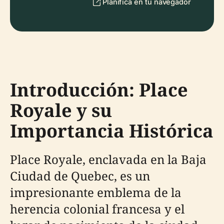
Planifica en tu navegador
Introducción: Place
Royale y su
Importancia Histórica
Place Royale, enclavada en la Baja
Ciudad de Quebec, es un
impresionante emblema de la
herencia colonial francesa y el