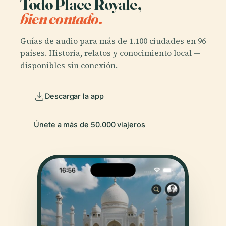
Todo Place Royale,
bien contado.
Guías de audio para más de 1.100 ciudades en 96
países. Historia, relatos y conocimiento local —
disponibles sin conexión.
Descargar la app
Únete a más de 50.000 viajeros