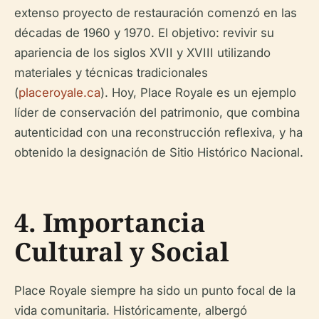
extenso proyecto de restauración comenzó en las
décadas de 1960 y 1970. El objetivo: revivir su
apariencia de los siglos XVII y XVIII utilizando
materiales y técnicas tradicionales
(
placeroyale.ca
). Hoy, Place Royale es un ejemplo
líder de conservación del patrimonio, que combina
autenticidad con una reconstrucción reflexiva, y ha
obtenido la designación de Sitio Histórico Nacional.
4. Importancia
Cultural y Social
Place Royale siempre ha sido un punto focal de la
vida comunitaria. Históricamente, albergó