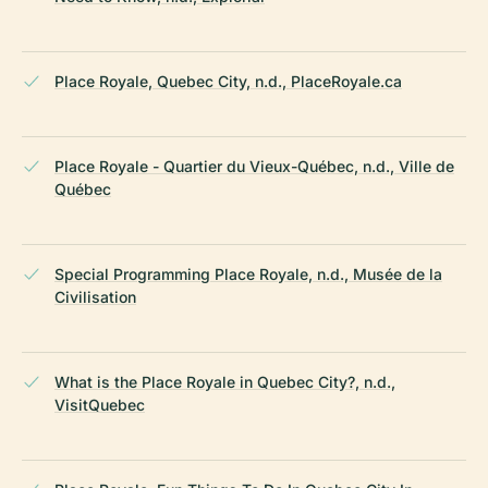
Place Royale, Quebec City, n.d., PlaceRoyale.ca
Place Royale - Quartier du Vieux-Québec, n.d., Ville de
Québec
Special Programming Place Royale, n.d., Musée de la
Civilisation
What is the Place Royale in Quebec City?, n.d.,
VisitQuebec