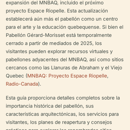
expansión del MNBAQ, incluido el próximo
proyecto Espace Riopelle. Esta actualización
establecerá aún más el pabellón como un centro
para el arte y la educación quebequense. Si bien el
Pabellón Gérard-Morisset está temporalmente
cerrado a partir de mediados de 2025, los
visitantes pueden explorar recursos virtuales y
pabellones adyacentes del MNBAQ, así como sitios
cercanos como las Llanuras de Abraham y el Viejo
Quebec (
MNBAQ: Proyecto Espace Riopelle
,
Radio-Canada
).
Esta guía proporciona detalles completos sobre la
importancia histórica del pabellón, sus
características arquitectónicas, los servicios para
visitantes, los planes de reapertura y consejos