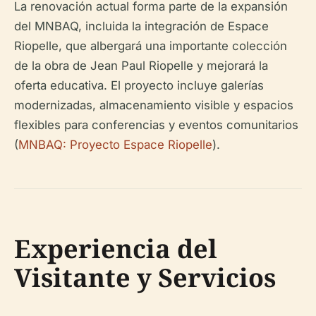
La renovación actual forma parte de la expansión
del MNBAQ, incluida la integración de Espace
Riopelle, que albergará una importante colección
de la obra de Jean Paul Riopelle y mejorará la
oferta educativa. El proyecto incluye galerías
modernizadas, almacenamiento visible y espacios
flexibles para conferencias y eventos comunitarios
(
MNBAQ: Proyecto Espace Riopelle
).
Experiencia del
Visitante y Servicios