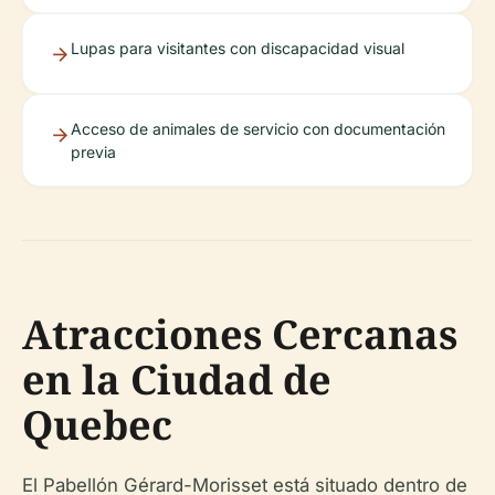
Lupas para visitantes con discapacidad visual
Acceso de animales de servicio con documentación
previa
Atracciones Cercanas
en la Ciudad de
Quebec
El Pabellón Gérard-Morisset está situado dentro de