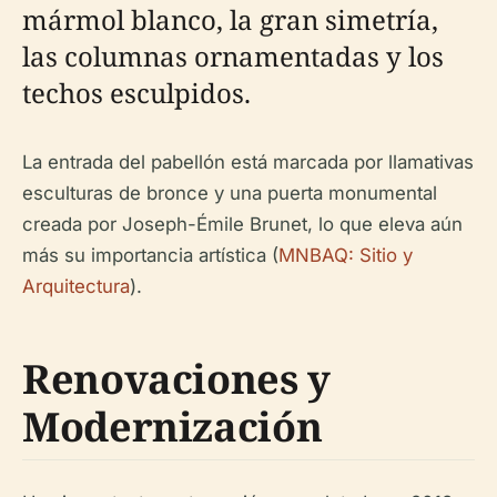
mármol blanco, la gran simetría,
las columnas ornamentadas y los
techos esculpidos.
La entrada del pabellón está marcada por llamativas
esculturas de bronce y una puerta monumental
creada por Joseph-Émile Brunet, lo que eleva aún
más su importancia artística (
MNBAQ: Sitio y
Arquitectura
).
Renovaciones y
Modernización