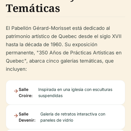
Temáticas
El Pabellón Gérard-Morisset está dedicado al
patrimonio artístico de Quebec desde el siglo XVII
hasta la década de 1960. Su exposición
permanente, "350 Años de Prácticas Artísticas en
Quebec", abarca cinco galerías temáticas, que
incluyen:
Salle
Inspirada en una iglesia con esculturas
Croire:
suspendidas
Salle
Galería de retratos interactiva con
Devenir:
paneles de vidrio