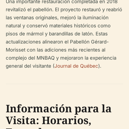
Una importante restauración completada en 2018
revitalizó el pabellón. El proyecto restauró y reabrió
las ventanas originales, mejoró la iluminación
natural y conservó materiales históricos como
pisos de mármol y barandillas de latón. Estas
actualizaciones alinearon el Pabellón Gérard-
Morisset con las adiciones más recientes al
complejo del MNBAQ y mejoraron la experiencia
general del visitante (
Journal de Québec
).
Información para la
Visita: Horarios,