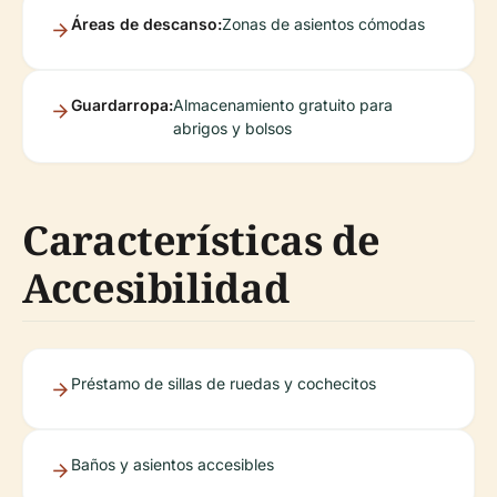
Áreas de descanso:
Zonas de asientos cómodas
Guardarropa:
Almacenamiento gratuito para
abrigos y bolsos
Características de
Accesibilidad
Préstamo de sillas de ruedas y cochecitos
Baños y asientos accesibles