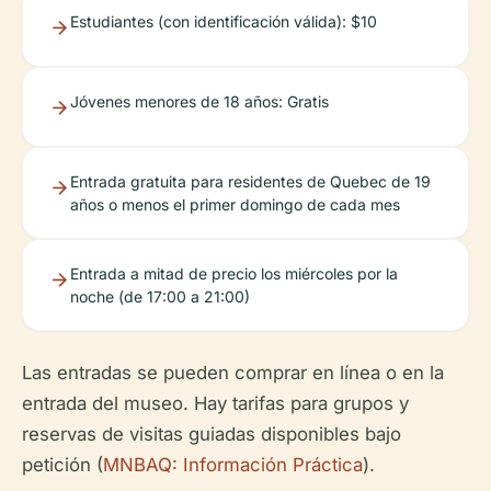
Estudiantes (con identificación válida): $10
Jóvenes menores de 18 años: Gratis
Entrada gratuita para residentes de Quebec de 19
años o menos el primer domingo de cada mes
Entrada a mitad de precio los miércoles por la
noche (de 17:00 a 21:00)
Las entradas se pueden comprar en línea o en la
entrada del museo. Hay tarifas para grupos y
reservas de visitas guiadas disponibles bajo
petición (
MNBAQ: Información Práctica
).