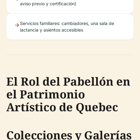
aviso previo y certificación)
Servicios familiares: cambiadores, una sala de
lactancia y asientos accesibles
El Rol del Pabellón en
el Patrimonio
Artístico de Quebec
Colecciones y Galerías