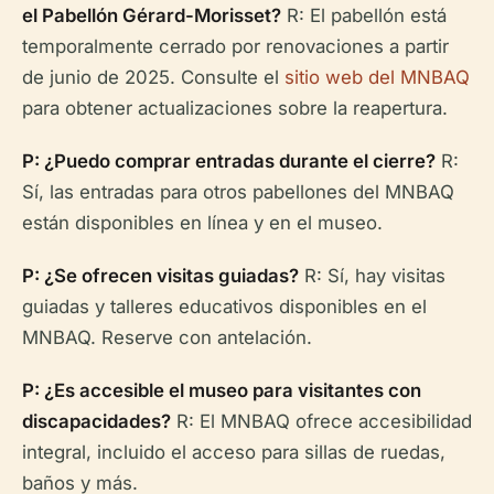
el Pabellón Gérard-Morisset?
R: El pabellón está
temporalmente cerrado por renovaciones a partir
de junio de 2025. Consulte el
sitio web del MNBAQ
para obtener actualizaciones sobre la reapertura.
P: ¿Puedo comprar entradas durante el cierre?
R:
Sí, las entradas para otros pabellones del MNBAQ
están disponibles en línea y en el museo.
P: ¿Se ofrecen visitas guiadas?
R: Sí, hay visitas
guiadas y talleres educativos disponibles en el
MNBAQ. Reserve con antelación.
P: ¿Es accesible el museo para visitantes con
discapacidades?
R: El MNBAQ ofrece accesibilidad
integral, incluido el acceso para sillas de ruedas,
baños y más.