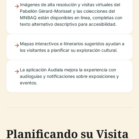
Imágenes de alta resolución y visitas virtuales del
Pabellón Gérard-Morisset y las colecciones del
MNBAQ están disponibles en línea, completas con
texto alternativo descriptivo para accesibilidad.
Mapas interactivos e itinerarios sugeridos ayudan a
los visitantes a planificar su exploración cultural.
La aplicación Audiala mejora la experiencia con
audioguías y notificaciones sobre exposiciones y
eventos.
Planificando su Visita