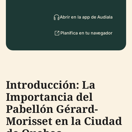
Abrir en la app de Audiala
Planifica en tu navegador
Introducción: La
Importancia del
Pabellón Gérard-
Morisset en la Ciudad