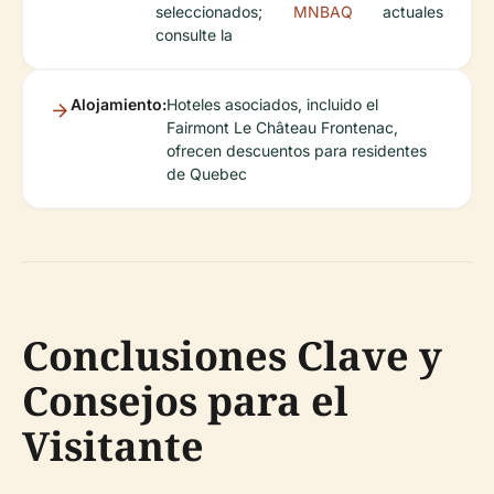
seleccionados;
MNBAQ
actuales
consulte la
Alojamiento:
Hoteles asociados, incluido el
Fairmont Le Château Frontenac,
ofrecen descuentos para residentes
de Quebec
Conclusiones Clave y
Consejos para el
Visitante