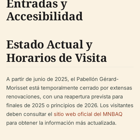
Entradas y
Accesibilidad
Estado Actual y
Horarios de Visita
A partir de junio de 2025, el Pabellón Gérard-
Morisset está temporalmente cerrado por extensas
renovaciones, con una reapertura prevista para
finales de 2025 o principios de 2026. Los visitantes
deben consultar el
sitio web oficial del MNBAQ
para obtener la información más actualizada.