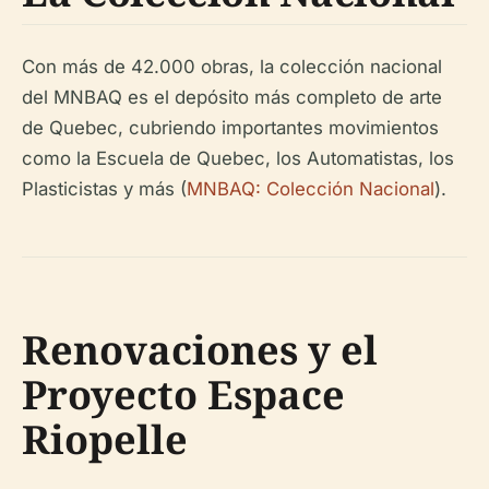
Con más de 42.000 obras, la colección nacional
del MNBAQ es el depósito más completo de arte
de Quebec, cubriendo importantes movimientos
como la Escuela de Quebec, los Automatistas, los
Plasticistas y más (
MNBAQ: Colección Nacional
).
Renovaciones y el
Proyecto Espace
Riopelle