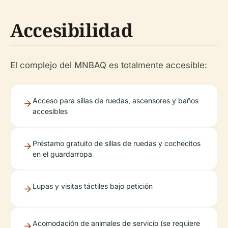
Accesibilidad
El complejo del MNBAQ es totalmente accesible:
Acceso para sillas de ruedas, ascensores y baños
accesibles
Préstamo gratuito de sillas de ruedas y cochecitos
en el guardarropa
Lupas y visitas táctiles bajo petición
Acomodación de animales de servicio (se requiere