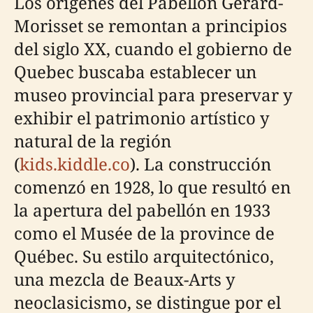
Los orígenes del Pabellón Gérard-
Morisset se remontan a principios
del siglo XX, cuando el gobierno de
Quebec buscaba establecer un
museo provincial para preservar y
exhibir el patrimonio artístico y
natural de la región
(
kids.kiddle.co
). La construcción
comenzó en 1928, lo que resultó en
la apertura del pabellón en 1933
como el Musée de la province de
Québec. Su estilo arquitectónico,
una mezcla de Beaux-Arts y
neoclasicismo, se distingue por el