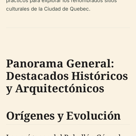
prácticos para explorar los renombrados sitios
culturales de la Ciudad de Quebec.
Panorama General:
Destacados Históricos
y Arquitectónicos
Orígenes y Evolución