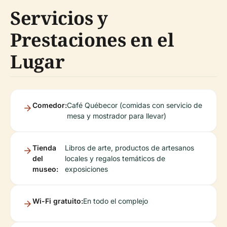
Servicios y
Prestaciones en el
Lugar
Comedor:
Café Québecor (comidas con servicio de
mesa y mostrador para llevar)
Tienda
Libros de arte, productos de artesanos
del
locales y regalos temáticos de
museo:
exposiciones
Wi-Fi gratuito:
En todo el complejo