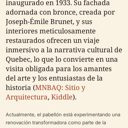
inaugurado en 1933. Su fachada
adornada con bronce, creada por
Joseph-Émile Brunet, y sus
interiores meticulosamente
restaurados ofrecen un viaje
inmersivo a la narrativa cultural de
Quebec, lo que lo convierte en una
visita obligada para los amantes
del arte y los entusiastas de la
historia (
MNBAQ: Sitio y
Arquitectura
,
Kiddle
).
Actualmente, el pabellón está experimentando una
renovación transformadora como parte de la