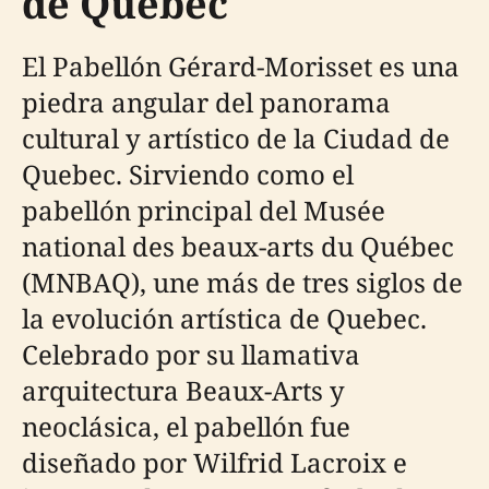
de Quebec
El Pabellón Gérard-Morisset es una
piedra angular del panorama
cultural y artístico de la Ciudad de
Quebec. Sirviendo como el
pabellón principal del Musée
national des beaux-arts du Québec
(MNBAQ), une más de tres siglos de
la evolución artística de Quebec.
Celebrado por su llamativa
arquitectura Beaux-Arts y
neoclásica, el pabellón fue
diseñado por Wilfrid Lacroix e