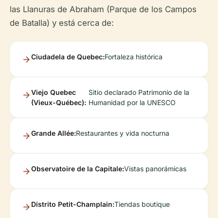
las Llanuras de Abraham (Parque de los Campos
de Batalla) y está cerca de:
Ciudadela de Quebec:
Fortaleza histórica
Viejo Quebec
Sitio declarado Patrimonio de la
(Vieux-Québec):
Humanidad por la UNESCO
Grande Allée:
Restaurantes y vida nocturna
Observatoire de la Capitale:
Vistas panorámicas
Distrito Petit-Champlain:
Tiendas boutique