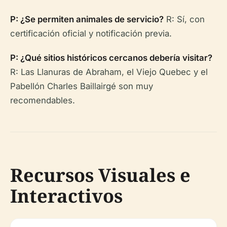
P: ¿Se permiten animales de servicio?
R: Sí, con
certificación oficial y notificación previa.
P: ¿Qué sitios históricos cercanos debería visitar?
R: Las Llanuras de Abraham, el Viejo Quebec y el
Pabellón Charles Baillairgé son muy
recomendables.
Recursos Visuales e
Interactivos