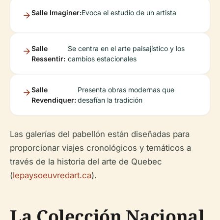
Salle Imaginer:
Evoca el estudio de un artista
Salle
Se centra en el arte paisajístico y los
Ressentir:
cambios estacionales
Salle
Presenta obras modernas que
Revendiquer:
desafían la tradición
Las galerías del pabellón están diseñadas para
proporcionar viajes cronológicos y temáticos a
través de la historia del arte de Quebec
(
lepaysoeuvredart.ca
).
La Colección Nacional