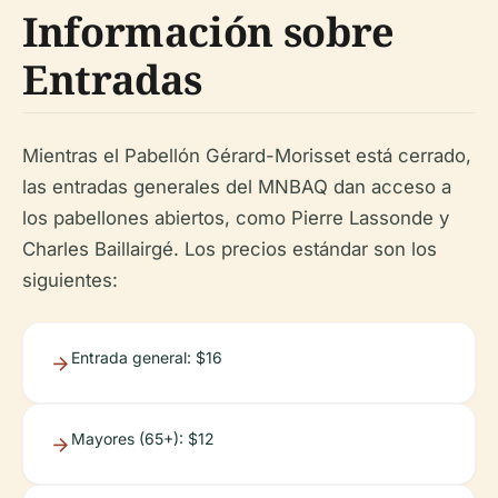
Información sobre
Entradas
Mientras el Pabellón Gérard-Morisset está cerrado,
las entradas generales del MNBAQ dan acceso a
los pabellones abiertos, como Pierre Lassonde y
Charles Baillairgé. Los precios estándar son los
siguientes:
Entrada general: $16
Mayores (65+): $12