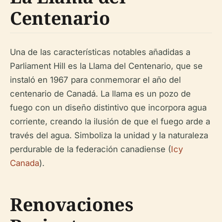
Centenario
Una de las características notables añadidas a
Parliament Hill es la Llama del Centenario, que se
instaló en 1967 para conmemorar el año del
centenario de Canadá. La llama es un pozo de
fuego con un diseño distintivo que incorpora agua
corriente, creando la ilusión de que el fuego arde a
través del agua. Simboliza la unidad y la naturaleza
perdurable de la federación canadiense (
Icy
Canada
).
Renovaciones