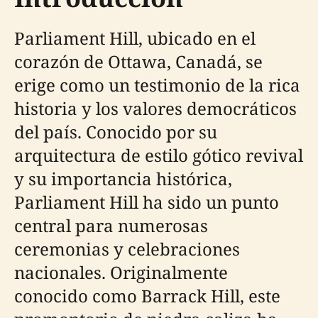
Parliament Hill, ubicado en el
corazón de Ottawa, Canadá, se
erige como un testimonio de la rica
historia y los valores democráticos
del país. Conocido por su
arquitectura de estilo gótico revival
y su importancia histórica,
Parliament Hill ha sido un punto
central para numerosas
ceremonias y celebraciones
nacionales. Originalmente
conocido como Barrack Hill, este