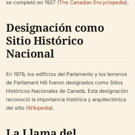
se completó en 1927 (
The Canadian Encyclopedia
).
Designación como
Sitio Histórico
Nacional
En 1976, los edificios del Parlamento y los terrenos
de Parliament Hill fueron designados como Sitios
Históricos Nacionales de Canadá. Esta designación
reconoció la importancia histórica y arquitectónica
del sitio (
Wikipedia
).
La Llama del