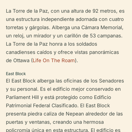
La Torre de la Paz, con una altura de 92 metros, es
una estructura independiente adornada con cuatro
torretas y gárgolas. Alberga una Cámara Memorial,
un reloj, un mirador y un carillón de 53 campanas.
La Torre de la Paz honra a los soldados
canadienses caídos y ofrece vistas panorámicas
de Ottawa (
Life On The Roam
).
East Block
El East Block alberga las oficinas de los Senadores
y su personal. Es el edificio mejor conservado en
Parliament Hill y está protegido como Edificio
Patrimonial Federal Clasificado. El East Block
presenta piedra caliza de Nepean alrededor de las
puertas y ventanas, creando una hermosa
policromía única en esta estructura. El edificio es