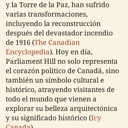
y la Torre de la Paz, han sufrido
varias transformaciones,
incluyendo la reconstrucción
después del devastador incendio
de 1916 (
The Canadian
Encyclopedia
). Hoy en día,
Parliament Hill no solo representa
el corazón político de Canadá, sino
también un símbolo cultural e
histórico, atrayendo visitantes de
todo el mundo que vienen a
explorar su belleza arquitectónica
y su significado histórico (
Icy
Canada
).