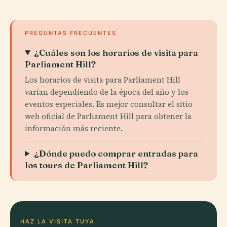
PREGUNTAS FRECUENTES
¿Cuáles son los horarios de visita para
Parliament Hill?
Los horarios de visita para Parliament Hill
varían dependiendo de la época del año y los
eventos especiales. Es mejor consultar el sitio
web oficial de Parliament Hill para obtener la
información más reciente.
¿Dónde puedo comprar entradas para
los tours de Parliament Hill?
HAZ LA VISITA TUYA