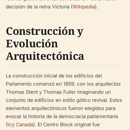
decisión de la reina Victoria (
Wikipedia
).
Construcción y
Evolución
Arquitectónica
La construcción inicial de los edificios del
Parlamento comenzó en 1859, con los arquitectos
Thomas Stent y Thomas Fuller imaginando un
conjunto de edificios en estilo gótico revival. Estos
elementos arquitectónicos fueron elegidos para
evocar la historia de la democracia parlamentaria
(
Icy Canada
). El Centro Block original fue