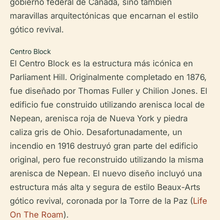
gobierno federal de Canadá, sino también
maravillas arquitectónicas que encarnan el estilo
gótico revival.
Centro Block
El Centro Block es la estructura más icónica en
Parliament Hill. Originalmente completado en 1876,
fue diseñado por Thomas Fuller y Chilion Jones. El
edificio fue construido utilizando arenisca local de
Nepean, arenisca roja de Nueva York y piedra
caliza gris de Ohio. Desafortunadamente, un
incendio en 1916 destruyó gran parte del edificio
original, pero fue reconstruido utilizando la misma
arenisca de Nepean. El nuevo diseño incluyó una
estructura más alta y segura de estilo Beaux-Arts
gótico revival, coronada por la Torre de la Paz (
Life
On The Roam
).