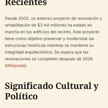
Recientes
Desde 2002, un extenso proyecto de renovación y
rehabilitación de $3 mil millones ha estado en
marcha en los edificios del recinto. Este proyecto
tiene como objetivo preservar y modernizar las
estructuras históricas mientras se mantiene su
integridad arquitectónica. Se espera que las
renovaciones se completen después de 2028
(
Wikipedia
).
Significado Cultural y
Político