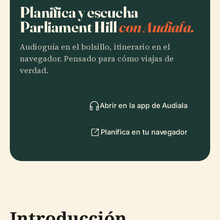
Planifica y escucha
Parliament Hill
con Audiala.
Audioguía en el bolsillo, itinerario en el
navegador. Pensado para cómo viajas de
verdad.
Abrir en la app de Audiala
Planifica en tu navegador
Introducción