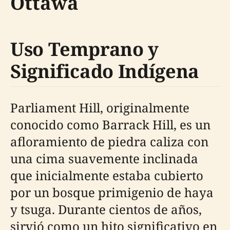
Ottawa
Uso Temprano y
Significado Indígena
Parliament Hill, originalmente
conocido como Barrack Hill, es un
afloramiento de piedra caliza con
una cima suavemente inclinada
que inicialmente estaba cubierto
por un bosque primigenio de haya
y tsuga. Durante cientos de años,
sirvió como un hito significativo en