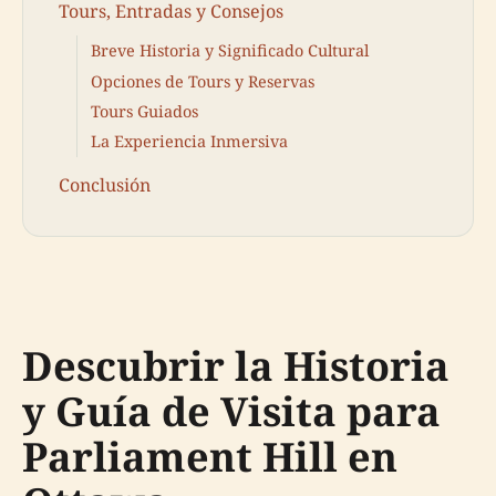
Tours, Entradas y Consejos
Breve Historia y Significado Cultural
Opciones de Tours y Reservas
Tours Guiados
La Experiencia Inmersiva
Conclusión
Descubrir la Historia
y Guía de Visita para
Parliament Hill en