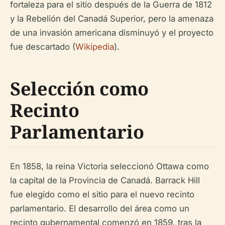
fortaleza para el sitio después de la Guerra de 1812
y la Rebelión del Canadá Superior, pero la amenaza
de una invasión americana disminuyó y el proyecto
fue descartado (
Wikipedia
).
Selección como
Recinto
Parlamentario
En 1858, la reina Victoria seleccionó Ottawa como
la capital de la Provincia de Canadá. Barrack Hill
fue elegido como el sitio para el nuevo recinto
parlamentario. El desarrollo del área como un
recinto gubernamental comenzó en 1859, tras la