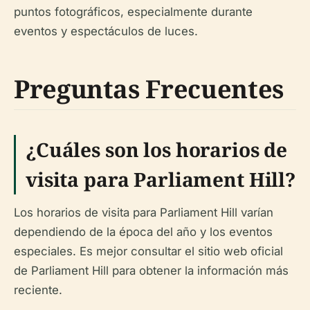
puntos fotográficos, especialmente durante
eventos y espectáculos de luces.
Preguntas Frecuentes
¿Cuáles son los horarios de
visita para Parliament Hill?
Los horarios de visita para Parliament Hill varían
dependiendo de la época del año y los eventos
especiales. Es mejor consultar el sitio web oficial
de Parliament Hill para obtener la información más
reciente.