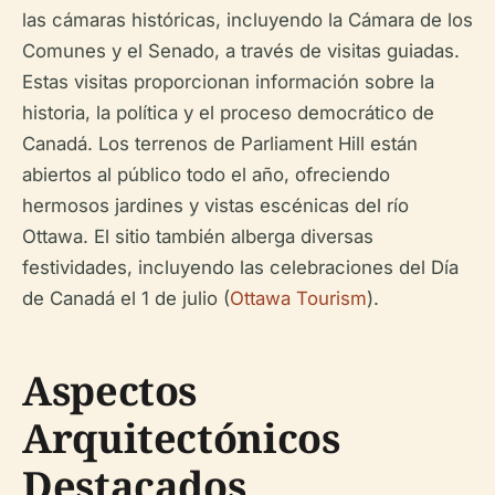
las cámaras históricas, incluyendo la Cámara de los
Comunes y el Senado, a través de visitas guiadas.
Estas visitas proporcionan información sobre la
historia, la política y el proceso democrático de
Canadá. Los terrenos de Parliament Hill están
abiertos al público todo el año, ofreciendo
hermosos jardines y vistas escénicas del río
Ottawa. El sitio también alberga diversas
festividades, incluyendo las celebraciones del Día
de Canadá el 1 de julio (
Ottawa Tourism
).
Aspectos
Arquitectónicos
Destacados