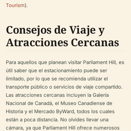
Tourism
).
Consejos de Viaje y
Atracciones Cercanas
Para aquellos que planean visitar Parliament Hill, es
útil saber que el estacionamiento puede ser
limitado, por lo que se recomienda utilizar el
transporte público o servicios de viaje compartido.
Las atracciones cercanas incluyen la Galería
Nacional de Canadá, el Museo Canadiense de
Historia y el Mercado ByWard, todos los cuales
están a poca distancia. No olvides llevar una
cámara, ya que Parliament Hill ofrece numerosos