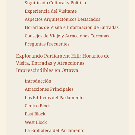
Significado Cultural y Político
Experiencia del Visitante
Aspectos Arquitectónicos Destacados
Horarios de Visita e Información de Entradas
Consejos de Viaje y Atracciones Cercanas
Preguntas Frecuentes
Explorando Parliament Hill: Horarios de
Visita, Entradas y Atracciones
Imprescindibles en Ottawa
Introducción
Atracciones Principales
Los Edificios del Parlamento
Centro Block
East Block
West Block
La Biblioteca del Parlamento