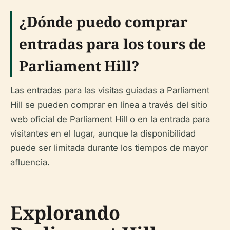
¿Dónde puedo comprar
entradas para los tours de
Parliament Hill?
Las entradas para las visitas guiadas a Parliament
Hill se pueden comprar en línea a través del sitio
web oficial de Parliament Hill o en la entrada para
visitantes en el lugar, aunque la disponibilidad
puede ser limitada durante los tiempos de mayor
afluencia.
Explorando