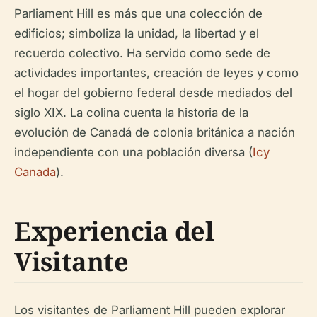
Parliament Hill es más que una colección de
edificios; simboliza la unidad, la libertad y el
recuerdo colectivo. Ha servido como sede de
actividades importantes, creación de leyes y como
el hogar del gobierno federal desde mediados del
siglo XIX. La colina cuenta la historia de la
evolución de Canadá de colonia británica a nación
independiente con una población diversa (
Icy
Canada
).
Experiencia del
Visitante
Los visitantes de Parliament Hill pueden explorar