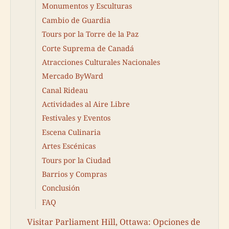
Monumentos y Esculturas
Cambio de Guardia
Tours por la Torre de la Paz
Corte Suprema de Canadá
Atracciones Culturales Nacionales
Mercado ByWard
Canal Rideau
Actividades al Aire Libre
Festivales y Eventos
Escena Culinaria
Artes Escénicas
Tours por la Ciudad
Barrios y Compras
Conclusión
FAQ
Visitar Parliament Hill, Ottawa: Opciones de