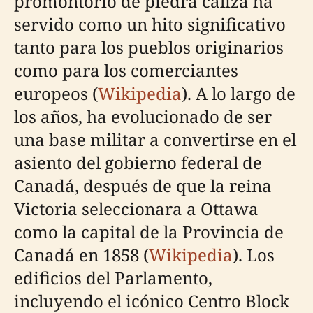
promontorio de piedra caliza ha
servido como un hito significativo
tanto para los pueblos originarios
como para los comerciantes
europeos (
Wikipedia
). A lo largo de
los años, ha evolucionado de ser
una base militar a convertirse en el
asiento del gobierno federal de
Canadá, después de que la reina
Victoria seleccionara a Ottawa
como la capital de la Provincia de
Canadá en 1858 (
Wikipedia
). Los
edificios del Parlamento,
incluyendo el icónico Centro Block