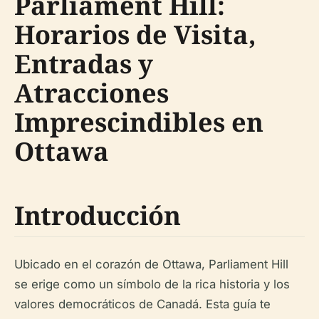
Parliament Hill:
Horarios de Visita,
Entradas y
Atracciones
Imprescindibles en
Ottawa
Introducción
Ubicado en el corazón de Ottawa, Parliament Hill
se erige como un símbolo de la rica historia y los
valores democráticos de Canadá. Esta guía te