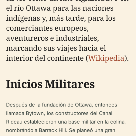
el río Ottawa para las naciones
indígenas y, más tarde, para los
comerciantes europeos,
aventureros e industriales,
marcando sus viajes hacia el
interior del continente (
Wikipedia
).
Inicios Militares
Después de la fundación de Ottawa, entonces
llamada Bytown, los constructores del Canal
Rideau establecieron una base militar en la colina,
nombrándola Barrack Hill. Se planeó una gran