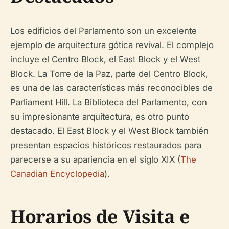
Los edificios del Parlamento son un excelente
ejemplo de arquitectura gótica revival. El complejo
incluye el Centro Block, el East Block y el West
Block. La Torre de la Paz, parte del Centro Block,
es una de las características más reconocibles de
Parliament Hill. La Biblioteca del Parlamento, con
su impresionante arquitectura, es otro punto
destacado. El East Block y el West Block también
presentan espacios históricos restaurados para
parecerse a su apariencia en el siglo XIX (
The
Canadian Encyclopedia
).
Horarios de Visita e