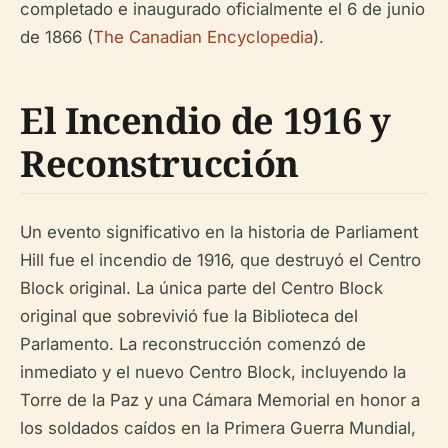
completado e inaugurado oficialmente el 6 de junio
de 1866 (
The Canadian Encyclopedia
).
El Incendio de 1916 y
Reconstrucción
Un evento significativo en la historia de Parliament
Hill fue el incendio de 1916, que destruyó el Centro
Block original. La única parte del Centro Block
original que sobrevivió fue la Biblioteca del
Parlamento. La reconstrucción comenzó de
inmediato y el nuevo Centro Block, incluyendo la
Torre de la Paz y una Cámara Memorial en honor a
los soldados caídos en la Primera Guerra Mundial,