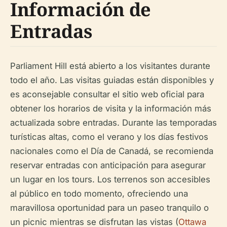
Información de
Entradas
Parliament Hill está abierto a los visitantes durante
todo el año. Las visitas guiadas están disponibles y
es aconsejable consultar el sitio web oficial para
obtener los horarios de visita y la información más
actualizada sobre entradas. Durante las temporadas
turísticas altas, como el verano y los días festivos
nacionales como el Día de Canadá, se recomienda
reservar entradas con anticipación para asegurar
un lugar en los tours. Los terrenos son accesibles
al público en todo momento, ofreciendo una
maravillosa oportunidad para un paseo tranquilo o
un picnic mientras se disfrutan las vistas (
Ottawa