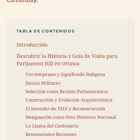
TABLA DE CONTENIDOS
Introducción
Descubrir la Historia y Guía de Visita para
Parliament Hill en Ottawa
Uso temprano y Significado Indígena
Inicios Militares
Selección como Recinto Parlamentario
Construcción y Evolución Arquitectónica
El Incendio de 1916 y Reconstrucción
Designación como Sitio Histórico Nacional
La Llama del Centenario
Renovaciones Recientes