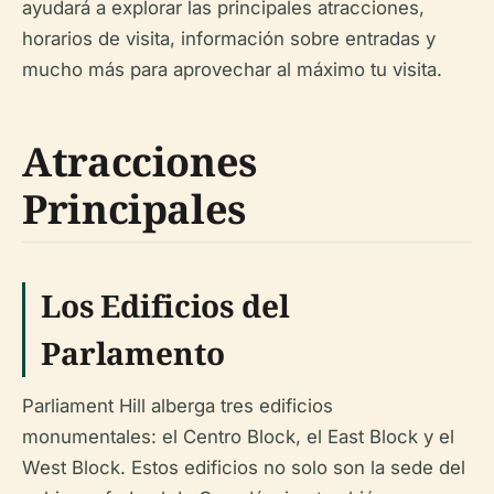
ayudará a explorar las principales atracciones,
horarios de visita, información sobre entradas y
mucho más para aprovechar al máximo tu visita.
Atracciones
Principales
Los Edificios del
Parlamento
Parliament Hill alberga tres edificios
monumentales: el Centro Block, el East Block y el
West Block. Estos edificios no solo son la sede del