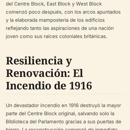
del Centre Block, East Block y West Block
comenzó poco después, con los arcos apuntados
y la elaborada mampostería de los edificios
reflejando tanto las aspiraciones de una nación
joven como sus raíces coloniales británicas.
Resiliencia y
Renovación: El
Incendio de 1916
Un devastador incendio en 1916 destruyó la mayor
parte del Centre Block original, salvando solo la
Biblioteca del Parlamento gracias a sus puertas de
hierro. La reconstrucción comenzó de inmediato,