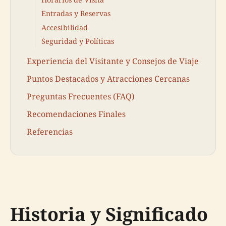
Entradas y Reservas
Accesibilidad
Seguridad y Políticas
Experiencia del Visitante y Consejos de Viaje
Puntos Destacados y Atracciones Cercanas
Preguntas Frecuentes (FAQ)
Recomendaciones Finales
Referencias
Historia y Significado