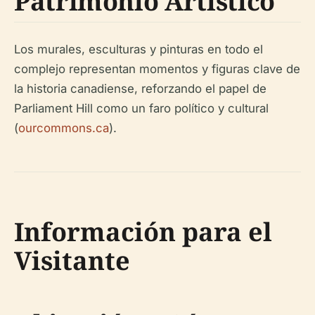
Patrimonio Artístico
Los murales, esculturas y pinturas en todo el
complejo representan momentos y figuras clave de
la historia canadiense, reforzando el papel de
Parliament Hill como un faro político y cultural
(
ourcommons.ca
).
Información para el
Visitante