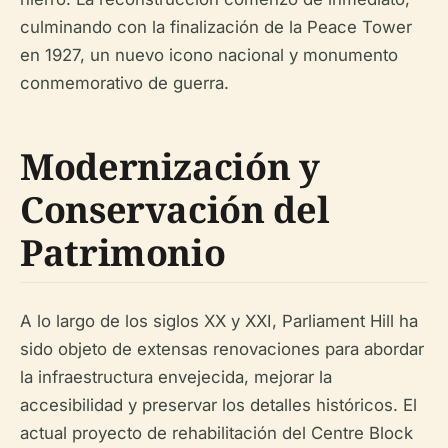
culminando con la finalización de la Peace Tower
en 1927, un nuevo icono nacional y monumento
conmemorativo de guerra.
Modernización y
Conservación del
Patrimonio
A lo largo de los siglos XX y XXI, Parliament Hill ha
sido objeto de extensas renovaciones para abordar
la infraestructura envejecida, mejorar la
accesibilidad y preservar los detalles históricos. El
actual proyecto de rehabilitación del Centre Block