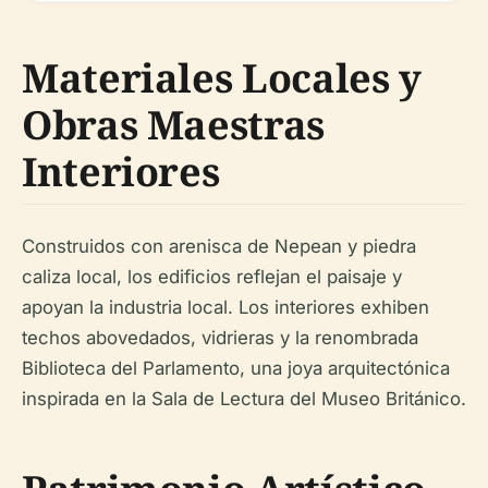
Materiales Locales y
Obras Maestras
Interiores
Construidos con arenisca de Nepean y piedra
caliza local, los edificios reflejan el paisaje y
apoyan la industria local. Los interiores exhiben
techos abovedados, vidrieras y la renombrada
Biblioteca del Parlamento, una joya arquitectónica
inspirada en la Sala de Lectura del Museo Británico.