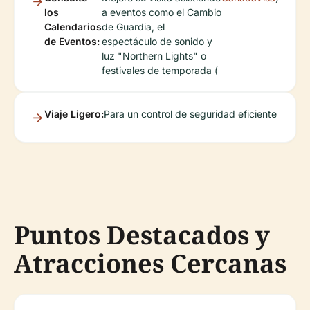
los
a eventos como el Cambio
Calendarios
de Guardia, el
de Eventos:
espectáculo de sonido y
luz "Northern Lights" o
festivales de temporada (
Viaje Ligero:
Para un control de seguridad eficiente
Puntos Destacados y
Atracciones Cercanas