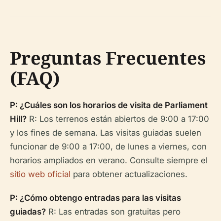
Preguntas Frecuentes
(FAQ)
P: ¿Cuáles son los horarios de visita de Parliament
Hill?
R: Los terrenos están abiertos de 9:00 a 17:00
y los fines de semana. Las visitas guiadas suelen
funcionar de 9:00 a 17:00, de lunes a viernes, con
horarios ampliados en verano. Consulte siempre el
sitio web oficial
para obtener actualizaciones.
P: ¿Cómo obtengo entradas para las visitas
guiadas?
R: Las entradas son gratuitas pero