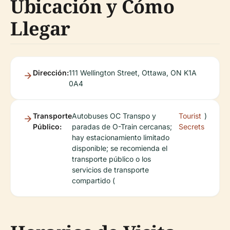
Ubicación y Cómo
Llegar
Dirección:
111 Wellington Street, Ottawa, ON K1A
0A4
Transporte
Autobuses OC Transpo y
Tourist
)
Público:
paradas de O-Train cercanas;
Secrets
hay estacionamiento limitado
disponible; se recomienda el
transporte público o los
servicios de transporte
compartido (