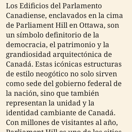
Los Edificios del Parlamento
Canadiense, enclavados en la cima
de Parliament Hill en Ottawa, son
un símbolo definitorio de la
democracia, el patrimonio y la
grandiosidad arquitectónica de
Canadá. Estas icónicas estructuras
de estilo neogótico no solo sirven
como sede del gobierno federal de
la nación, sino que también
representan la unidad y la
identidad cambiante de Canadá.
Con millones de visitantes al año,
Parliament Hill es uno de los sitios