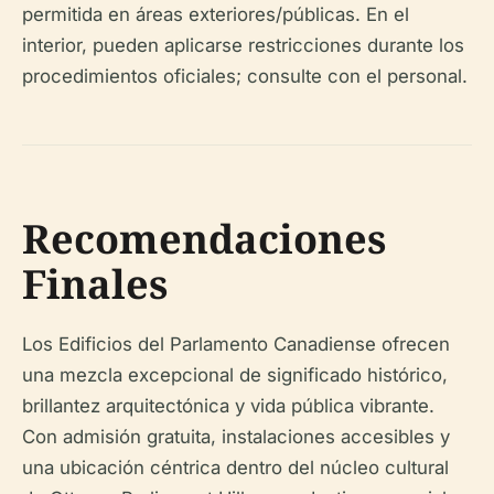
permitida en áreas exteriores/públicas. En el
interior, pueden aplicarse restricciones durante los
procedimientos oficiales; consulte con el personal.
Recomendaciones
Finales
Los Edificios del Parlamento Canadiense ofrecen
una mezcla excepcional de significado histórico,
brillantez arquitectónica y vida pública vibrante.
Con admisión gratuita, instalaciones accesibles y
una ubicación céntrica dentro del núcleo cultural