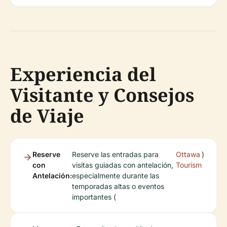
Experiencia del
Visitante y Consejos
de Viaje
Reserve
Reserve las entradas para
Ottawa
)
con
visitas guiadas con antelación,
Tourism
Antelación:
especialmente durante las
temporadas altas o eventos
importantes (