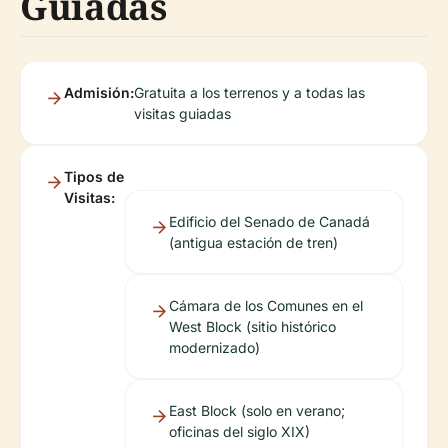
Guiadas
Admisión:
Gratuita a los terrenos y a todas las
visitas guiadas
Tipos de
Visitas:
Edificio del Senado de Canadá
(antigua estación de tren)
Cámara de los Comunes en el
West Block (sitio histórico
modernizado)
East Block (solo en verano;
oficinas del siglo XIX)