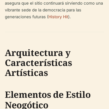
asegura que el sitio continuará sirviendo como una
vibrante sede de la democracia para las
generaciones futuras (
History Hit
).
Arquitectura y
Características
Artísticas
Elementos de Estilo
Neogótico