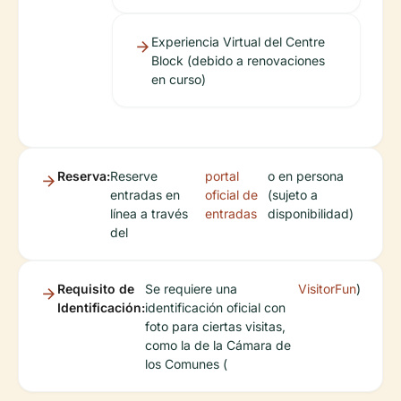
Experiencia Virtual del Centre
Block (debido a renovaciones
en curso)
Reserva:
Reserve
portal
o en persona
entradas en
oficial de
(sujeto a
línea a través
entradas
disponibilidad)
del
Requisito de
Se requiere una
VisitorFun
)
Identificación:
identificación oficial con
foto para ciertas visitas,
como la de la Cámara de
los Comunes (