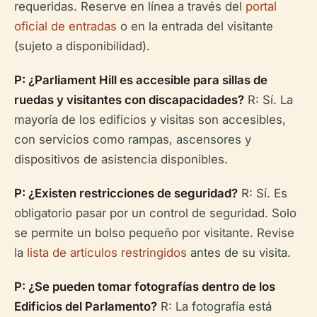
requeridas. Reserve en línea a través del
portal
oficial de entradas
o en la entrada del visitante
(sujeto a disponibilidad).
P: ¿Parliament Hill es accesible para sillas de
ruedas y visitantes con discapacidades?
R: Sí. La
mayoría de los edificios y visitas son accesibles,
con servicios como rampas, ascensores y
dispositivos de asistencia disponibles.
P: ¿Existen restricciones de seguridad?
R: Sí. Es
obligatorio pasar por un control de seguridad. Solo
se permite un bolso pequeño por visitante. Revise
la
lista de artículos restringidos
antes de su visita.
P: ¿Se pueden tomar fotografías dentro de los
Edificios del Parlamento?
R: La fotografía está