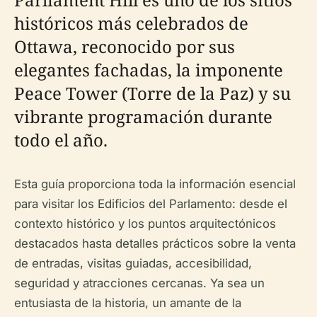
históricos más celebrados de
Ottawa, reconocido por sus
elegantes fachadas, la imponente
Peace Tower (Torre de la Paz) y su
vibrante programación durante
todo el año.
Esta guía proporciona toda la información esencial
para visitar los Edificios del Parlamento: desde el
contexto histórico y los puntos arquitectónicos
destacados hasta detalles prácticos sobre la venta
de entradas, visitas guiadas, accesibilidad,
seguridad y atracciones cercanas. Ya sea un
entusiasta de la historia, un amante de la