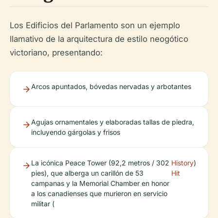
Los Edificios del Parlamento son un ejemplo
llamativo de la arquitectura de estilo neogótico
victoriano, presentando:
Arcos apuntados, bóvedas nervadas y arbotantes
Agujas ornamentales y elaboradas tallas de piedra,
incluyendo gárgolas y frisos
La icónica Peace Tower (92,2 metros / 302
History
)
pies), que alberga un carillón de 53
Hit
campanas y la Memorial Chamber en honor
a los canadienses que murieron en servicio
militar (