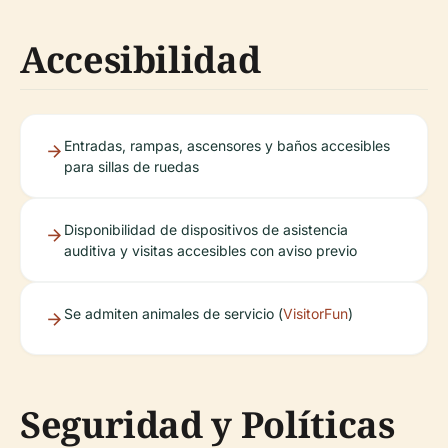
Accesibilidad
Entradas, rampas, ascensores y baños accesibles
para sillas de ruedas
Disponibilidad de dispositivos de asistencia
auditiva y visitas accesibles con aviso previo
Se admiten animales de servicio (
VisitorFun
)
Seguridad y Políticas