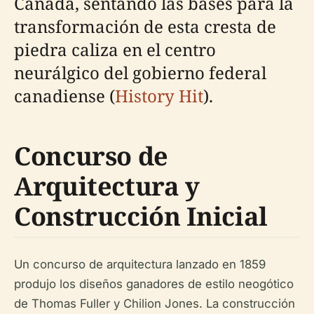
Canadá, sentando las bases para la
transformación de esta cresta de
piedra caliza en el centro
neurálgico del gobierno federal
canadiense (
History Hit
).
Concurso de
Arquitectura y
Construcción Inicial
Un concurso de arquitectura lanzado en 1859
produjo los diseños ganadores de estilo neogótico
de Thomas Fuller y Chilion Jones. La construcción