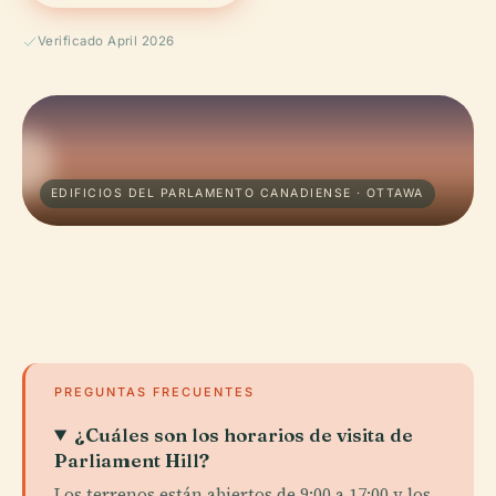
Verificado April 2026
EDIFICIOS DEL PARLAMENTO CANADIENSE · OTTAWA
PREGUNTAS FRECUENTES
¿Cuáles son los horarios de visita de
Parliament Hill?
Los terrenos están abiertos de 9:00 a 17:00 y los