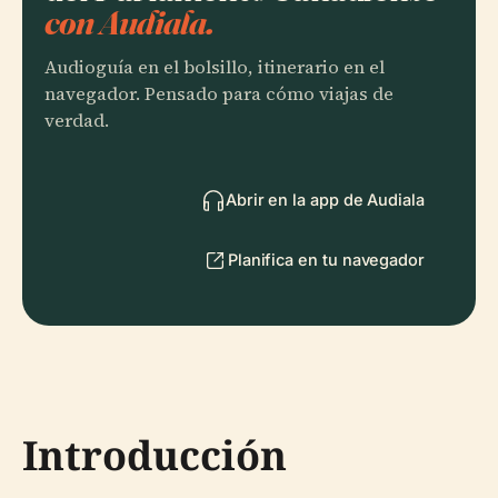
con Audiala.
Audioguía en el bolsillo, itinerario en el
navegador. Pensado para cómo viajas de
verdad.
Abrir en la app de Audiala
Planifica en tu navegador
Introducción