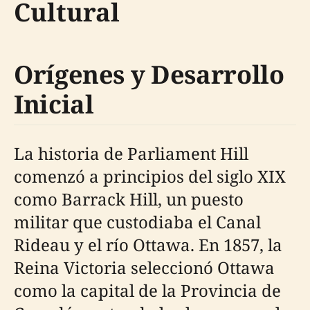
Cultural
Orígenes y Desarrollo
Inicial
La historia de Parliament Hill
comenzó a principios del siglo XIX
como Barrack Hill, un puesto
militar que custodiaba el Canal
Rideau y el río Ottawa. En 1857, la
Reina Victoria seleccionó Ottawa
como la capital de la Provincia de