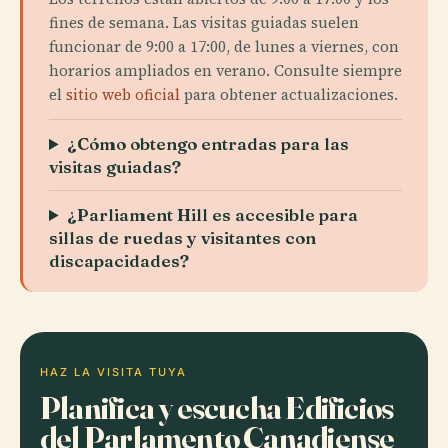
fines de semana. Las visitas guiadas suelen
funcionar de 9:00 a 17:00, de lunes a viernes, con
horarios ampliados en verano. Consulte siempre
el
sitio web oficial
para obtener actualizaciones.
¿Cómo obtengo entradas para las
visitas guiadas?
¿Parliament Hill es accesible para
sillas de ruedas y visitantes con
discapacidades?
HAZ LA VISITA TUYA
Planifica y escucha Edificios
del Parlamento Canadiense