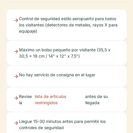
Control de seguridad estilo aeropuerto para todos
los visitantes (detectores de metales, rayos X para
equipaje)
Máximo un bolso pequeño por visitante (35,5 x
30,5 x 19 cm / 14" x 12" x 7,5")
No hay servicio de consigna en el lugar
Revise
lista de artículos
antes de su
la
restringidos
llegada
Llegue 15–30 minutos antes para permitir los
controles de seguridad