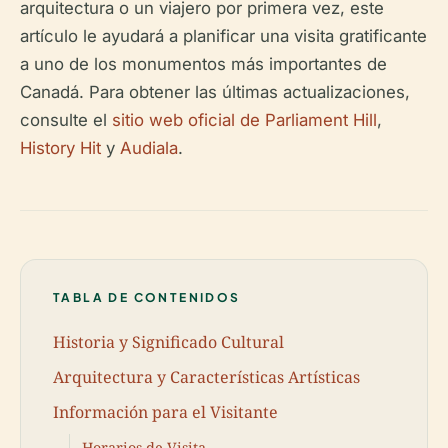
arquitectura o un viajero por primera vez, este
artículo le ayudará a planificar una visita gratificante
a uno de los monumentos más importantes de
Canadá. Para obtener las últimas actualizaciones,
consulte el
sitio web oficial de Parliament Hill
,
History Hit
y
Audiala
.
TABLA DE CONTENIDOS
Historia y Significado Cultural
Arquitectura y Características Artísticas
Información para el Visitante
Horarios de Visita