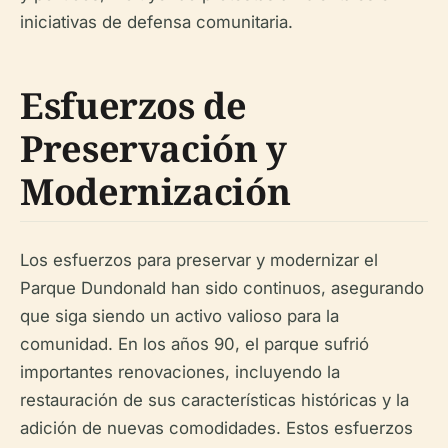
iniciativas de defensa comunitaria.
Esfuerzos de
Preservación y
Modernización
Los esfuerzos para preservar y modernizar el
Parque Dundonald han sido continuos, asegurando
que siga siendo un activo valioso para la
comunidad. En los años 90, el parque sufrió
importantes renovaciones, incluyendo la
restauración de sus características históricas y la
adición de nuevas comodidades. Estos esfuerzos