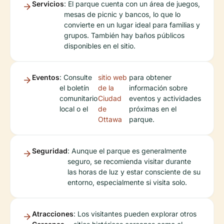
Servicios
: El parque cuenta con un área de juegos,
mesas de picnic y bancos, lo que lo
convierte en un lugar ideal para familias y
grupos. También hay baños públicos
disponibles en el sitio.
Eventos
: Consulte
sitio web
para obtener
el boletín
de la
información sobre
comunitario
Ciudad
eventos y actividades
local o el
de
próximas en el
Ottawa
parque.
Seguridad
: Aunque el parque es generalmente
seguro, se recomienda visitar durante
las horas de luz y estar consciente de su
entorno, especialmente si visita solo.
Atracciones
: Los visitantes pueden explorar otros