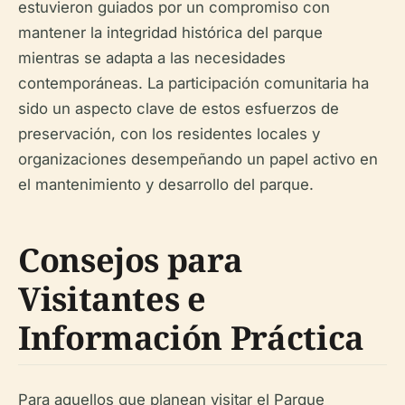
estuvieron guiados por un compromiso con
mantener la integridad histórica del parque
mientras se adapta a las necesidades
contemporáneas. La participación comunitaria ha
sido un aspecto clave de estos esfuerzos de
preservación, con los residentes locales y
organizaciones desempeñando un papel activo en
el mantenimiento y desarrollo del parque.
Consejos para
Visitantes e
Información Práctica
Para aquellos que planean visitar el Parque