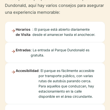
Dundonald, aquí hay varios consejos para asegurar
una experiencia memorable:
Horarios
: El parque está abierto diariamente
de Visita
desde el amanecer hasta el anochecer.
Entradas
: La entrada al Parque Dundonald es
gratuita.
Accesibilidad
: El parque es fácilmente accesible
por transporte público, con varias
rutas de autobús parando cerca.
Para aquellos que conduzcan, hay
estacionamiento en la calle
disponible en el área circundante.