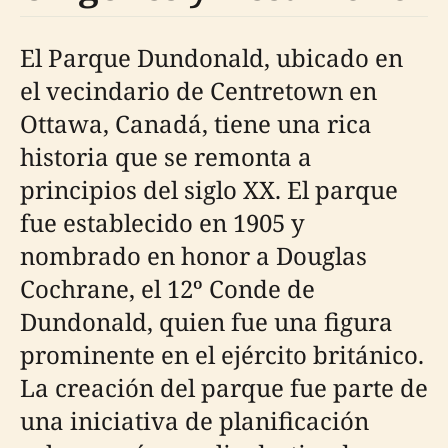
El Parque Dundonald, ubicado en
el vecindario de Centretown en
Ottawa, Canadá, tiene una rica
historia que se remonta a
principios del siglo XX. El parque
fue establecido en 1905 y
nombrado en honor a Douglas
Cochrane, el 12º Conde de
Dundonald, quien fue una figura
prominente en el ejército británico.
La creación del parque fue parte de
una iniciativa de planificación