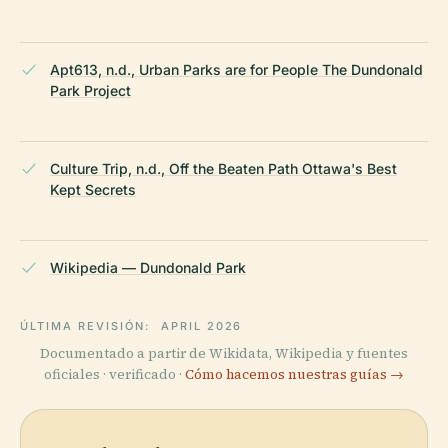
Apt613, n.d., Urban Parks are for People The Dundonald
Park Project
Culture Trip, n.d., Off the Beaten Path Ottawa's Best
Kept Secrets
Wikipedia — Dundonald Park
ÚLTIMA REVISIÓN:
APRIL 2026
Documentado a partir de Wikidata, Wikipedia y fuentes
oficiales · verificado ·
Cómo hacemos nuestras guías →