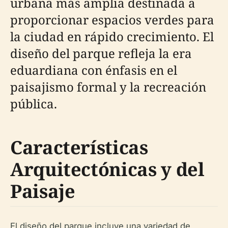
urbana más amplia destinada a
proporcionar espacios verdes para
la ciudad en rápido crecimiento. El
diseño del parque refleja la era
eduardiana con énfasis en el
paisajismo formal y la recreación
pública.
Características
Arquitectónicas y del
Paisaje
El diseño del parque incluye una variedad de