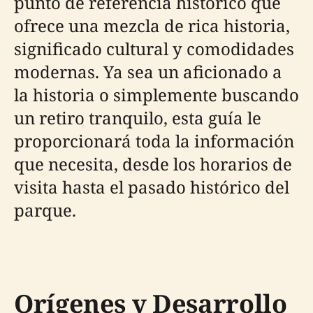
punto de referencia histórico que
ofrece una mezcla de rica historia,
significado cultural y comodidades
modernas. Ya sea un aficionado a
la historia o simplemente buscando
un retiro tranquilo, esta guía le
proporcionará toda la información
que necesita, desde los horarios de
visita hasta el pasado histórico del
parque.
Orígenes y Desarrollo