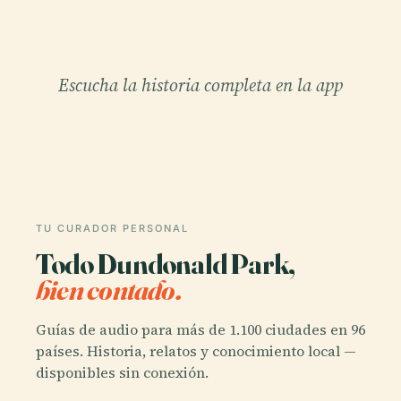
Escucha la historia completa en la app
TU CURADOR PERSONAL
Todo Dundonald Park,
bien contado.
Guías de audio para más de 1.100 ciudades en 96
países. Historia, relatos y conocimiento local —
disponibles sin conexión.