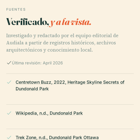
FUENTES
Verificado,
y a la vista.
Investigado y redactado por el equipo editorial de
Audiala a partir de registros históricos, archivos
arquitectónicos y conocimiento local.
Última revisión: April 2026
Centretown Buzz, 2022, Heritage Skyline Secrets of
Dundonald Park
Wikipedia, n.d., Dundonald Park
Trek Zone, n.d., Dundonald Park Ottawa