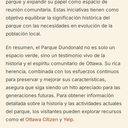
parque y expandir su papel como espacio de
reunión comunitaria. Estas iniciativas tienen como
objetivo equilibrar la significación histórica del
parque con las necesidades en evolución de la
población local.
En resumen, el Parque Dundonald no es solo un
espacio verde, sino un testimonio vivo de la
historia y el espíritu comunitario de Ottawa. Su rica
herencia, combinada con los esfuerzos continuos
para preservar y mejorar sus características,
asegura que siga siendo un hito apreciado para las
generaciones futuras. Para obtener información
detallada sobre la historia y las actividades actuales
del parque, los visitantes pueden explorar recursos
como el
Ottawa Citizen
y
Yelp
.