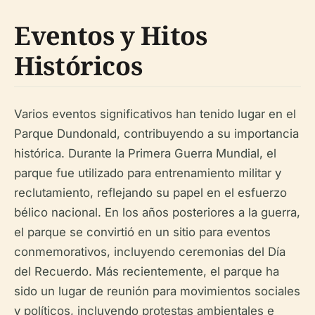
Eventos y Hitos
Históricos
Varios eventos significativos han tenido lugar en el
Parque Dundonald, contribuyendo a su importancia
histórica. Durante la Primera Guerra Mundial, el
parque fue utilizado para entrenamiento militar y
reclutamiento, reflejando su papel en el esfuerzo
bélico nacional. En los años posteriores a la guerra,
el parque se convirtió en un sitio para eventos
conmemorativos, incluyendo ceremonias del Día
del Recuerdo. Más recientemente, el parque ha
sido un lugar de reunión para movimientos sociales
y políticos, incluyendo protestas ambientales e