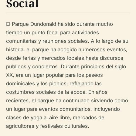
Social
El Parque Dundonald ha sido durante mucho
tiempo un punto focal para actividades
comunitarias y reuniones sociales. A lo largo de su
historia, el parque ha acogido numerosos eventos,
desde ferias y mercados locales hasta discursos
públicos y conciertos. Durante principios del siglo
XX, era un lugar popular para los paseos
dominicales y los picnics, reflejando las
costumbres sociales de la época. En años
recientes, el parque ha continuado sirviendo como
un lugar para eventos comunitarios, incluyendo
clases de yoga al aire libre, mercados de
agricultores y festivales culturales.