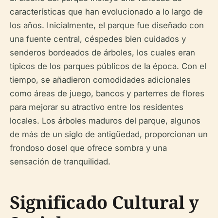
características que han evolucionado a lo largo de
los años. Inicialmente, el parque fue diseñado con
una fuente central, céspedes bien cuidados y
senderos bordeados de árboles, los cuales eran
típicos de los parques públicos de la época. Con el
tiempo, se añadieron comodidades adicionales
como áreas de juego, bancos y parterres de flores
para mejorar su atractivo entre los residentes
locales. Los árboles maduros del parque, algunos
de más de un siglo de antigüedad, proporcionan un
frondoso dosel que ofrece sombra y una
sensación de tranquilidad.
Significado Cultural y