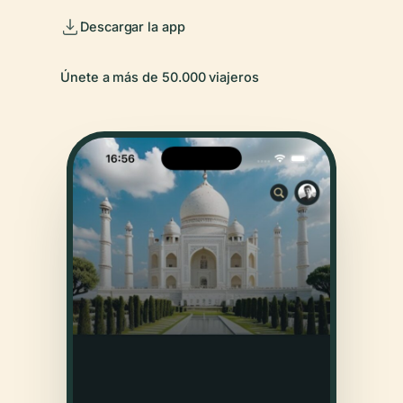
Descargar la app
Únete a más de 50.000 viajeros