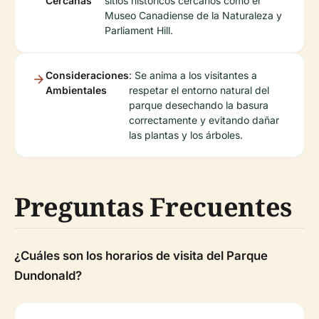
Cercanas
sitios históricos cercanos como el
Museo Canadiense de la Naturaleza y
Parliament Hill.
Consideraciones
: Se anima a los visitantes a
Ambientales
respetar el entorno natural del
parque desechando la basura
correctamente y evitando dañar
las plantas y los árboles.
Preguntas Frecuentes
¿Cuáles son los horarios de visita del Parque
Dundonald?