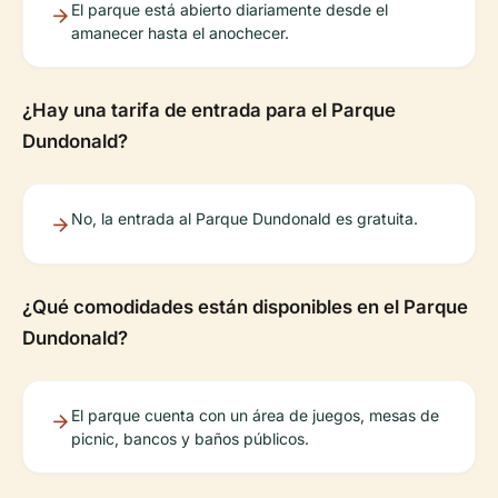
El parque está abierto diariamente desde el
amanecer hasta el anochecer.
¿Hay una tarifa de entrada para el Parque
Dundonald?
No, la entrada al Parque Dundonald es gratuita.
¿Qué comodidades están disponibles en el Parque
Dundonald?
El parque cuenta con un área de juegos, mesas de
picnic, bancos y baños públicos.