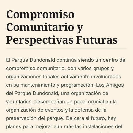
Compromiso
Comunitario y
Perspectivas Futuras
El Parque Dundonald continúa siendo un centro de
compromiso comunitario, con varios grupos y
organizaciones locales activamente involucrados
en su mantenimiento y programación. Los Amigos
del Parque Dundonald, una organización de
voluntarios, desempeñan un papel crucial en la
organización de eventos y la defensa de la
preservación del parque. De cara al futuro, hay
planes para mejorar aún más las instalaciones del