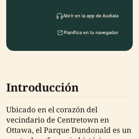
Abrir en la app de Audiala
Planifica en tu navegador
Introducción
Ubicado en el corazón del
vecindario de Centretown en
Ottawa, el Parque Dundonald es un