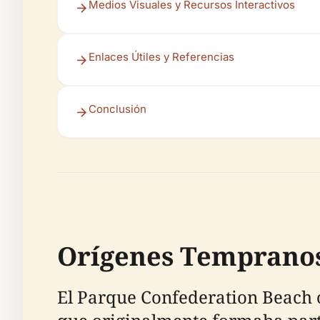
Medios Visuales y Recursos Interactivos
Enlaces Útiles y Referencias
Conclusión
Orígenes Tempranos
El Parque Confederation Beach o