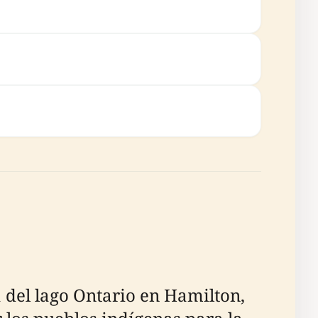
 del lago Ontario en Hamilton,