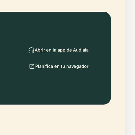
Abrir en la app de Audiala
Planifica en tu navegador