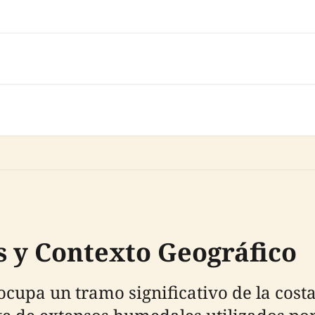
 y Contexto Geográfico
cupa un tramo significativo de la costa