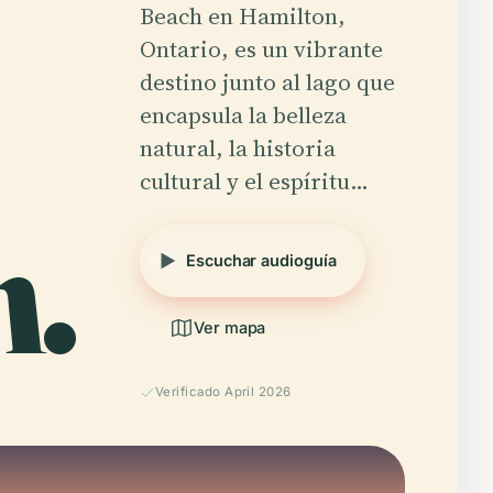
Beach en Hamilton,
Ontario, es un vibrante
destino junto al lago que
encapsula la belleza
natural, la historia
cultural y el espíritu…
n.
Escuchar audioguía
Ver mapa
Verificado April 2026