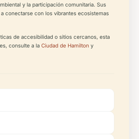
biental y la participación comunitaria. Sus
es a conectarse con los vibrantes ecosistemas
ticas de accesibilidad o sitios cercanos, esta
nes, consulte a la
Ciudad de Hamilton
y