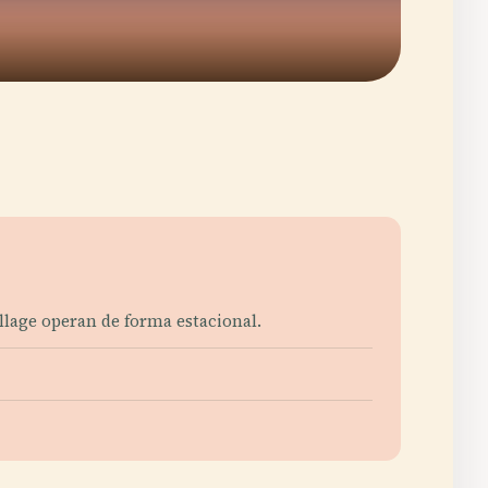
llage operan de forma estacional.