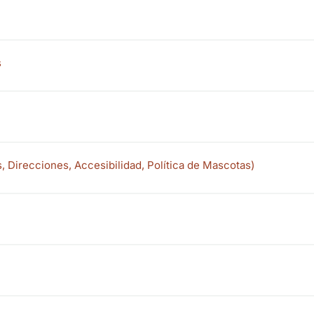
s
s, Direcciones, Accesibilidad, Política de Mascotas)