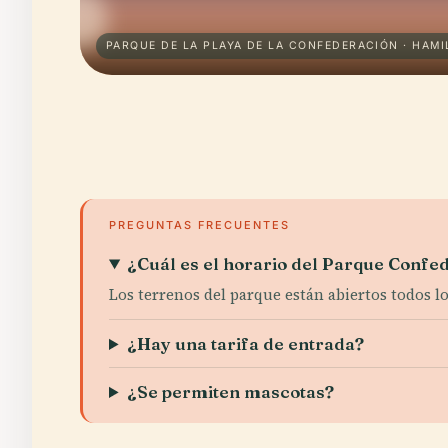
PARQUE DE LA PLAYA DE LA CONFEDERACIÓN · HAM
PREGUNTAS FRECUENTES
¿Cuál es el horario del Parque Confe
Los terrenos del parque están abiertos todos l
¿Hay una tarifa de entrada?
¿Se permiten mascotas?