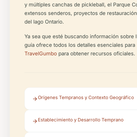
y múltiples canchas de pickleball, el Parque 
extensos senderos, proyectos de restauración d
del lago Ontario.
Ya sea que esté buscando información sobre los
guía ofrece todos los detalles esenciales para p
TravelGumbo
para obtener recursos oficiales.
Orígenes Tempranos y Contexto Geográfico
Establecimiento y Desarrollo Temprano