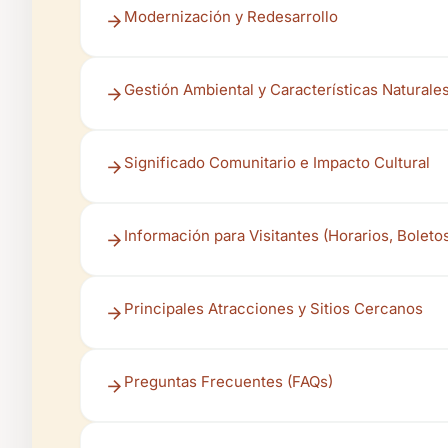
Modernización y Redesarrollo
Gestión Ambiental y Características Naturale
Significado Comunitario e Impacto Cultural
Información para Visitantes (Horarios, Boleto
Principales Atracciones y Sitios Cercanos
Preguntas Frecuentes (FAQs)