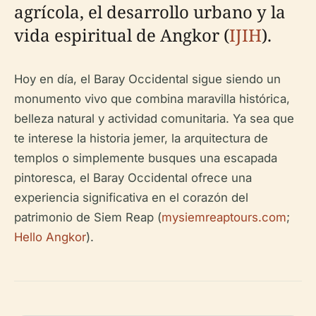
agrícola, el desarrollo urbano y la
vida espiritual de Angkor (
IJIH
).
Hoy en día, el Baray Occidental sigue siendo un
monumento vivo que combina maravilla histórica,
belleza natural y actividad comunitaria. Ya sea que
te interese la historia jemer, la arquitectura de
templos o simplemente busques una escapada
pintoresca, el Baray Occidental ofrece una
experiencia significativa en el corazón del
patrimonio de Siem Reap (
mysiemreaptours.com
;
Hello Angkor
).