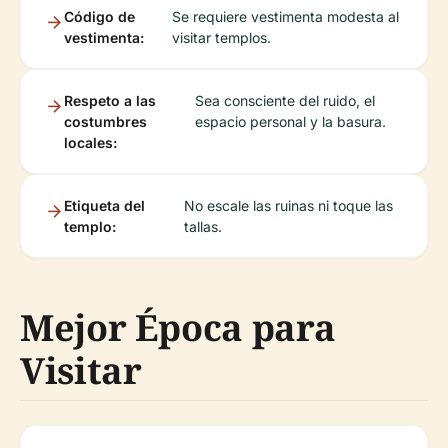
Código de
Se requiere vestimenta modesta al
vestimenta:
visitar templos.
Respeto a las
Sea consciente del ruido, el
costumbres
espacio personal y la basura.
locales:
Etiqueta del
No escale las ruinas ni toque las
templo:
tallas.
Mejor Época para
Visitar