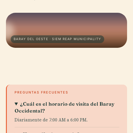
BARAY DEL OESTE · SIEM REAP MUNICIPALITY
PREGUNTAS FRECUENTES
¿Cuál es el horario de visita del Baray
Occidental?
Diariamente de 7:00 AM a 6:00 PM.