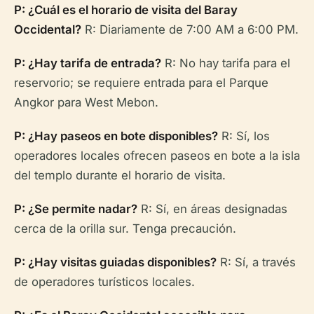
P: ¿Cuál es el horario de visita del Baray
Occidental?
R: Diariamente de 7:00 AM a 6:00 PM.
P: ¿Hay tarifa de entrada?
R: No hay tarifa para el
reservorio; se requiere entrada para el Parque
Angkor para West Mebon.
P: ¿Hay paseos en bote disponibles?
R: Sí, los
operadores locales ofrecen paseos en bote a la isla
del templo durante el horario de visita.
P: ¿Se permite nadar?
R: Sí, en áreas designadas
cerca de la orilla sur. Tenga precaución.
P: ¿Hay visitas guiadas disponibles?
R: Sí, a través
de operadores turísticos locales.