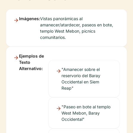
Imágenes:
Vistas panorámicas al
amanecer/atardecer, paseos en bote,
templo West Mebon, picnics
comunitarios.
Ejemplos de
Texto
Alternativo:
"Amanecer sobre el
reservorio del Baray
Occidental en Siem
Reap"
"Paseo en bote al templo
West Mebon, Baray
Occidental"