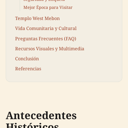
Mejor Época para Visitar
Templo West Mebon
Vida Comunitaria y Cultural
Preguntas Frecuentes (FAQ)
Recursos Visuales y Multimedia
Conclusión
Referencias
Antecedentes
Históricos