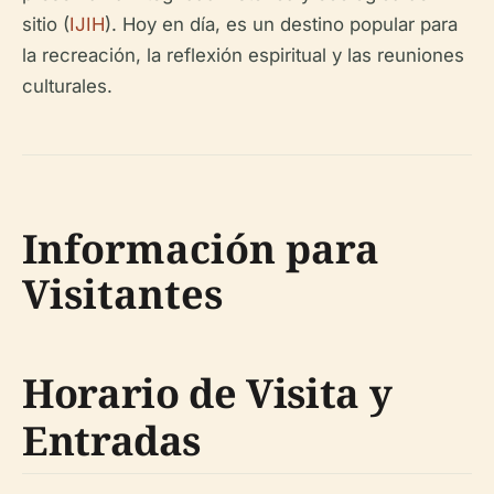
sitio (
IJIH
). Hoy en día, es un destino popular para
la recreación, la reflexión espiritual y las reuniones
culturales.
Información para
Visitantes
Horario de Visita y
Entradas