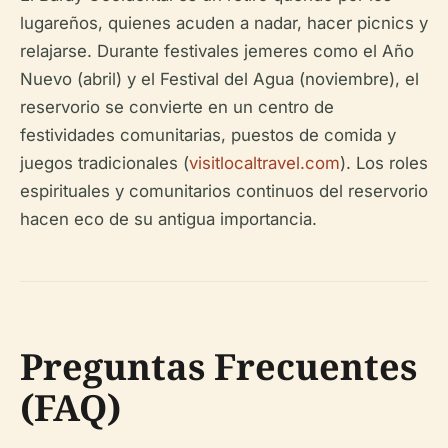
lugareños, quienes acuden a nadar, hacer picnics y
relajarse. Durante festivales jemeres como el Año
Nuevo (abril) y el Festival del Agua (noviembre), el
reservorio se convierte en un centro de
festividades comunitarias, puestos de comida y
juegos tradicionales (
visitlocaltravel.com
). Los roles
espirituales y comunitarios continuos del reservorio
hacen eco de su antigua importancia.
Preguntas Frecuentes
(FAQ)