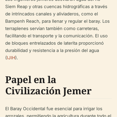
Siem Reap y otras cuencas hidrográficas a través
de intrincados canales y aliviaderos, como el
Bampenh Reach, para llenar y regular el baray. Los
terraplenes servían también como carreteras,
facilitando el transporte y la comunicación. El uso
de bloques entrelazados de laterita proporcionó
durabilidad y resistencia a la presión del agua
(
IJIH
).
Papel en la
Civilización Jemer
El Baray Occidental fue esencial para irrigar los
arrozales, permitiendo la agricultura durante todo el