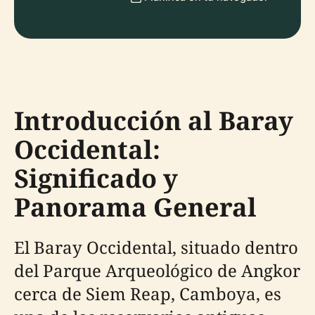
Introducción al Baray
Occidental:
Significado y
Panorama General
El Baray Occidental, situado dentro
del Parque Arqueológico de Angkor
cerca de Siem Reap, Camboya, es