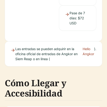
Pase de 7
días: $72
USD
Las entradas se pueden adquirir en la
Hello
).
oficina oficial de entradas de Angkor en
Angkor
Siem Reap o en línea (
Cómo Llegar y
Accesibilidad