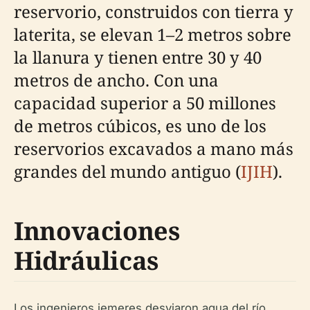
reservorio, construidos con tierra y
laterita, se elevan 1–2 metros sobre
la llanura y tienen entre 30 y 40
metros de ancho. Con una
capacidad superior a 50 millones
de metros cúbicos, es uno de los
reservorios excavados a mano más
grandes del mundo antiguo (
IJIH
).
Innovaciones
Hidráulicas
Los ingenieros jemeres desviaron agua del río