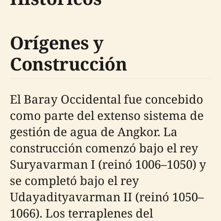
Orígenes y
Construcción
El Baray Occidental fue concebido
como parte del extenso sistema de
gestión de agua de Angkor. La
construcción comenzó bajo el rey
Suryavarman I (reinó 1006–1050) y
se completó bajo el rey
Udayadityavarman II (reinó 1050–
1066). Los terraplenes del