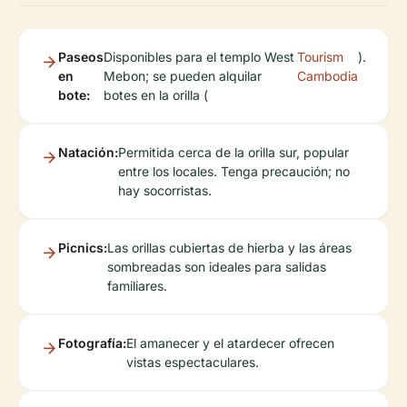
Paseos
Disponibles para el templo West
Tourism
).
en
Mebon; se pueden alquilar
Cambodia
bote:
botes en la orilla (
Natación:
Permitida cerca de la orilla sur, popular
entre los locales. Tenga precaución; no
hay socorristas.
Picnics:
Las orillas cubiertas de hierba y las áreas
sombreadas son ideales para salidas
familiares.
Fotografía:
El amanecer y el atardecer ofrecen
vistas espectaculares.