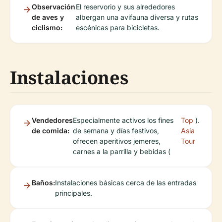
Observación
El reservorio y sus alrededores
de aves y
albergan una avifauna diversa y rutas
ciclismo:
escénicas para bicicletas.
Instalaciones
Vendedores
Especialmente activos los fines
Top
).
de comida:
de semana y días festivos,
Asia
ofrecen aperitivos jemeres,
Tour
carnes a la parrilla y bebidas (
Baños:
Instalaciones básicas cerca de las entradas
principales.