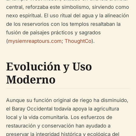
central, reforzaba este simbolismo, sirviendo como
nexo espiritual. El uso ritual del agua y la alineación
de los reservorios con los templos resaltaban la
fusión de paisajes prácticos y sagrados
(
mysiemreaptours.com
;
ThoughtCo
).
Evolución y Uso
Moderno
Aunque su función original de riego ha disminuido,
el Baray Occidental todavía apoya la agricultura
local y la vida comunitaria. Los esfuerzos de
restauración y conservación han ayudado a
preservar la integridad histórica y ecológica del