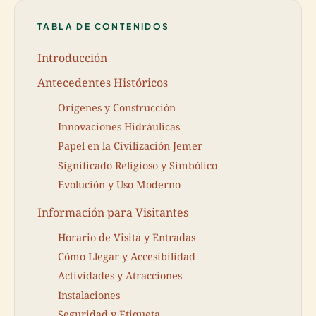
TABLA DE CONTENIDOS
Introducción
Antecedentes Históricos
Orígenes y Construcción
Innovaciones Hidráulicas
Papel en la Civilización Jemer
Significado Religioso y Simbólico
Evolución y Uso Moderno
Información para Visitantes
Horario de Visita y Entradas
Cómo Llegar y Accesibilidad
Actividades y Atracciones
Instalaciones
Seguridad y Etiqueta