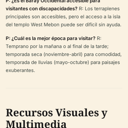
P: ¿Es el Baray Occidental accesible para
visitantes con discapacidades?
R: Los terraplenes
principales son accesibles, pero el acceso a la isla
del templo West Mebon puede ser difícil sin ayuda.
P: ¿Cuál es la mejor época para visitar?
R:
Temprano por la mañana o al final de la tarde;
temporada seca (noviembre-abril) para comodidad,
temporada de lluvias (mayo-octubre) para paisajes
exuberantes.
Recursos Visuales y
Multimedia