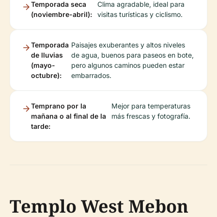
Temporada seca
Clima agradable, ideal para
(noviembre-abril):
visitas turísticas y ciclismo.
Temporada
Paisajes exuberantes y altos niveles
de lluvias
de agua, buenos para paseos en bote,
(mayo-
pero algunos caminos pueden estar
octubre):
embarrados.
Temprano por la
Mejor para temperaturas
mañana o al final de la
más frescas y fotografía.
tarde:
Templo West Mebon