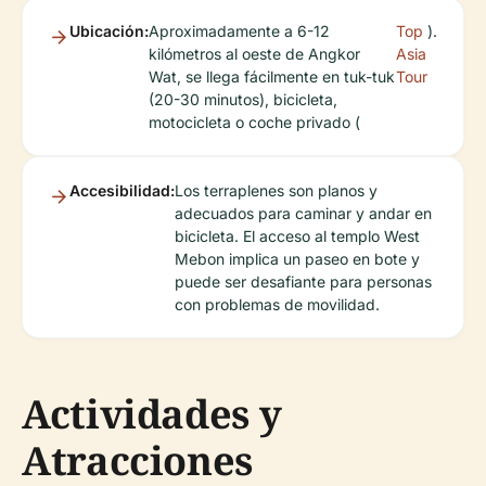
Ubicación:
Aproximadamente a 6-12
Top
).
kilómetros al oeste de Angkor
Asia
Wat, se llega fácilmente en tuk-tuk
Tour
(20-30 minutos), bicicleta,
motocicleta o coche privado (
Accesibilidad:
Los terraplenes son planos y
adecuados para caminar y andar en
bicicleta. El acceso al templo West
Mebon implica un paseo en bote y
puede ser desafiante para personas
con problemas de movilidad.
Actividades y
Atracciones