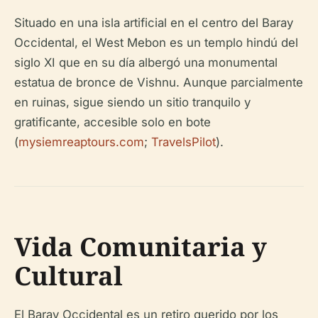
Situado en una isla artificial en el centro del Baray
Occidental, el West Mebon es un templo hindú del
siglo XI que en su día albergó una monumental
estatua de bronce de Vishnu. Aunque parcialmente
en ruinas, sigue siendo un sitio tranquilo y
gratificante, accesible solo en bote
(
mysiemreaptours.com
;
TravelsPilot
).
Vida Comunitaria y
Cultural
El Baray Occidental es un retiro querido por los