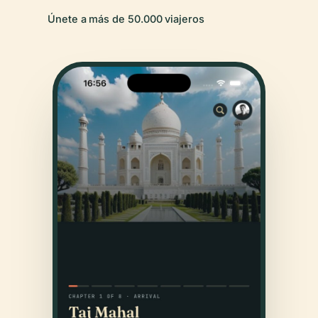
Únete a más de 50.000 viajeros