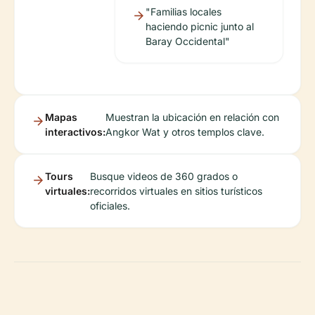
"Familias locales
haciendo picnic junto al
Baray Occidental"
Mapas
Muestran la ubicación en relación con
interactivos:
Angkor Wat y otros templos clave.
Tours
Busque videos de 360 grados o
virtuales:
recorridos virtuales en sitios turísticos
oficiales.