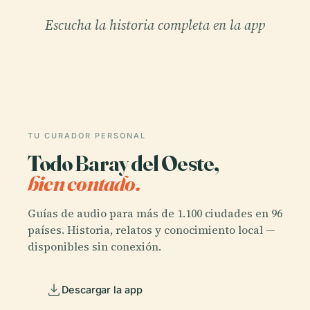
Escucha la historia completa en la app
TU CURADOR PERSONAL
Todo Baray del Oeste,
bien contado.
Guías de audio para más de 1.100 ciudades en 96
países. Historia, relatos y conocimiento local —
disponibles sin conexión.
Descargar la app