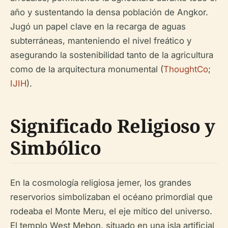
año y sustentando la densa población de Angkor.
Jugó un papel clave en la recarga de aguas
subterráneas, manteniendo el nivel freático y
asegurando la sostenibilidad tanto de la agricultura
como de la arquitectura monumental (
ThoughtCo
;
IJIH
).
Significado Religioso y
Simbólico
En la cosmología religiosa jemer, los grandes
reservorios simbolizaban el océano primordial que
rodeaba el Monte Meru, el eje mítico del universo.
El templo West Mebon, situado en una isla artificial