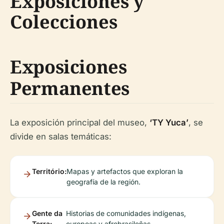
Exposiciones y
Colecciones
Exposiciones
Permanentes
La exposición principal del museo,
‘TY Yuca’
, se
divide en salas temáticas:
Território:
Mapas y artefactos que exploran la
geografía de la región.
Gente da
Historias de comunidades indígenas,
Terra:
europeas y afrobrasileñas.