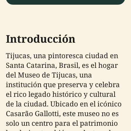
Introducción
Tijucas, una pintoresca ciudad en
Santa Catarina, Brasil, es el hogar
del Museo de Tijucas, una
institución que preserva y celebra
el rico legado histórico y cultural
de la ciudad. Ubicado en el icónico
Casarão Gallotti, este museo no es
solo un centro para el patrimonio