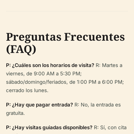
Preguntas Frecuentes
(FAQ)
P: ¿Cuáles son los horarios de visita?
R: Martes a
viernes, de 9:00 AM a 5:30 PM;
sábado/domingo/feriados, de 1:00 PM a 6:00 PM;
cerrado los lunes.
P: ¿Hay que pagar entrada?
R: No, la entrada es
gratuita.
P: ¿Hay visitas guiadas disponibles?
R: Sí, con cita