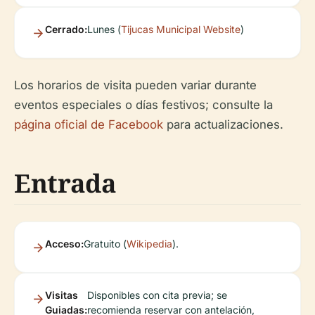
Cerrado:
Lunes (
Tijucas Municipal Website
)
Los horarios de visita pueden variar durante
eventos especiales o días festivos; consulte la
página oficial de Facebook
para actualizaciones.
Entrada
Acceso:
Gratuito (
Wikipedia
).
Visitas
Disponibles con cita previa; se
Guiadas:
recomienda reservar con antelación,