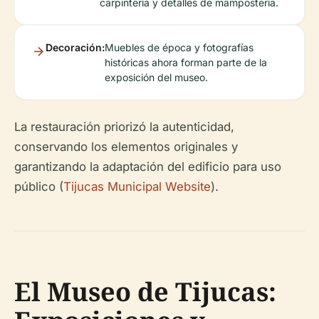
carpintería y detalles de mampostería.
Decoración:
Muebles de época y fotografías
históricas ahora forman parte de la
exposición del museo.
La restauración priorizó la autenticidad,
conservando los elementos originales y
garantizando la adaptación del edificio para uso
público (
Tijucas Municipal Website
).
El Museo de Tijucas: