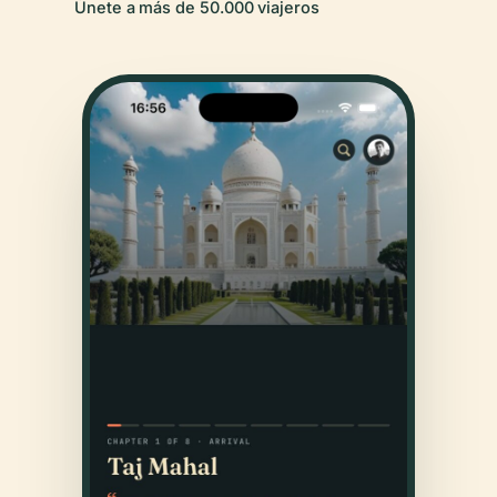
Únete a más de 50.000 viajeros