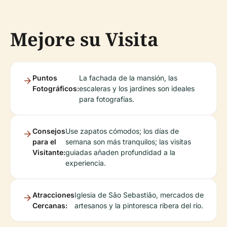
Mejore su Visita
Puntos
La fachada de la mansión, las
Fotográficos:
escaleras y los jardines son ideales
para fotografías.
Consejos
Use zapatos cómodos; los días de
para el
semana son más tranquilos; las visitas
Visitante:
guiadas añaden profundidad a la
experiencia.
Atracciones
Iglesia de São Sebastião, mercados de
Cercanas:
artesanos y la pintoresca ribera del río.