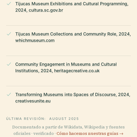
Tijucas Museum Exhibitions and Cultural Programming,
2024, cultura.sc.gov.br
Tijucas Museum Collections and Community Role, 2024,
whichmuseum.com
Community Engagement in Museums and Cultural
Institutions, 2024, heritagecreative.co.uk
Transforming Museums into Spaces of Discourse, 2024,
creativesunite.eu
ÚLTIMA REVISIÓN:
AUGUST 2025
Documentado a partir de Wikidata, Wikipedia y fuentes
oficiales · verificado ·
Cómo hacemos nuestras guías →