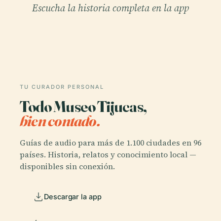
Escucha la historia completa en la app
TU CURADOR PERSONAL
Todo Museo Tijucas,
bien contado.
Guías de audio para más de 1.100 ciudades en 96
países. Historia, relatos y conocimiento local —
disponibles sin conexión.
Descargar la app