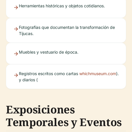
Herramientas históricas y objetos cotidianos.
Fotografías que documentan la transformación de
Tijucas.
Muebles y vestuario de época.
Registros escritos como cartas
whichmuseum.com
).
y diarios (
Exposiciones
Temporales y Eventos