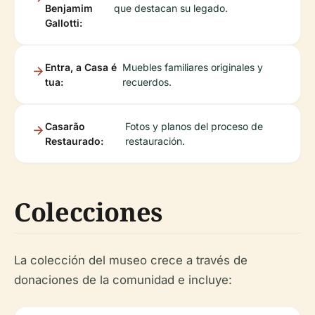
Benjamim
que destacan su legado.
Gallotti:
Entra, a Casa é
Muebles familiares originales y
tua:
recuerdos.
Casarão
Fotos y planos del proceso de
Restaurado:
restauración.
Colecciones
La colección del museo crece a través de
donaciones de la comunidad e incluye: