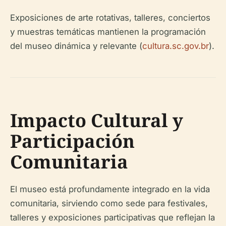
Exposiciones de arte rotativas, talleres, conciertos
y muestras temáticas mantienen la programación
del museo dinámica y relevante (
cultura.sc.gov.br
).
Impacto Cultural y
Participación
Comunitaria
El museo está profundamente integrado en la vida
comunitaria, sirviendo como sede para festivales,
talleres y exposiciones participativas que reflejan la