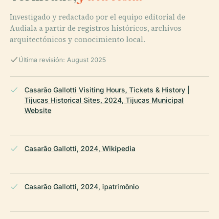
Investigado y redactado por el equipo editorial de
Audiala a partir de registros históricos, archivos
arquitectónicos y conocimiento local.
Última revisión: August 2025
Casarão Gallotti Visiting Hours, Tickets & History |
Tijucas Historical Sites, 2024, Tijucas Municipal
Website
Casarão Gallotti, 2024, Wikipedia
Casarão Gallotti, 2024, ipatrimônio