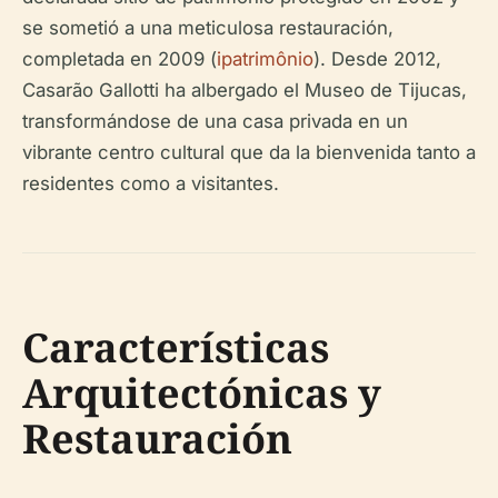
se sometió a una meticulosa restauración,
completada en 2009 (
ipatrimônio
). Desde 2012,
Casarão Gallotti ha albergado el Museo de Tijucas,
transformándose de una casa privada en un
vibrante centro cultural que da la bienvenida tanto a
residentes como a visitantes.
Características
Arquitectónicas y
Restauración