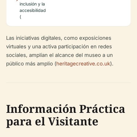
inclusión y la
accesibilidad
(
Las iniciativas digitales, como exposiciones
virtuales y una activa participación en redes
sociales, amplían el alcance del museo a un
público más amplio (
heritagecreative.co.uk
).
Información Práctica
para el Visitante