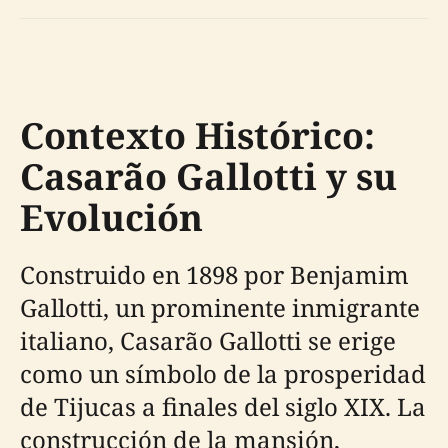
Contexto Histórico:
Casarão Gallotti y su
Evolución
Construido en 1898 por Benjamim
Gallotti, un prominente inmigrante
italiano, Casarão Gallotti se erige
como un símbolo de la prosperidad
de Tijucas a finales del siglo XIX. La
construcción de la mansión,