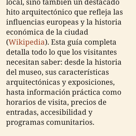
local, sino también un destacado
hito arquitectónico que refleja las
influencias europeas y la historia
económica de la ciudad
(
Wikipedia
). Esta guía completa
detalla todo lo que los visitantes
necesitan saber: desde la historia
del museo, sus características
arquitectónicas y exposiciones,
hasta información práctica como
horarios de visita, precios de
entradas, accesibilidad y
programas comunitarios.