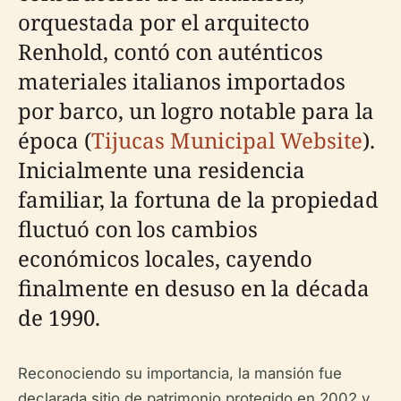
orquestada por el arquitecto
Renhold, contó con auténticos
materiales italianos importados
por barco, un logro notable para la
época (
Tijucas Municipal Website
).
Inicialmente una residencia
familiar, la fortuna de la propiedad
fluctuó con los cambios
económicos locales, cayendo
finalmente en desuso en la década
de 1990.
Reconociendo su importancia, la mansión fue
declarada sitio de patrimonio protegido en 2002 y