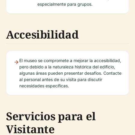
especialmente para grupos.
Accesibilidad
El museo se compromete a mejorar la accesibilidad,
pero debido a la naturaleza histórica del edificio,
algunas áreas pueden presentar desafíos. Contacte
al personal antes de su visita para discutir
necesidades específicas.
Servicios para el
Visitante