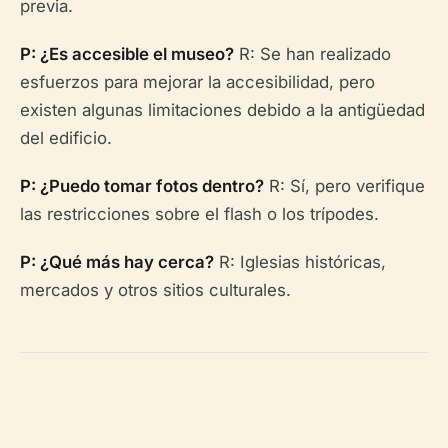
previa.
P: ¿Es accesible el museo?
R: Se han realizado
esfuerzos para mejorar la accesibilidad, pero
existen algunas limitaciones debido a la antigüedad
del edificio.
P: ¿Puedo tomar fotos dentro?
R: Sí, pero verifique
las restricciones sobre el flash o los trípodes.
P: ¿Qué más hay cerca?
R: Iglesias históricas,
mercados y otros sitios culturales.