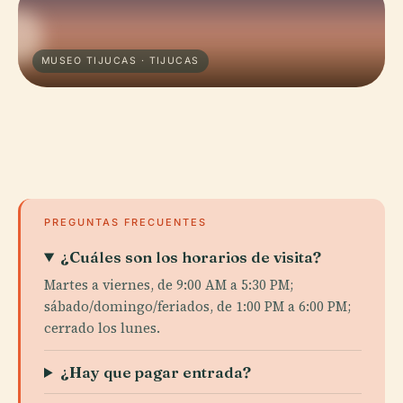
MUSEO TIJUCAS · TIJUCAS
PREGUNTAS FRECUENTES
¿Cuáles son los horarios de visita?
Martes a viernes, de 9:00 AM a 5:30 PM;
sábado/domingo/feriados, de 1:00 PM a 6:00 PM;
cerrado los lunes.
¿Hay que pagar entrada?