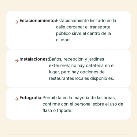
Estacionamiento:
Estacionamiento limitado en la
calle cercana; el transporte
público sirve el centro de la
ciudad.
Instalaciones:
Baños, recepción y jardines
exteriores; no hay cafetería en el
lugar, pero hay opciones de
restaurantes locales disponibles.
Fotografía:
Permitida en la mayoría de las áreas;
confirme con el personal sobre el uso de
flash o trípode.