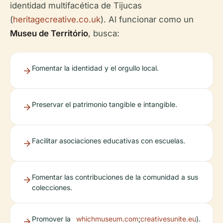
identidad multifacética de Tijucas
(
heritagecreative.co.uk
). Al funcionar como un
Museu de Território
, busca:
Fomentar la identidad y el orgullo local.
Preservar el patrimonio tangible e intangible.
Facilitar asociaciones educativas con escuelas.
Fomentar las contribuciones de la comunidad a sus
colecciones.
Promover la
whichmuseum.com
;
creativesunite.eu
).