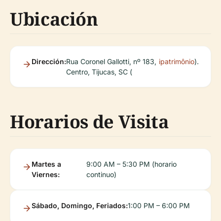
Ubicación
Dirección:
Rua Coronel Gallotti, nº 183,
ipatrimônio
).
Centro, Tijucas, SC (
Horarios de Visita
Martes a
9:00 AM – 5:30 PM (horario
Viernes:
continuo)
Sábado, Domingo, Feriados:
1:00 PM – 6:00 PM