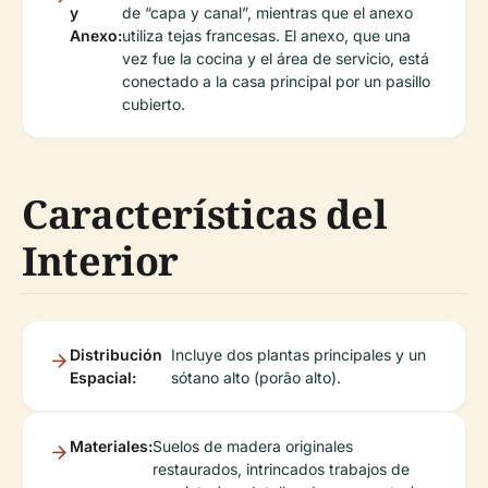
y
de “capa y canal”, mientras que el anexo
Anexo:
utiliza tejas francesas. El anexo, que una
vez fue la cocina y el área de servicio, está
conectado a la casa principal por un pasillo
cubierto.
Características del
Interior
Distribución
Incluye dos plantas principales y un
Espacial:
sótano alto (porão alto).
Materiales:
Suelos de madera originales
restaurados, intrincados trabajos de