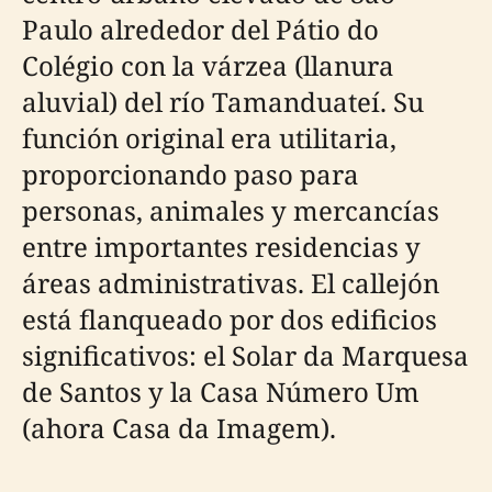
Paulo alrededor del Pátio do
Colégio con la várzea (llanura
aluvial) del río Tamanduateí. Su
función original era utilitaria,
proporcionando paso para
personas, animales y mercancías
entre importantes residencias y
áreas administrativas. El callejón
está flanqueado por dos edificios
significativos: el Solar da Marquesa
de Santos y la Casa Número Um
(ahora Casa da Imagem).