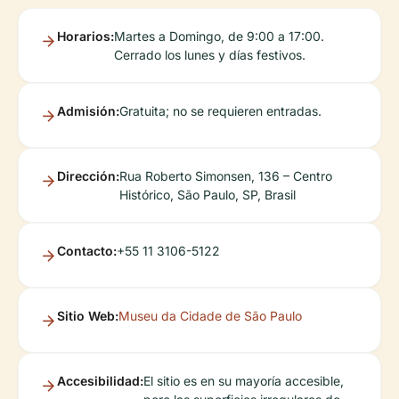
Horarios:
Martes a Domingo, de 9:00 a 17:00.
Cerrado los lunes y días festivos.
Admisión:
Gratuita; no se requieren entradas.
Dirección:
Rua Roberto Simonsen, 136 – Centro
Histórico, São Paulo, SP, Brasil
Contacto:
+55 11 3106-5122
Sitio Web:
Museu da Cidade de São Paulo
Accesibilidad:
El sitio es en su mayoría accesible,