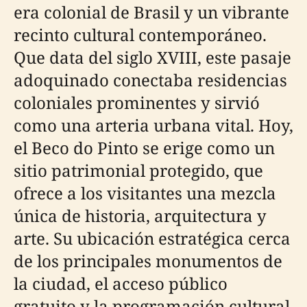
era colonial de Brasil y un vibrante
recinto cultural contemporáneo.
Que data del siglo XVIII, este pasaje
adoquinado conectaba residencias
coloniales prominentes y sirvió
como una arteria urbana vital. Hoy,
el Beco do Pinto se erige como un
sitio patrimonial protegido, que
ofrece a los visitantes una mezcla
única de historia, arquitectura y
arte. Su ubicación estratégica cerca
de los principales monumentos de
la ciudad, el acceso público
gratuito y la programación cultural