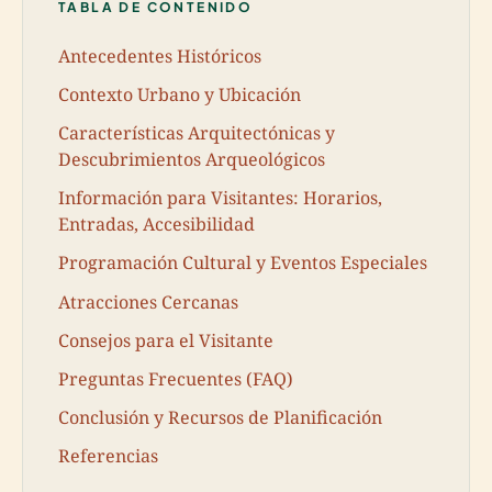
TABLA DE CONTENIDO
Antecedentes Históricos
Contexto Urbano y Ubicación
Características Arquitectónicas y
Descubrimientos Arqueológicos
Información para Visitantes: Horarios,
Entradas, Accesibilidad
Programación Cultural y Eventos Especiales
Atracciones Cercanas
Consejos para el Visitante
Preguntas Frecuentes (FAQ)
Conclusión y Recursos de Planificación
Referencias