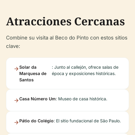
Atracciones Cercanas
Combine su visita al Beco do Pinto con estos sitios
clave:
Solar da
: Junto al callejón, ofrece salas de
Marquesa de
época y exposiciones históricas.
Santos
Casa Número Um
: Museo de casa histórica.
Pátio do Colégio
: El sitio fundacional de São Paulo.