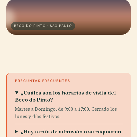
BECO DO PINTO · SÃO PAULO
PREGUNTAS FRECUENTES
¿Cuáles son los horarios de visita del
Beco do Pinto?
Martes a Domingo, de 9:00 a 17:00. Cerrado los
lunes y días festivos.
¿Hay tarifa de admisión o se requieren