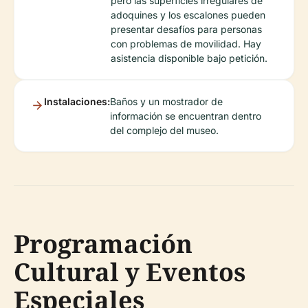
pero las superficies irregulares de
adoquines y los escalones pueden
presentar desafíos para personas
con problemas de movilidad. Hay
asistencia disponible bajo petición.
Instalaciones:
Baños y un mostrador de
información se encuentran dentro
del complejo del museo.
Programación
Cultural y Eventos
Especiales