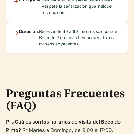
Respete la señalización que indique
restricciones.
Duración:
Reserve de 30 a 60 minutos solo para el
Beco do Pinto; más tiempo si visita los
museos adyacentes.
Preguntas Frecuentes
(FAQ)
P: ¿Cuáles son los horarios de visita del Beco do
Pinto?
R: Martes a Domingo, de 9:00 a 17:00.