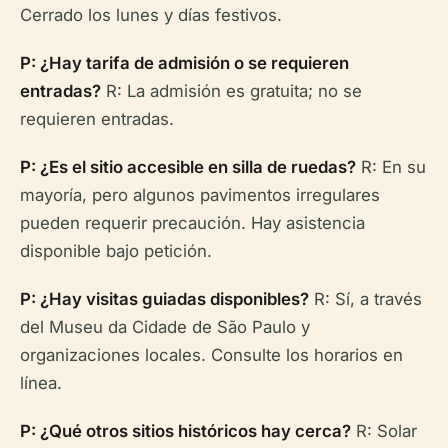
Cerrado los lunes y días festivos.
P: ¿Hay tarifa de admisión o se requieren
entradas?
R: La admisión es gratuita; no se
requieren entradas.
P: ¿Es el sitio accesible en silla de ruedas?
R: En su
mayoría, pero algunos pavimentos irregulares
pueden requerir precaución. Hay asistencia
disponible bajo petición.
P: ¿Hay visitas guiadas disponibles?
R: Sí, a través
del Museu da Cidade de São Paulo y
organizaciones locales. Consulte los horarios en
línea.
P: ¿Qué otros sitios históricos hay cerca?
R: Solar