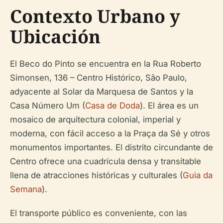
Contexto Urbano y
Ubicación
El Beco do Pinto se encuentra en la Rua Roberto
Simonsen, 136 – Centro Histórico, São Paulo,
adyacente al Solar da Marquesa de Santos y la
Casa Número Um (
Casa de Doda
). El área es un
mosaico de arquitectura colonial, imperial y
moderna, con fácil acceso a la Praça da Sé y otros
monumentos importantes. El distrito circundante de
Centro ofrece una cuadrícula densa y transitable
llena de atracciones históricas y culturales (
Guia da
Semana
).
El transporte público es conveniente, con las