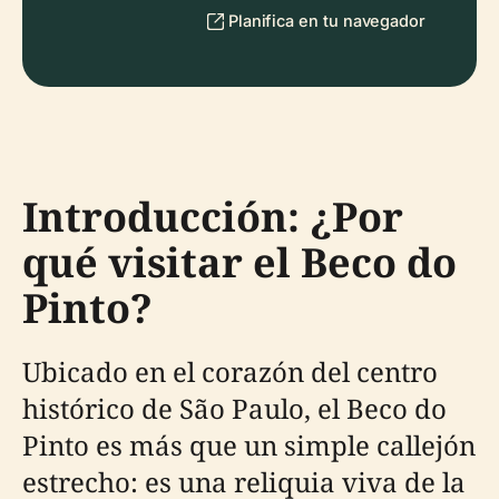
Planifica en tu navegador
Introducción: ¿Por
qué visitar el Beco do
Pinto?
Ubicado en el corazón del centro
histórico de São Paulo, el Beco do
Pinto es más que un simple callejón
estrecho: es una reliquia viva de la