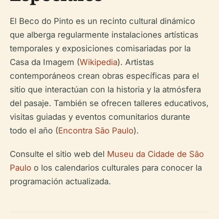
El Beco do Pinto es un recinto cultural dinámico
que alberga regularmente instalaciones artísticas
temporales y exposiciones comisariadas por la
Casa da Imagem (
Wikipedia
). Artistas
contemporáneos crean obras específicas para el
sitio que interactúan con la historia y la atmósfera
del pasaje. También se ofrecen talleres educativos,
visitas guiadas y eventos comunitarios durante
todo el año (
Encontra São Paulo
).
Consulte el sitio web del
Museu da Cidade de São
Paulo
o los calendarios culturales para conocer la
programación actualizada.