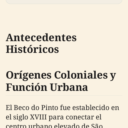
Antecedentes
Históricos
Orígenes Coloniales y
Función Urbana
El Beco do Pinto fue establecido en
el siglo XVIII para conectar el
centro urbano elevado de São