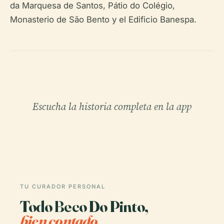
da Marquesa de Santos, Pátio do Colégio,
Monasterio de São Bento y el Edificio Banespa.
Escucha la historia completa en la app
TU CURADOR PERSONAL
Todo Beco Do Pinto,
bien contado.