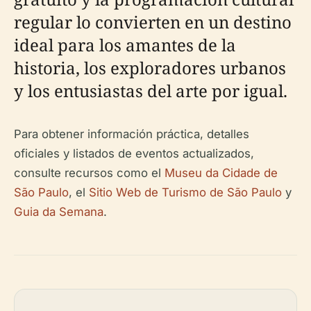
regular lo convierten en un destino
ideal para los amantes de la
historia, los exploradores urbanos
y los entusiastas del arte por igual.
Para obtener información práctica, detalles
oficiales y listados de eventos actualizados,
consulte recursos como el
Museu da Cidade de
São Paulo
, el
Sitio Web de Turismo de São Paulo
y
Guia da Semana
.