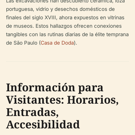
Las excavaciones han descubierto cerámica, loza
portuguesa, vidrio y desechos domésticos de
finales del siglo XVIII, ahora expuestos en vitrinas
de museos. Estos hallazgos ofrecen conexiones
tangibles con las rutinas diarias de la élite temprana
de São Paulo (
Casa de Doda
).
Información para
Visitantes: Horarios,
Entradas,
Accesibilidad