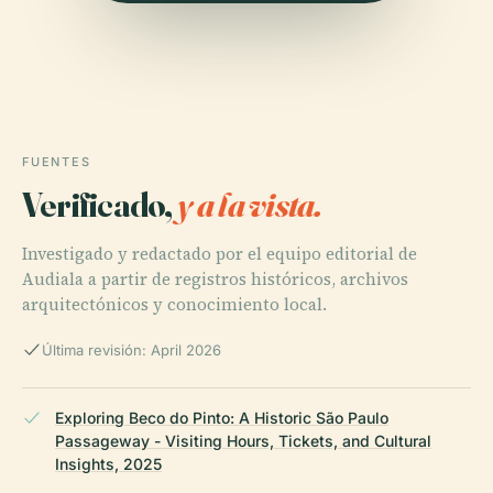
FUENTES
Verificado,
y a la vista.
Investigado y redactado por el equipo editorial de
Audiala a partir de registros históricos, archivos
arquitectónicos y conocimiento local.
Última revisión: April 2026
Exploring Beco do Pinto: A Historic São Paulo
Passageway - Visiting Hours, Tickets, and Cultural
Insights, 2025