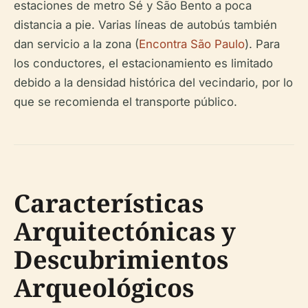
estaciones de metro Sé y São Bento a poca
distancia a pie. Varias líneas de autobús también
dan servicio a la zona (
Encontra São Paulo
). Para
los conductores, el estacionamiento es limitado
debido a la densidad histórica del vecindario, por lo
que se recomienda el transporte público.
Características
Arquitectónicas y
Descubrimientos
Arqueológicos