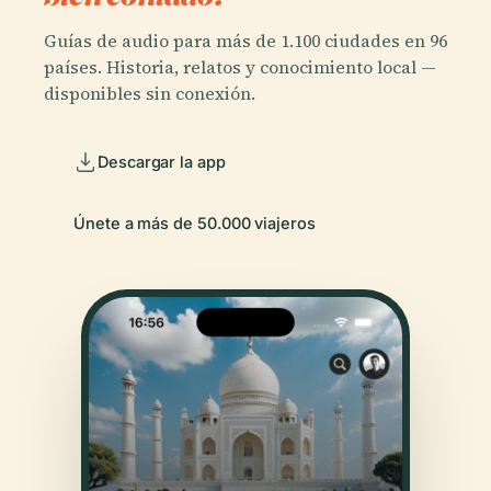
Guías de audio para más de 1.100 ciudades en 96
países. Historia, relatos y conocimiento local —
disponibles sin conexión.
Descargar la app
Únete a más de 50.000 viajeros