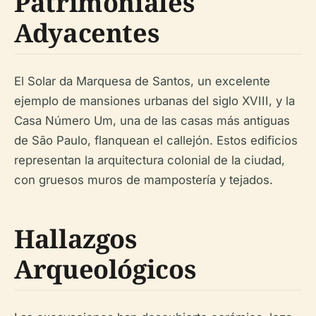
Patrimoniales
Adyacentes
El Solar da Marquesa de Santos, un excelente
ejemplo de mansiones urbanas del siglo XVIII, y la
Casa Número Um, una de las casas más antiguas
de São Paulo, flanquean el callejón. Estos edificios
representan la arquitectura colonial de la ciudad,
con gruesos muros de mampostería y tejados.
Hallazgos
Arqueológicos