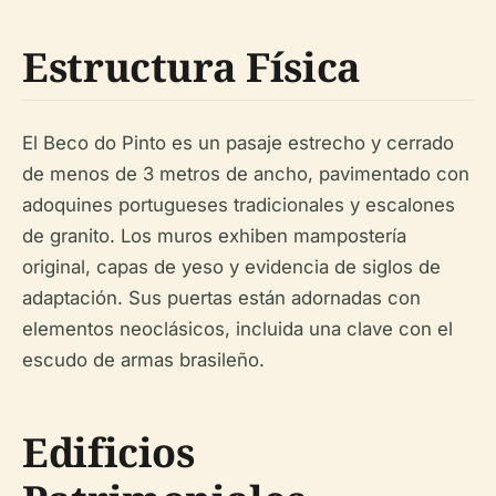
Estructura Física
El Beco do Pinto es un pasaje estrecho y cerrado
de menos de 3 metros de ancho, pavimentado con
adoquines portugueses tradicionales y escalones
de granito. Los muros exhiben mampostería
original, capas de yeso y evidencia de siglos de
adaptación. Sus puertas están adornadas con
elementos neoclásicos, incluida una clave con el
escudo de armas brasileño.
Edificios