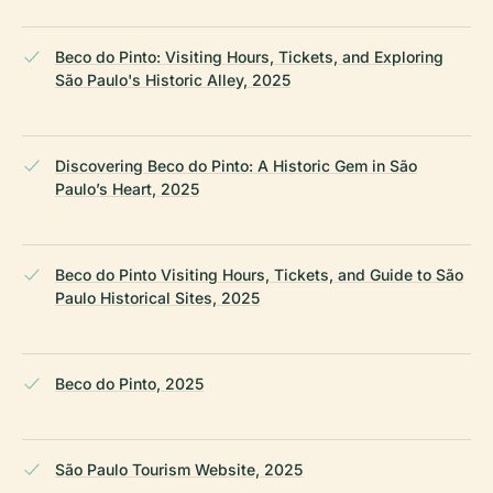
Beco do Pinto: Visiting Hours, Tickets, and Exploring
São Paulo's Historic Alley, 2025
Discovering Beco do Pinto: A Historic Gem in São
Paulo’s Heart, 2025
Beco do Pinto Visiting Hours, Tickets, and Guide to São
Paulo Historical Sites, 2025
Beco do Pinto, 2025
São Paulo Tourism Website, 2025