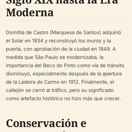
Moderna
Domitila de Castro (Marquesa de Santos) adquirió
el Solar en 1834 y reconstruyó los muros y la
puerta, con aprobación de la ciudad en 1849. A
medida que São Paulo se modernizaba, la
importancia del Beco do Pinto como vía de tránsito
disminuyó, especialmente después de la apertura
de la Ladeira do Carmo en 1912. Finalmente, el
callejón se cerró al tráfico, pero su significado
como artefacto histórico no hizo más que crecer.
Conservación e