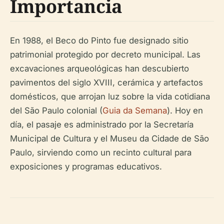
Importancia
En 1988, el Beco do Pinto fue designado sitio
patrimonial protegido por decreto municipal. Las
excavaciones arqueológicas han descubierto
pavimentos del siglo XVIII, cerámica y artefactos
domésticos, que arrojan luz sobre la vida cotidiana
del São Paulo colonial (
Guia da Semana
). Hoy en
día, el pasaje es administrado por la Secretaría
Municipal de Cultura y el Museu da Cidade de São
Paulo, sirviendo como un recinto cultural para
exposiciones y programas educativos.