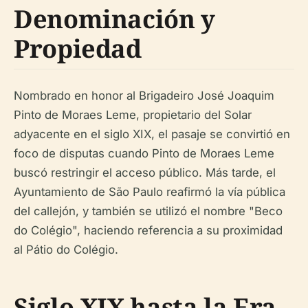
Denominación y
Propiedad
Nombrado en honor al Brigadeiro José Joaquim
Pinto de Moraes Leme, propietario del Solar
adyacente en el siglo XIX, el pasaje se convirtió en
foco de disputas cuando Pinto de Moraes Leme
buscó restringir el acceso público. Más tarde, el
Ayuntamiento de São Paulo reafirmó la vía pública
del callejón, y también se utilizó el nombre "Beco
do Colégio", haciendo referencia a su proximidad
al Pátio do Colégio.
Siglo XIX hasta la Era