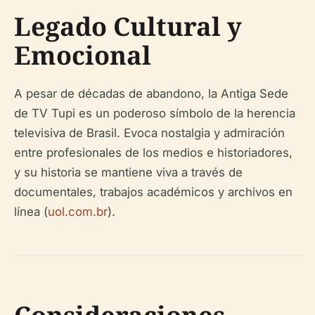
Legado Cultural y
Emocional
A pesar de décadas de abandono, la Antiga Sede
de TV Tupi es un poderoso símbolo de la herencia
televisiva de Brasil. Evoca nostalgia y admiración
entre profesionales de los medios e historiadores,
y su historia se mantiene viva a través de
documentales, trabajos académicos y archivos en
línea (
uol.com.br
).