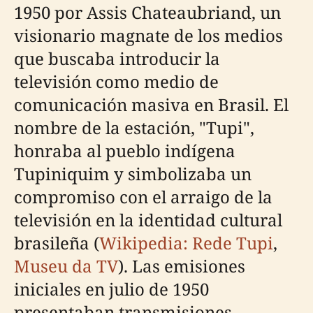
1950 por Assis Chateaubriand, un
visionario magnate de los medios
que buscaba introducir la
televisión como medio de
comunicación masiva en Brasil. El
nombre de la estación, "Tupi",
honraba al pueblo indígena
Tupiniquim y simbolizaba un
compromiso con el arraigo de la
televisión en la identidad cultural
brasileña (
Wikipedia: Rede Tupi
,
Museu da TV
). Las emisiones
iniciales en julio de 1950
presentaban transmisiones