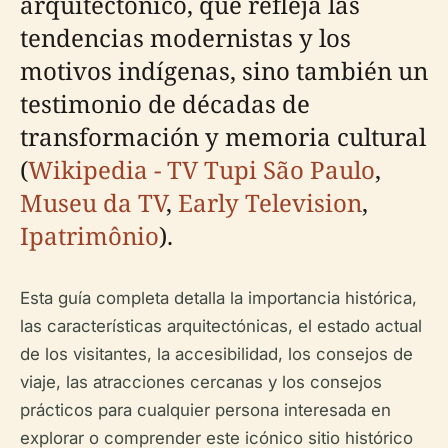
arquitectónico, que refleja las
tendencias modernistas y los
motivos indígenas, sino también un
testimonio de décadas de
transformación y memoria cultural
(
Wikipedia - TV Tupi São Paulo
,
Museu da TV
,
Early Television
,
Ipatrimônio
).
Esta guía completa detalla la importancia histórica,
las características arquitectónicas, el estado actual
de los visitantes, la accesibilidad, los consejos de
viaje, las atracciones cercanas y los consejos
prácticos para cualquier persona interesada en
explorar o comprender este icónico sitio histórico