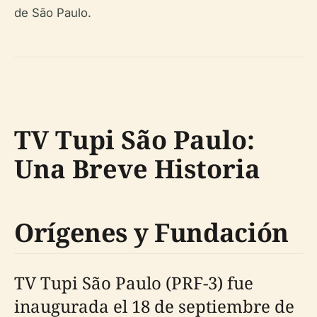
de São Paulo.
TV Tupi São Paulo:
Una Breve Historia
Orígenes y Fundación
TV Tupi São Paulo (PRF-3) fue
inaugurada el 18 de septiembre de