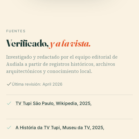
FUENTES
Verificado,
y a la vista.
Investigado y redactado por el equipo editorial de
Audiala a partir de registros históricos, archivos
arquitectónicos y conocimiento local.
Última revisión: April 2026
TV Tupi São Paulo, Wikipedia, 2025,
A História da TV Tupi, Museu da TV, 2025,