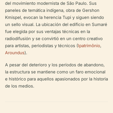
del movimiento modernista de São Paulo. Sus
paneles de temática indígena, obra de Gershon
Kmispel, evocan la herencia Tupi y siguen siendo
un sello visual. La ubicación del edificio en Sumaré
fue elegida por sus ventajas técnicas en la
radiodifusión y se convirtió en un centro creativo
para artistas, periodistas y técnicos (
Ipatrimônio
,
Aroundus
).
A pesar del deterioro y los períodos de abandono,
la estructura se mantiene como un faro emocional
e histórico para aquellos apasionados por la historia
de los medios.