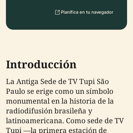
Planifica en tu navegador
Introducción
La Antiga Sede de TV Tupi São
Paulo se erige como un símbolo
monumental en la historia de la
radiodifusión brasileña y
latinoamericana. Como sede de TV
Tupi —la primera estación de