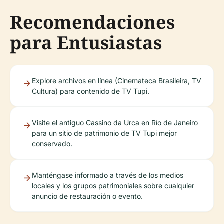
Recomendaciones
para Entusiastas
Explore archivos en línea (Cinemateca Brasileira, TV
Cultura) para contenido de TV Tupi.
Visite el antiguo Cassino da Urca en Río de Janeiro
para un sitio de patrimonio de TV Tupi mejor
conservado.
Manténgase informado a través de los medios
locales y los grupos patrimoniales sobre cualquier
anuncio de restauración o evento.