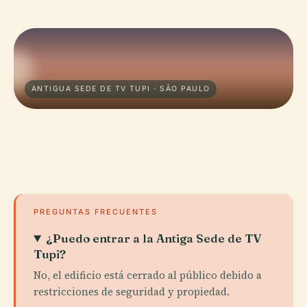
ANTIGUA SEDE DE TV TUPI · SÃO PAULO
PREGUNTAS FRECUENTES
¿Puedo entrar a la Antiga Sede de TV
Tupi?
No, el edificio está cerrado al público debido a
restricciones de seguridad y propiedad.