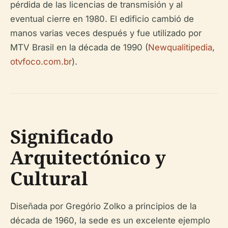
pérdida de las licencias de transmisión y al
eventual cierre en 1980. El edificio cambió de
manos varias veces después y fue utilizado por
MTV Brasil en la década de 1990 (
Newqualitipedia
,
otvfoco.com.br
).
Significado
Arquitectónico y
Cultural
Diseñada por Gregório Zolko a principios de la
década de 1960, la sede es un excelente ejemplo