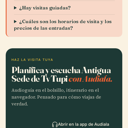
¿Hay visitas guiadas?
¿Cuáles son los horarios de visita y los
precios de las entradas?
HAZ LA VISITA TUYA
Planifica y escucha Antigua
Sede de Tv Tupi
con Audiala.
Audioguía en el bolsillo, itinerario en el
navegador. Pensado para cómo viajas de
verdad.
Abrir en la app de Audiala