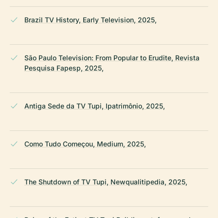
Brazil TV History, Early Television, 2025,
São Paulo Television: From Popular to Erudite, Revista
Pesquisa Fapesp, 2025,
Antiga Sede da TV Tupi, Ipatrimônio, 2025,
Como Tudo Começou, Medium, 2025,
The Shutdown of TV Tupi, Newqualitipedia, 2025,