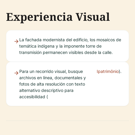
Experiencia Visual
La fachada modernista del edificio, los mosaicos de
temática indígena y la imponente torre de
transmisión permanecen visibles desde la calle.
Para un recorrido visual, busque
Ipatrimônio
).
archivos en línea, documentales y
fotos de alta resolución con texto
alternativo descriptivo para
accesibilidad (