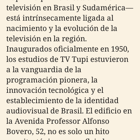
televisión en Brasil y Sudamérica—
está intrínsecamente ligada al
nacimiento y la evolución de la
televisión en la región.
Inaugurados oficialmente en 1950,
los estudios de TV Tupi estuvieron
a la vanguardia de la
programación pionera, la
innovación tecnológica y el
establecimiento de la identidad
audiovisual de Brasil. El edificio en
la Avenida Professor Alfonso
Bovero, 52, no es solo un hito