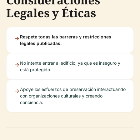
Consideraciones
Legales y Éticas
Respete todas las barreras y restricciones
legales publicadas.
No intente entrar al edificio, ya que es inseguro y
está protegido.
Apoye los esfuerzos de preservación interactuando
con organizaciones culturales y creando
conciencia.