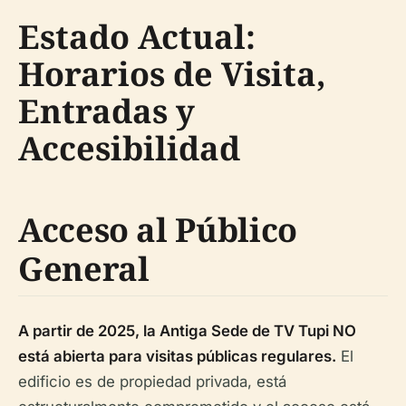
Estado Actual:
Horarios de Visita,
Entradas y
Accesibilidad
Acceso al Público
General
A partir de 2025, la Antiga Sede de TV Tupi NO
está abierta para visitas públicas regulares.
El
edificio es de propiedad privada, está