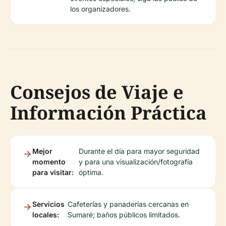
los organizadores.
Consejos de Viaje e
Información Práctica
Mejor
Durante el día para mayor seguridad
momento
y para una visualización/fotografía
para visitar:
óptima.
Servicios
Cafeterías y panaderías cercanas en
locales:
Sumaré; baños públicos limitados.