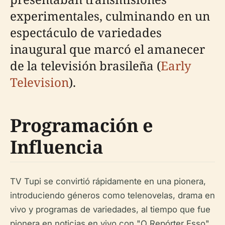
experimentales, culminando en un
espectáculo de variedades
inaugural que marcó el amanecer
de la televisión brasileña (
Early
Television
).
Programación e
Influencia
TV Tupi se convirtió rápidamente en una pionera,
introduciendo géneros como telenovelas, drama en
vivo y programas de variedades, al tiempo que fue
pionera en noticias en vivo con "O Repórter Esso"