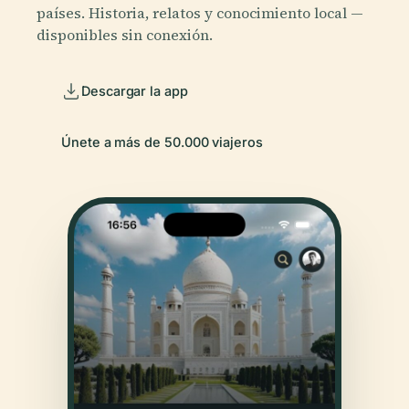
países. Historia, relatos y conocimiento local —
disponibles sin conexión.
Descargar la app
Únete a más de 50.000 viajeros