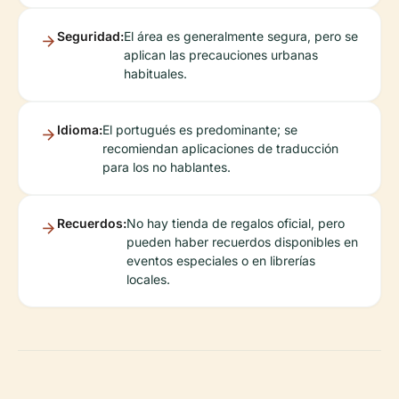
Seguridad:
El área es generalmente segura, pero se
aplican las precauciones urbanas
habituales.
Idioma:
El portugués es predominante; se
recomiendan aplicaciones de traducción
para los no hablantes.
Recuerdos:
No hay tienda de regalos oficial, pero
pueden haber recuerdos disponibles en
eventos especiales o en librerías
locales.