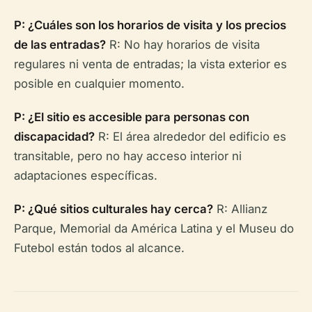
P: ¿Cuáles son los horarios de visita y los precios
de las entradas?
R: No hay horarios de visita
regulares ni venta de entradas; la vista exterior es
posible en cualquier momento.
P: ¿El sitio es accesible para personas con
discapacidad?
R: El área alrededor del edificio es
transitable, pero no hay acceso interior ni
adaptaciones específicas.
P: ¿Qué sitios culturales hay cerca?
R: Allianz
Parque, Memorial da América Latina y el Museu do
Futebol están todos al alcance.