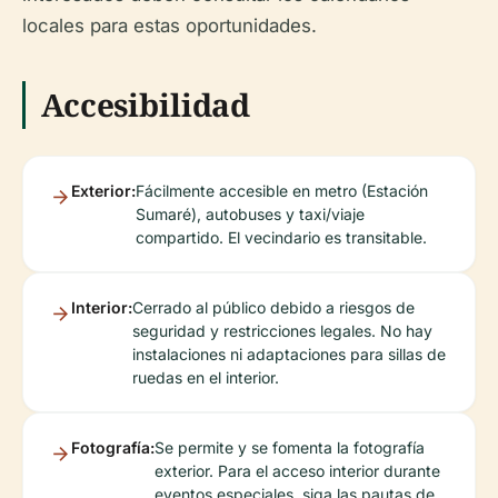
locales para estas oportunidades.
Accesibilidad
Exterior:
Fácilmente accesible en metro (Estación
Sumaré), autobuses y taxi/viaje
compartido. El vecindario es transitable.
Interior:
Cerrado al público debido a riesgos de
seguridad y restricciones legales. No hay
instalaciones ni adaptaciones para sillas de
ruedas en el interior.
Fotografía:
Se permite y se fomenta la fotografía
exterior. Para el acceso interior durante
eventos especiales, siga las pautas de