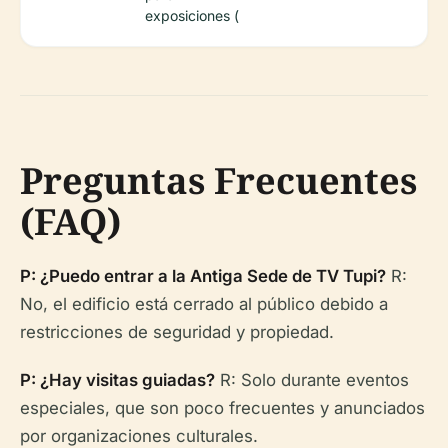
exposiciones (
Preguntas Frecuentes
(FAQ)
P: ¿Puedo entrar a la Antiga Sede de TV Tupi?
R:
No, el edificio está cerrado al público debido a
restricciones de seguridad y propiedad.
P: ¿Hay visitas guiadas?
R: Solo durante eventos
especiales, que son poco frecuentes y anunciados
por organizaciones culturales.