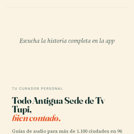
Escucha la historia completa en la app
TU CURADOR PERSONAL
Todo Antigua Sede de Tv
Tupi,
bien contado.
Guías de audio para más de 1.100 ciudades en 96