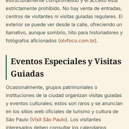
estructuralmente comprometido y el acceso está
estrictamente prohibido. No hay venta de entradas,
centros de visitantes ni visitas guiadas regulares. El
exterior se puede ver desde la calle, ofreciendo un
llamativo, aunque sombrío, hito para historiadores y
fotógrafos aficionados (
otvfoco.com.br
).
Eventos Especiales y Visitas
Guiadas
Ocasionalmente, grupos patrimoniales o
instituciones de la ciudad organizan visitas guiadas
y eventos culturales; estos son raros y se anuncian
en los sitios web oficiales de turismo y cultura de
São Paulo (
Visit São Paulo
). Los visitantes
interesados deben consultar los calendarios