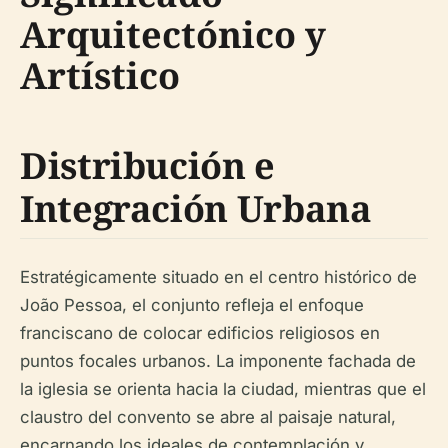
Arquitectónico y
Artístico
Distribución e
Integración Urbana
Estratégicamente situado en el centro histórico de
João Pessoa, el conjunto refleja el enfoque
franciscano de colocar edificios religiosos en
puntos focales urbanos. La imponente fachada de
la iglesia se orienta hacia la ciudad, mientras que el
claustro del convento se abre al paisaje natural,
encarnando los ideales de contemplación y