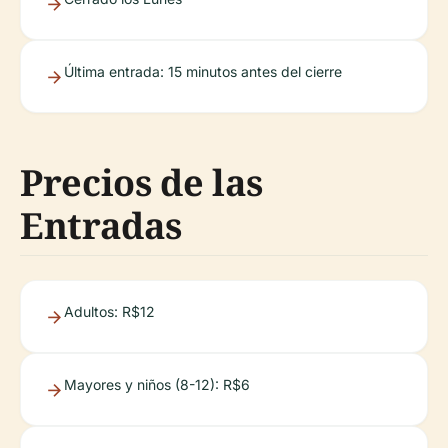
Última entrada: 15 minutos antes del cierre
Precios de las
Entradas
Adultos: R$12
Mayores y niños (8-12): R$6