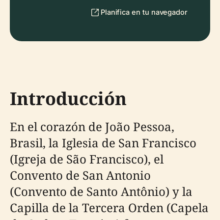
Planifica en tu navegador
Introducción
En el corazón de João Pessoa,
Brasil, la Iglesia de San Francisco
(Igreja de São Francisco), el
Convento de San Antonio
(Convento de Santo Antônio) y la
Capilla de la Tercera Orden (Capela