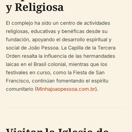
y Religiosa
El complejo ha sido un centro de actividades
religiosas, educativas y benéficas desde su
fundación, apoyando el desarrollo espiritual y
social de João Pessoa. La Capilla de la Tercera
Orden resalta la influencia de las hermandades
laicas en el Brasil colonial, mientras que los
festivales en curso, como la Fiesta de San
Francisco, continúan fomentando el espíritu
comunitario (
Minhajoaopessoa.com.br
).