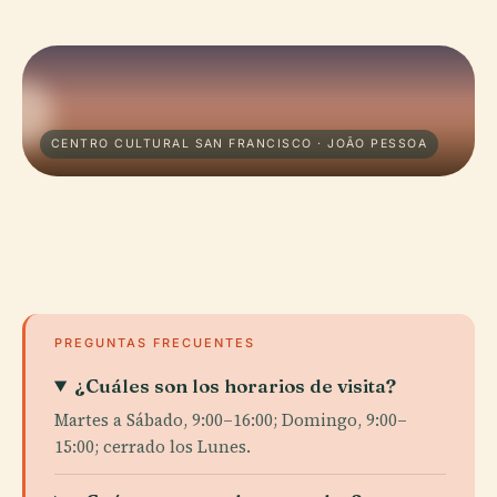
CENTRO CULTURAL SAN FRANCISCO · JOÃO PESSOA
PREGUNTAS FRECUENTES
¿Cuáles son los horarios de visita?
Martes a Sábado, 9:00–16:00; Domingo, 9:00–
15:00; cerrado los Lunes.