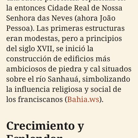
la entonces Cidade Real de Nossa
Senhora das Neves (ahora João
Pessoa). Las primeras estructuras
eran modestas, pero a principios
del siglo XVII, se inició la
construcción de edificios más
ambiciosos de piedra y cal situados
sobre el río Sanhauá, simbolizando
la influencia religiosa y social de
los franciscanos (
Bahia.ws
).
Crecimiento y