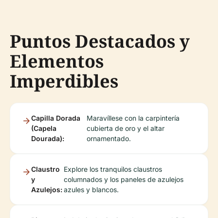
Puntos Destacados y
Elementos
Imperdibles
Capilla Dorada
Maravíllese con la carpintería
(Capela
cubierta de oro y el altar
Dourada):
ornamentado.
Claustro
Explore los tranquilos claustros
y
columnados y los paneles de azulejos
Azulejos:
azules y blancos.