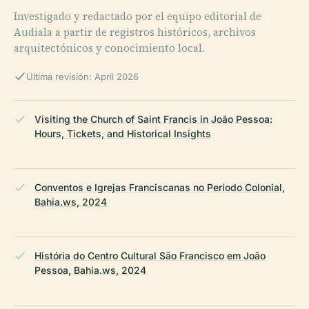
Investigado y redactado por el equipo editorial de
Audiala a partir de registros históricos, archivos
arquitectónicos y conocimiento local.
Última revisión: April 2026
Visiting the Church of Saint Francis in João Pessoa:
Hours, Tickets, and Historical Insights
Conventos e Igrejas Franciscanas no Período Colonial,
Bahia.ws, 2024
História do Centro Cultural São Francisco em João
Pessoa, Bahia.ws, 2024