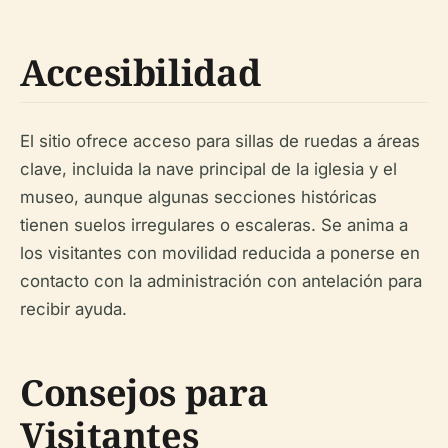
Accesibilidad
El sitio ofrece acceso para sillas de ruedas a áreas
clave, incluida la nave principal de la iglesia y el
museo, aunque algunas secciones históricas
tienen suelos irregulares o escaleras. Se anima a
los visitantes con movilidad reducida a ponerse en
contacto con la administración con antelación para
recibir ayuda.
Consejos para
Visitantes