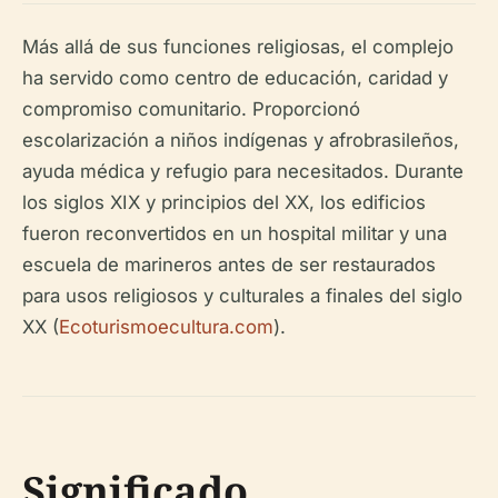
Más allá de sus funciones religiosas, el complejo
ha servido como centro de educación, caridad y
compromiso comunitario. Proporcionó
escolarización a niños indígenas y afrobrasileños,
ayuda médica y refugio para necesitados. Durante
los siglos XIX y principios del XX, los edificios
fueron reconvertidos en un hospital militar y una
escuela de marineros antes de ser restaurados
para usos religiosos y culturales a finales del siglo
XX (
Ecoturismoecultura.com
).
Significado