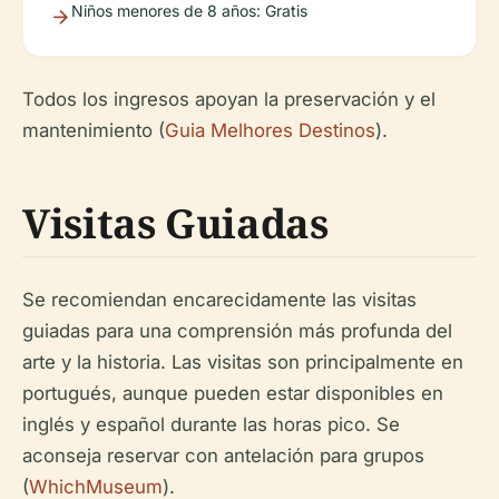
Niños menores de 8 años: Gratis
Todos los ingresos apoyan la preservación y el
mantenimiento (
Guia Melhores Destinos
).
Visitas Guiadas
Se recomiendan encarecidamente las visitas
guiadas para una comprensión más profunda del
arte y la historia. Las visitas son principalmente en
portugués, aunque pueden estar disponibles en
inglés y español durante las horas pico. Se
aconseja reservar con antelación para grupos
(
WhichMuseum
).