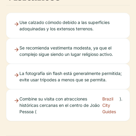
Use calzado cómodo debido a las superficies
adoquinadas y los extensos terrenos.
Se recomienda vestimenta modesta, ya que el
complejo sigue siendo un lugar religioso activo.
La fotografía sin flash está generalmente permitida;
evite usar trípodes a menos que se permita.
Combine su visita con atracciones
Brazil
).
históricas cercanas en el centro de João
City
Pessoa (
Guides