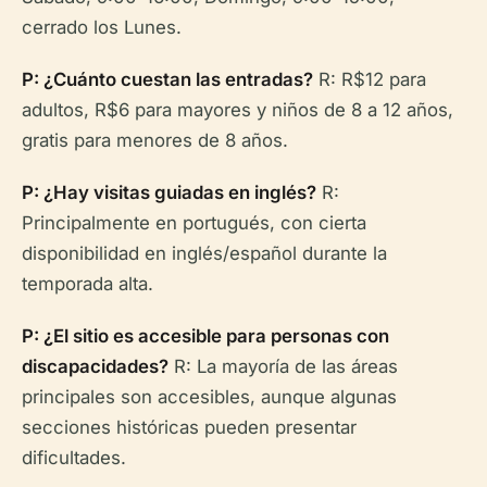
cerrado los Lunes.
P: ¿Cuánto cuestan las entradas?
R: R$12 para
adultos, R$6 para mayores y niños de 8 a 12 años,
gratis para menores de 8 años.
P: ¿Hay visitas guiadas en inglés?
R:
Principalmente en portugués, con cierta
disponibilidad en inglés/español durante la
temporada alta.
P: ¿El sitio es accesible para personas con
discapacidades?
R: La mayoría de las áreas
principales son accesibles, aunque algunas
secciones históricas pueden presentar
dificultades.