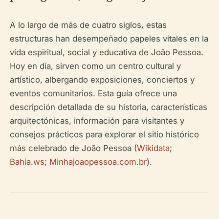
A lo largo de más de cuatro siglos, estas
estructuras han desempeñado papeles vitales en la
vida espiritual, social y educativa de João Pessoa.
Hoy en día, sirven como un centro cultural y
artístico, albergando exposiciones, conciertos y
eventos comunitarios. Esta guía ofrece una
descripción detallada de su historia, características
arquitectónicas, información para visitantes y
consejos prácticos para explorar el sitio histórico
más celebrado de João Pessoa (
Wikidata
;
Bahia.ws
;
Minhajoaopessoa.com.br
).