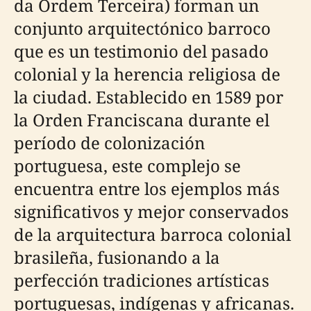
da Ordem Terceira) forman un
conjunto arquitectónico barroco
que es un testimonio del pasado
colonial y la herencia religiosa de
la ciudad. Establecido en 1589 por
la Orden Franciscana durante el
período de colonización
portuguesa, este complejo se
encuentra entre los ejemplos más
significativos y mejor conservados
de la arquitectura barroca colonial
brasileña, fusionando a la
perfección tradiciones artísticas
portuguesas, indígenas y africanas.