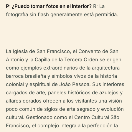
P: ¿Puedo tomar fotos en el interior?
R: La
fotografía sin flash generalmente está permitida.
La Iglesia de San Francisco, el Convento de San
Antonio y la Capilla de la Tercera Orden se erigen
como ejemplos extraordinarios de la arquitectura
barroca brasileña y símbolos vivos de la historia
colonial y espiritual de João Pessoa. Sus interiores
cargados de arte, paneles históricos de azulejos y
altares dorados ofrecen a los visitantes una visión
poco común de siglos de arte sagrado y evolución
cultural. Gestionado como el Centro Cultural São
Francisco, el complejo integra a la perfección la