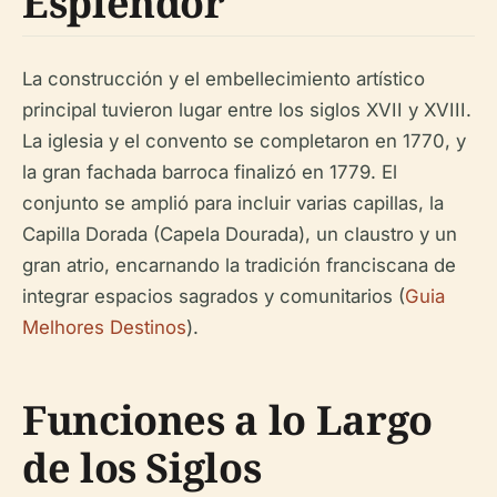
Esplendor
La construcción y el embellecimiento artístico
principal tuvieron lugar entre los siglos XVII y XVIII.
La iglesia y el convento se completaron en 1770, y
la gran fachada barroca finalizó en 1779. El
conjunto se amplió para incluir varias capillas, la
Capilla Dorada (Capela Dourada), un claustro y un
gran atrio, encarnando la tradición franciscana de
integrar espacios sagrados y comunitarios (
Guia
Melhores Destinos
).
Funciones a lo Largo
de los Siglos