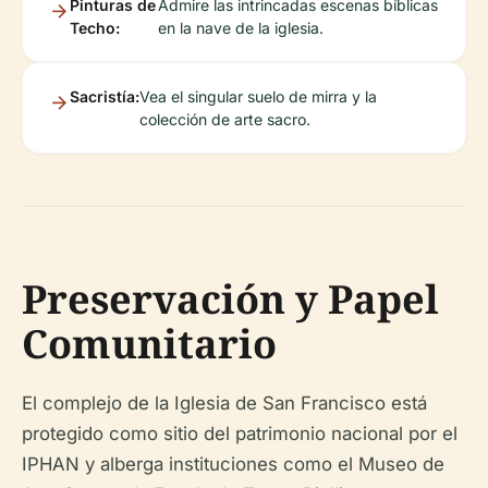
Pinturas de
Admire las intrincadas escenas bíblicas
Techo:
en la nave de la iglesia.
Sacristía:
Vea el singular suelo de mirra y la
colección de arte sacro.
Preservación y Papel
Comunitario
El complejo de la Iglesia de San Francisco está
protegido como sitio del patrimonio nacional por el
IPHAN y alberga instituciones como el Museo de