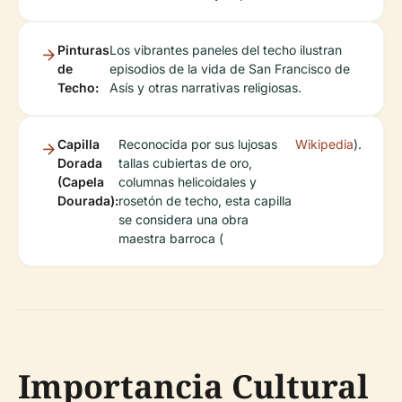
Pinturas
Los vibrantes paneles del techo ilustran
de
episodios de la vida de San Francisco de
Techo:
Asís y otras narrativas religiosas.
Capilla
Reconocida por sus lujosas
Wikipedia
).
Dorada
tallas cubiertas de oro,
(Capela
columnas helicoidales y
Dourada):
rosetón de techo, esta capilla
se considera una obra
maestra barroca (
Importancia Cultural