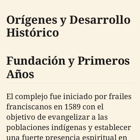
Orígenes y Desarrollo
Histórico
Fundación y Primeros
Años
El complejo fue iniciado por frailes
franciscanos en 1589 con el
objetivo de evangelizar a las
poblaciones indígenas y establecer
una fuerte presencia espiritual en