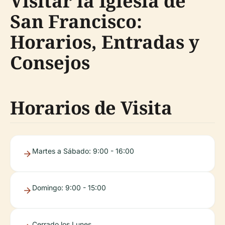
Visitar la Iglesia de
San Francisco:
Horarios, Entradas y
Consejos
Horarios de Visita
Martes a Sábado: 9:00 - 16:00
Domingo: 9:00 - 15:00
Cerrado los Lunes