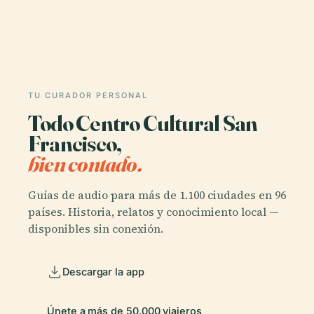
TU CURADOR PERSONAL
Todo Centro Cultural San
Francisco,
bien contado.
Guías de audio para más de 1.100 ciudades en 96
países. Historia, relatos y conocimiento local —
disponibles sin conexión.
Descargar la app
Únete a más de 50.000 viajeros