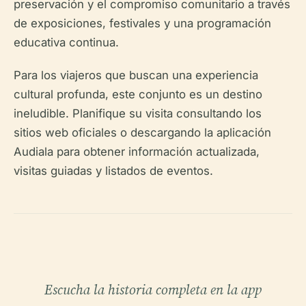
preservación y el compromiso comunitario a través
de exposiciones, festivales y una programación
educativa continua.
Para los viajeros que buscan una experiencia
cultural profunda, este conjunto es un destino
ineludible. Planifique su visita consultando los
sitios web oficiales o descargando la aplicación
Audiala para obtener información actualizada,
visitas guiadas y listados de eventos.
Escucha la historia completa en la app