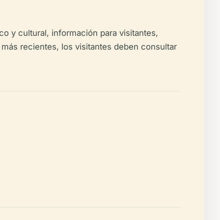
co y cultural, información para visitantes,
 más recientes, los visitantes deben consultar