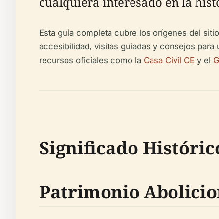
cualquiera interesado en la hist
Esta guía completa cubre los orígenes del sitio,
accesibilidad, visitas guiadas y consejos para
recursos oficiales como la
Casa Civil CE
y el
G
Significado Históric
Patrimonio Abolicio