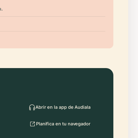
a.
Abrir en la app de Audiala
Planifica en tu navegador