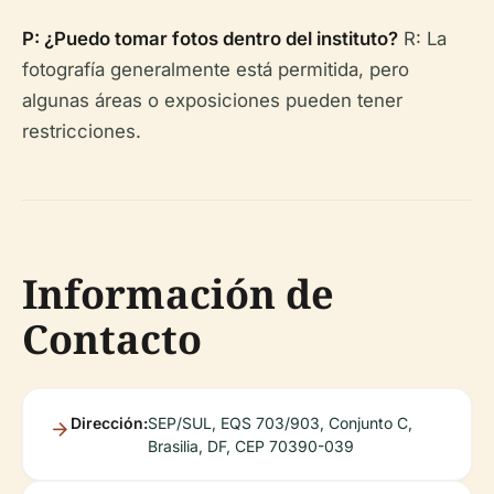
P: ¿Puedo tomar fotos dentro del instituto?
R: La
fotografía generalmente está permitida, pero
algunas áreas o exposiciones pueden tener
restricciones.
Información de
Contacto
Dirección:
SEP/SUL, EQS 703/903, Conjunto C,
Brasilia, DF, CEP 70390-039