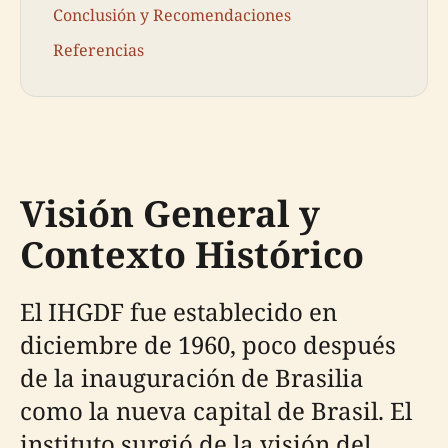
Conclusión y Recomendaciones
Referencias
Visión General y
Contexto Histórico
El IHGDF fue establecido en
diciembre de 1960, poco después
de la inauguración de Brasilia
como la nueva capital de Brasil. El
instituto surgió de la visión del