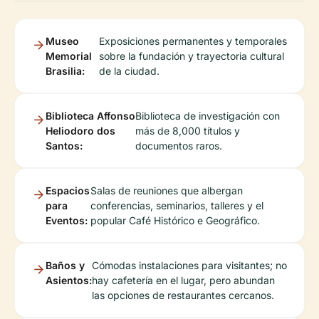
Museo
Exposiciones permanentes y temporales
Memorial
sobre la fundación y trayectoria cultural
Brasilia:
de la ciudad.
Biblioteca Affonso
Biblioteca de investigación con
Heliodoro dos
más de 8,000 títulos y
Santos:
documentos raros.
Espacios
Salas de reuniones que albergan
para
conferencias, seminarios, talleres y el
Eventos:
popular Café Histórico e Geográfico.
Baños y
Cómodas instalaciones para visitantes; no
Asientos:
hay cafetería en el lugar, pero abundan
las opciones de restaurantes cercanos.