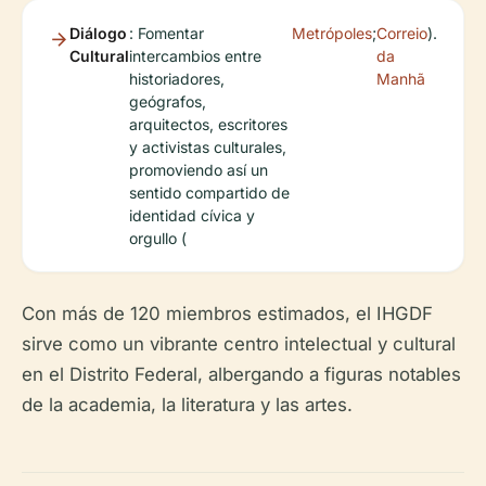
Diálogo
: Fomentar
Metrópoles
;
Correio
).
Cultural
intercambios entre
da
historiadores,
Manhã
geógrafos,
arquitectos, escritores
y activistas culturales,
promoviendo así un
sentido compartido de
identidad cívica y
orgullo (
Con más de 120 miembros estimados, el IHGDF
sirve como un vibrante centro intelectual y cultural
en el Distrito Federal, albergando a figuras notables
de la academia, la literatura y las artes.