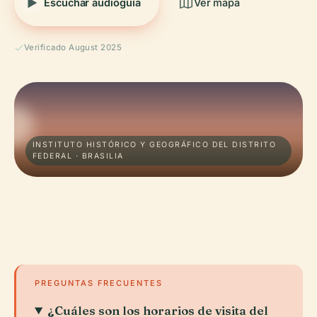
Escuchar audioguía
Ver mapa
Verificado August 2025
INSTITUTO HISTÓRICO Y GEOGRÁFICO DEL DISTRITO
FEDERAL · BRASILIA
PREGUNTAS FRECUENTES
¿Cuáles son los horarios de visita del