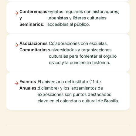
Conferencias
Eventos regulares con historiadores,
y
urbanistas y líderes culturales
Seminarios:
accesibles al público.
Asociaciones
Colaboraciones con escuelas,
Comunitarias:
universidades y organizaciones
culturales para fomentar el orgullo
cívico y la conciencia histórica.
Eventos
El aniversario del instituto (11 de
Anuales:
diciembre) y los lanzamientos de
exposiciones son puntos destacados
clave en el calendario cultural de Brasilia.