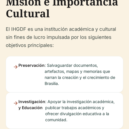
Misión e Importancia
Cultural
El IHGDF es una institución académica y cultural
sin fines de lucro impulsada por los siguientes
objetivos principales:
Preservación
: Salvaguardar documentos,
artefactos, mapas y memorias que
narran la creación y el crecimiento de
Brasilia.
Investigación
: Apoyar la investigación académica,
y Educación
publicar trabajos académicos y
ofrecer divulgación educativa a la
comunidad.