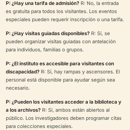
P: ¿Hay una tarifa de admisión?
R: No, la entrada
es gratuita para todos los visitantes. Los eventos
especiales pueden requerir inscripción o una tarifa.
P: ¿Hay visitas guiadas disponibles?
R: Sí, se
pueden organizar visitas guiadas con antelación
para individuos, familias o grupos.
P: ¿El instituto es accesible para visitantes con
discapacidad?
R: Sí, hay rampas y ascensores. El
personal está disponible para ayudar según sea
necesario.
P: ¿Pueden los visitantes acceder a la biblioteca y
a los archivos?
R: Sí, ambos están abiertos al
público. Los investigadores deben programar citas
para colecciones especiales.