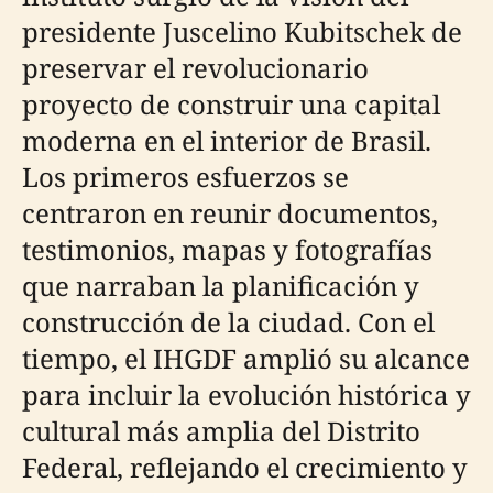
presidente Juscelino Kubitschek de
preservar el revolucionario
proyecto de construir una capital
moderna en el interior de Brasil.
Los primeros esfuerzos se
centraron en reunir documentos,
testimonios, mapas y fotografías
que narraban la planificación y
construcción de la ciudad. Con el
tiempo, el IHGDF amplió su alcance
para incluir la evolución histórica y
cultural más amplia del Distrito
Federal, reflejando el crecimiento y