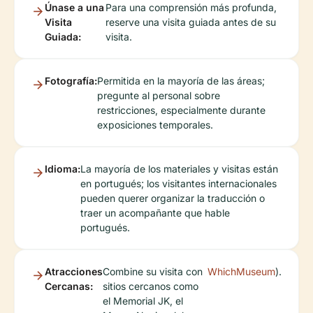
Únase a una
Para una comprensión más profunda,
Visita
reserve una visita guiada antes de su
Guiada:
visita.
Fotografía:
Permitida en la mayoría de las áreas;
pregunte al personal sobre
restricciones, especialmente durante
exposiciones temporales.
Idioma:
La mayoría de los materiales y visitas están
en portugués; los visitantes internacionales
pueden querer organizar la traducción o
traer un acompañante que hable
portugués.
Atracciones
Combine su visita con
WhichMuseum
).
Cercanas:
sitios cercanos como
el Memorial JK, el