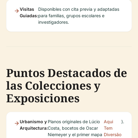
Visitas
Disponibles con cita previa y adaptadas
Guiadas:
para familias, grupos escolares e
investigadores.
Puntos Destacados de
las Colecciones y
Exposiciones
Urbanismo y
Planos originales de Lúcio
Aqui
).
Arquitectura:
Costa, bocetos de Oscar
Tem
Niemeyer y el primer mapa
Diversão