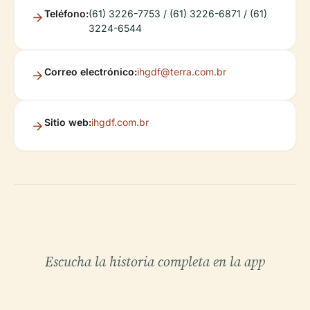
Teléfono:
(61) 3226-7753 / (61) 3226-6871 / (61)
3224-6544
Correo electrónico:
ihgdf@terra.com.br
Sitio web:
ihgdf.com.br
Escucha la historia completa en la app