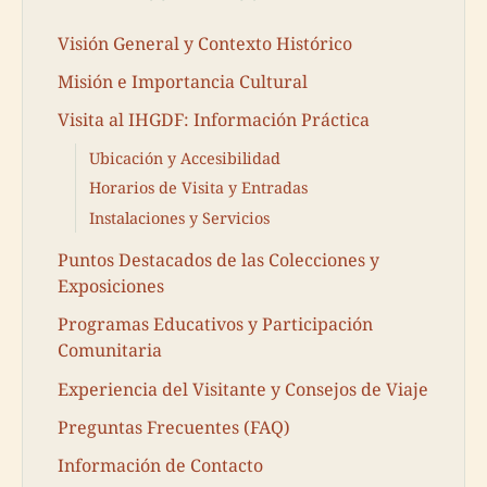
Visión General y Contexto Histórico
Misión e Importancia Cultural
Visita al IHGDF: Información Práctica
Ubicación y Accesibilidad
Horarios de Visita y Entradas
Instalaciones y Servicios
Puntos Destacados de las Colecciones y
Exposiciones
Programas Educativos y Participación
Comunitaria
Experiencia del Visitante y Consejos de Viaje
Preguntas Frecuentes (FAQ)
Información de Contacto