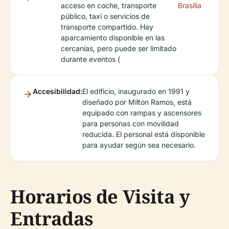
acceso en coche, transporte
Brasília
público, taxi o servicios de
transporte compartido. Hay
aparcamiento disponible en las
cercanías, pero puede ser limitado
durante eventos (
Accesibilidad:
El edificio, inaugurado en 1991 y
diseñado por Milton Ramos, está
equipado con rampas y ascensores
para personas con movilidad
reducida. El personal está disponible
para ayudar según sea necesario.
Horarios de Visita y
Entradas