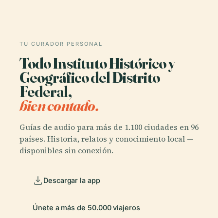
TU CURADOR PERSONAL
Todo Instituto Histórico y
Geográfico del Distrito
Federal,
bien contado.
Guías de audio para más de 1.100 ciudades en 96
países. Historia, relatos y conocimiento local —
disponibles sin conexión.
Descargar la app
Únete a más de 50.000 viajeros