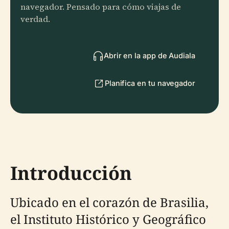
navegador. Pensado para cómo viajas de
verdad.
Abrir en la app de Audiala
Planifica en tu navegador
Introducción
Ubicado en el corazón de Brasilia,
el Instituto Histórico y Geográfico