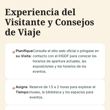
Experiencia del
Visitante y Consejos
de Viaje
Planifique
Consulte el sitio web oficial o póngase en
su Visita:
contacto con el IHGDF para conocer los
horarios de apertura actuales, las
exposiciones y los horarios de los
eventos.
Asigne
Reserve de 1.5 a 2 horas para explorar el
Tiempo:
museo, la biblioteca y los espacios para
eventos.