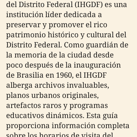
del Distrito Federal (IHGDF) es una
institución líder dedicada a
preservar y promover el rico
patrimonio histórico y cultural del
Distrito Federal. Como guardián de
la memoria de la ciudad desde
poco después de la inauguración
de Brasilia en 1960, el IHGDF
alberga archivos invaluables,
planos urbanos originales,
artefactos raros y programas
educativos dinámicos. Esta guía
proporciona información completa
sobre los horarios de visita del