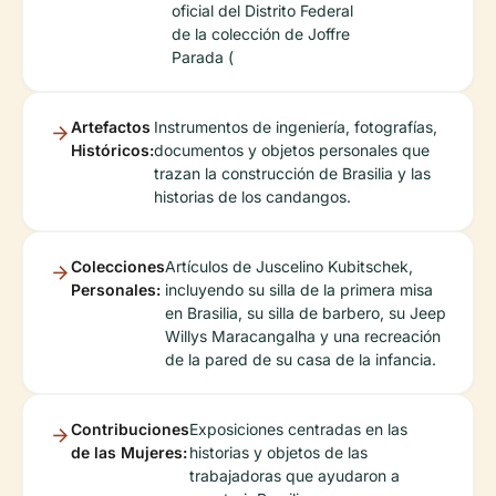
oficial del Distrito Federal
de la colección de Joffre
Parada (
Artefactos
Instrumentos de ingeniería, fotografías,
Históricos:
documentos y objetos personales que
trazan la construcción de Brasilia y las
historias de los candangos.
Colecciones
Artículos de Juscelino Kubitschek,
Personales:
incluyendo su silla de la primera misa
en Brasilia, su silla de barbero, su Jeep
Willys Maracangalha y una recreación
de la pared de su casa de la infancia.
Contribuciones
Exposiciones centradas en las
de las Mujeres:
historias y objetos de las
trabajadoras que ayudaron a