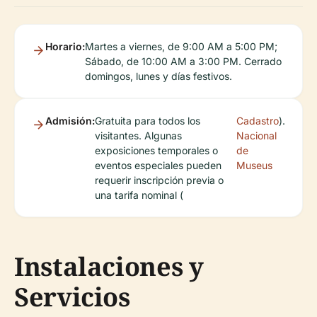
Horario:
Martes a viernes, de 9:00 AM a 5:00 PM;
Sábado, de 10:00 AM a 3:00 PM. Cerrado
domingos, lunes y días festivos.
Admisión:
Gratuita para todos los
Cadastro
).
visitantes. Algunas
Nacional
exposiciones temporales o
de
eventos especiales pueden
Museus
requerir inscripción previa o
una tarifa nominal (
Instalaciones y
Servicios