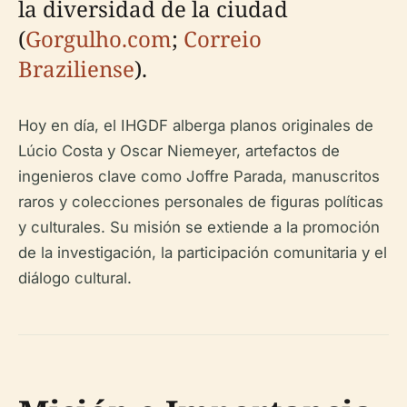
la diversidad de la ciudad
(
Gorgulho.com
;
Correio
Braziliense
).
Hoy en día, el IHGDF alberga planos originales de
Lúcio Costa y Oscar Niemeyer, artefactos de
ingenieros clave como Joffre Parada, manuscritos
raros y colecciones personales de figuras políticas
y culturales. Su misión se extiende a la promoción
de la investigación, la participación comunitaria y el
diálogo cultural.