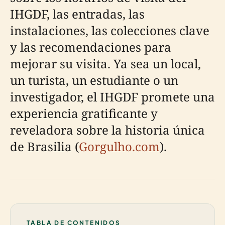
IHGDF, las entradas, las
instalaciones, las colecciones clave
y las recomendaciones para
mejorar su visita. Ya sea un local,
un turista, un estudiante o un
investigador, el IHGDF promete una
experiencia gratificante y
reveladora sobre la historia única
de Brasilia (
Gorgulho.com
).
TABLA DE CONTENIDOS