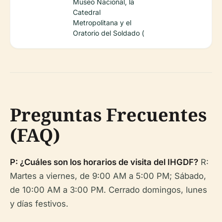
Museo Nacional, la
Catedral
Metropolitana y el
Oratorio del Soldado (
Preguntas Frecuentes
(FAQ)
P: ¿Cuáles son los horarios de visita del IHGDF?
R:
Martes a viernes, de 9:00 AM a 5:00 PM; Sábado,
de 10:00 AM a 3:00 PM. Cerrado domingos, lunes
y días festivos.