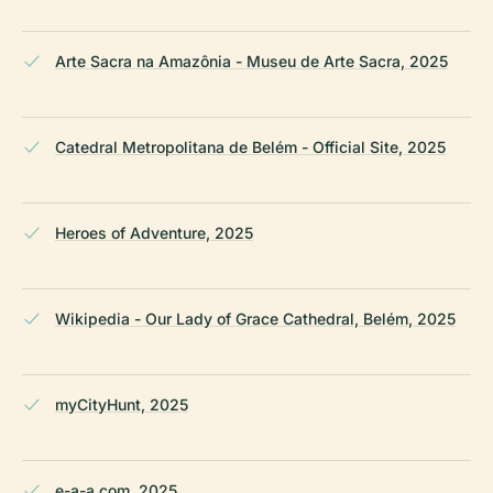
Arte Sacra na Amazônia - Museu de Arte Sacra, 2025
Catedral Metropolitana de Belém - Official Site, 2025
Heroes of Adventure, 2025
Wikipedia - Our Lady of Grace Cathedral, Belém, 2025
myCityHunt, 2025
e-a-a.com, 2025