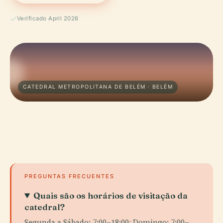
Verificado April 2026
CATEDRAL METROPOLITANA DE BELÉM · BELÉM
PREGUNTAS FRECUENTES
Quais são os horários de visitação da
catedral?
Segunda a Sábado: 7:00–18:00; Domingo: 7:00–