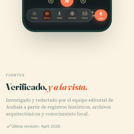
FUENTES
Verificado,
y a la vista.
Investigado y redactado por el equipo editorial de
Audiala a partir de registros históricos, archivos
arquitectónicos y conocimiento local.
Última revisión: April 2026