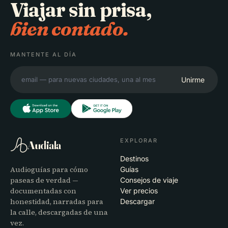
Viajar sin prisa,
bien contado.
MANTENTE AL DÍA
Unirme
EXPLORAR
Audiala
Destinos
Audioguías para cómo
Guías
paseas de verdad —
Consejos de viaje
documentadas con
Ver precios
honestidad, narradas para
Descargar
la calle, descargadas de una
vez.