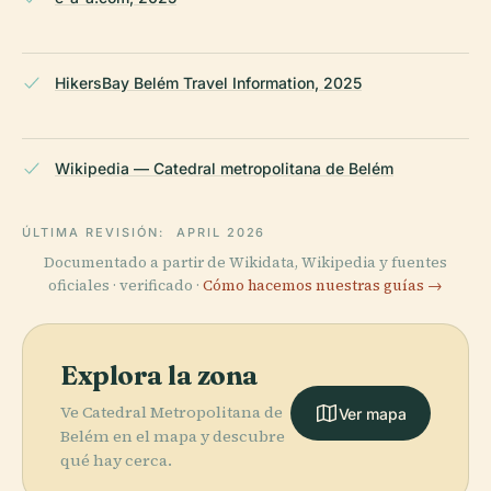
HikersBay Belém Travel Information, 2025
Wikipedia — Catedral metropolitana de Belém
ÚLTIMA REVISIÓN:
APRIL 2026
Documentado a partir de Wikidata, Wikipedia y fuentes
oficiales · verificado ·
Cómo hacemos nuestras guías →
Explora la zona
Ve Catedral Metropolitana de
Ver mapa
Belém en el mapa y descubre
qué hay cerca.