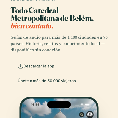
Todo Catedral
Metropolitana de Belém,
bien contado.
Guías de audio para más de 1.100 ciudades en 96
países. Historia, relatos y conocimiento local —
disponibles sin conexión.
Descargar la app
Únete a más de 50.000 viajeros