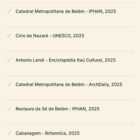
Catedral Metropolitana de Belém - IPHAN, 2025
Círio de Nazaré - UNESCO, 2025
Antonio Landi - Enciclopédia Itaú Cultural, 2025
Catedral Metropolitana de Belém - ArchDaily, 2025
Restauro da Sé de Belém - IPHAN, 2025
Cabanagem - Britannica, 2025