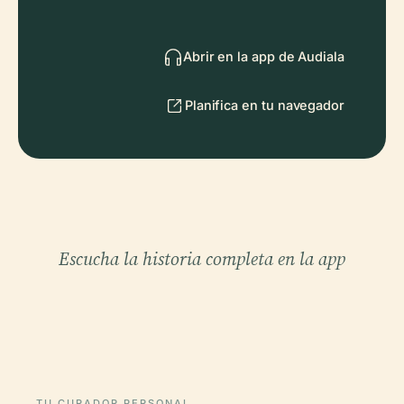
Abrir en la app de Audiala
Planifica en tu navegador
Escucha la historia completa en la app
TU CURADOR PERSONAL