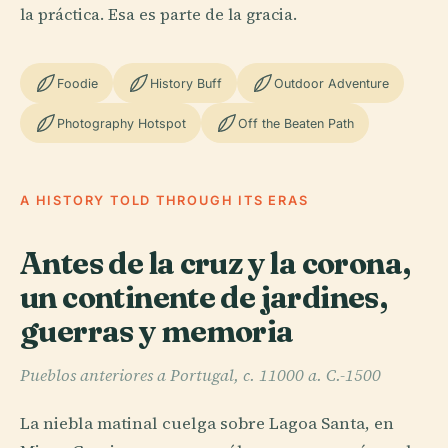
la práctica. Esa es parte de la gracia.
Foodie
History Buff
Outdoor Adventure
Photography Hotspot
Off the Beaten Path
A HISTORY TOLD THROUGH ITS ERAS
Antes de la cruz y la corona,
un continente de jardines,
guerras y memoria
Pueblos anteriores a Portugal, c. 11000 a. C.-1500
La niebla matinal cuelga sobre Lagoa Santa, en