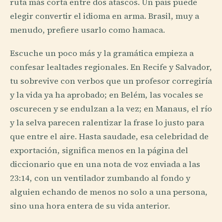
ruta más corta entre dos atascos. Un país puede
elegir convertir el idioma en arma. Brasil, muy a
menudo, prefiere usarlo como hamaca.
Escuche un poco más y la gramática empieza a
confesar lealtades regionales. En Recife y Salvador,
tu sobrevive con verbos que un profesor corregiría
y la vida ya ha aprobado; en Belém, las vocales se
oscurecen y se endulzan a la vez; en Manaus, el río
y la selva parecen ralentizar la frase lo justo para
que entre el aire. Hasta saudade, esa celebridad de
exportación, significa menos en la página del
diccionario que en una nota de voz enviada a las
23:14, con un ventilador zumbando al fondo y
alguien echando de menos no solo a una persona,
sino una hora entera de su vida anterior.