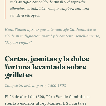
más antiguo conocido de Brasil y el reproche
silencioso a toda historia que empieza con una
bandera europea.
Hans Staden afirmó que el temido jefe Cunhambebe se
rió de su indignación moral y le contestó, sencillamente,
"Soy un jaguar".
Cartas, jesuitas y la dulce
fortuna levantada sobre
grilletes
Conquista, azúcar y oro, 1500-1808
El 26 de abril de 1500, Pêro Vaz de Caminha se
sienta a escribir al rey Manuel I. Su carta es