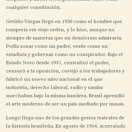
cualquier constitución.
Getúlio Vargas llegó en 1930 como el hombre que
rompería ese viejo orden, y lo hizo, aunque no
siempre de maneras que un demócrata admiraría.
Podía sonar como un padre, vestir como un
estadista y gobernar como un conspirador. Bajo el
Estado Novo desde 1937, centralizó el poder,
censuró a la oposición, cortejó a los trabajadores y
fabricó un nuevo mito nacional en el que
industria, derecho laboral, radio y samba
marchaban bajo la misma bandera. Brasil aprendió
el arte moderno de ser un país mediado por masas.
Luego llega uno de los grandes gestos teatrales de
la historia brasileña. En agosto de 1954, acorralado