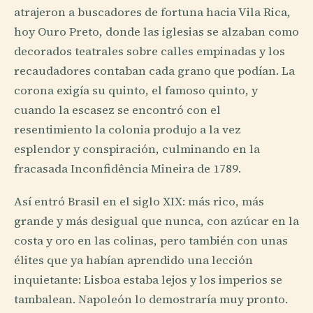
atrajeron a buscadores de fortuna hacia Vila Rica,
hoy Ouro Preto, donde las iglesias se alzaban como
decorados teatrales sobre calles empinadas y los
recaudadores contaban cada grano que podían. La
corona exigía su quinto, el famoso quinto, y
cuando la escasez se encontró con el
resentimiento la colonia produjo a la vez
esplendor y conspiración, culminando en la
fracasada Inconfidência Mineira de 1789.
Así entró Brasil en el siglo XIX: más rico, más
grande y más desigual que nunca, con azúcar en la
costa y oro en las colinas, pero también con unas
élites que ya habían aprendido una lección
inquietante: Lisboa estaba lejos y los imperios se
tambalean. Napoleón lo demostraría muy pronto.