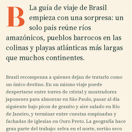
B
La guía de viaje de Brasil
empieza con una sorpresa: un
solo país reúne ríos
amazónicos, pueblos barrocos en las
colinas y playas atlánticas más largas
que muchos continentes.
Brasil recompensa a quienes dejan de tratarlo como
un único destino. En un mismo viaje puede
despertarse entre torres de cristal y mostradores
japoneses para almorzar en São Paulo, pasar al día
siguiente bajo picos de granito y aire salado en Río
de Janeiro, y terminar entre cuestas empinadas y
fachadas de iglesias en Ouro Preto. La geografía hace
gran parte del trabajo: selva en el norte, sertão seco