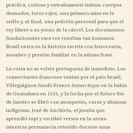
práctica, curiosa y extrañamente íntima: cuerpos
desnudos, loros rojos, una primera misa en la
orilla y, al final, una petición personal para que el
rey libere a su yerno de la cárcel. Los documentos
fundacionales rara vez resultan tan humanos.
Brasil entra en la historia escrita con burocracia,
asombro y presión familiar en la misma frase.
La costa no se volvió portuguesa de inmediato. Los
comerciantes franceses venían por el palo brasil,
Villegaignon fundó France Antarctique en la bahía
de Guanabara en 1555, y la lucha por el futuro Río
de Janeiro se libró con mosquetes, curas y alianzas
indígenas. José de Anchieta, el jesuita que
aprendió tupí y escribió versos en la arena
mientras permanecía retenido durante unas