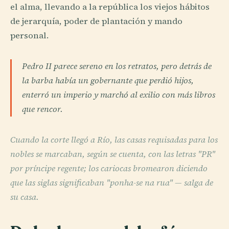
el alma, llevando a la república los viejos hábitos
de jerarquía, poder de plantación y mando
personal.
Pedro II parece sereno en los retratos, pero detrás de
la barba había un gobernante que perdió hijos,
enterró un imperio y marchó al exilio con más libros
que rencor.
Cuando la corte llegó a Río, las casas requisadas para los
nobles se marcaban, según se cuenta, con las letras "PR"
por príncipe regente; los cariocas bromearon diciendo
que las siglas significaban "ponha-se na rua" — salga de
su casa.