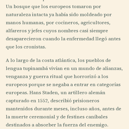
Un bosque que los europeos tomaron por
naturaleza intacta ya había sido moldeado por
manos humanas, por cocineros, agricultores,
alfareros y jefes cuyos nombres casi siempre
desaparecieron cuando la enfermedad llegó antes
que los cronistas.
A lo largo de la costa atlántica, los pueblos de
lengua tupinambá vivían en un mundo de alianzas,
venganza y guerra ritual que horrorizó a los
europeos porque se negaba a entrar en categorías
europeas. Hans Staden, un artillero alemán
capturado en 1552, describió prisioneros
mantenidos durante meses, incluso años, antes de
la muerte ceremonial y de festines caníbales
destinados a absorber la fuerza del enemigo.