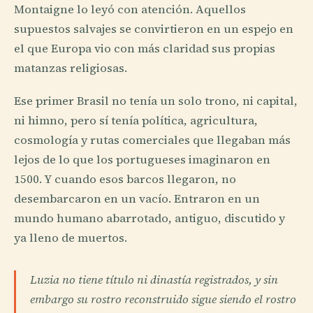
Montaigne lo leyó con atención. Aquellos
supuestos salvajes se convirtieron en un espejo en
el que Europa vio con más claridad sus propias
matanzas religiosas.
Ese primer Brasil no tenía un solo trono, ni capital,
ni himno, pero sí tenía política, agricultura,
cosmología y rutas comerciales que llegaban más
lejos de lo que los portugueses imaginaron en
1500. Y cuando esos barcos llegaron, no
desembarcaron en un vacío. Entraron en un
mundo humano abarrotado, antiguo, discutido y
ya lleno de muertos.
Luzia no tiene título ni dinastía registrados, y sin
embargo su rostro reconstruido sigue siendo el rostro