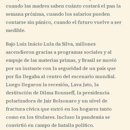
cuando las madres saben cuánto costará el pan la
semana próxima, cuando los salarios pueden
contarse sin pánico, cuando el futuro vuelve a ser
medible.
Bajo Luiz Inácio Lula da Silva, millones
ascendieron gracias a programas sociales y al
empuje de las materias primas, y Brasil se movió
por un instante con la seguridad de un país que
por fin llegaba al centro del escenario mundial.
Luego llegaron la recesión, Lava Jato, la
destitución de Dilma Rousseff, la presidencia
polarizadora de Jair Bolsonaro y un nivel de
fractura cívica que entró en los hogares tanto
como en los titulares. Incluso la pandemia se
convirtió en campo de batalla político.