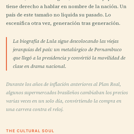
tiene derecho a hablar en nombre de la nación. Un
país de este tamaño no liquida su pasado. Lo
escenifica otra vez, generación tras generación.
La biografía de Lula sigue descolocando las viejas
jerarquías del país: un metalúrgico de Pernambuco
que llegó a la presidencia y convirtió la movilidad de
clase en drama nacional.
Durante los años de inflación anteriores al Plan Real,
algunos supermercados brasileños cambiaban los precios
varias veces en un solo día, convirtiendo la compra en
una carrera contra el reloj.
THE CULTURAL SOUL