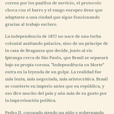
corren por los pasillos de servicio, el protocolo
choca con el barro y el rango europeo tiene que
adaptarse a una ciudad que sigue funcionando
gracias al trabajo esclavo.
La independencia de 1822 no nace de una turba
colonial asaltando palacios, sino de un príncipe de
la casa de Braganza que decide, junto al río
Ipiranga cerca de São Paulo, que Brasil se separará
bajo su propia corona. "Independência ou Morte"
entra en la leyenda de un golpe. La realidad fue
más lenta, más negociada, más aristocrática. Brasil
se convierte en imperio antes que en república, y
eso dice mucho del país y aún más de su gusto por
la improvisación política.
Pedro II, coronado siendo un niño y gobernando