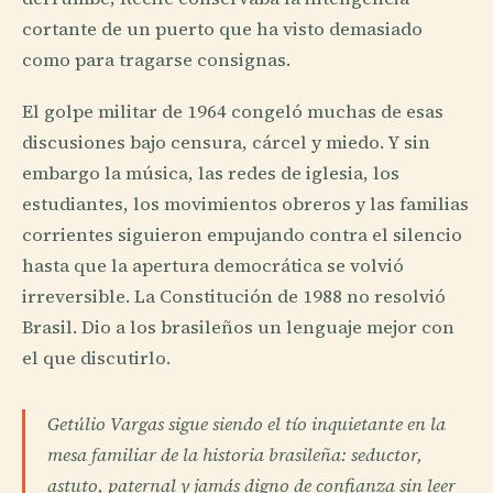
cortante de un puerto que ha visto demasiado
como para tragarse consignas.
El golpe militar de 1964 congeló muchas de esas
discusiones bajo censura, cárcel y miedo. Y sin
embargo la música, las redes de iglesia, los
estudiantes, los movimientos obreros y las familias
corrientes siguieron empujando contra el silencio
hasta que la apertura democrática se volvió
irreversible. La Constitución de 1988 no resolvió
Brasil. Dio a los brasileños un lenguaje mejor con
el que discutirlo.
Getúlio Vargas sigue siendo el tío inquietante en la
mesa familiar de la historia brasileña: seductor,
astuto, paternal y jamás digno de confianza sin leer