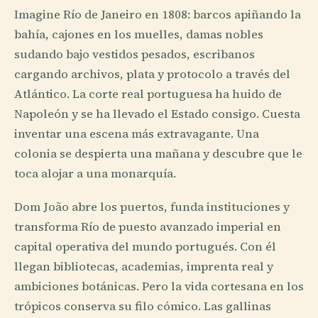
Imagine Río de Janeiro en 1808: barcos apiñando la
bahía, cajones en los muelles, damas nobles
sudando bajo vestidos pesados, escribanos
cargando archivos, plata y protocolo a través del
Atlántico. La corte real portuguesa ha huido de
Napoleón y se ha llevado el Estado consigo. Cuesta
inventar una escena más extravagante. Una
colonia se despierta una mañana y descubre que le
toca alojar a una monarquía.
Dom João abre los puertos, funda instituciones y
transforma Río de puesto avanzado imperial en
capital operativa del mundo portugués. Con él
llegan bibliotecas, academias, imprenta real y
ambiciones botánicas. Pero la vida cortesana en los
trópicos conserva su filo cómico. Las gallinas