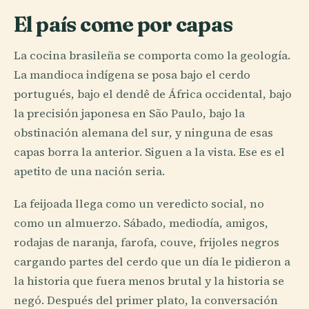
El país come por capas
La cocina brasileña se comporta como la geología.
La mandioca indígena se posa bajo el cerdo
portugués, bajo el dendê de África occidental, bajo
la precisión japonesa en São Paulo, bajo la
obstinación alemana del sur, y ninguna de esas
capas borra la anterior. Siguen a la vista. Ese es el
apetito de una nación seria.
La feijoada llega como un veredicto social, no
como un almuerzo. Sábado, mediodía, amigos,
rodajas de naranja, farofa, couve, frijoles negros
cargando partes del cerdo que un día le pidieron a
la historia que fuera menos brutal y la historia se
negó. Después del primer plato, la conversación