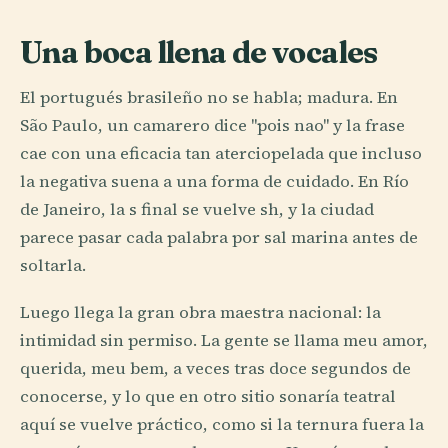
Una boca llena de vocales
El portugués brasileño no se habla; madura. En
São Paulo, un camarero dice "pois nao" y la frase
cae con una eficacia tan aterciopelada que incluso
la negativa suena a una forma de cuidado. En Río
de Janeiro, la s final se vuelve sh, y la ciudad
parece pasar cada palabra por sal marina antes de
soltarla.
Luego llega la gran obra maestra nacional: la
intimidad sin permiso. La gente se llama meu amor,
querida, meu bem, a veces tras doce segundos de
conocerse, y lo que en otro sitio sonaría teatral
aquí se vuelve práctico, como si la ternura fuera la