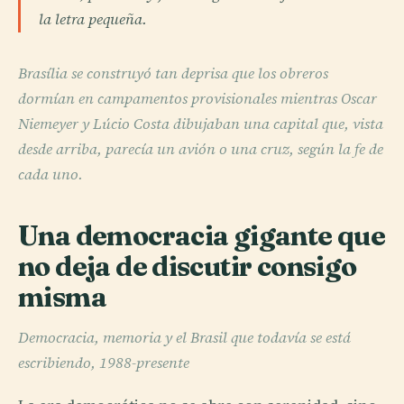
la letra pequeña.
Brasília se construyó tan deprisa que los obreros
dormían en campamentos provisionales mientras Oscar
Niemeyer y Lúcio Costa dibujaban una capital que, vista
desde arriba, parecía un avión o una cruz, según la fe de
cada uno.
Una democracia gigante que
no deja de discutir consigo
misma
Democracia, memoria y el Brasil que todavía se está
escribiendo, 1988-presente