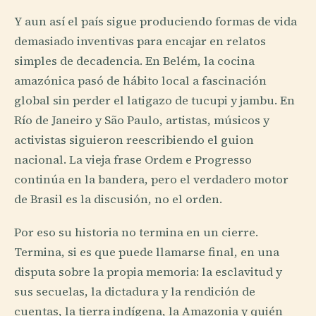
Y aun así el país sigue produciendo formas de vida
demasiado inventivas para encajar en relatos
simples de decadencia. En Belém, la cocina
amazónica pasó de hábito local a fascinación
global sin perder el latigazo de tucupi y jambu. En
Río de Janeiro y São Paulo, artistas, músicos y
activistas siguieron reescribiendo el guion
nacional. La vieja frase Ordem e Progresso
continúa en la bandera, pero el verdadero motor
de Brasil es la discusión, no el orden.
Por eso su historia no termina en un cierre.
Termina, si es que puede llamarse final, en una
disputa sobre la propia memoria: la esclavitud y
sus secuelas, la dictadura y la rendición de
cuentas, la tierra indígena, la Amazonia y quién