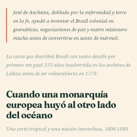
José de Anchieta, doblado por la enfermedad y terco
en la fe, ayudó a inventar el Brasil colonial en
gramáticas, negociaciones de paz y teatro misionero
mucho antes de convertirse en santo de mármol.
La carta que describió Brasil con tanto detalle por
primera vez pasó 273 años inadvertida en los archivos de
Lisboa antes de ser redescubierta en 1773.
Cuando una monarquía
europea huyó al otro lado
del océano
Una corte tropical y una nación inconclusa, 1808-1889