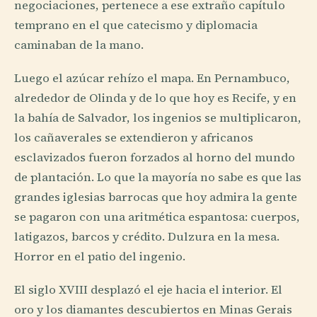
negociaciones, pertenece a ese extraño capítulo
temprano en el que catecismo y diplomacia
caminaban de la mano.
Luego el azúcar rehízo el mapa. En Pernambuco,
alrededor de Olinda y de lo que hoy es Recife, y en
la bahía de Salvador, los ingenios se multiplicaron,
los cañaverales se extendieron y africanos
esclavizados fueron forzados al horno del mundo
de plantación. Lo que la mayoría no sabe es que las
grandes iglesias barrocas que hoy admira la gente
se pagaron con una aritmética espantosa: cuerpos,
latigazos, barcos y crédito. Dulzura en la mesa.
Horror en el patio del ingenio.
El siglo XVIII desplazó el eje hacia el interior. El
oro y los diamantes descubiertos en Minas Gerais