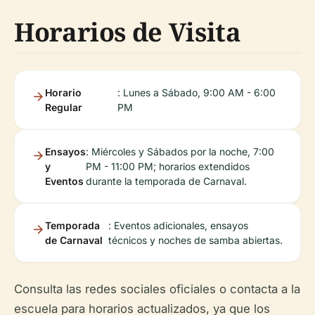
Horarios de Visita
Horario
: Lunes a Sábado, 9:00 AM - 6:00
Regular
PM
Ensayos
: Miércoles y Sábados por la noche, 7:00
y
PM - 11:00 PM; horarios extendidos
Eventos
durante la temporada de Carnaval.
Temporada
: Eventos adicionales, ensayos
de Carnaval
técnicos y noches de samba abiertas.
Consulta las redes sociales oficiales o contacta a la
escuela para horarios actualizados, ya que los