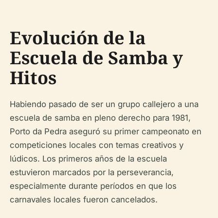
Evolución de la
Escuela de Samba y
Hitos
Habiendo pasado de ser un grupo callejero a una
escuela de samba en pleno derecho para 1981,
Porto da Pedra aseguró su primer campeonato en
competiciones locales con temas creativos y
lúdicos. Los primeros años de la escuela
estuvieron marcados por la perseverancia,
especialmente durante períodos en que los
carnavales locales fueron cancelados.