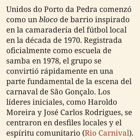
Unidos do Porto da Pedra comenzó
como un
bloco
de barrio inspirado
en la camaradería del fútbol local
en la década de 1970. Registrada
oficialmente como escuela de
samba en 1978, el grupo se
convirtió rápidamente en una
parte fundamental de la escena del
carnaval de São Gonçalo. Los
líderes iniciales, como Haroldo
Moreira y José Carlos Rodrigues, se
centraron en desfiles locales y el
espíritu comunitario (
Rio Carnival
).