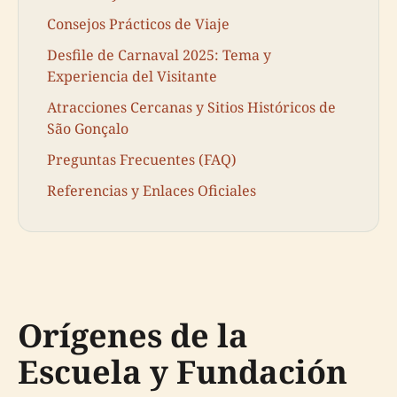
Consejos Prácticos de Viaje
Desfile de Carnaval 2025: Tema y
Experiencia del Visitante
Atracciones Cercanas y Sitios Históricos de
São Gonçalo
Preguntas Frecuentes (FAQ)
Referencias y Enlaces Oficiales
Orígenes de la
Escuela y Fundación