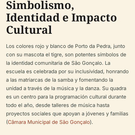
Simbolismo,
Identidad e Impacto
Cultural
Los colores rojo y blanco de Porto da Pedra, junto
con su mascota el tigre, son potentes símbolos de
la identidad comunitaria de São Gonçalo. La
escuela es celebrada por su inclusividad, honrando
a las matriarcas de la samba y fomentando la
unidad a través de la música y la danza. Su
quadra
es un centro para la programación cultural durante
todo el año, desde talleres de música hasta
proyectos sociales que apoyan a jóvenes y familias
(
Câmara Municipal de São Gonçalo
).