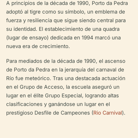
A principios de la década de 1990, Porto da Pedra
adoptó al tigre como su símbolo, un emblema de
fuerza y resiliencia que sigue siendo central para
su identidad. El establecimiento de una
quadra
(lugar de ensayo) dedicada en 1994 marcó una
nueva era de crecimiento.
Para mediados de la década de 1990, el ascenso
de Porto da Pedra en la jerarquía del carnaval de
Río fue meteórico. Tras una destacada actuación
en el Grupo de Acceso, la escuela aseguró un
lugar en el élite Grupo Especial, logrando altas
clasificaciones y ganándose un lugar en el
prestigioso Desfile de Campeones (
Rio Carnival
).