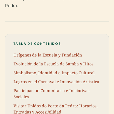
Pedra.
TABLA DE CONTENIDOS
Orígenes de la Escuela y Fundación
Evolución de la Escuela de Samba y Hitos
Simbolismo, Identidad e Impacto Cultural
Logros en el Carnaval e Innovación Artística
Participación Comunitaria e Iniciativas
Sociales
Visitar Unidos do Porto da Pedra: Horarios,
Entradas y Accesibilidad