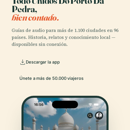
Todo Unidos Do Porto Da
Pedra,
bien contado.
Guías de audio para más de 1.100 ciudades en 96
países. Historia, relatos y conocimiento local —
disponibles sin conexión.
Descargar la app
Únete a más de 50.000 viajeros