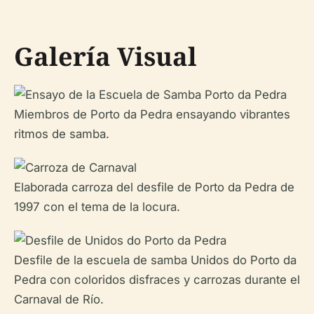
Galería Visual
Miembros de Porto da Pedra ensayando vibrantes
ritmos de samba.
Elaborada carroza del desfile de Porto da Pedra de
1997 con el tema de la locura.
Desfile de la escuela de samba Unidos do Porto da
Pedra con coloridos disfraces y carrozas durante el
Carnaval de Río.