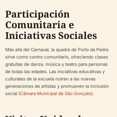
Participación
Comunitaria e
Iniciativas Sociales
Más allá del Carnaval, la
quadra
de Porto da Pedra
sirve como centro comunitario, ofreciendo clases
gratuitas de danza, música y teatro para personas
de todas las edades. Las iniciativas educativas y
culturales de la escuela nutren a las nuevas
generaciones de artistas y promueven la inclusión
social (
Câmara Municipal de São Gonçalo
).