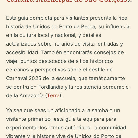
Esta guía completa para visitantes presenta la rica
historia de Unidos do Porto da Pedra, su influencia
en la cultura local y nacional, y detalles
actualizados sobre horarios de visita, entradas y
accesibilidad. También encontrarás consejos de
viaje, puntos destacados de sitios históricos
cercanos y perspectivas sobre el desfile de
Carnaval 2025 de la escuela, que temáticamente
se centra en Fordlândia y la resistencia perdurable
de la Amazonía (
Terra
).
Ya sea que seas un aficionado a la samba o un
visitante primerizo, esta guía te equipará para
experimentar los ritmos auténticos, la comunidad
vibrante y la historia viva de Unidos do Porto da