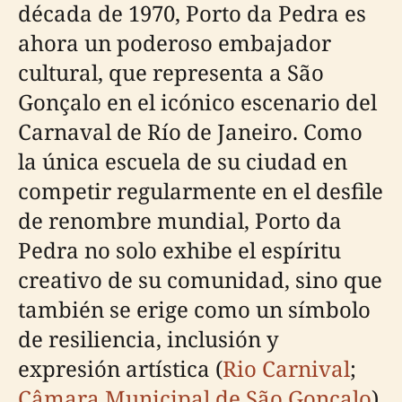
década de 1970, Porto da Pedra es
ahora un poderoso embajador
cultural, que representa a São
Gonçalo en el icónico escenario del
Carnaval de Río de Janeiro. Como
la única escuela de su ciudad en
competir regularmente en el desfile
de renombre mundial, Porto da
Pedra no solo exhibe el espíritu
creativo de su comunidad, sino que
también se erige como un símbolo
de resiliencia, inclusión y
expresión artística (
Rio Carnival
;
Câmara Municipal de São Gonçalo
).