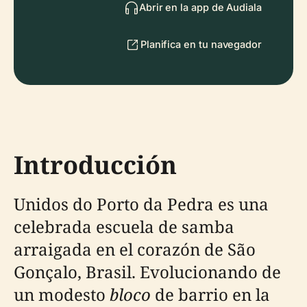
Abrir en la app de Audiala
Planifica en tu navegador
Introducción
Unidos do Porto da Pedra es una
celebrada escuela de samba
arraigada en el corazón de São
Gonçalo, Brasil. Evolucionando de
un modesto
bloco
de barrio en la