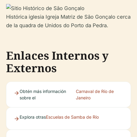
Histórica iglesia Igreja Matriz de São Gonçalo cerca
de la
quadra
de Unidos do Porto da Pedra.
Enlaces Internos y
Externos
Obtén más información
Carnaval de Río de
sobre el
Janeiro
Explora otras
Escuelas de Samba de Río