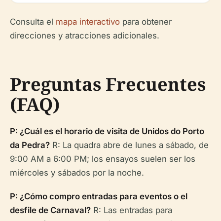
Consulta el
mapa interactivo
para obtener
direcciones y atracciones adicionales.
Preguntas Frecuentes
(FAQ)
P: ¿Cuál es el horario de visita de Unidos do Porto
da Pedra?
R: La
quadra
abre de lunes a sábado, de
9:00 AM a 6:00 PM; los ensayos suelen ser los
miércoles y sábados por la noche.
P: ¿Cómo compro entradas para eventos o el
desfile de Carnaval?
R: Las entradas para