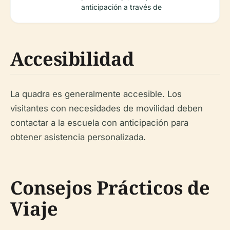
anticipación a través de
Accesibilidad
La
quadra
es generalmente accesible. Los
visitantes con necesidades de movilidad deben
contactar a la escuela con anticipación para
obtener asistencia personalizada.
Consejos Prácticos de
Viaje