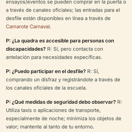
ensayos/eventos se pueden comprar en la puerta o
a través de canales oficiales; las entradas para el
desfile están disponibles en línea a través de
Camarote Carnaval
.
P: ¿La
quadra
es accesible para personas con
discapacidades?
R: Sí, pero contacta con
antelación para necesidades específicas.
P: ¿Puedo participar en el desfile?
R: Sí,
comprando un disfraz y registrándote a través de
los canales oficiales de la escuela.
P: ¿Qué medidas de seguridad debo observar?
R:
Utiliza taxis o aplicaciones de transporte,
especialmente de noche; minimiza los objetos de
valor; mantente al tanto de tu entorno.