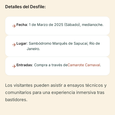
Detalles del Desfile:
Fecha
: 1 de Marzo de 2025 (Sábado), medianoche.
Lugar
: Sambódromo Marquês de Sapucaí, Río de
Janeiro.
Entradas
: Compra a través de
Camarote Carnaval
.
Los visitantes pueden asistir a ensayos técnicos y
comunitarios para una experiencia inmersiva tras
bastidores.