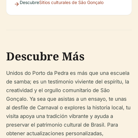
Descubre
Sitios culturales de São Gonçalo
Descubre Más
Unidos do Porto da Pedra es más que una escuela
de samba; es un testimonio viviente del espíritu, la
creatividad y el orgullo comunitario de São
Gonçalo. Ya sea que asistas a un ensayo, te unas
al desfile de Carnaval o explores la historia local, tu
visita apoya una tradición vibrante y ayuda a
preservar el patrimonio cultural de Brasil. Para
obtener actualizaciones personalizadas,