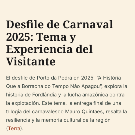
Desfile de Carnaval
2025: Tema y
Experiencia del
Visitante
El desfile de Porto da Pedra en 2025, “A História
Que a Borracha do Tempo Não Apagou”, explora la
historia de Fordlândia y la lucha amazónica contra
la explotación. Este tema, la entrega final de una
trilogía del carnavalesco Mauro Quintaes, resalta la
resiliencia y la memoria cultural de la región
(
Terra
).