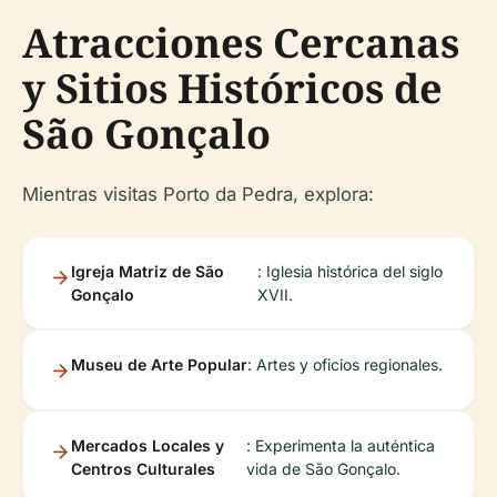
Atracciones Cercanas
y Sitios Históricos de
São Gonçalo
Mientras visitas Porto da Pedra, explora:
Igreja Matriz de São
: Iglesia histórica del siglo
Gonçalo
XVII.
Museu de Arte Popular
: Artes y oficios regionales.
Mercados Locales y
: Experimenta la auténtica
Centros Culturales
vida de São Gonçalo.