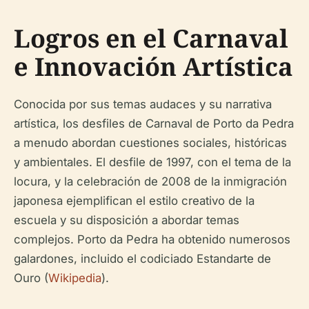
Logros en el Carnaval
e Innovación Artística
Conocida por sus temas audaces y su narrativa
artística, los desfiles de Carnaval de Porto da Pedra
a menudo abordan cuestiones sociales, históricas
y ambientales. El desfile de 1997, con el tema de la
locura, y la celebración de 2008 de la inmigración
japonesa ejemplifican el estilo creativo de la
escuela y su disposición a abordar temas
complejos. Porto da Pedra ha obtenido numerosos
galardones, incluido el codiciado Estandarte de
Ouro (
Wikipedia
).