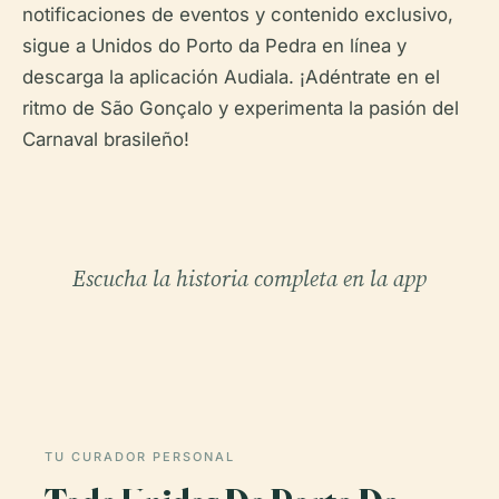
notificaciones de eventos y contenido exclusivo,
sigue a Unidos do Porto da Pedra en línea y
descarga la aplicación Audiala. ¡Adéntrate en el
ritmo de São Gonçalo y experimenta la pasión del
Carnaval brasileño!
Escucha la historia completa en la app
TU CURADOR PERSONAL