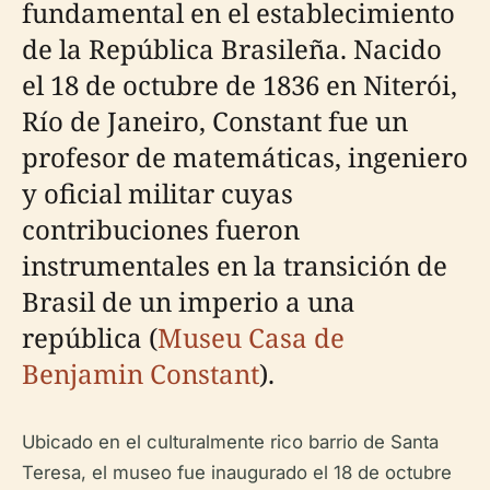
fundamental en el establecimiento
de la República Brasileña. Nacido
el 18 de octubre de 1836 en Niterói,
Río de Janeiro, Constant fue un
profesor de matemáticas, ingeniero
y oficial militar cuyas
contribuciones fueron
instrumentales en la transición de
Brasil de un imperio a una
república (
Museu Casa de
Benjamin Constant
).
Ubicado en el culturalmente rico barrio de Santa
Teresa, el museo fue inaugurado el 18 de octubre