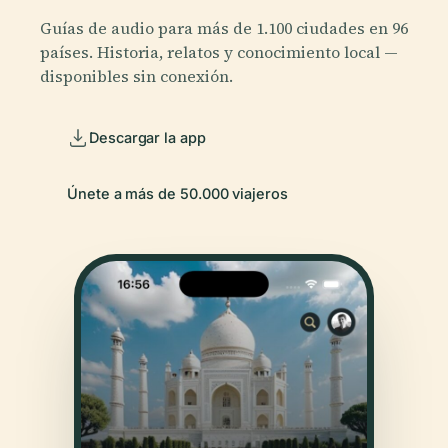
Guías de audio para más de 1.100 ciudades en 96
países. Historia, relatos y conocimiento local —
disponibles sin conexión.
Descargar la app
Únete a más de 50.000 viajeros