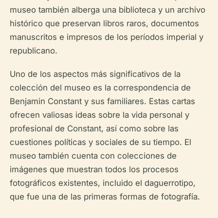
museo también alberga una biblioteca y un archivo
histórico que preservan libros raros, documentos
manuscritos e impresos de los períodos imperial y
republicano.
Uno de los aspectos más significativos de la
colección del museo es la correspondencia de
Benjamin Constant y sus familiares. Estas cartas
ofrecen valiosas ideas sobre la vida personal y
profesional de Constant, así como sobre las
cuestiones políticas y sociales de su tiempo. El
museo también cuenta con colecciones de
imágenes que muestran todos los procesos
fotográficos existentes, incluido el daguerrotipo,
que fue una de las primeras formas de fotografía.