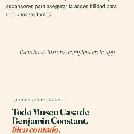
ascensores para asegurar la accesibilidad para
todos los visitantes.
Escucha la historia completa en la app
TU CURADOR PERSONAL
Todo Museu Casa de
Benjamin Constant,
bien contado.