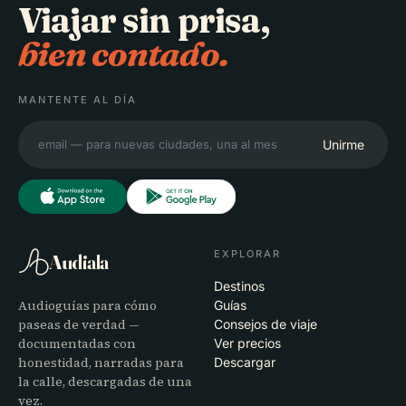
Viajar sin prisa,
bien contado.
MANTENTE AL DÍA
Unirme
EXPLORAR
Audiala
Destinos
Audioguías para cómo
Guías
paseas de verdad —
Consejos de viaje
documentadas con
Ver precios
honestidad, narradas para
Descargar
la calle, descargadas de una
vez.