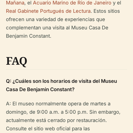
Mañana
, el
Acuario Marino de Río de Janeiro
y el
Real Gabinete Portugués de Lectura
. Estos sitios
ofrecen una variedad de experiencias que
complementan una visita al Museu Casa De
Benjamin Constant.
FAQ
Q: ¿Cuáles son los horarios de visita del Museu
Casa De Benjamin Constant?
A: El museo normalmente opera de martes a
domingo, de 9:00 a.m. a 5:00 p.m. Sin embargo,
actualmente está cerrado por restauración.
Consulte el sitio web oficial para las