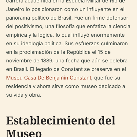
carrera académica en la Escuela Militar de Río de
Janeiro lo posicionaron como un influyente en el
panorama político de Brasil. Fue un firme defensor
del positivismo, una filosofía que enfatiza la ciencia
empírica y la lógica, lo cual influyó enormemente
en su ideología política. Sus esfuerzos culminaron
en la proclamación de la República el 15 de
noviembre de 1889, una fecha que aún se celebra
en Brasil. El legado de Constant se preserva en el
Museu Casa De Benjamin Constant
, que fue su
residencia y ahora sirve como museo dedicado a
su vida y obra.
Establecimiento del
Museo