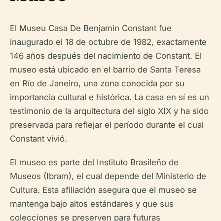
El Museu Casa De Benjamin Constant fue
inaugurado el 18 de octubre de 1982, exactamente
146 años después del nacimiento de Constant. El
museo está ubicado en el barrio de Santa Teresa
en Río de Janeiro, una zona conocida por su
importancia cultural e histórica. La casa en sí es un
testimonio de la arquitectura del siglo XIX y ha sido
preservada para reflejar el período durante el cual
Constant vivió.
El museo es parte del Instituto Brasileño de
Museos (Ibram), el cual depende del Ministerio de
Cultura. Esta afiliación asegura que el museo se
mantenga bajo altos estándares y que sus
colecciones se preserven para futuras