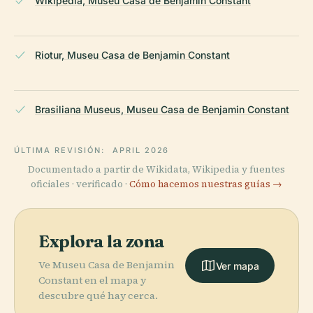
Wikipedia, Museu Casa de Benjamin Constant
Riotur, Museu Casa de Benjamin Constant
Brasiliana Museus, Museu Casa de Benjamin Constant
ÚLTIMA REVISIÓN:
APRIL 2026
Documentado a partir de Wikidata, Wikipedia y fuentes
oficiales · verificado ·
Cómo hacemos nuestras guías →
Explora la zona
Ve Museu Casa de Benjamin
Ver mapa
Constant en el mapa y
descubre qué hay cerca.