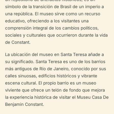
símbolo de la transición de Brasil de un imperio a
una república. El museo sirve como un recurso
educativo, ofreciendo a los visitantes una
comprensión integral de los cambios políticos,
sociales y culturales que ocurrieron durante la vida
de Constant.
La ubicación del museo en Santa Teresa añade a
su significado. Santa Teresa es uno de los barrios
más antiguos de Río de Janeiro, conocido por sus
calles sinuosas, edificios históricos y vibrante
escena cultural. El propio barrio es un museo
viviente que ofrece un telón de fondo que mejora
la experiencia histórica de visitar el Museu Casa De
Benjamin Constant.