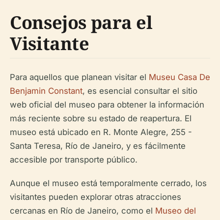
Consejos para el
Visitante
Para aquellos que planean visitar el
Museu Casa De
Benjamin Constant
, es esencial consultar el sitio
web oficial del museo para obtener la información
más reciente sobre su estado de reapertura. El
museo está ubicado en R. Monte Alegre, 255 -
Santa Teresa, Río de Janeiro, y es fácilmente
accesible por transporte público.
Aunque el museo está temporalmente cerrado, los
visitantes pueden explorar otras atracciones
cercanas en Río de Janeiro, como el
Museo del