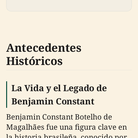
Antecedentes
Históricos
La Vida y el Legado de
Benjamin Constant
Benjamin Constant Botelho de
Magalhães fue una figura clave en
la historia brasileña, conocido por