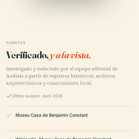
FUENTES
Verificado,
y a la vista.
Investigado y redactado por el equipo editorial de
Audiala a partir de registros históricos, archivos
arquitectónicos y conocimiento local.
Última revisión: April 2026
Museu Casa de Benjamin Constant