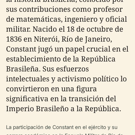
sus contribuciones como profesor
de matemáticas, ingeniero y oficial
militar. Nacido el 18 de octubre de
1836 en Niterói, Río de Janeiro,
Constant jugó un papel crucial en el
establecimiento de la República
Brasileña. Sus esfuerzos
intelectuales y activismo político lo
convirtieron en una figura
significativa en la transición del
Imperio Brasileño a la República.
La participación de Constant en el ejército y su