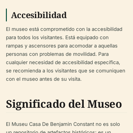
Accesibilidad
El museo está comprometido con la accesibilidad
para todos los visitantes. Está equipado con
rampas y ascensores para acomodar a aquellas
personas con problemas de movilidad. Para
cualquier necesidad de accesibilidad específica,
se recomienda a los visitantes que se comuniquen
con el museo antes de su visita.
Significado del Museo
El Museu Casa De Benjamin Constant no es solo
un repositorio de artefactos históricos; es un