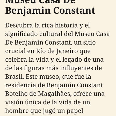
Benjamin Constant
Descubra la rica historia y el
significado cultural del Museu Casa
De Benjamin Constant, un sitio
crucial en Río de Janeiro que
celebra la vida y el legado de una
de las figuras más influyentes de
Brasil. Este museo, que fue la
residencia de Benjamin Constant
Botelho de Magalhães, ofrece una
visión única de la vida de un
hombre que jugó un papel