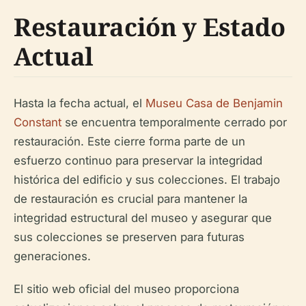
Restauración y Estado
Actual
Hasta la fecha actual, el
Museu Casa de Benjamin
Constant
se encuentra temporalmente cerrado por
restauración. Este cierre forma parte de un
esfuerzo continuo para preservar la integridad
histórica del edificio y sus colecciones. El trabajo
de restauración es crucial para mantener la
integridad estructural del museo y asegurar que
sus colecciones se preserven para futuras
generaciones.
El sitio web oficial del museo proporciona