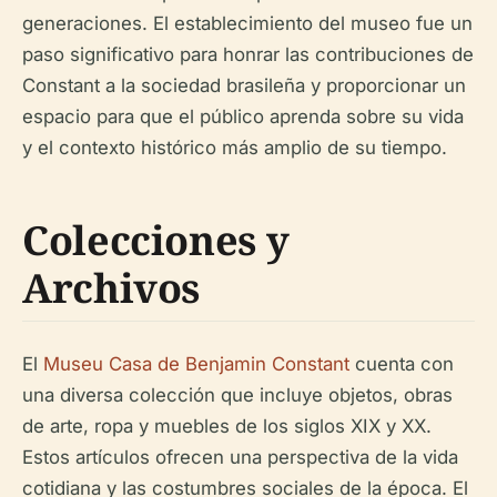
generaciones. El establecimiento del museo fue un
paso significativo para honrar las contribuciones de
Constant a la sociedad brasileña y proporcionar un
espacio para que el público aprenda sobre su vida
y el contexto histórico más amplio de su tiempo.
Colecciones y
Archivos
El
Museu Casa de Benjamin Constant
cuenta con
una diversa colección que incluye objetos, obras
de arte, ropa y muebles de los siglos XIX y XX.
Estos artículos ofrecen una perspectiva de la vida
cotidiana y las costumbres sociales de la época. El