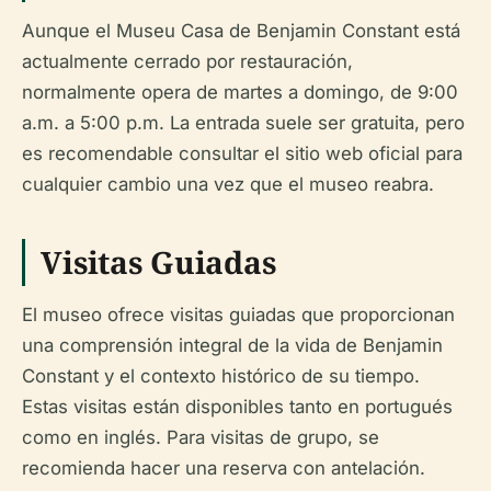
Aunque el Museu Casa de Benjamin Constant está
actualmente cerrado por restauración,
normalmente opera de martes a domingo, de 9:00
a.m. a 5:00 p.m. La entrada suele ser gratuita, pero
es recomendable consultar el sitio web oficial para
cualquier cambio una vez que el museo reabra.
Visitas Guiadas
El museo ofrece visitas guiadas que proporcionan
una comprensión integral de la vida de Benjamin
Constant y el contexto histórico de su tiempo.
Estas visitas están disponibles tanto en portugués
como en inglés. Para visitas de grupo, se
recomienda hacer una reserva con antelación.