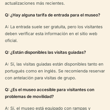
actualizaciones más recientes.
Q: ¿Hay alguna tarifa de entrada para el museo?
A: La entrada suele ser gratuita, pero los visitantes
deben verificar esta información en el sitio web
oficial.
Q: ¿Están disponibles las visitas guiadas?
A: Sí, las visitas guiadas están disponibles tanto en
portugués como en inglés. Se recomienda reservar
con antelación para visitas de grupo.
Q: ¿Es el museo accesible para visitantes con
problemas de movilidad?
A: Sí, el museo está equipado con rampas y