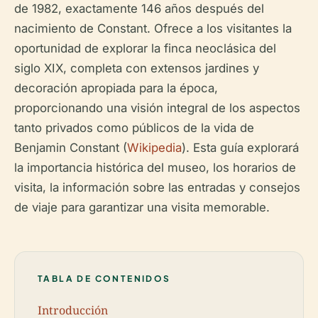
de 1982, exactamente 146 años después del
nacimiento de Constant. Ofrece a los visitantes la
oportunidad de explorar la finca neoclásica del
siglo XIX, completa con extensos jardines y
decoración apropiada para la época,
proporcionando una visión integral de los aspectos
tanto privados como públicos de la vida de
Benjamin Constant (
Wikipedia
). Esta guía explorará
la importancia histórica del museo, los horarios de
visita, la información sobre las entradas y consejos
de viaje para garantizar una visita memorable.
TABLA DE CONTENIDOS
Introducción