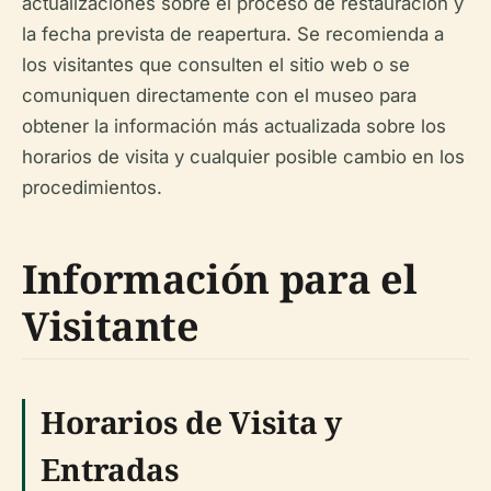
actualizaciones sobre el proceso de restauración y
la fecha prevista de reapertura. Se recomienda a
los visitantes que consulten el sitio web o se
comuniquen directamente con el museo para
obtener la información más actualizada sobre los
horarios de visita y cualquier posible cambio en los
procedimientos.
Información para el
Visitante
Horarios de Visita y
Entradas