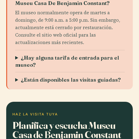
Museu Casa De Benjamin Constant?
El museo normalmente opera de martes a
domingo, de 9:00 a.m. a 5:00 p.m. Sin embargo,
actualmente está cerrado por restauración.
Consulte el sitio web oficial para las
actualizaciones más recientes.
¿Hay alguna tarifa de entrada para el
museo?
¿Están disponibles las visitas guiadas?
HAZ LA VISITA TUYA
Planifica y escucha Museu
Casa de Benjamin Constant